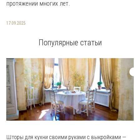
протяжении многих лет.
17.09.2025
Популярные статьи
Шторы для кухни своими руками с выкройками —