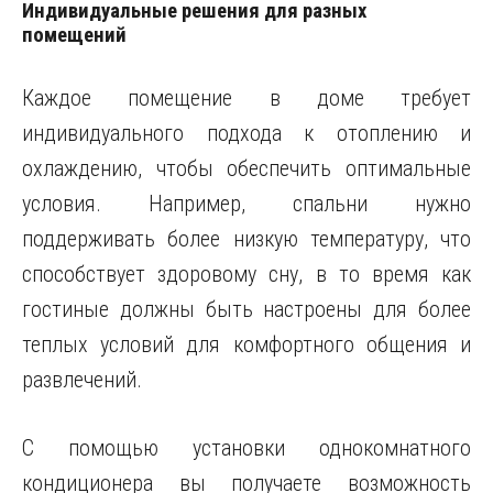
Индивидуальные решения для разных
помещений
Каждое помещение в доме требует
индивидуального подхода к отоплению и
охлаждению, чтобы обеспечить оптимальные
условия. Например, спальни нужно
поддерживать более низкую температуру, что
способствует здоровому сну, в то время как
гостиные должны быть настроены для более
теплых условий для комфортного общения и
развлечений.
С помощью установки однокомнатного
кондиционера вы получаете возможность