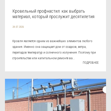
Кровельный профнастил: как выбрать
материал, который прослужит десятилетия
24.07.2026
Кровля является одним из важнейших элементов любого
здания. Именно она защищает дом от осадков, ветра,
перепадов температур и солнечного излучения. Поэтому при
строительстве или капитальном ремонте ва...
ПОДРОБНЕЕ