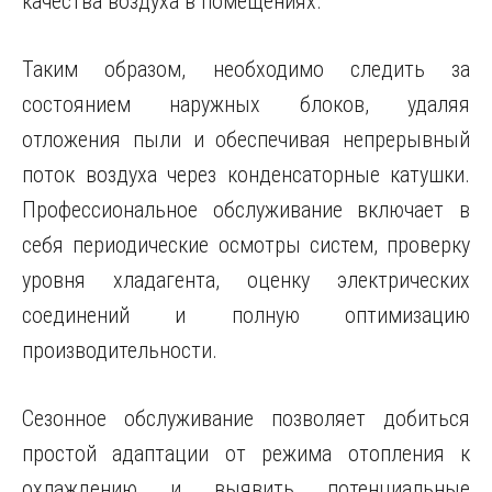
качества воздуха в помещениях.
Таким образом, необходимо следить за
состоянием наружных блоков, удаляя
отложения пыли и обеспечивая непрерывный
поток воздуха через конденсаторные катушки.
Профессиональное обслуживание включает в
себя периодические осмотры систем, проверку
уровня хладагента, оценку электрических
соединений и полную оптимизацию
производительности.
Сезонное обслуживание позволяет добиться
простой адаптации от режима отопления к
охлаждению и выявить потенциальные