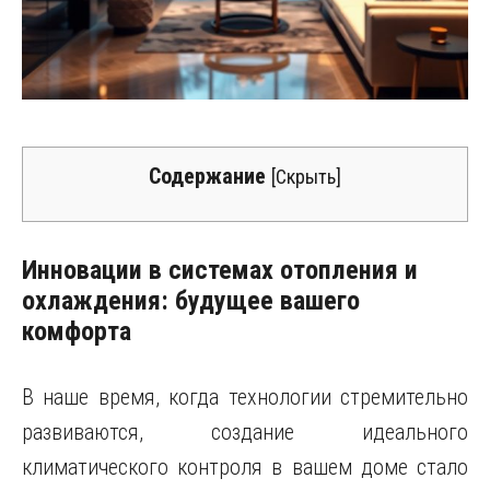
Содержание
[
Скрыть
]
Инновации в системах отопления и
охлаждения: будущее вашего
комфорта
В наше время, когда технологии стремительно
развиваются, создание идеального
климатического контроля в вашем доме стало