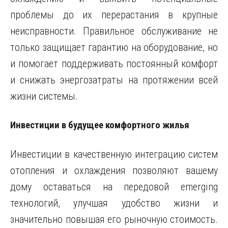
проблемы до их перерастания в крупные
неисправности. Правильное обслуживание не
только защищает гарантию на оборудование, но
и помогает поддерживать постоянный комфорт
и снижать энергозатраты на протяжении всей
жизни системы.
Инвестиции в будущее комфортного жилья
Инвестиции в качественную интеграцию систем
отопления и охлаждения позволяют вашему
дому оставаться на передовой emerging
технологий, улучшая удобство жизни и
значительно повышая его рыночную стоимость.