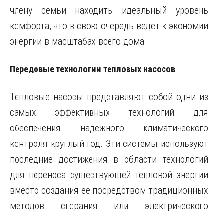
члену семьи находить идеальный уровень
комфорта, что в свою очередь ведёт к экономии
энергии в масштабах всего дома.
Передовые технологии тепловых насосов
Тепловые насосы представляют собой одни из
самых эффективных технологий для
обеспечения надежного климатического
контроля круглый год. Эти системы используют
последние достижения в области технологий
для переноса существующей тепловой энергии
вместо создания ее посредством традиционных
методов сгорания или электрического