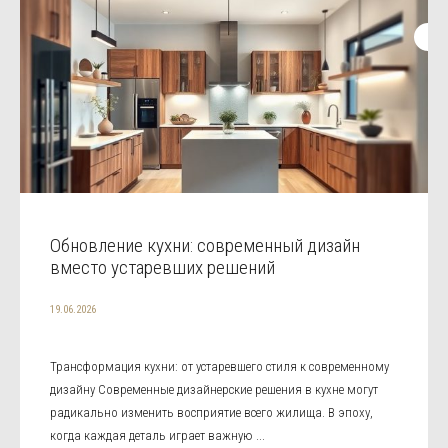
Обновление кухни: современный дизайн
вместо устаревших решений
19.06.2026
Трансформация кухни: от устаревшего стиля к современному
дизайну Современные дизайнерские решения в кухне могут
радикально изменить восприятие всего жилища. В эпоху,
когда каждая деталь играет важную ...