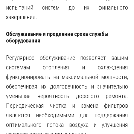
испытаний систем до их финального
завершения.
Обслуживание и продление срока службы
оборудования
Регулярное обслуживание позволяет вашим
системам отопления и охлаждения
функционировать на максимальной мощности,
обеспечивая их долговечность и значительно
уменьшая вероятность дорогого ремонта.
Периодическая чистка и замена фильтров
являются необходимыми для поддержания
оптимального потока воздуха и улучшения