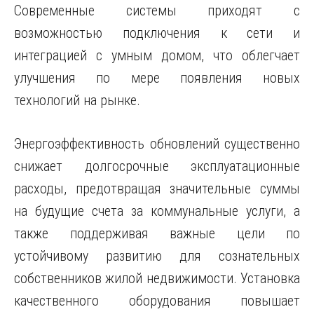
Современные системы приходят с
возможностью подключения к сети и
интеграцией с умным домом, что облегчает
улучшения по мере появления новых
технологий на рынке.
Энергоэффективность обновлений существенно
снижает долгосрочные эксплуатационные
расходы, предотвращая значительные суммы
на будущие счета за коммунальные услуги, а
также поддерживая важные цели по
устойчивому развитию для сознательных
собственников жилой недвижимости. Установка
качественного оборудования повышает