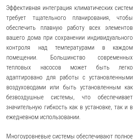
Эффективная интеграция климатических систем
требует тщательного планирования, чтобы
обеспечить плавную работу всех элементов
вашего дома при сохранении индивидуального
контроля над температурами в каждом
помещении. Большинство современных
тепловых насосов может быть легко
адаптировано для работы с установленными
воздуховодами или быть установленным как
безвоздушные системы, что обеспечивает
значительную гибкость как в установке, так и в
ежедневном использовании.
Многоуровневые системы обеспечивают полное