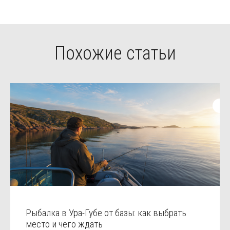
Похожие статьи
Рыбалка в Ура-Губе от базы: как выбрать
место и чего ждать