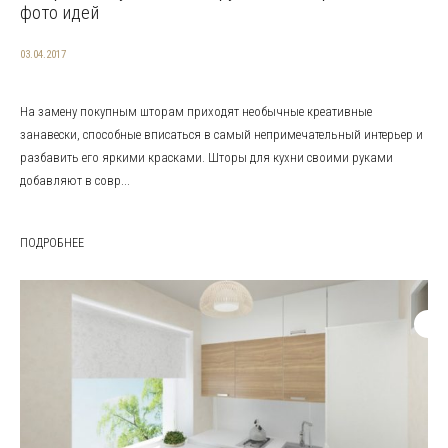
фото идей
03.04.2017
На замену покупным шторам приходят необычные креативные
занавески, способные вписаться в самый непримечательный интерьер и
разбавить его яркими красками. Шторы для кухни своими руками
добавляют в совр...
ПОДРОБНЕЕ