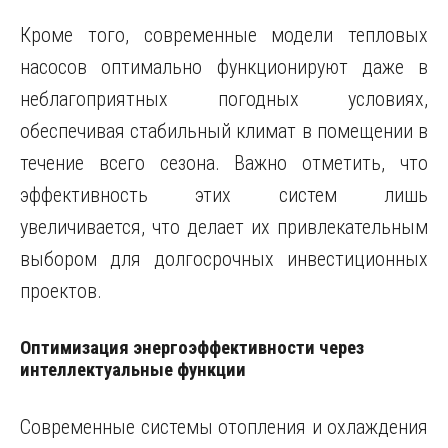
Кроме того, современные модели тепловых
насосов оптимально функционируют даже в
неблагоприятных погодных условиях,
обеспечивая стабильный климат в помещении в
течение всего сезона. Важно отметить, что
эффективность этих систем лишь
увеличивается, что делает их привлекательным
выбором для долгосрочных инвестиционных
проектов.
Оптимизация энергоэффективности через
интеллектуальные функции
Современные системы отопления и охлаждения