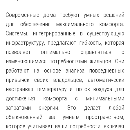
Современные дома требуют умных решений
для обеспечения максимального комфорта.
Системы, интегрированные в существующую
инфраструктуру, предлагают гибкость, которая
позволяет оптимально справляться с
изменяющимися потребностями жильцов. Они
работают на основе анализа повседневных
привычек своих владельцев, автоматически
настраивая температуру и поток воздуха для
достижения комфорта с минимальными
затратами энергии. Это делает любой
обыкновенный зал умным пространством,
которое учитывает ваши потребности, включая