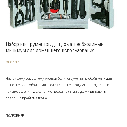
Набор инструментов для дома: необходимый
минимум для домашнего использования
03.08.2017
Настоящему домашнему умельцу без инструмента не обойтись – для
выполнения любой домашней работы необходимы определенные
приспособления. Даже тот же гвоздь голыми руками вытащить
довольно проблематично...
ПОДРОБНЕЕ