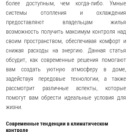
более доступным, чем когда-либо. Умные
системы отопления и охлаждения
предоставляют владельцам жилья
возможность получить максимум контроля над
своим пространством, обеспечивая комфорт и
снижая расходы на энергию. Данная статья
обсудит, как современные решения помогают
вам создать уютную атмосферу в доме,
задействуя передовые технологии, а также
рассмотрит различные аспекты, которые
помогут вам обрести идеальные условия для
жизни.
Современные тенденции в климатическом
контроле