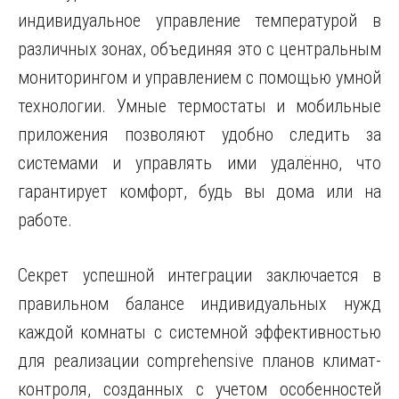
индивидуальное управление температурой в
различных зонах, объединяя это с центральным
мониторингом и управлением с помощью умной
технологии. Умные термостаты и мобильные
приложения позволяют удобно следить за
системами и управлять ими удалённо, что
гарантирует комфорт, будь вы дома или на
работе.
Секрет успешной интеграции заключается в
правильном балансе индивидуальных нужд
каждой комнаты с системной эффективностью
для реализации comprehensive планов климат-
контроля, созданных с учетом особенностей