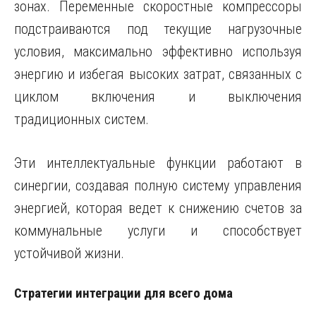
зонах. Переменные скоростные компрессоры
подстраиваются под текущие нагрузочные
условия, максимально эффективно используя
энергию и избегая высоких затрат, связанных с
циклом включения и выключения
традиционных систем.
Эти интеллектуальные функции работают в
синергии, создавая полную систему управления
энергией, которая ведет к снижению счетов за
коммунальные услуги и способствует
устойчивой жизни.
Стратегии интеграции для всего дома