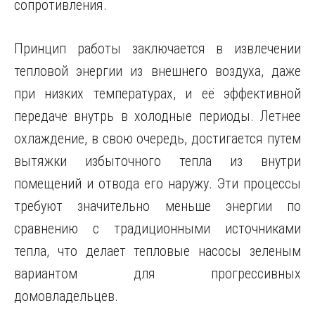
сопротивления.
Принцип работы заключается в извлечении
тепловой энергии из внешнего воздуха, даже
при низких температурах, и её эффективной
передаче внутрь в холодные периоды. Летнее
охлаждение, в свою очередь, достигается путем
вытяжки избыточного тепла из внутри
помещений и отвода его наружу. Эти процессы
требуют значительно меньше энергии по
сравнению с традиционными источниками
тепла, что делает тепловые насосы зеленым
вариантом для прогрессивных
домовладельцев.