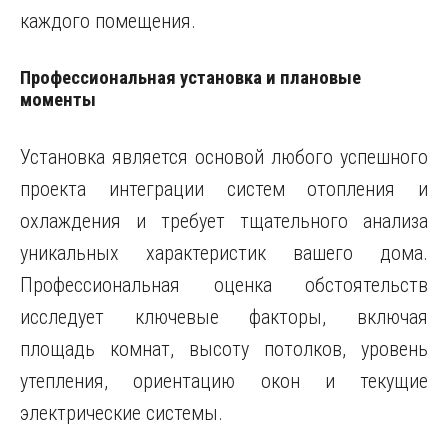
каждого помещения.
Профессиональная установка и плановые
моменты
Установка является основой любого успешного
проекта интеграции систем отопления и
охлаждения и требует тщательного анализа
уникальных характеристик вашего дома.
Профессиональная оценка обстоятельств
исследует ключевые факторы, включая
площадь комнат, высоту потолков, уровень
утепления, ориентацию окон и текущие
электрические системы.