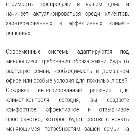
стоимость перепродажи в вашем доме и
начинает актуализироваться среди клиентов,
заинтересованных в эффективных климат-
решениях.
Современные системы адаптируются под
меняющиеся требования образа жизни, будь то
растущие семьи, необходимость в домашнем
офисе или особые условия для пожилых людей.
Создавая интегрированные решения для
климат-контроля сегодня, вы создаете
комфортное, эффективное и отзывчивое
пространство, которое будет соответствовать
меняющимся потребностям вашей семьи на