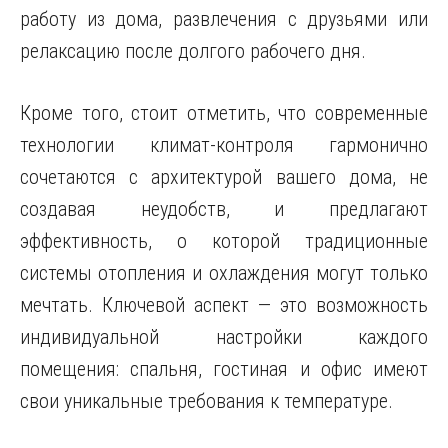
работу из дома, развлечения с друзьями или
релаксацию после долгого рабочего дня.
Кроме того, стоит отметить, что современные
технологии климат-контроля гармонично
сочетаются с архитектурой вашего дома, не
создавая неудобств, и предлагают
эффективность, о которой традиционные
системы отопления и охлаждения могут только
мечтать. Ключевой аспект — это возможность
индивидуальной настройки каждого
помещения: спальня, гостиная и офис имеют
свои уникальные требования к температуре.