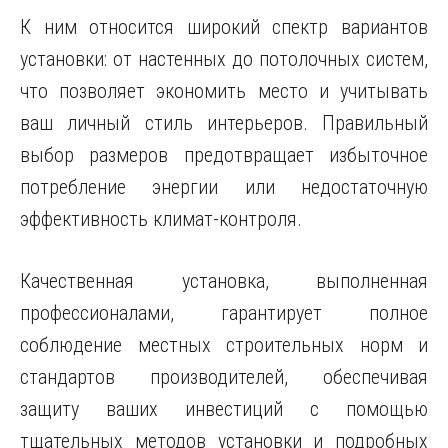
К ним относится широкий спектр вариантов
установки: от настенных до потолочных систем,
что позволяет экономить место и учитывать
ваш личный стиль интерьеров. Правильный
выбор размеров предотвращает избыточное
потребление энергии или недостаточную
эффективность климат-контроля.
Качественная установка, выполненная
профессионалами, гарантирует полное
соблюдение местных строительных норм и
стандартов производителей, обеспечивая
защиту ваших инвестиций с помощью
тщательных методов установки и подробных