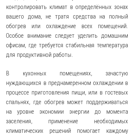
контролировать климат в определённых зонах
вашего дома, не тратя средства на полный
обогрев или охлаждение всех помещений.
Особое внимание следует уделить домашним
офисам, где требуется стабильная температура
для продуктивной работы.
В кухонных помещениях, зачастую
нуждающихся в преднамеренном охлаждении в
процессе приготовления пищи, или в гостевых
спальнях, где обогрев может поддерживаться
на уровне экономии энергии до момента
заселения, применение необходимых
климатических решений помогает каждому