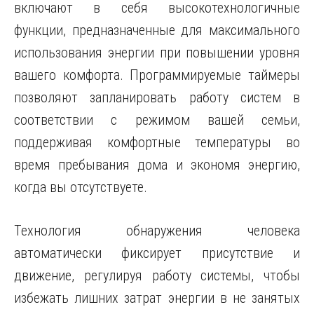
включают в себя высокотехнологичные
функции, предназначенные для максимального
использования энергии при повышении уровня
вашего комфорта. Программируемые таймеры
позволяют запланировать работу систем в
соответствии с режимом вашей семьи,
поддерживая комфортные температуры во
время пребывания дома и экономя энергию,
когда вы отсутствуете.
Технология обнаружения человека
автоматически фиксирует присутствие и
движение, регулируя работу системы, чтобы
избежать лишних затрат энергии в не занятых