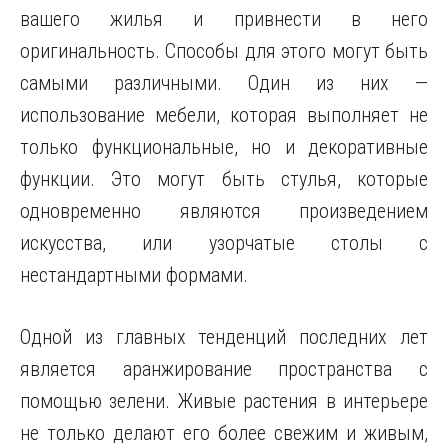
вашего жилья и привнести в него
оригинальность. Способы для этого могут быть
самыми различными. Один из них —
использование мебели, которая выполняет не
только функциональные, но и декоративные
функции. Это могут быть стулья, которые
одновременно являются произведением
искусства, или узорчатые столы с
нестандартными формами.
Одной из главных тенденций последних лет
является аранжирование пространства с
помощью зелени. Живые растения в интерьере
не только делают его более свежим и живым,