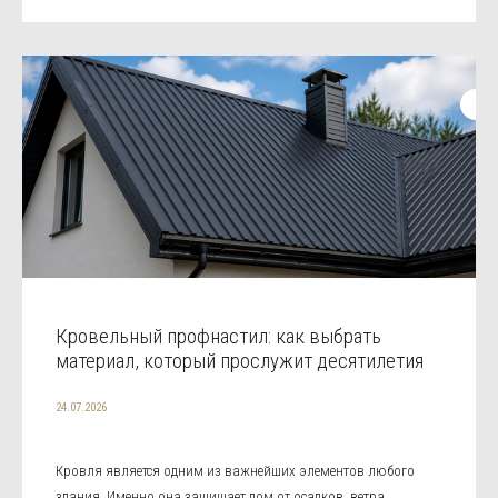
Кровельный профнастил: как выбрать
материал, который прослужит десятилетия
24.07.2026
Кровля является одним из важнейших элементов любого
здания. Именно она защищает дом от осадков, ветра,