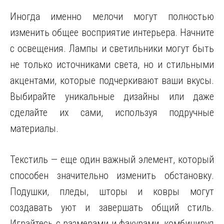
Иногда именно мелочи могут полностью
изменить общее восприятие интерьера. Начните
с освещения. Лампы и светильники могут быть
не только источниками света, но и стильными
акцентами, которые подчеркивают ваши вкусы.
Выбирайте уникальные дизайны или даже
сделайте их сами, используя подручные
материалы.
Текстиль — еще один важный элемент, который
способен значительно изменить обстановку.
Подушки, пледы, шторы и ковры могут
создавать уют и завершать общий стиль.
Играйтесь с размерами и факурами, комбинируя