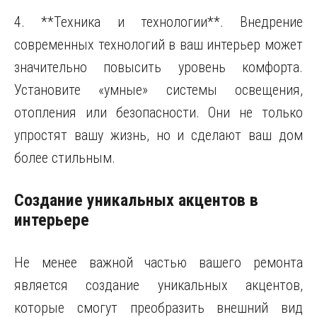
4. **Техника и технологии**. Внедрение
современных технологий в ваш интерьер может
значительно повысить уровень комфорта.
Установите «умные» системы освещения,
отопления или безопасности. Они не только
упростят вашу жизнь, но и сделают ваш дом
более стильным.
Создание уникальных акцентов в
интерьере
Не менее важной частью вашего ремонта
является создание уникальных акцентов,
которые смогут преобразить внешний вид