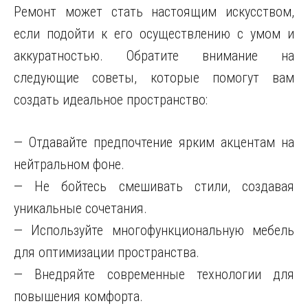
Ремонт может стать настоящим искусством,
если подойти к его осуществлению с умом и
аккуратностью. Обратите внимание на
следующие советы, которые помогут вам
создать идеальное пространство:
— Отдавайте предпочтение ярким акцентам на
нейтральном фоне.
— Не бойтесь смешивать стили, создавая
уникальные сочетания.
— Используйте многофункциональную мебель
для оптимизации пространства.
— Внедряйте современные технологии для
повышения комфорта.