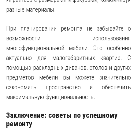
разные материалы.
При планировании ремонта не забывайте о
возможности использования
многофункциональной мебели. Это особенно
актуально для малогабаритных квартир. С
помощью раскладных диванов, столов и других
предметов мебели вы можете значительно
сэкономить пространство и обеспечить
максимальную функциональность.
Заключение: советы по успешному
ремонту