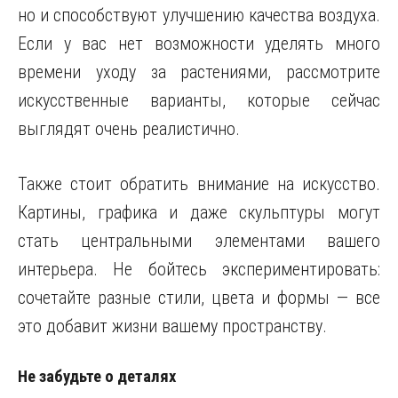
но и способствуют улучшению качества воздуха.
Если у вас нет возможности уделять много
времени уходу за растениями, рассмотрите
искусственные варианты, которые сейчас
выглядят очень реалистично.
Также стоит обратить внимание на искусство.
Картины, графика и даже скульптуры могут
стать центральными элементами вашего
интерьера. Не бойтесь экспериментировать:
сочетайте разные стили, цвета и формы — все
это добавит жизни вашему пространству.
Не забудьте о деталях