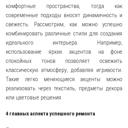
комфортные пространства, тогда как
современные подходы вносят динамичность и
свежесть. Рассмотрим, как можно успешно
комбинировать различные стили для создания
идеального интерьера. Например,
использование ярких акцентов на фоне
спокойных тонов позволяет освежить
классическую атмосферу, добавляя игривости.
Такие легко меняющиеся акценты можно
реализовать через текстиль, предметы декора
или цветовые решения.
4 главных аспекта успешного ремонта