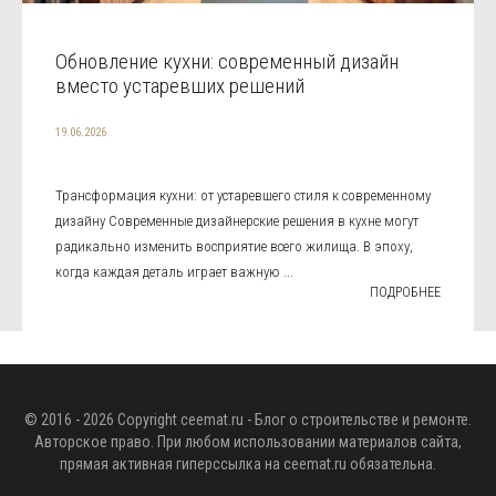
Обновление кухни: современный дизайн
вместо устаревших решений
19.06.2026
Трансформация кухни: от устаревшего стиля к современному
дизайну Современные дизайнерские решения в кухне могут
радикально изменить восприятие всего жилища. В эпоху,
когда каждая деталь играет важную ...
ПОДРОБНЕЕ
© 2016 - 2026 Copyright
ceemat.ru
- Блог о строительстве и ремонте.
Авторское право. При любом использовании материалов сайта,
прямая активная гиперссылка на
ceemat.ru
обязательна.