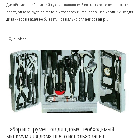
Дизайн малогабаритной кухни площадью 5 кв. м в хрущёвке не так-то
прост, однако, судя по фото в каталогах интерьеров, невыполнимых для
дизайнеров задач не бывает. Правильно спланировав р...
ПОДРОБНЕЕ
Набор инструментов для дома: необходимый
минимум для домашнего использования