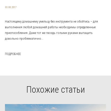
03.08.2017
Настоящему домашнему умельцу без инструмента не обойтись – для
выполнения любой домашней работы необходимы определенные
приспособления. Даже тот же гвоздь голыми руками вытащить
довольно проблематично...
ПОДРОБНЕЕ
Похожие статьи