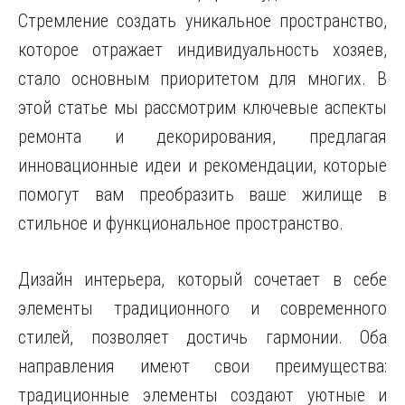
Стремление создать уникальное пространство,
которое отражает индивидуальность хозяев,
стало основным приоритетом для многих. В
этой статье мы рассмотрим ключевые аспекты
ремонта и декорирования, предлагая
инновационные идеи и рекомендации, которые
помогут вам преобразить ваше жилище в
стильное и функциональное пространство.
Дизайн интерьера, который сочетает в себе
элементы традиционного и современного
стилей, позволяет достичь гармонии. Оба
направления имеют свои преимущества:
традиционные элементы создают уютные и