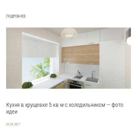
ПОДРОБНЕЕ
Кухня в хрущевке 5 кв м с холодильником — фото
идеи
03.04.2017