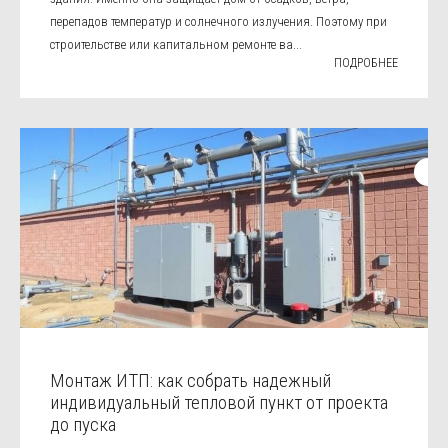
перепадов температур и солнечного излучения. Поэтому при
строительстве или капитальном ремонте ва...
ПОДРОБНЕЕ
Монтаж ИТП: как собрать надежный
индивидуальный тепловой пункт от проекта
до пуска