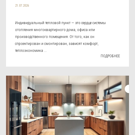
21.07.2026
Индивидуальный тепловой пункт — это сердце системы
отопления многоквартирного дома, офиса или
производственного помещения. От того, как он
спроектирован и смонтирован, зависят комфорт,
теплоэкономика ...
ПОДРОБНЕЕ