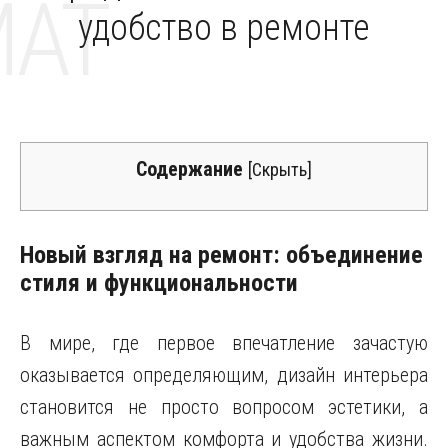
MAT
удобство в ремонте
Содержание
[
Скрыть
]
Новый взгляд на ремонт: объединение
стиля и функциональности
В мире, где первое впечатление зачастую
оказывается определяющим, дизайн интерьера
становится не просто вопросом эстетики, а
важным аспектом комфорта и удобства жизни.