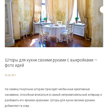
Шторы для кухни своими руками с выкройками —
фото идей
03.04.2017
На замену покупным шторам приходят необычные креативные
занавески, способные вписаться в самый непримечательный интерьер и
разбавить его яркими красками. Шторы для кухни своими руками
добавляют в совр...