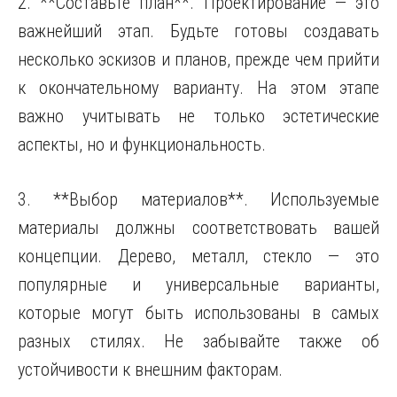
2. **Составьте план**. Проектирование — это
важнейший этап. Будьте готовы создавать
несколько эскизов и планов, прежде чем прийти
к окончательному варианту. На этом этапе
важно учитывать не только эстетические
аспекты, но и функциональность.
3. **Выбор материалов**. Используемые
материалы должны соответствовать вашей
концепции. Дерево, металл, стекло — это
популярные и универсальные варианты,
которые могут быть использованы в самых
разных стилях. Не забывайте также об
устойчивости к внешним факторам.