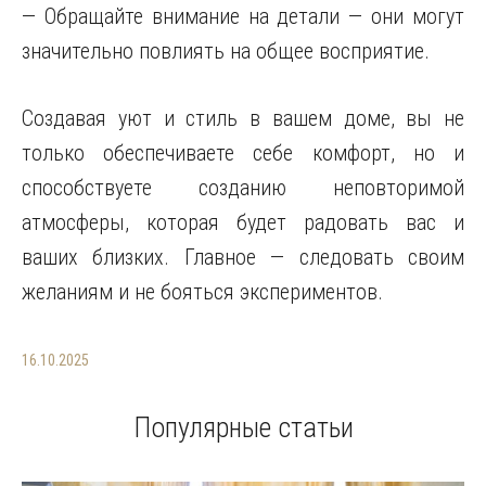
— Обращайте внимание на детали — они могут
значительно повлиять на общее восприятие.
Создавая уют и стиль в вашем доме, вы не
только обеспечиваете себе комфорт, но и
способствуете созданию неповторимой
атмосферы, которая будет радовать вас и
ваших близких. Главное — следовать своим
желаниям и не бояться экспериментов.
16.10.2025
Популярные статьи