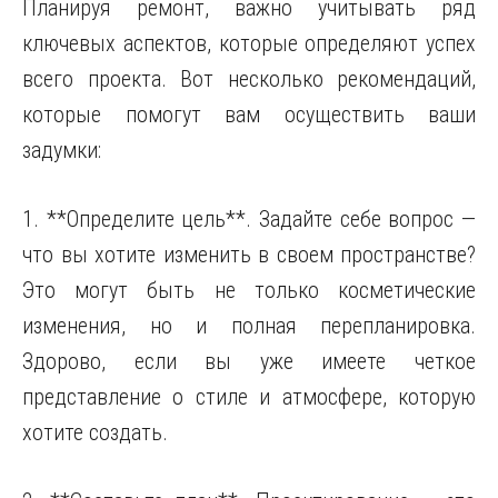
Планируя ремонт, важно учитывать ряд
ключевых аспектов, которые определяют успех
всего проекта. Вот несколько рекомендаций,
которые помогут вам осуществить ваши
задумки:
1. **Определите цель**. Задайте себе вопрос —
что вы хотите изменить в своем пространстве?
Это могут быть не только косметические
изменения, но и полная перепланировка.
Здорово, если вы уже имеете четкое
представление о стиле и атмосфере, которую
хотите создать.