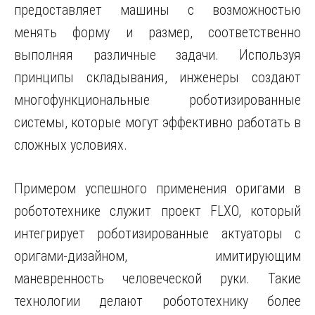
предоставляет машины с возможностью
менять форму и размер, соответственно
выполняя различные задачи. Используя
принципы складывания, инженеры создают
многофункциональные роботизированные
системы, которые могут эффективно работать в
сложных условиях.
Примером успешного применения оригами в
робототехнике служит проект FLXO, который
интегрирует роботизированные актуаторы с
оригами-дизайном, имитирующим
маневренность человеческой руки. Такие
технологии делают робототехнику более