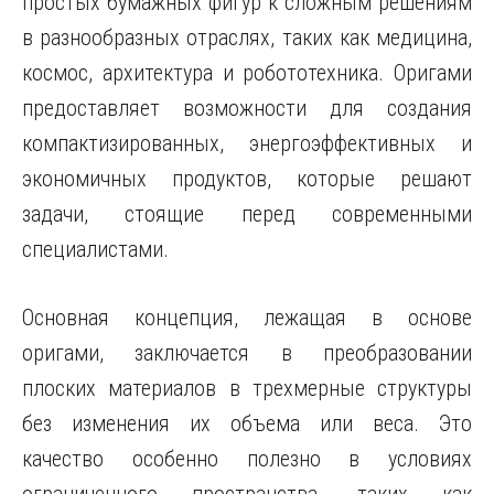
простых бумажных фигур к сложным решениям
в разнообразных отраслях, таких как медицина,
космос, архитектура и робототехника. Оригами
предоставляет возможности для создания
компактизированных, энергоэффективных и
экономичных продуктов, которые решают
задачи, стоящие перед современными
специалистами.
Основная концепция, лежащая в основе
оригами, заключается в преобразовании
плоских материалов в трехмерные структуры
без изменения их объема или веса. Это
качество особенно полезно в условиях