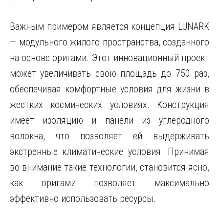
Важным примером является концепция LUNARK
— модульного жилого пространства, созданного
на основе оригами. Этот инновационный проект
может увеличивать свою площадь до 750 раз,
обеспечивая комфортные условия для жизни в
жестких космических условиях. Конструкция
имеет изоляцию и панели из углеродного
волокна, что позволяет ей выдерживать
экстренные климатические условия. Принимая
во внимание такие технологии, становится ясно,
как оригами позволяет максимально
эффективно использовать ресурсы.