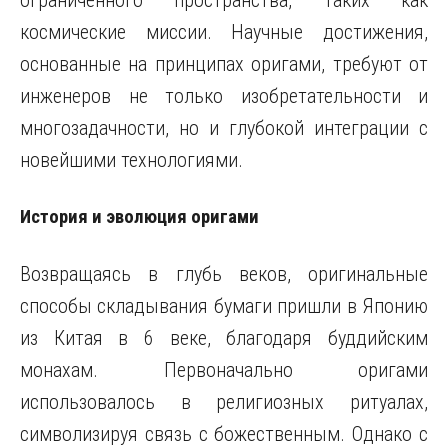
ограниченного пространства, таких как
космические миссии. Научные достижения,
основанные на принципах оригами, требуют от
инженеров не только изобретательности и
многозадачности, но и глубокой интеграции с
новейшими технологиями.
История и эволюция оригами
Возвращаясь в глубь веков, оригинальные
способы складывания бумаги пришли в Японию
из Китая в 6 веке, благодаря буддийским
монахам. Первоначально оригами
использовалось в религиозных ритуалах,
символизируя связь с божественным. Однако с