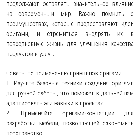
продолжают оставлять значительное влияние
на современный мир. Важно помнить о
преимуществах, которые предоставляют идеи
оригами, и стремиться внедрять их в
повседневную жизнь для улучшения качества
продуктов и услуг.
Советы по применению принципов оригами:
1. Изучите базовые техники создания оригами
для ручной работы, что поможет в дальнейшем
адаптировать эти навыки в проектах.
2. Применяйте оригами-концепции для
разработки мебели, позволяющей сэкономить
пространство.