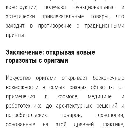
конструкции, получают функциональные и
эстетически привлекательные товары, что
заходит в противоречие с традиционными
принты.
Заключение: открывая новые
горизонты с оригами
Искусство оригами открывает бесконечные
возможности в самых разных областях. От
применения в космосе, медицине и
робототехнике до архитектурных решений и
потребительских товаров, технологии,
основанные на этой древней практике,