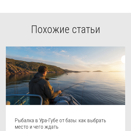
Похожие статьи
Рыбалка в Ура-Губе от базы: как выбрать
место и чего ждать