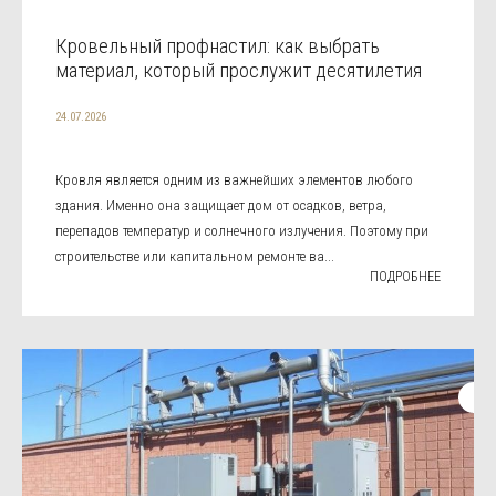
Кровельный профнастил: как выбрать
материал, который прослужит десятилетия
24.07.2026
Кровля является одним из важнейших элементов любого
здания. Именно она защищает дом от осадков, ветра,
перепадов температур и солнечного излучения. Поэтому при
строительстве или капитальном ремонте ва...
ПОДРОБНЕЕ