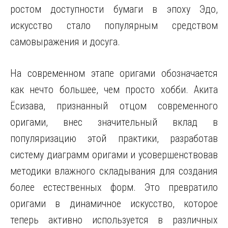
ростом доступности бумаги в эпоху Эдо,
искусство стало популярным средством
самовыражения и досуга.
На современном этапе оригами обозначается
как нечто большее, чем просто хобби. Акита
Ёсизава, признанный отцом современного
оригами, внес значительный вклад в
популяризацию этой практики, разработав
систему диаграмм оригами и усовершенствовав
методики влажного складывания для создания
более естественных форм. Это превратило
оригами в динамичное искусство, которое
теперь активно используется в различных