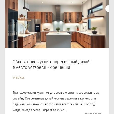
Обновление кухни: современный дизайн
вместо устаревших решений
19.06.2026
Трансформация кухни: от устаревшего стиля к современному
дизайну Современные дизайнерские решения в кухне могут
радикально изменить восприятие всего жилища. В эпоху,
когда каждая деталь играет важную ...