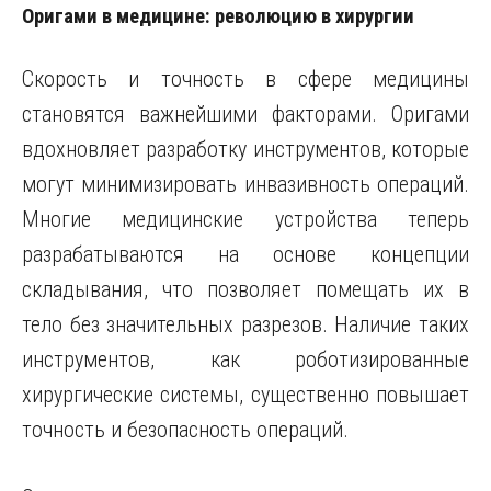
Оригами в медицине: революцию в хирургии
Скорость и точность в сфере медицины
становятся важнейшими факторами. Оригами
вдохновляет разработку инструментов, которые
могут минимизировать инвазивность операций.
Многие медицинские устройства теперь
разрабатываются на основе концепции
складывания, что позволяет помещать их в
тело без значительных разрезов. Наличие таких
инструментов, как роботизированные
хирургические системы, существенно повышает
точность и безопасность операций.