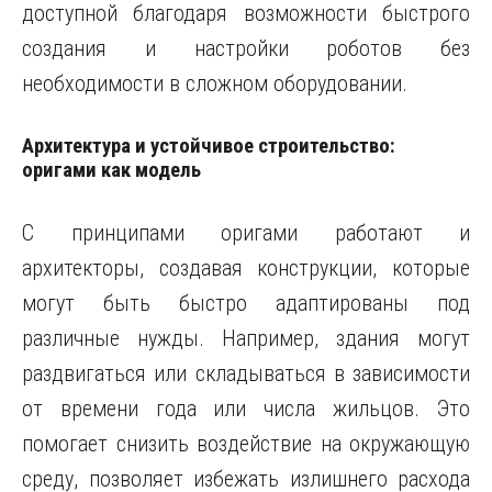
доступной благодаря возможности быстрого
создания и настройки роботов без
необходимости в сложном оборудовании.
Архитектура и устойчивое строительство:
оригами как модель
С принципами оригами работают и
архитекторы, создавая конструкции, которые
могут быть быстро адаптированы под
различные нужды. Например, здания могут
раздвигаться или складываться в зависимости
от времени года или числа жильцов. Это
помогает снизить воздействие на окружающую
среду, позволяет избежать излишнего расхода