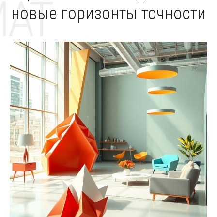
MAT
новые горизонты точности