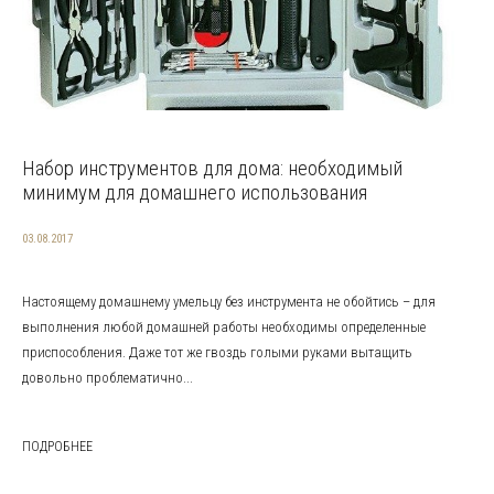
Набор инструментов для дома: необходимый
минимум для домашнего использования
03.08.2017
Настоящему домашнему умельцу без инструмента не обойтись – для
выполнения любой домашней работы необходимы определенные
приспособления. Даже тот же гвоздь голыми руками вытащить
довольно проблематично...
ПОДРОБНЕЕ