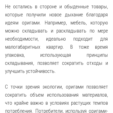
Не остались в стороне и обыденные товары,
которые получили новое дыхание благодаря
идеям оригами. Например, мебель, которую
можно складывать и раскладывать по мере
необходимости, идеально подходит для
малогабаритных квартир. В тоже время
упаковка, использующая принципы
складывания, позволяет сократить отходы и
улучшить устойчивость.
С точки зрения экологии, оригами позволяет
сократить объем использования материалов,
что крайне важно в условиях растущих темпов
потребления. Потребители, используя оригами-