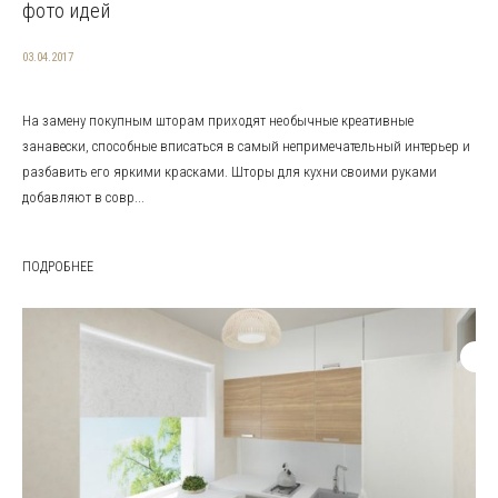
фото идей
03.04.2017
На замену покупным шторам приходят необычные креативные
занавески, способные вписаться в самый непримечательный интерьер и
разбавить его яркими красками. Шторы для кухни своими руками
добавляют в совр...
ПОДРОБНЕЕ