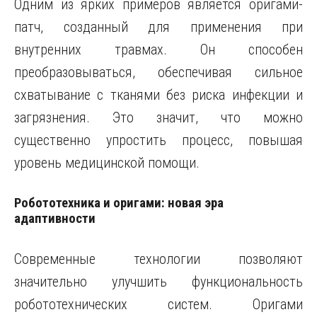
Одним из ярких примеров является оригами-
патч, созданный для применения при
внутренних травмах. Он способен
преобразовываться, обеспечивая сильное
схватывание с тканями без риска инфекции и
загрязнения. Это значит, что можно
существенно упростить процесс, повышая
уровень медицинской помощи.
Робототехника и оригами: новая эра
адаптивности
Современные технологии позволяют
значительно улучшить функциональность
робототехнических систем. Оригами