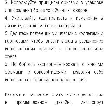
3. Используйте принципы оригами в упаковке
для создания более устойчивых товаров.
4. Учитывайте адаптивность и изменения в
дизайне, используя новые материалы.
5. Делитесь полученными идеями с коллегами и
партнерами, чтобы внести вклад в расширение
использования оригами в профессиональной
сфере.
6. Не бойтесь экспериментировать с новыми
формами и concept-идеями, позволяя себе
использовать оригами как вдохновение.
Каждый из нас может стать частью революции
в промышленном дизайне, интегрируя