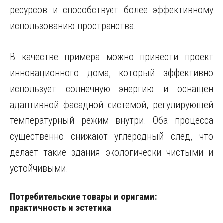
ресурсов и способствует более эффективному
использованию пространства.
В качестве примера можно привести проект
инновационного дома, который эффективно
использует солнечную энергию и оснащен
адаптивной фасадной системой, регулирующей
температурный режим внутри. Оба процесса
существенно снижают углеродный след, что
делает такие здания экологически чистыми и
устойчивыми.
Потребительские товары и оригами:
практичность и эстетика