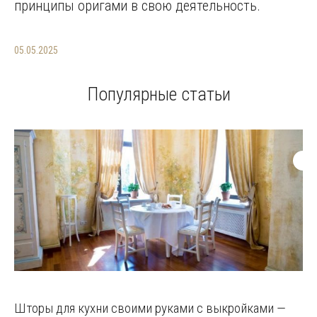
принципы оригами в свою деятельность.
05.05.2025
Популярные статьи
Шторы для кухни своими руками с выкройками —