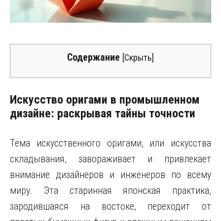
Содержание
[
Скрыть
]
Искусство оригами в промышленном
дизайне: раскрывая тайны точности
Тема искусственного оригами, или искусства
складывания, завораживает и привлекает
внимание дизайнеров и инженеров по всему
миру. Эта старинная японская практика,
зародившаяся на востоке, переходит от