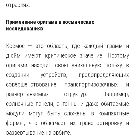
отраслях.
Применение оригами в космических
исследованиях
Космос — это область, где каждый грамм и
дюйм имеют критическое значение. Поэтому
оригами находит свою уникальную пользу в
создании устройств, предопределяющих
совершенствование транспортировочных и
развертываемых структур. Например,
солнечные панели, антенны и даже обитаемые
модули могут быть сложены в компактные
формы, что облегчает их транспортировку и
развертывание на орбите.