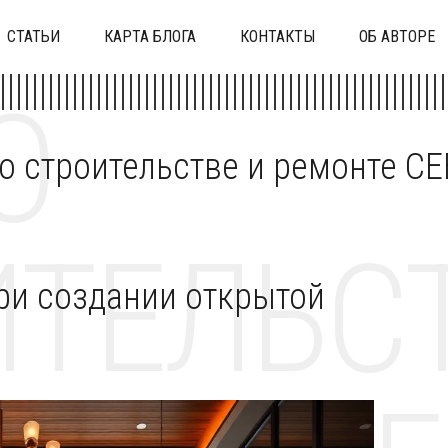
СТАТЬИ
КАРТА БЛОГА
КОНТАКТЫ
ОБ АВТОРЕ
О
 о строительстве и ремонте C
ТЕЛЬСТ
ри создании открытой