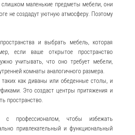
а слишком маленькие предметы мебели, они
оге не создадут уютную атмосферу. Поэтому
ространства и выбрать мебель, которая
мер, если ваше открытое пространство
ужно учитывать, что оно требует мебели,
утренней комнаты аналогичного размера.
 таких как диваны или обеденные столы, и
фиками. Это создаст центры притяжения и
ть пространство.
 с профессионалом, чтобы избежать
ально привлекательный и функциональный