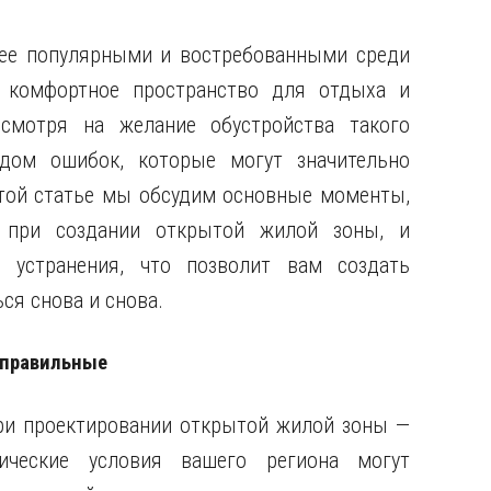
ее популярными и востребованными среди
 комфортное пространство для отдыха и
смотря на желание обустройства такого
ядом ошибок, которые могут значительно
этой статье мы обсудим основные моменты,
 при создании открытой жилой зоны, и
 устранения, что позволит вам создать
ся снова и снова.
 правильные
при проектировании открытой жилой зоны —
ические условия вашего региона могут