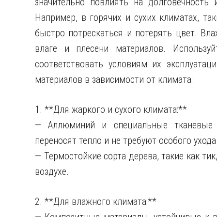
значительно повлиять на долговечность 
Например, в горячих и сухих климатах, та
быстро потрескаться и потерять цвет. Вл
влаге и плесени материалов. Используй
соответствовать условиям их эксплуата
материалов в зависимости от климата:
1. **Для жаркого и сухого климата:**
— Аллюминий и специальные тканевые 
переносят тепло и не требуют особого ухода
— Термостойкие сорта дерева, такие как ти
воздухе.
2. **Для влажного климата:**