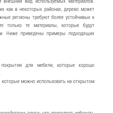
и внешний вид используемых материалов.
ких как в некоторых районах, дерево может
ажные регионы требуют более устойчивых к
те только те материалы, которые будут
ции. Ниже приведены примеры подходящих
покрытия для мебели, которые хорошо
.
к, которые можно использовать на открытом