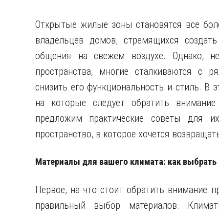
Открытые жилые зоны становятся все бол
владельцев домов, стремящихся создать
общения на свежем воздухе. Однако, не
пространства, многие сталкиваются с р
снизить его функциональность и стиль. В 
на которые следует обратить внимание
предложим практические советы для их
пространство, в которое хочется возвращать
Материалы для вашего климата: как выбрать
Первое, на что стоит обратить внимание 
правильный выбор материалов. Климат