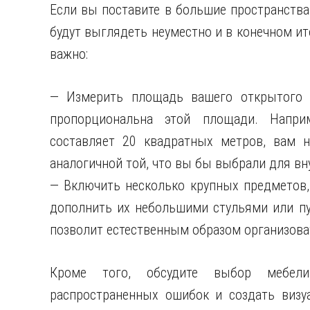
Если вы поставите в большие пространств
будут выглядеть неуместно и в конечном ит
важно:
— Измерить площадь вашего открытого п
пропорциональна этой площади. Напри
составляет 20 квадратных метров, вам н
аналогичной той, что вы бы выбрали для вн
— Включить несколько крупных предметов,
дополнить их небольшими стульями или пу
позволит естественным образом организова
Кроме того, обсудите выбор мебели
распространенных ошибок и создать визу