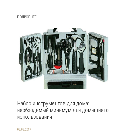
ПОДРОБНЕЕ
Набор инструментов для дома:
необходимый минимум для домашнего
использования
03.08.2017