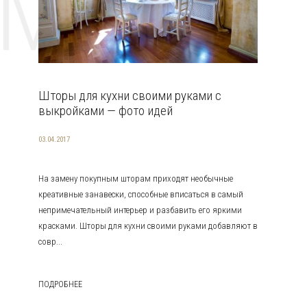
EMAT
Шторы для кухни своими руками с
выкройками — фото идей
03.04.2017
На замену покупным шторам приходят необычные
креативные занавески, способные вписаться в самый
непримечательный интерьер и разбавить его яркими
красками. Шторы для кухни своими руками добавляют в
совр...
ПОДРОБНЕЕ