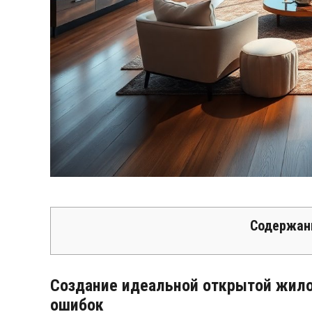
Содержан
Создание идеальной открытой жило
ошибок