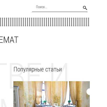
EEMAT
ВЕ И
Популярные статьи