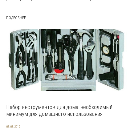
ПОДРОБНЕЕ
Набор инструментов для дома: необходимый
минимум для домашнего использования
03.08.2017