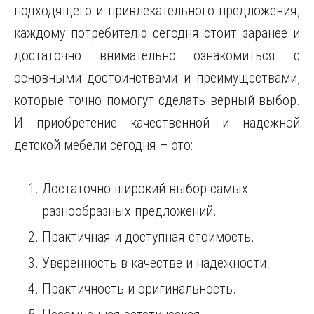
подходящего и привлекательного предложения,
каждому потребителю сегодня стоит заранее и
достаточно внимательно ознакомиться с
основными достоинствами и преимуществами,
которые точно помогут сделать верный выбор.
И приобретение качественной и надежной
детской мебели сегодня – это:
Достаточно широкий выбор самых
разнообразных предложений.
Практичная и доступная стоимость.
Уверенность в качестве и надежности.
Практичность и оригинальность.