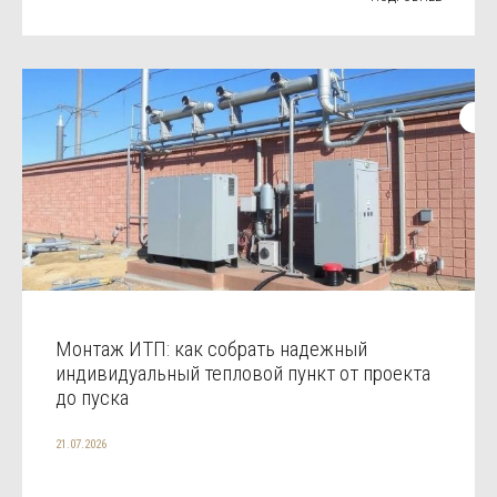
Монтаж ИТП: как собрать надежный
индивидуальный тепловой пункт от проекта
до пуска
21.07.2026