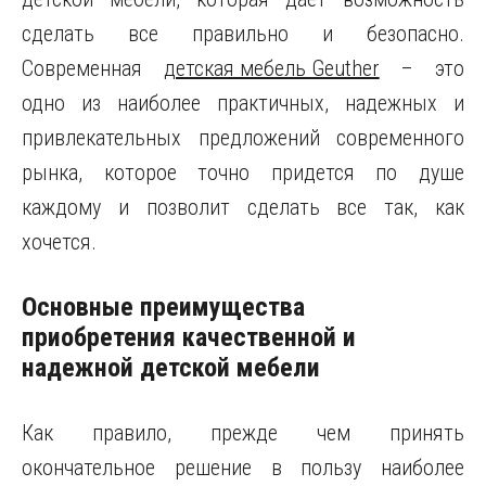
сделать все правильно и безопасно.
Современная
детская мебель Geuther
– это
одно из наиболее практичных, надежных и
привлекательных предложений современного
рынка, которое точно придется по душе
каждому и позволит сделать все так, как
хочется.
Основные преимущества
приобретения качественной и
надежной детской мебели
Как правило, прежде чем принять
окончательное решение в пользу наиболее