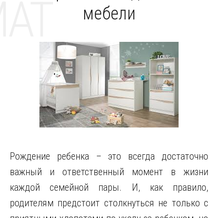
MAT
мебели
Рождение ребенка – это всегда достаточно
важный и ответственный момент в жизни
каждой семейной пары. И, как правило,
родителям предстоит столкнуться не только с