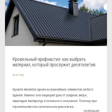
Кровельный профнастил: как выбрать
материал, который прослужит десятилетия
24.07.2026
Кровля является одним из важнейших элементов любого
здания. Именно она защищает дом от осадков, ветра,
перепадов температур и солнечного излучения. Поэтому при
строительстве или капитальном ремонте ва...
ПОДРОБНЕЕ