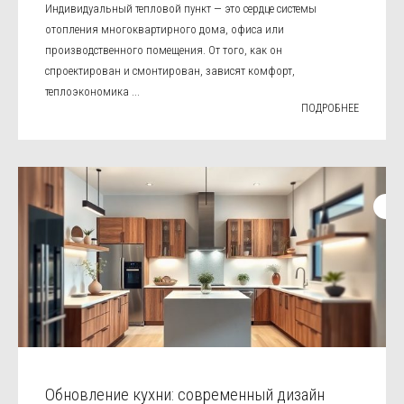
Индивидуальный тепловой пункт — это сердце системы
отопления многоквартирного дома, офиса или
производственного помещения. От того, как он
спроектирован и смонтирован, зависят комфорт,
теплоэкономика ...
ПОДРОБНЕЕ
Обновление кухни: современный дизайн