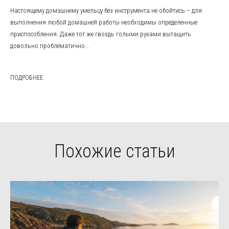
Настоящему домашнему умельцу без инструмента не обойтись – для
выполнения любой домашней работы необходимы определенные
приспособления. Даже тот же гвоздь голыми руками вытащить
довольно проблематично...
ПОДРОБНЕЕ
Похожие статьи