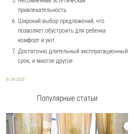
Несомненная эстетическая
привлекательность.
Широкий выбор предложений, что
позволяет обустроить для ребенка
комфорт и уют.
Достаточно длительный эксплуатационный
срок, и многое другое.
01.09.2020
Популярные статьи