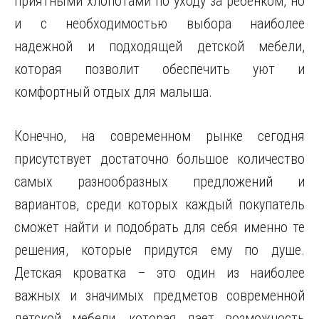
приятными хлопотами по уходу за ребенком, но
и с необходимостью выбора наиболее
надежной и подходящей детской мебели,
которая позволит обеспечить уют и
комфортный отдых для малыша.
Конечно, на современном рынке сегодня
присутствует достаточно большое количество
самых разнообразных предложений и
вариантов, среди которых каждый покупатель
сможет найти и подобрать для себя именно те
решения, которые придутся ему по душе.
Детская кроватка – это один из наиболее
важных и значимых предметов современной
детской мебели, которая дает возможность