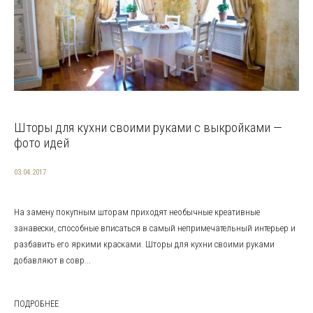
Шторы для кухни своими руками с выкройками —
фото идей
03.04.2017
На замену покупным шторам приходят необычные креативные
занавески, способные вписаться в самый непримечательный интерьер и
разбавить его яркими красками. Шторы для кухни своими руками
добавляют в совр...
ПОДРОБНЕЕ