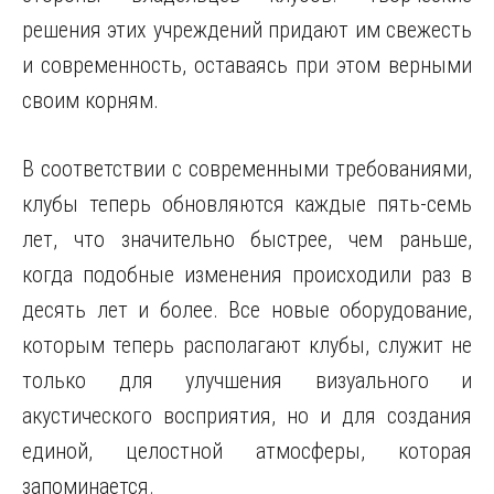
решения этих учреждений придают им свежесть
и современность, оставаясь при этом верными
своим корням.
В соответствии с современными требованиями,
клубы теперь обновляются каждые пять-семь
лет, что значительно быстрее, чем раньше,
когда подобные изменения происходили раз в
десять лет и более. Все новые оборудование,
которым теперь располагают клубы, служит не
только для улучшения визуального и
акустического восприятия, но и для создания
единой, целостной атмосферы, которая
запоминается.