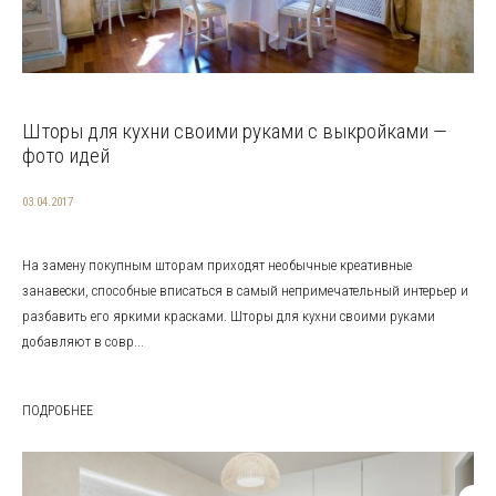
Шторы для кухни своими руками с выкройками —
фото идей
03.04.2017
На замену покупным шторам приходят необычные креативные
занавески, способные вписаться в самый непримечательный интерьер и
разбавить его яркими красками. Шторы для кухни своими руками
добавляют в совр...
ПОДРОБНЕЕ