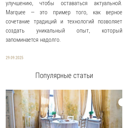
улучшению, чтобы оставаться актуальной.
Marquee — это пример того, как верное
сочетание традиций и технологий позволяет
создать уникальный опыт, который
запоминается надолго.
29.09.2025
Популярные статьи