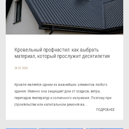
Кровельный профнастил: как выбрать
материал, который прослужит десятилетия
24.07.2026
Кровля является одним из важнейших элементов любого
здания. Именно она защищает дом от осадков, ветра,
перепадов температур и солнечного излучения. Поэтому при
строительстве или капитальном ремонте ва...
ПОДРОБНЕЕ