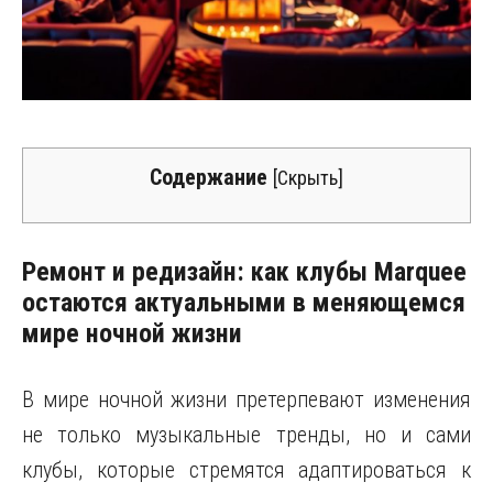
Содержание
[
Скрыть
]
Ремонт и редизайн: как клубы Marquee
остаются актуальными в меняющемся
мире ночной жизни
В мире ночной жизни претерпевают изменения
не только музыкальные тренды, но и сами
клубы, которые стремятся адаптироваться к