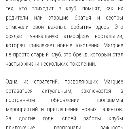
тех, кто приходит в клуб, помнят, как их
родители или старшие братья и сестры
отмечали свои важные события здесь. Это
создает уникальную атмосферу ностальгии,
которая привлекает новые поколения. Marquee
не просто старый клуб, это бренд, который стал
частью жизни нескольких поколений.
Одна из стратегий, позволяющих Marquee
оставаться актуальным, заключается в
постоянном обновлении программы
мероприятий и приглашении новых талантов.
За долгие годы своей работы клубы
приложение распознали важность