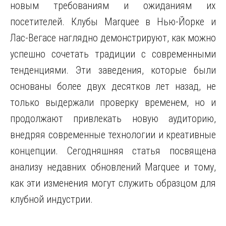
новым требованиям и ожиданиям их
посетителей. Клубы Marquee в Нью-Йорке и
Лас-Вегасе наглядно демонстрируют, как можно
успешно сочетать традиции с современными
тенденциями. Эти заведения, которые были
основаны более двух десятков лет назад, не
только выдержали проверку временем, но и
продолжают привлекать новую аудиторию,
внедряя современные технологии и креативные
концепции. Сегодняшняя статья посвящена
анализу недавних обновлений Marquee и тому,
как эти изменения могут служить образцом для
клубной индустрии.