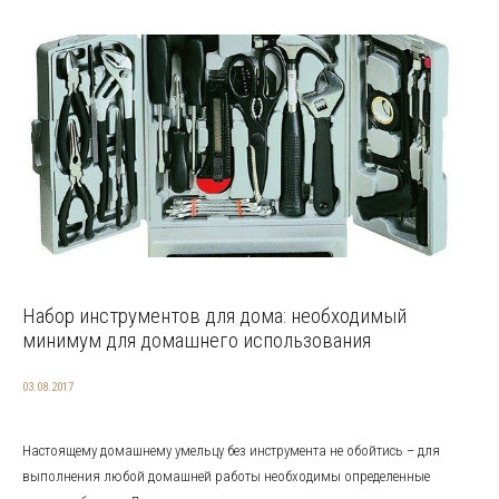
Набор инструментов для дома: необходимый
минимум для домашнего использования
03.08.2017
Настоящему домашнему умельцу без инструмента не обойтись – для
выполнения любой домашней работы необходимы определенные