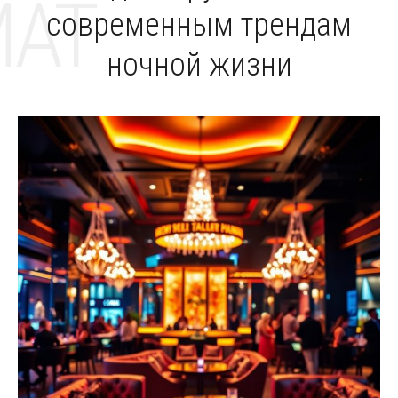
MAT
современным трендам
ночной жизни