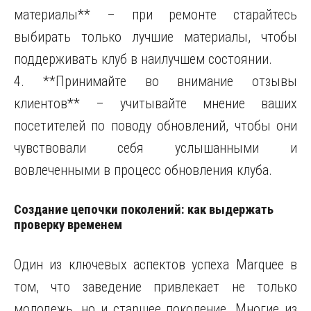
материалы** – при ремонте старайтесь
выбирать только лучшие материалы, чтобы
поддерживать клуб в наилучшем состоянии.
4. **Принимайте во внимание отзывы
клиентов** – учитывайте мнение ваших
посетителей по поводу обновлений, чтобы они
чувствовали себя услышанными и
вовлеченными в процесс обновления клуба.
Создание цепочки поколений: как выдержать
проверку временем
Один из ключевых аспектов успеха Marquee в
том, что заведение привлекает не только
молодежь, но и старшее поколение. Многие из