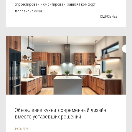
спроектирован и смонтирован, зависят комфорт,
теплоэкономика ...
ПОДРОБНЕЕ
Обновление кухни: современный дизайн
вместо устаревших решений
19.06.2026