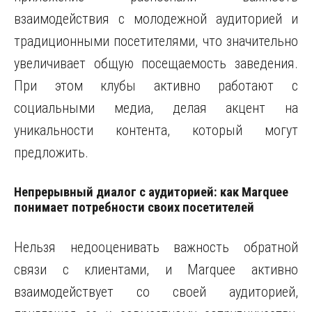
взаимодействия с молодежной аудиторией и
традиционными посетителями, что значительно
увеличивает общую посещаемость заведения.
При этом клубы активно работают с
социальными медиа, делая акцент на
уникальности контента, который могут
предложить.
Непрерывный диалог с аудиторией: как Marquee
понимает потребности своих посетителей
Нельзя недооценивать важность обратной
связи с клиентами, и Marquee активно
взаимодействует со своей аудиторией,