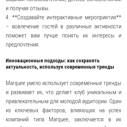
и получая отзывы.
4. **Создавайте интерактивные мероприятия**
– вовлечение гостей в различные активности
поможет вам лучше понять их интересы и
предпочтения.
Инновационные подходы: как сохранять
актуальность, используя современные тренды
Marquee умело использует современные тренды
и развивает их, что делает клуб уникальным и
привлекательным для молодой аудитории. Один
из ключевых факторов, влияющих на успех
компаний типа Marquee, заключается в их