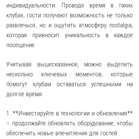
индивидуальности. Проводя время в таких
клубах, гости получают возможность не только
развлечься, но и ощутить атмосферу nostalgia,
которая привносит уникальность в каждое
посещение.
Учитывая вышесказанное, можно выделить
несколько ключевых моментов, которые
помогут клубам оставаться успешными на
долгое время:
1. **Инвестируйте в технологии и обновления**
– продолжайте обновлять оборудование, чтобы
обеспечить новые впечатления для гостей.