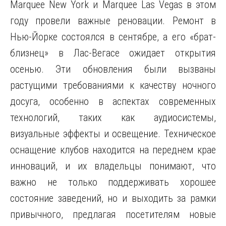
Marquee New York и Marquee Las Vegas в этом
году провели важные реновации. Ремонт в
Нью-Йорке состоялся в сентябре, а его «брат-
близнец» в Лас-Вегасе ожидает открытия
осенью. Эти обновления были вызваны
растущими требованиями к качеству ночного
досуга, особенно в аспектах современных
технологий, таких как аудиосистемы,
визуальные эффекты и освещение. Техническое
оснащение клубов находится на переднем крае
инноваций, и их владельцы понимают, что
важно не только поддерживать хорошее
состояние заведений, но и выходить за рамки
привычного, предлагая посетителям новые