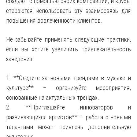
создают с помощью своих композиций, и клубы
стараются использовать эту взаимосвязь для
повышения вовлеченности клиентов.
Не забывайте применять следующие практики,
если вы хотите увеличить привлекательность
заведения:
1. **Следите за новыми трендами в музыке и
культуре** – организуйте мероприятия,
основанные на актуальных трендах.
2. **Приглашайте инноваторов и
развивающихся артистов** – работа с новыми
талантами может привлечь дополнительную
аудиторию.