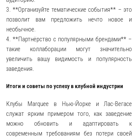
3. **Организуйте тематические события** – это
позволит вам предложить нечто новое и
необычное.
4. **Партнёрство с популярными брендами** –
такие коллаборации могут значительно
увеличить вашу видимость и популярность
заведения.
Итоги и советы по успеху в клубной индустрии
Клубы Marquee в Нью-Йорке и Лас-Вегасе
служат ярким примером того, как заведение
можно обновить и адаптировать к
современным требованиям без потери своей