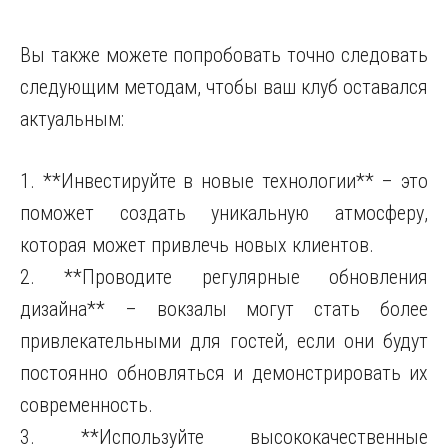
Вы также можете попробовать точно следовать
следующим методам, чтобы ваш клуб оставался
актуальным:
1. **Инвестируйте в новые технологии** – это
поможет создать уникальную атмосферу,
которая может привлечь новых клиентов.
2. **Проводите регулярные обновления
дизайна** – вокзалы могут стать более
привлекательными для гостей, если они будут
постоянно обновляться и демонстрировать их
современность.
3. **Используйте высококачественные