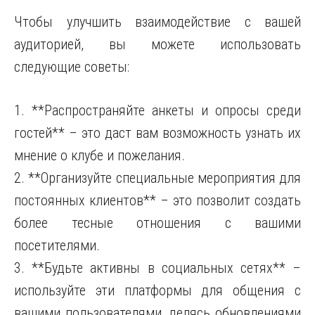
Чтобы улучшить взаимодействие с вашей
аудиторией, вы можете использовать
следующие советы:
1. **Распространяйте анкеты и опросы среди
гостей** – это даст вам возможность узнать их
мнение о клубе и пожелания.
2. **Организуйте специальные мероприятия для
постоянных клиентов** – это позволит создать
более тесные отношения с вашими
посетителями.
3. **Будьте активны в социальных сетях** –
используйте эти платформы для общения с
вашими пользователями, делясь обновлениями