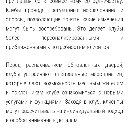
приглашая ее к совместному сотрудничеству.
Клубы проводят регулярные исследования и
опросы, позволяющие понять, какие изменения
могут быть востребованы. Это делает клубы
более персонализированными и
приближенными к потребностям клиентов.
Перед распахиванием обновленных дверей,
клубы устраивают специальные мероприятия,
которые дают возможность местным жителям
и поклонникам клуба ознакомиться с новыми
услугами и функциями. Заходя в клуб, клиенты
могут рассчитывать на индивидуальный подход
и особое внимание к деталям.