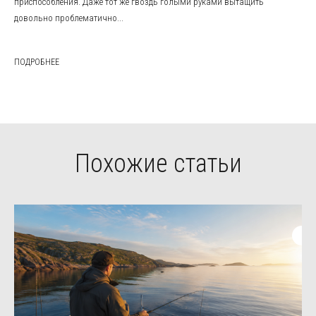
приспособления. Даже тот же гвоздь голыми руками вытащить
довольно проблематично...
ПОДРОБНЕЕ
Похожие статьи