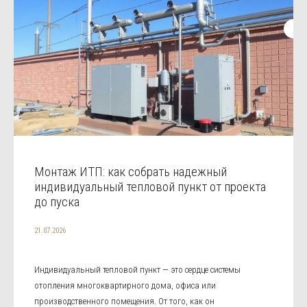
Монтаж ИТП: как собрать надежный
индивидуальный тепловой пункт от проекта
до пуска
21.07.2026
Индивидуальный тепловой пункт — это сердце системы
отопления многоквартирного дома, офиса или
производственного помещения. От того, как он