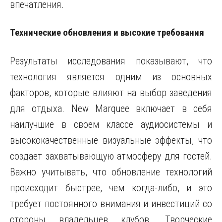
впечатления.
Технические обновления и высокие требования
Результаты исследования показывают, что
технология является одним из основных
факторов, которые влияют на выбор заведения
для отдыха. New Marquee включает в себя
наилучшие в своем классе аудиосистемы и
высококачественные визуальные эффекты, что
создает захватывающую атмосферу для гостей.
Важно учитывать, что обновление технологий
происходит быстрее, чем когда-либо, и это
требует постоянного внимания и инвестиций со
стороны владельцев клубов. Творческие