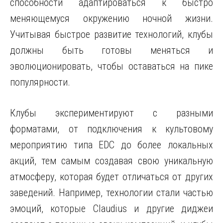
способности адаптироваться к быстро
меняющемуся окружению ночной жизни.
Учитывая быстрое развитие технологий, клубы
должны быть готовы меняться и
эволюционировать, чтобы оставаться на пике
популярности.
Клубы экспериментируют с разными
форматами, от подключения к культовому
мероприятию типа EDC до более локальных
акций, тем самым создавая свою уникальную
атмосферу, которая будет отличаться от других
заведений. Например, технологии стали частью
эмоций, которые Claudius и другие диджеи