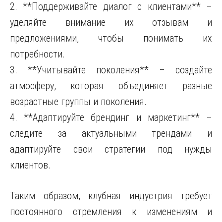
2. **Поддерживайте диалог с клиентами** –
уделяйте внимание их отзывам и
предложениями, чтобы понимать их
потребности.
3. **Учитывайте поколения** – создайте
атмосферу, которая объединяет разные
возрастные группы и поколения.
4. **Адаптируйте брендинг и маркетинг** –
следите за актуальными трендами и
адаптируйте свои стратегии под нужды
клиентов.
Таким образом, клубная индустрия требует
постоянного стремления к изменениям и