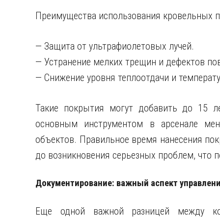
Преимущества использования кровельных 
— Защита от ультрафиолетовых лучей.
— Устранение мелких трещин и дефектов по
— Снижение уровня теплоотдачи и температ
Такие покрытия могут добавить до 15 л
основным инструментом в арсенале мен
объектов. Правильное время нанесения пок
до возникновения серьезных проблем, что 
Документирование: важный аспект управлени
Еще одной важной разницей между к