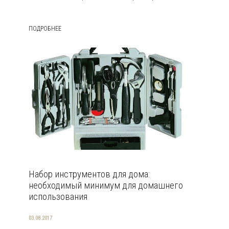
ПОДРОБНЕЕ
Набор инструментов для дома:
необходимый минимум для домашнего
использования
03.08.2017