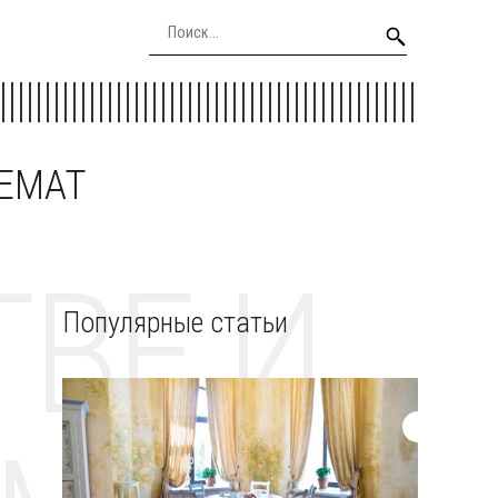
EEMAT
ВЕ И
Популярные статьи