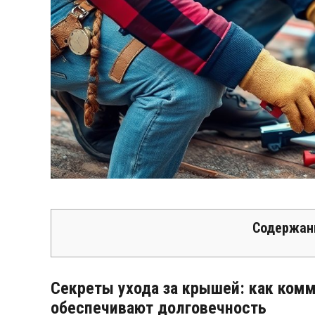
Содержан
Секреты ухода за крышей: как ко
обеспечивают долговечность