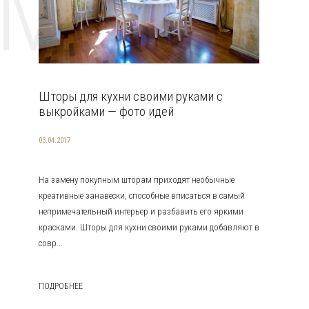
EMAT
Шторы для кухни своими руками с
выкройками — фото идей
03.04.2017
На замену покупным шторам приходят необычные
креативные занавески, способные вписаться в самый
непримечательный интерьер и разбавить его яркими
красками. Шторы для кухни своими руками добавляют в
совр...
ПОДРОБНЕЕ