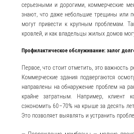
серьезными и дорогими, коммерческие ме
знают, что даже небольшие трещины или по
могут привести к крупным проблемам. Так
кровлей, и как владельцы жилых домов могу
Профилактическое обслуживание: залог дол
Первое, что стоит отметить, это важность 
Коммерческие здания подвергаются осмот
направлены на обнаружение проблем на ран
крайне затратным. Например, клиент 
сэкономить 60–70% на крыше за десять лет
Это позволяет выявлять и устранить пробле