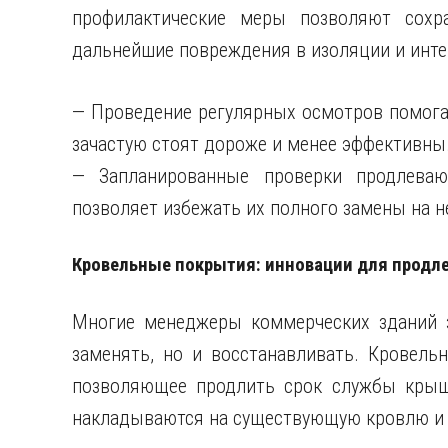
профилактические меры позволяют сохр
дальнейшие повреждения в изоляции и инте
— Проведение регулярных осмотров помога
зачастую стоят дороже и менее эффективны
— Запланированные проверки продлеваю
позволяет избежать их полного замены на н
Кровельные покрытия: инновации для продл
Многие менеджеры коммерческих зданий 
заменять, но и восстанавливать. Кровель
позволяющее продлить срок службы крыши
накладываются на существующую кровлю и 