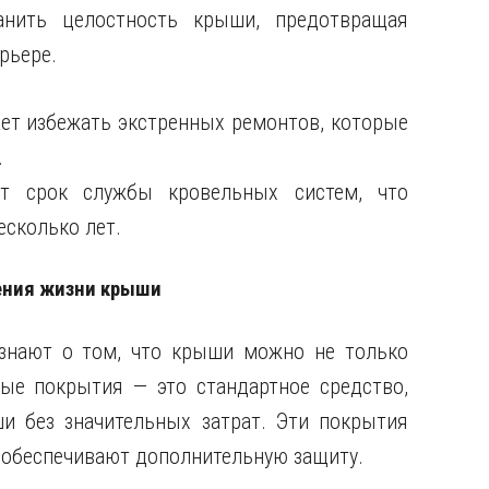
анить целостность крыши, предотвращая
рьере.
ет избежать экстренных ремонтов, которые
.
т срок службы кровельных систем, что
есколько лет.
ения жизни крыши
знают о том, что крыши можно не только
ные покрытия — это стандартное средство,
 без значительных затрат. Эти покрытия
обеспечивают дополнительную защиту.