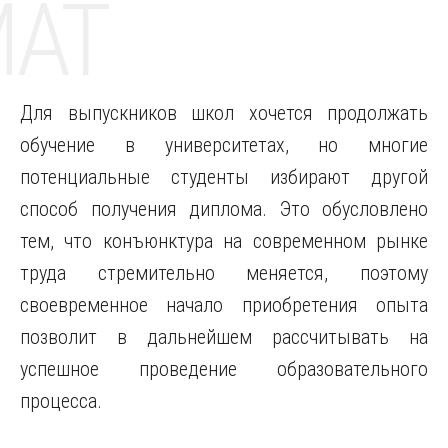
MAT
Для выпускников школ хочется продолжать
обучение в университетах, но многие
потенциальные студенты избирают другой
способ получения диплома.
Это обусловлено
тем, что конъюнктура на современном рынке
труда стремительно меняется, поэтому
своевременное начало приобретения опыта
позволит в дальнейшем рассчитывать на
успешное проведение образовательного
процесса.