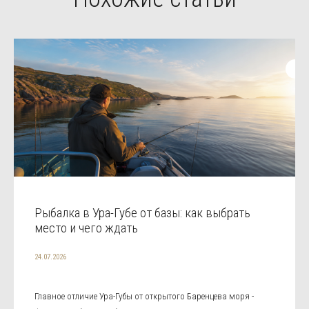
Рыбалка в Ура-Губе от базы: как выбрать
место и чего ждать
24.07.2026
Главное отличие Ура-Губы от открытого Баренцева моря -