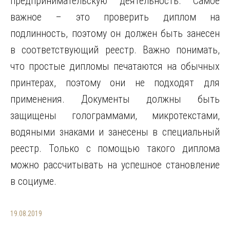
предпринимательскую деятельность. Самое
важное – это проверить диплом на
подлинность, поэтому он должен быть занесен
в соответствующий реестр. Важно понимать,
что простые дипломы печатаются на обычных
принтерах, поэтому они не подходят для
применения. Документы должны быть
защищены голограммами, микротекстами,
водяными знаками и занесены в специальный
реестр. Только с помощью такого диплома
можно рассчитывать на успешное становление
в социуме.
19.08.2019