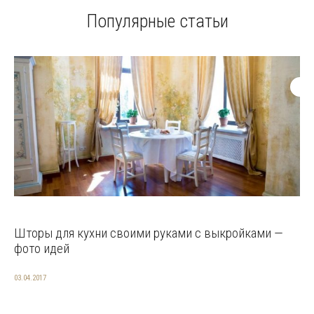
Популярные статьи
Шторы для кухни своими руками с выкройками —
фото идей
03.04.2017