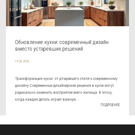
Обновление кухни: современный дизайн
вместо устаревших решений
19.06.2026
Трансформация кухни: от устаревшего стиля к современному
дизайну Современные дизайнерские решения в кухне могут
радикально изменить восприятие всего жилища. В эпоху,
когда каждая деталь играет важную ...
ПОДРОБНЕЕ