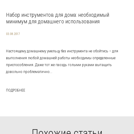
Набор инструментов для дома: необходимый
минимум для домашнего использования
03.08.2017
Настоящему домашнему умельцу без инструмента не обойтись – для
выполнения любой домашней работы необходимы определенные
приспособления. Даже тот же гвоздь голыми руками вытащить
довольно проблематично...
ПОДРОБНЕЕ
Похожие статьи