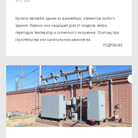
24.07.2026
Кровля является одним из важнейших элементов любого
здания. Именно она защищает дом от осадков, ветра,
перепадов температур и солнечного излучения. Поэтому при
строительстве или капитальном ремонте ва...
ПОДРОБНЕЕ