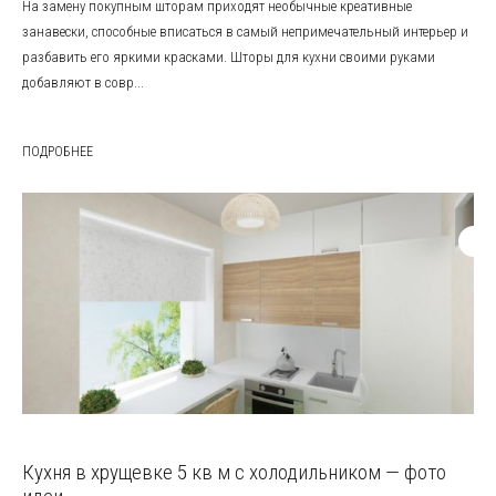
На замену покупным шторам приходят необычные креативные
занавески, способные вписаться в самый непримечательный интерьер и
разбавить его яркими красками. Шторы для кухни своими руками
добавляют в совр...
ПОДРОБНЕЕ
Кухня в хрущевке 5 кв м с холодильником — фото