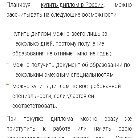
Планируя
купить диплом в России
, можно
рассчитывать на следующие возможности:
купить диплом можно всего лишь за
несколько дней, поэтому получение
образования не отнимет многие годы;
можно получить документ об образовании по
нескольким смежным специальностям;
можно купить диплом по востребованной
специальности, если удастся ей
соответствовать.
При покупке диплома можно сразу же
приступить к работе или начать свою