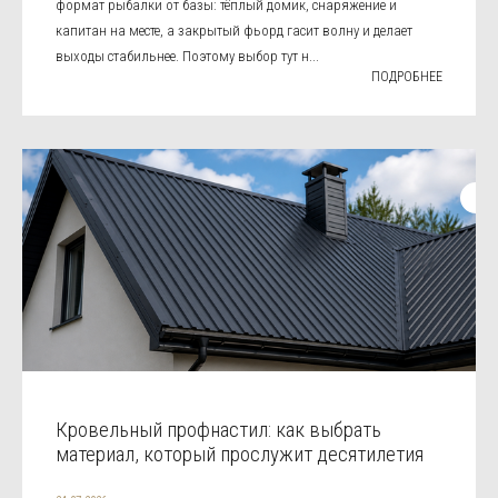
формат рыбалки от базы: тёплый домик, снаряжение и
капитан на месте, а закрытый фьорд гасит волну и делает
выходы стабильнее. Поэтому выбор тут н...
ПОДРОБНЕЕ
Кровельный профнастил: как выбрать
материал, который прослужит десятилетия