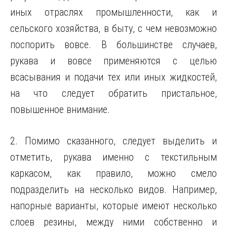
иных отраслях промышленности, как и
сельского хозяйства, в быту, с чем невозможно
поспорить вовсе. В большинстве случаев,
рукава и вовсе применяются с целью
всасывания и подачи тех или иных жидкостей,
на что следует обратить пристальное,
повышенное внимание.
2. Помимо сказанного, следует выделить и
отметить, рукава именно с текстильным
каркасом, как правило, можно смело
подразделить на несколько видов. Например,
напорные варианты, которые имеют несколько
слоев резины, между ними собственно и