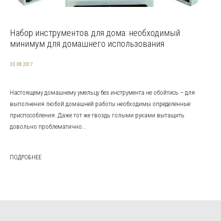
Набор инструментов для дома: необходимый
минимум для домашнего использования
03.08.2017
Настоящему домашнему умельцу без инструмента не обойтись – для
выполнения любой домашней работы необходимы определенные
приспособления. Даже тот же гвоздь голыми руками вытащить
довольно проблематично...
ПОДРОБНЕЕ