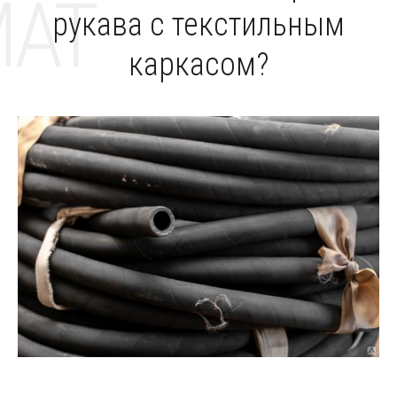
MAT
рукава с текстильным
каркасом?