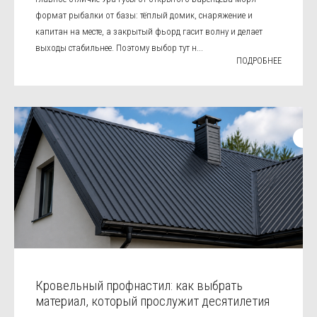
формат рыбалки от базы: тёплый домик, снаряжение и
капитан на месте, а закрытый фьорд гасит волну и делает
выходы стабильнее. Поэтому выбор тут н...
ПОДРОБНЕЕ
Кровельный профнастил: как выбрать
материал, который прослужит десятилетия