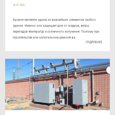
24.07.2026
Кровля является одним из важнейших элементов любого
здания. Именно она защищает дом от осадков, ветра,
перепадов температур и солнечного излучения. Поэтому при
строительстве или капитальном ремонте ва...
ПОДРОБНЕЕ