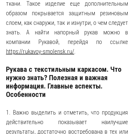
ткани. Такое изделие еще дополнительным
образом покрывается защитным резиновым
слоем, как снаружи, так и изнутри, о чем следует
знать. А найти напорный рукав можно в
компании Рукавой, перейдя по ссылке
https://rukavoy-smolensk.ru/
.
Рукава с текстильным каркасом. Что
нужно знать? Полезная и важная
информация. Главные аспекты.
Особенности
1. Важно выделить и отметить, что продукция
действительно показывает наилучшие
результаты, достаточно востребована в тех или