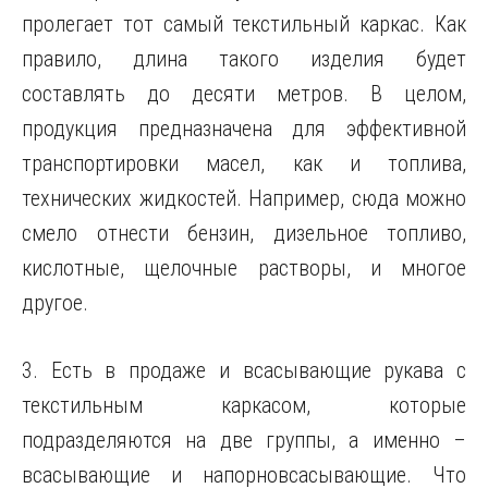
пролегает тот самый текстильный каркас. Как
правило, длина такого изделия будет
составлять до десяти метров. В целом,
продукция предназначена для эффективной
транспортировки масел, как и топлива,
технических жидкостей. Например, сюда можно
смело отнести бензин, дизельное топливо,
кислотные, щелочные растворы, и многое
другое.
3. Есть в продаже и всасывающие рукава с
текстильным каркасом, которые
подразделяются на две группы, а именно –
всасывающие и напорновсасывающие. Что