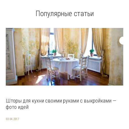
Популярные статьи
Шторы для кухни своими руками с выкройками —
фото идей
03.04.2017