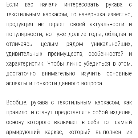
Если вас начали интересовать рукава с
текстильным каркасом, то наверняка известно,
продукция не теряет своей актуальности и
популярности, вот уже долгие годы, обладая и
отличаясь целым рядом уникальнейших,
удивительных преимуществ, особенностей и
характеристик. Чтобы лично убедиться в этом,
достаточно внимательно изучить основные
аспекты и тонкости данного вопроса.
Вообще, рукава с текстильным каркасом, как
правило, и станут представлять собой изделие,
основу которого включает в себя тот самый
армирующий каркас, который выполнен из