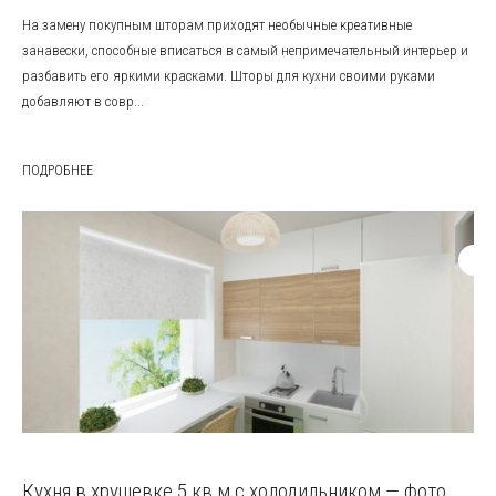
На замену покупным шторам приходят необычные креативные
занавески, способные вписаться в самый непримечательный интерьер и
разбавить его яркими красками. Шторы для кухни своими руками
добавляют в совр...
ПОДРОБНЕЕ
Кухня в хрущевке 5 кв м с холодильником — фото