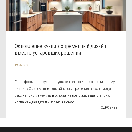
Обновление кухни: современный дизайн
вместо устаревших решений
19.06.2026
Трансформация кухни: от устаревшего стиля к современному
дизайну Современные дизайнерские решения в кухне могут
радикально изменить восприятие всего жилища. В эпоху,
когда каждая деталь играет важную ...
ПОДРОБНЕЕ