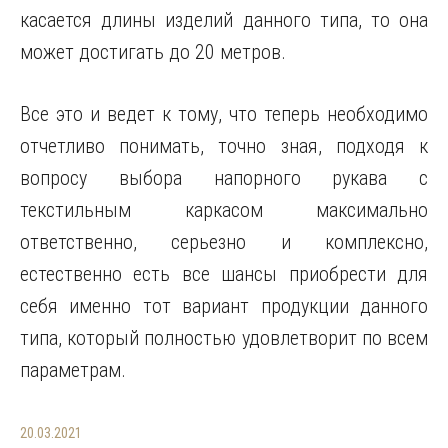
касается длины изделий данного типа, то она
может достигать до 20 метров.
Все это и ведет к тому, что теперь необходимо
отчетливо понимать, точно зная, подходя к
вопросу выбора напорного рукава с
текстильным каркасом максимально
ответственно, серьезно и комплексно,
естественно есть все шансы приобрести для
себя именно тот вариант продукции данного
типа, который полностью удовлетворит по всем
параметрам.
20.03.2021