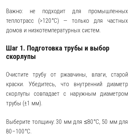
Важно: не подходит для промышленных
теплотрасс (>120°C) — только для частных
домов и низкотемпературных систем.
Шаг 1. Подготовка трубы и выбор
скорлупы
Очистите трубу от ржавчины, влаги, старой
краски. Убедитесь, что внутренний диаметр
скорлупы совпадает с наружным диаметром
трубы (±1 мм).
Выберите толщину: 30 мм для ≤80°C, 50 мм для
80–100°C.