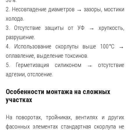
30%.
2. Несовпадение диаметров → зазоры, мостики
холода.
3. Отсутствие защиты от УФ → хрупкость,
разрушение.
4. Использование скорлупы выше 100°C →
оплавление, выделение токсинов.
5. Герметизация силиконом → отсутствие
адгезии, отслоение.
Особенности монтажа на сложных
участках
На поворотах, тройниках, вентилях и других
фасонных элементах стандартная скорлупа не