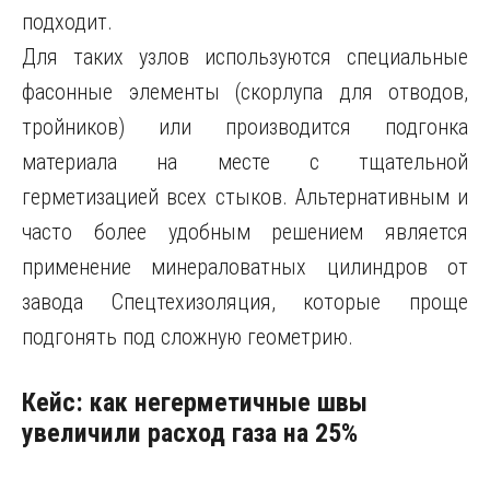
подходит.
Для таких узлов используются специальные
фасонные элементы (скорлупа для отводов,
тройников) или производится подгонка
материала на месте с тщательной
герметизацией всех стыков. Альтернативным и
часто более удобным решением является
применение минераловатных цилиндров от
завода Спецтехизоляция, которые проще
подгонять под сложную геометрию.
Кейс: как негерметичные швы
увеличили расход газа на 25%