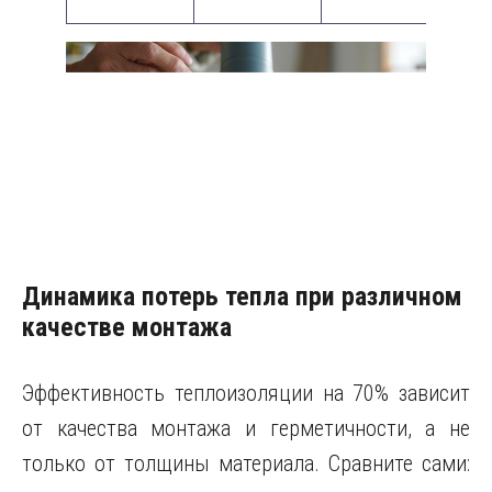
ц
Динамика потерь тепла при различном
качестве монтажа
Эффективность теплоизоляции на 70% зависит
от качества монтажа и герметичности, а не
только от толщины материала. Сравните сами: