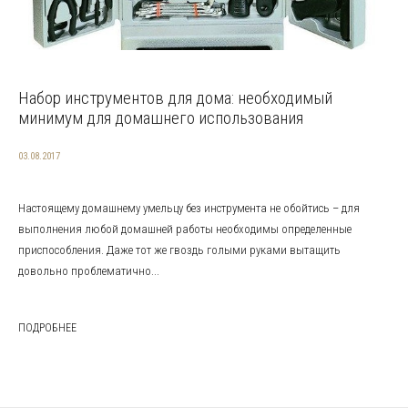
Набор инструментов для дома: необходимый
минимум для домашнего использования
03.08.2017
Настоящему домашнему умельцу без инструмента не обойтись – для
выполнения любой домашней работы необходимы определенные
приспособления. Даже тот же гвоздь голыми руками вытащить
довольно проблематично...
ПОДРОБНЕЕ