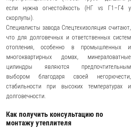
если нужна огнестойкость (НГ vs Г1–Г4 у
скорлупы).
Специалисты завода Спецтехизоляция считают,
что для долговечных и ответственных систем
отопления, особенно в промышленных и
многоквартирных домах, минераловатные
цилиндры являются предпочтительным
выбором благодаря своей негорючести,
стабильности при высоких температурах и
долговечности.
Как получить консультацию по
монтажу утеплителя