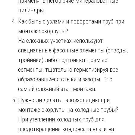
применять негорючие минераловатные
цилиндры.
Как быть с узлами и поворотами труб при
монтаже скорлупы?
На сложных участках используют
специальные фасонные элементы (отводы,
тройники) либо подгоняют прямые
сегменты, тщательно герметизируя все
образовавшиеся стыки и зазоры. Это
самый сложный этап монтажа.
Нужно ли делать пароизоляцию при
монтаже скорлупы на холодные трубы?
При утеплении холодных труб для
предотвращения конденсата влаги на