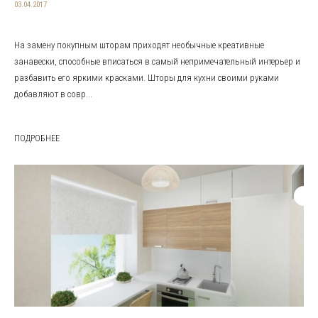
03.04.2017
На замену покупным шторам приходят необычные креативные
занавески, способные вписаться в самый непримечательный интерьер и
разбавить его яркими красками. Шторы для кухни своими руками
добавляют в совр...
ПОДРОБНЕЕ