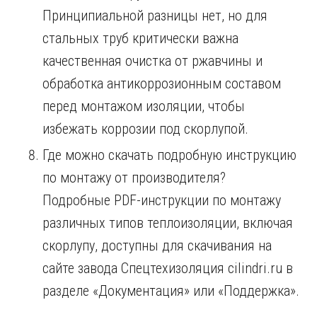
Принципиальной разницы нет, но для
стальных труб критически важна
качественная очистка от ржавчины и
обработка антикоррозионным составом
перед монтажом изоляции, чтобы
избежать коррозии под скорлупой.
Где можно скачать подробную инструкцию
по монтажу от производителя?
Подробные PDF-инструкции по монтажу
различных типов теплоизоляции, включая
скорлупу, доступны для скачивания на
сайте завода Спецтехизоляция cilindri.ru в
разделе «Документация» или «Поддержка».