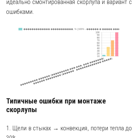
идеально смонтированная скорлупа и вариант с
ошибками.
Типичные ошибки при монтаже
скорлупы
1. Щели в стыках → конвекция, потери тепла до