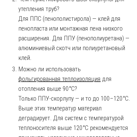
утепления труб?
Для ППС (пенополистирола) — клей для
пенопласта или монтажная пена низкого
расширения. Для ППУ (пенополиуретана) —
алюминиевый скотч или полиуретановый
клей.
Можно ли использовать
фольгированная теплоизоляция
для
отопления выше 90°C?
Только ППУ-скорлупу — и то до 100–120°C.
Выше этих температур материал
деградирует. Для систем с температурой
теплоносителя выше 120°C рекомендуется