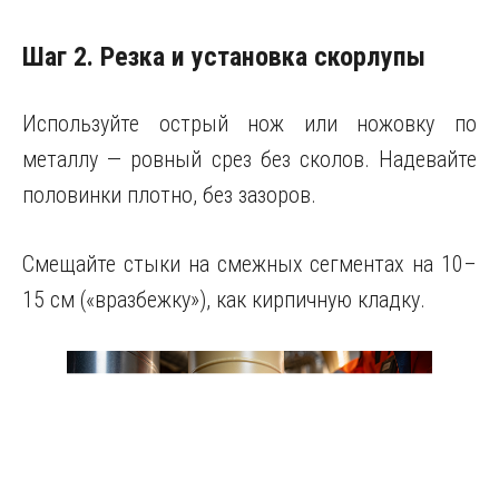
Шаг 2. Резка и установка скорлупы
Используйте острый нож или ножовку по
металлу — ровный срез без сколов. Надевайте
половинки плотно, без зазоров.
Смещайте стыки на смежных сегментах на 10–
15 см («вразбежку»), как кирпичную кладку.