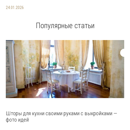
24.01.2026
Популярные статьи
Шторы для кухни своими руками с выкройками —
фото идей