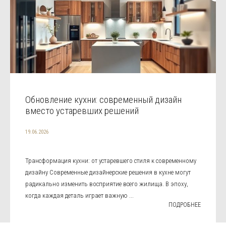
Обновление кухни: современный дизайн
вместо устаревших решений
19.06.2026
Трансформация кухни: от устаревшего стиля к современному
дизайну Современные дизайнерские решения в кухне могут
радикально изменить восприятие всего жилища. В эпоху,
когда каждая деталь играет важную ...
ПОДРОБНЕЕ