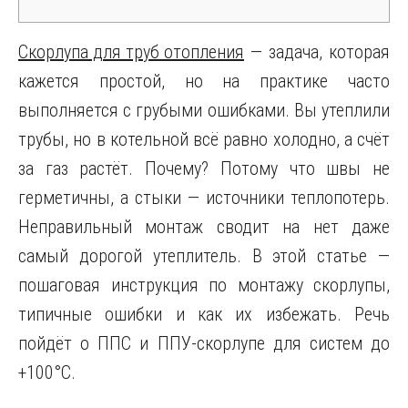
Скорлупа для труб отопления
— задача, которая
кажется простой, но на практике часто
выполняется с грубыми ошибками. Вы утеплили
трубы, но в котельной всё равно холодно, а счёт
за газ растёт. Почему? Потому что швы не
герметичны, а стыки — источники теплопотерь.
Неправильный монтаж сводит на нет даже
самый дорогой утеплитель. В этой статье —
пошаговая инструкция по монтажу скорлупы,
типичные ошибки и как их избежать. Речь
пойдёт о ППС и ППУ-скорлупе для систем до
+100°C.