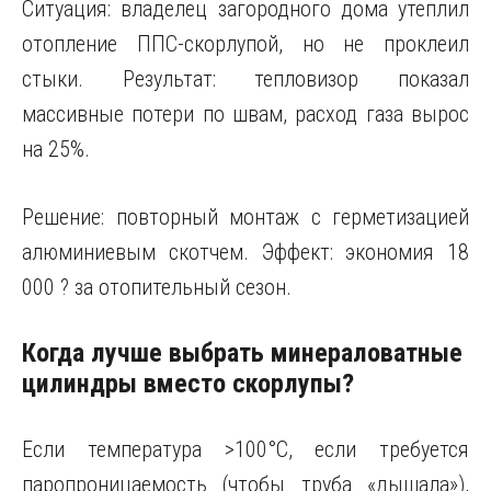
Ситуация: владелец загородного дома утеплил
отопление ППС-скорлупой, но не проклеил
стыки. Результат: тепловизор показал
массивные потери по швам, расход газа вырос
на 25%.
Решение: повторный монтаж с герметизацией
алюминиевым скотчем. Эффект: экономия 18
000 ? за отопительный сезон.
Когда лучше выбрать минераловатные
цилиндры вместо скорлупы?
Если температура >100°C, если требуется
паропроницаемость (чтобы труба «дышала»),