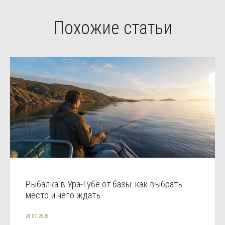
Похожие статьи
Рыбалка в Ура-Губе от базы: как выбрать
место и чего ждать
24.07.2026