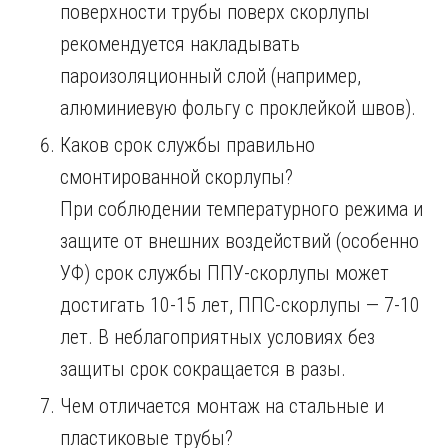
поверхности трубы поверх скорлупы
рекомендуется накладывать
пароизоляционный слой (например,
алюминиевую фольгу с проклейкой швов).
Каков срок службы правильно
смонтированной скорлупы?
При соблюдении температурного режима и
защите от внешних воздействий (особенно
УФ) срок службы ППУ-скорлупы может
достигать 10-15 лет, ППС-скорлупы — 7-10
лет. В неблагоприятных условиях без
защиты срок сокращается в разы.
Чем отличается монтаж на стальные и
пластиковые трубы?