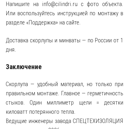
Напишите на
info@cilindri.ru
с фото объекта.
Или воспользуйтесь инструкцией по монтажу в
разделе «Поддержка» на сайте.
Доставка скорлупы и минваты — по России от 1
дня.
Заключение
Скорлупа — удобный материал, но только при
правильном монтаже. Главное — герметичность
стыков. Один миллиметр щели = десятки
киловатт потерянного тепла.
Ведущие инженеры завода СПЕЦТЕХИЗОЛЯЦИЯ