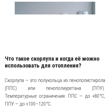
Что такое скорлупа и когда её можно
использовать для отопления?
Скорлупа — это полукольца из пенополистирола
(ППС) или пенополиуретана (ППУ).
Температурные ограничения: ППС — до +80°C,
ППУ — до +100–120°C.