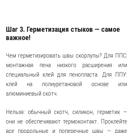
Шаг 3. Герметизация стыков — самое
важное!
Чем герметизировать швы скорлупы? Для ППС:
монтажная пена низкого расширения или
специальный клей для пенопласта. Для ППУ:
клей на полиуретановой основе или
алюминиевый скотч.
Нельзя: обычный скотч, силикон, герметик —
они не обеспечивают термоконтакт. Проклейте
все продольные и поперечные швы — даже