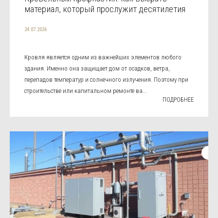
материал, который прослужит десятилетия
24.07.2026
Кровля является одним из важнейших элементов любого
здания. Именно она защищает дом от осадков, ветра,
перепадов температур и солнечного излучения. Поэтому при
строительстве или капитальном ремонте ва...
ПОДРОБНЕЕ