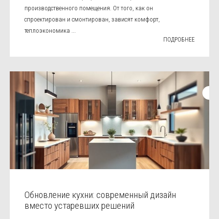
производственного помещения. От того, как он
спроектирован и смонтирован, зависят комфорт,
теплоэкономика ...
ПОДРОБНЕЕ
Обновление кухни: современный дизайн
вместо устаревших решений