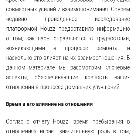
совместных усилий и взаимопонимания. Совсем
недавно проведенное исследование
платформой Houzz предоставило информацию
о том, как пары справляются с трудностями,
возникающими в процессе ремонта, и
насколько это влияет на их взаимоотношения. В
данном материале мы рассмотрим ключевые
аспекты, обеспечивающие крепость ваших
отношений в процессе домашних улучшений.
Время и его влияние на отношения
Согласно отчету Houzz, время пребывания в
отношениях играет значительную роль в том,