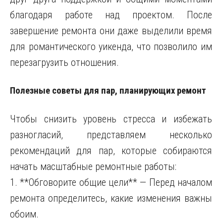
благодаря работе над проектом. После
завершение ремонта они даже выделили время
для романтического уикенда, что позволило им
перезагрузить отношения.
Полезные советы для пар, планирующих ремонт
Чтобы снизить уровень стресса и избежать
разногласий, представляем несколько
рекомендаций для пар, которые собираются
начать масштабные ремонтные работы:
1. **Обговорите общие цели** — Перед началом
ремонта определитесь, какие изменения важны
обоим.