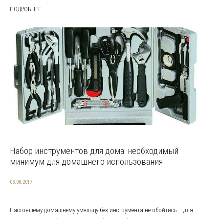
ПОДРОБНЕЕ
Набор инструментов для дома: необходимый
минимум для домашнего использования
03.08.2017
Настоящему домашнему умельцу без инструмента не обойтись – для