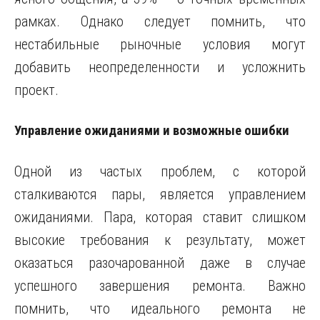
рамках. Однако следует помнить, что
нестабильные рыночные условия могут
добавить неопределенности и усложнить
проект.
Управление ожиданиями и возможные ошибки
Одной из частых проблем, с которой
сталкиваются пары, является управлением
ожиданиями. Пара, которая ставит слишком
высокие требования к результату, может
оказаться разочарованной даже в случае
успешного завершения ремонта. Важно
помнить, что идеального ремонта не