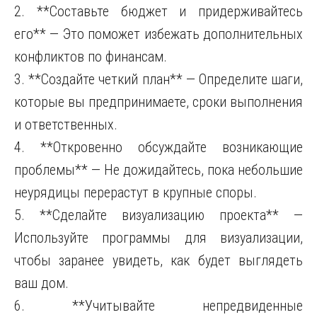
2. **Составьте бюджет и придерживайтесь
его** — Это поможет избежать дополнительных
конфликтов по финансам.
3. **Создайте четкий план** — Определите шаги,
которые вы предпринимаете, сроки выполнения
и ответственных.
4. **Откровенно обсуждайте возникающие
проблемы** — Не дожидайтесь, пока небольшие
неурядицы перерастут в крупные споры.
5. **Сделайте визуализацию проекта** —
Используйте программы для визуализации,
чтобы заранее увидеть, как будет выглядеть
ваш дом.
6. **Учитывайте непредвиденные