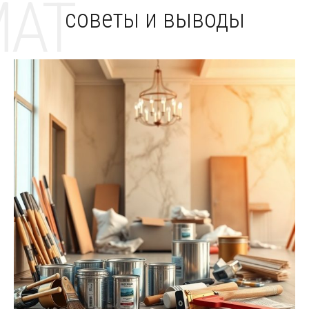
MAT
советы и выводы