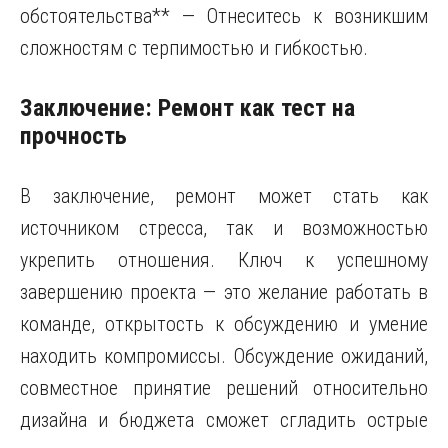
обстоятельства** — Отнеситесь к возникшим
сложностям с терпимостью и гибкостью.
Заключение: Ремонт как тест на
прочность
В заключение, ремонт может стать как
источником стресса, так и возможностью
укрепить отношения. Ключ к успешному
завершению проекта — это желание работать в
команде, открытость к обсуждению и умение
находить компромиссы. Обсуждение ожиданий,
совместное принятие решений относительно
дизайна и бюджета сможет сгладить острые