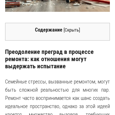
Содержание
[
Скрыть
]
Преодоление преград в процессе
ремонта: как отношения могут
выдержать испытание
Семейные стрессы, вызванные ремонтом, могут
быть сложной реальностью для многих пар.
Ремонт часто воспринимается как шанс создать
идеальное пространство, однако за этой идеей
кроется множество вызовов, требующих