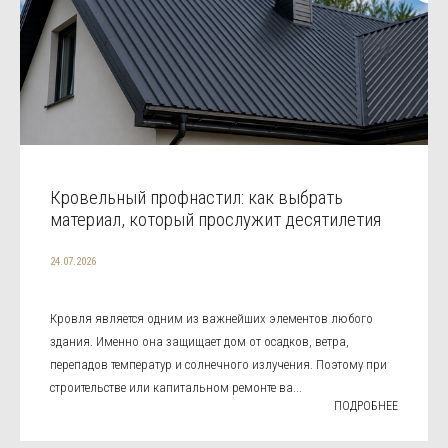
Кровельный профнастил: как выбрать
материал, который прослужит десятилетия
24.07.2026
Кровля является одним из важнейших элементов любого
здания. Именно она защищает дом от осадков, ветра,
перепадов температур и солнечного излучения. Поэтому при
строительстве или капитальном ремонте ва...
ПОДРОБНЕЕ