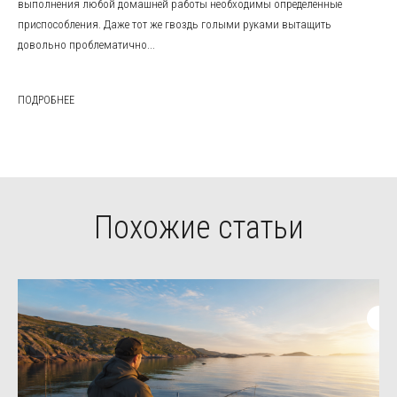
выполнения любой домашней работы необходимы определенные
приспособления. Даже тот же гвоздь голыми руками вытащить
довольно проблематично...
ПОДРОБНЕЕ
Похожие статьи