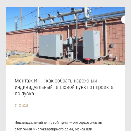
Монтаж ИТП: как собрать надежный
индивидуальный тепловой пункт от проекта
до пуска
21.07.2026
Индивидуальный тепловой пункт — это сердце системы
отопления многоквартирного дома, офиса или