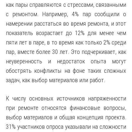
как пары справляются с стрессами, связанными
с ремонтом. Например, 4% пар сообщили о
намерении расстаться во время ремонта, и этот
показатель возрастает до 12% для менее чем
пяти лет в паре, в то время как только 2% среди
пар, вместе более 30 лет. Это подчеркивает, как
неуверенность и недостаток опыта могут
обострять конфликты на фоне таких сложных
задач, как выбор материалов или работ.
К числу основных источников напряженности
при ремонте относятся финансовые вопросы,
выбор материалов и общая концепция проекта.
31% участников опроса указывали на сложности