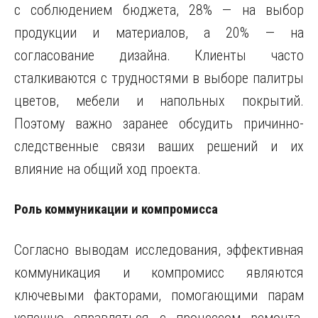
с соблюдением бюджета, 28% — на выбор
продукции и материалов, а 20% — на
согласование дизайна. Клиенты часто
сталкиваются с трудностями в выборе палитры
цветов, мебели и напольных покрытий.
Поэтому важно заранее обсудить причинно-
следственные связи ваших решений и их
влияние на общий ход проекта.
Роль коммуникации и компромисса
Согласно выводам исследования, эффективная
коммуникация и компромисс являются
ключевыми факторами, помогающими парам