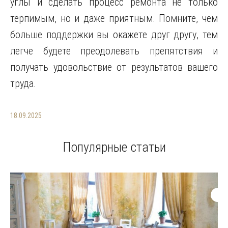
углы и сделать процесс ремонта не только
терпимым, но и даже приятным. Помните, чем
больше поддержки вы окажете друг другу, тем
легче будете преодолевать препятствия и
получать удовольствие от результатов вашего
труда.
18.09.2025
Популярные статьи