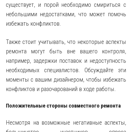
существует, и порой необходимо смириться с
небольшими недостатками, что может помочь
избежать конфликтов.
Также стоит учитывать, что некоторые аспекты
ремонта могут быть вне вашего контроля,
например, задержки поставок и недоступность
необходимых специалистов. Обсуждайте эти
моменты с вашим дизайнером, чтобы избежать
конфликтов и разочарований в ходе работы.
Положительные стороны совместного ремонта
Несмотря на возможные негативные аспекты,