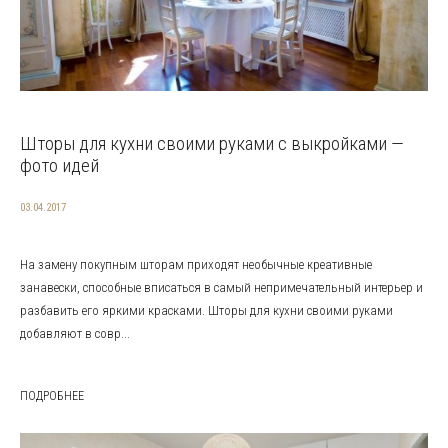
Шторы для кухни своими руками с выкройками —
фото идей
03.04.2017
На замену покупным шторам приходят необычные креативные
занавески, способные вписаться в самый непримечательный интерьер и
разбавить его яркими красками. Шторы для кухни своими руками
добавляют в совр...
ПОДРОБНЕЕ