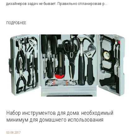
дизайнеров задач не бывает. Правильно спланировав р...
ПОДРОБНЕЕ
Набор инструментов для дома: необходимый
минимум для домашнего использования
03.08.2017