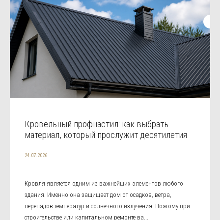
Кровельный профнастил: как выбрать
материал, который прослужит десятилетия
24.07.2026
Кровля является одним из важнейших элементов любого
здания. Именно она защищает дом от осадков, ветра,
перепадов температур и солнечного излучения. Поэтому при
строительстве или капитальном ремонте ва...