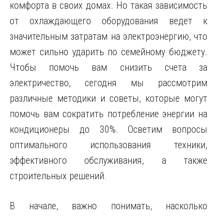
комфорта в своих домах. Но такая зависимость
от охлаждающего оборудования ведет к
значительным затратам на электроэнергию, что
может сильно ударить по семейному бюджету.
Чтобы помочь вам снизить счета за
электричество, сегодня мы рассмотрим
различные методики и советы, которые могут
помочь вам сократить потребление энергии на
кондиционеры до 30%. Осветим вопросы
оптимального использования техники,
эффективного обслуживания, а также
строительных решений.
В начале, важно понимать, насколько