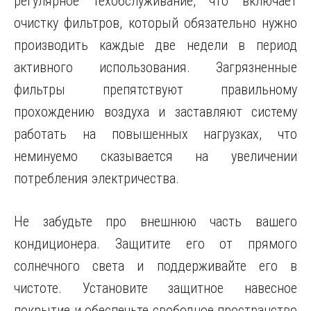
регулярное техобслуживание, что включает
очистку фильтров, который обязательно нужно
производить каждые две недели в период
активного использования. Загрязненные
фильтры препятствуют правильному
прохождению воздуха и заставляют систему
работать на повышенных нагрузках, что
неминуемо сказывается на увеличении
потребления электричества.
Не забудьте про внешнюю часть вашего
кондиционера. Защитите его от прямого
солнечного света и поддерживайте его в
чистоте. Установите защитное навесное
покрытие и обеспечьте свободное пространство