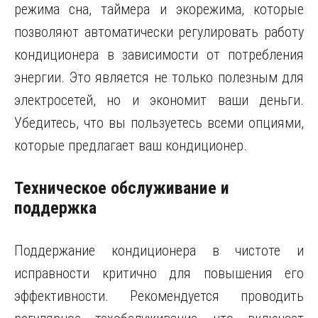
режима сна, таймера и экорежима, которые
позволяют автоматически регулировать работу
кондиционера в зависимости от потребления
энергии. Это является не только полезным для
электросетей, но и экономит ваши деньги.
Убедитесь, что вы пользуетесь всеми опциями,
которые предлагает ваш кондиционер.
Техническое обслуживание и
поддержка
Поддержание кондиционера в чистоте и
исправности критично для повышения его
эффективности. Рекомендуется проводить