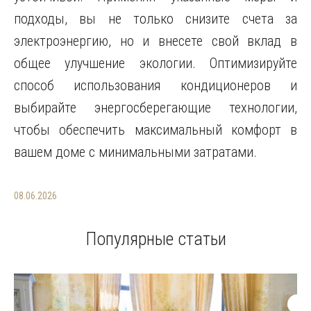
подходы, вы не только снизите счета за
электроэнергию, но и внесете свой вклад в
общее улучшение экологии. Оптимизируйте
способ использования кондиционеров и
выбирайте энергосберегающие технологии,
чтобы обеспечить максимальный комфорт в
вашем доме с минимальными затратами.
08.06.2026
Популярные статьи