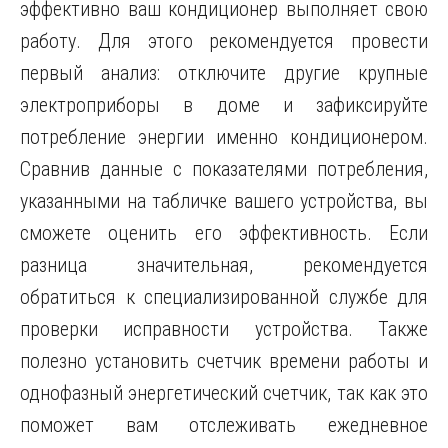
эффективно ваш кондиционер выполняет свою
работу. Для этого рекомендуется провести
первый анализ: отключите другие крупные
электроприборы в доме и зафиксируйте
потребление энергии именно кондиционером.
Сравнив данные с показателями потребления,
указанными на табличке вашего устройства, вы
сможете оценить его эффективность. Если
разница значительная, рекомендуется
обратиться к специализированной службе для
проверки исправности устройства. Также
полезно установить счетчик времени работы и
однофазный энергетический счетчик, так как это
поможет вам отслеживать ежедневное