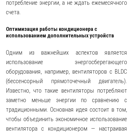
потребление энергии, а не ждать ежемесячного
счета.
Оптимизация работы кондиционера с
использованием дополнительных устройств
Одним из важнейших аспектов является
использование энергосберегающего
оборудования, например, вентиляторов с BLDC
(бессенсорный прямоточечный двигатель).
Известно, что такие вентиляторы потребляют
заметно меньше энергии по сравнению с
традиционными. Основная идея состоит в том,
чтобы объединить экономичное использование
вентилятора с кондиционером — настраивая