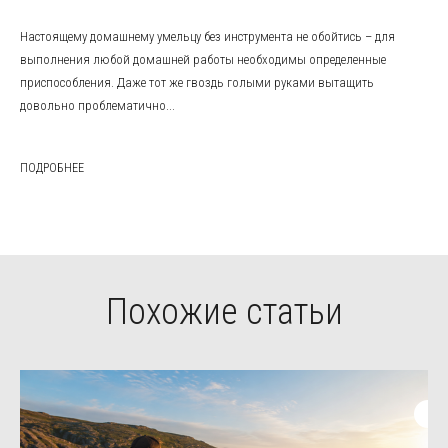
Настоящему домашнему умельцу без инструмента не обойтись – для
выполнения любой домашней работы необходимы определенные
приспособления. Даже тот же гвоздь голыми руками вытащить
довольно проблематично...
ПОДРОБНЕЕ
Похожие статьи