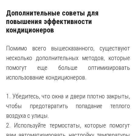
Дополнительные советы для
повышения эффективности
кондиционеров
Помимо всего вышесказанного, существуют
несколько дополнительных методов, которые
помогут еще больше оптимизировать
использование кондиционеров.
1. Убедитесь, что окна и двери плотно закрыты,
чтобы предотвратить попадание теплого
воздуха с улицы.
2. Используйте термостаты, которые помогут
вам автоматизировать настройку температуры