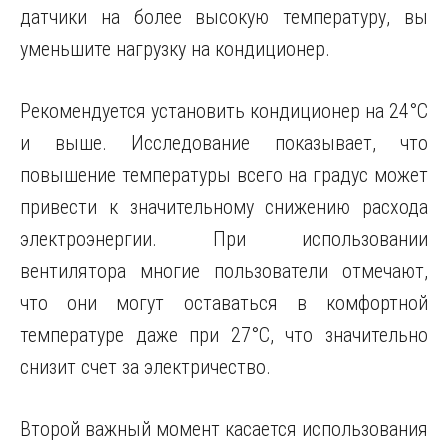
датчики на более высокую температуру, вы
уменьшите нагрузку на кондиционер.
Рекомендуется установить кондиционер на 24°C
и выше. Исследование показывает, что
повышение температуры всего на градус может
привести к значительному снижению расхода
электроэнергии. При использовании
вентилятора многие пользователи отмечают,
что они могут оставаться в комфортной
температуре даже при 27°C, что значительно
снизит счет за электричество.
Второй важный момент касается использования