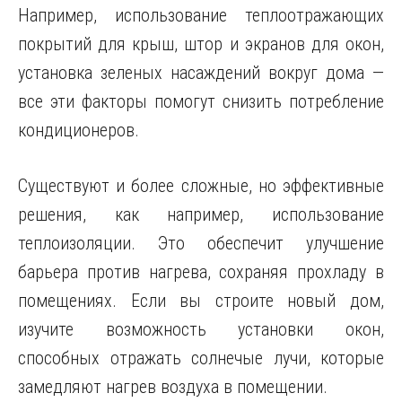
Например, использование теплоотражающих
покрытий для крыш, штор и экранов для окон,
установка зеленых насаждений вокруг дома —
все эти факторы помогут снизить потребление
кондиционеров.
Существуют и более сложные, но эффективные
решения, как например, использование
теплоизоляции. Это обеспечит улучшение
барьера против нагрева, сохраняя прохладу в
помещениях. Если вы строите новый дом,
изучите возможность установки окон,
способных отражать солнечые лучи, которые
замедляют нагрев воздуха в помещении.