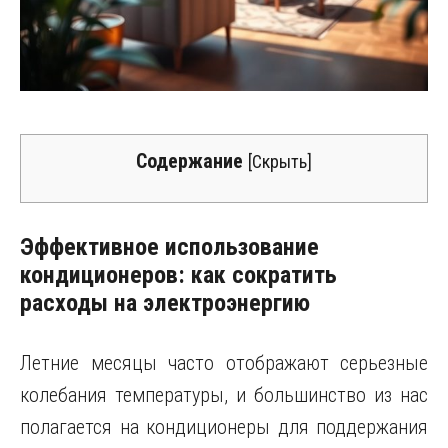
Содержание
[
Скрыть
]
Эффективное использование
кондиционеров: как сократить
расходы на электроэнергию
Летние месяцы часто отображают серьезные
колебания температуры, и большинство из нас
полагается на кондиционеры для поддержания