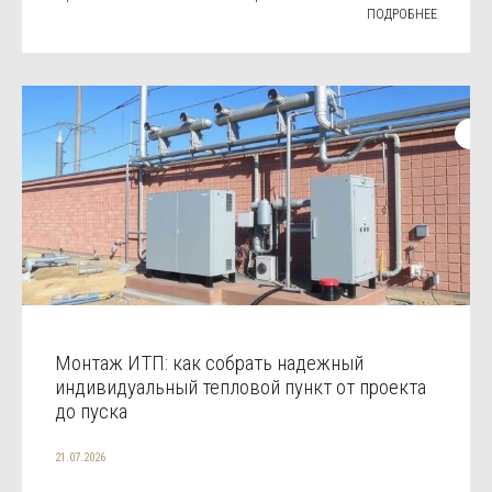
ПОДРОБНЕЕ
Монтаж ИТП: как собрать надежный
индивидуальный тепловой пункт от проекта
до пуска
21.07.2026