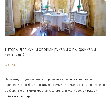
Шторы для кухни своими руками с выкройками —
фото идей
03.04.2017
На замену покупным шторам приходят необычные креативные
занавески, способные вписаться в самый непримечательный интерьер и
разбавить его яркими красками. Шторы для кухни своими руками
добавляют в совр...