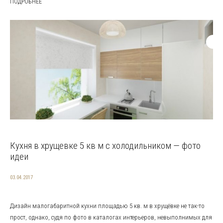
ПОДРОБНЕЕ
Кухня в хрущевке 5 кв м с холодильником — фото
идеи
03.04.2017
Дизайн малогабаритной кухни площадью 5 кв. м в хрущёвке не так-то
прост, однако, судя по фото в каталогах интерьеров, невыполнимых для