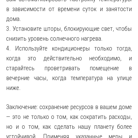
в зависимости от времени суток и занятости
дома.
3. Установите шторы, блокирующие свет, чтобы
снизить уровень солнечного нагрева.
4. Используйте кондиционеры только тогда,
когда это действительно необходимо, и
старайтесь проветривать помещение в
вечерние часы, когда температура на улице
ниже.
Заключение: сохранение ресурсов в вашем доме
— это не только о том, как сократить расходы,
но и о том, как сделать нашу планету более
устойчивой. Применяя указанные меры и