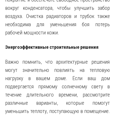
вокруг конденсатора, чтобы улучшить забор
воздуха. Очистка радиаторов и трубок также
необходима для уменьшения боя потерь
рабочей мощности кожи.
Энергоэффективные строительные решения
Важно помнить, что архитектурные решения
могут значительно повлиять на тепловую
нагрузку в вашем доме. Если ваш дом
подвергается прямому солнечному свету в
течение длительного времени, рассмотрите
различные варианты, которые помогут
уменьшить теплоту, поступающую в помещение.