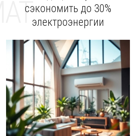
MAT
сэкономить до 30%
электроэнергии