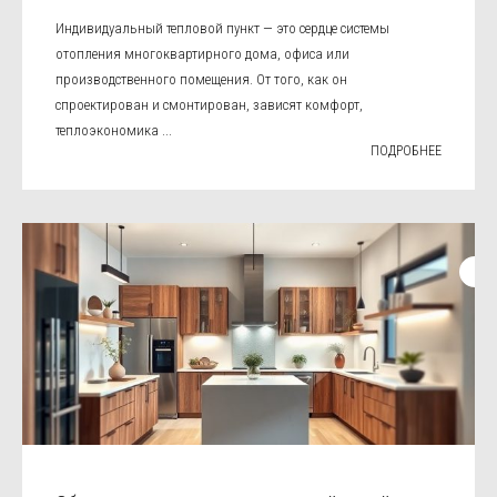
Индивидуальный тепловой пункт — это сердце системы
отопления многоквартирного дома, офиса или
производственного помещения. От того, как он
спроектирован и смонтирован, зависят комфорт,
теплоэкономика ...
ПОДРОБНЕЕ