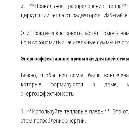
3. **Правильное распределение тепла**:
циркуляции тепла от радиаторов. Избегайте
Эти практические советы могут помочь вам
но и сэкономить значительные суммы на от
Энергоэффективные привычки для всей семь
Важно, чтобы вся семья была вовлечена
которые формируются в доме, мо
энергоэффективность:
1. **Используйте тепловые пледы**: Это от
этом потребление энергии.