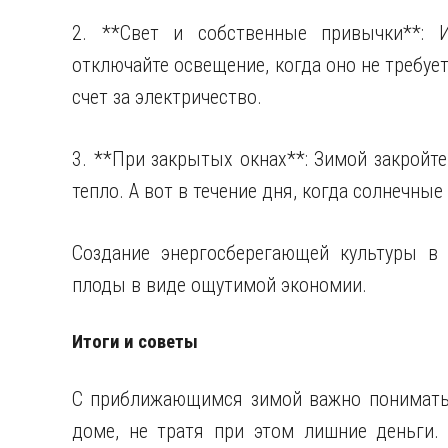
2. **Свет и собственные привычки**: 
отключайте освещение, когда оно не требуе
счет за электричество.
3. **При закрытых окнах**: Зимой закройт
тепло. А вот в течение дня, когда солнечны
Создание энергосберегающей культуры в 
плоды в виде ощутимой экономии.
Итоги и советы
С приближающимся зимой важно понимать,
доме, не тратя при этом лишние деньги.