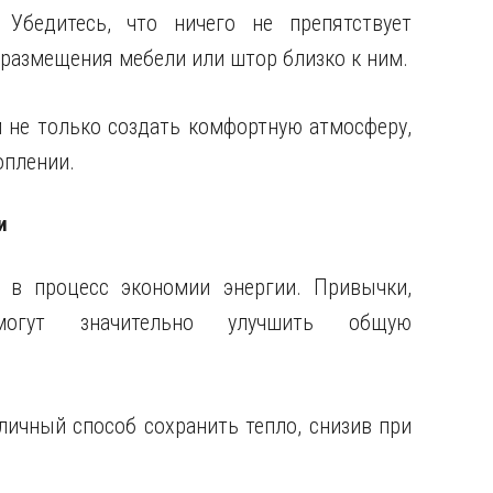
 Убедитесь, что ничего не препятствует
 размещения мебели или штор близко к ним.
 не только создать комфортную атмосферу,
оплении.
и
 в процесс экономии энергии. Привычки,
гут значительно улучшить общую
личный способ сохранить тепло, снизив при