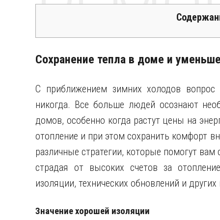
РЕМО
Содержан
Сохранение тепла в доме и уменьше
С приближением зимних холодов вопрос 
никогда. Все больше людей осознают нео
домов, особенно когда растут цены на энер
отопление и при этом сохранить комфорт в
различные стратегии, которые помогут вам 
страдая от высоких счетов за отоплени
изоляции, технических обновлений и други
Значение хорошей изоляции