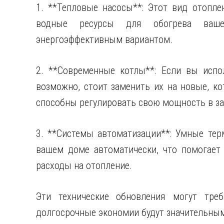
1. **Тепловые насосы**: Этот вид отопле
водные ресурсы для обогрева ваше
энергоэффективным вариантом.
2. **Современные котлы**: Если вы испол
возможно, стоит заменить их на новые, к
способны регулировать свою мощность в за
3. **Системы автоматизации**: Умные тер
вашем доме автоматически, что помогает
расходы на отопление.
Эти технические обновления могут треб
долгосрочные экономии будут значительны