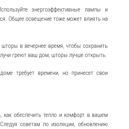
Используйте энергоэффективные лампы и
тся. Общее освещение тоже может влиять на
е шторы в вечернее время, чтобы сохранить
е лучи греют ваш дом, шторы лучше открыть.
доме требует времени, но принесет свои
 как обеспечить тепло и комфорт в вашем
 Следуя советам по изоляции, обновлению