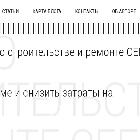
СТАТЬИ
КАРТА БЛОГА
КОНТАКТЫ
ОБ АВТОРЕ
О
 о строительстве и ремонте C
ТЕЛЬСТ
оме и снизить затраты на