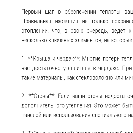
Первый шаг в обеспечении теплоты ваш
Правильная изоляция не только сохраня
отоплении, что, в свою очередь, ведет к
несколько ключевых элементов, на которые 
1. **Крыша и чердак**: Многие потери тепл
вас достаточно утеплителя в чердаке. При
такие материалы, как стекловолокно или ми
2. **Стены**: Если ваши стены недостато
дополнительного утепления. Это может быт
панелей или использования специального н