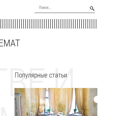
EEMAT
ВЕ И
Популярные статьи