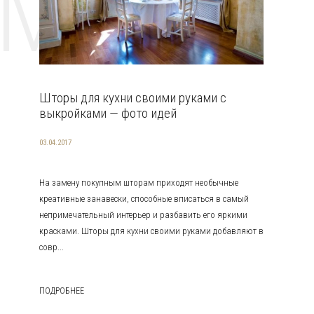
EMAT
Шторы для кухни своими руками с
выкройками — фото идей
03.04.2017
На замену покупным шторам приходят необычные
креативные занавески, способные вписаться в самый
непримечательный интерьер и разбавить его яркими
красками. Шторы для кухни своими руками добавляют в
совр...
ПОДРОБНЕЕ