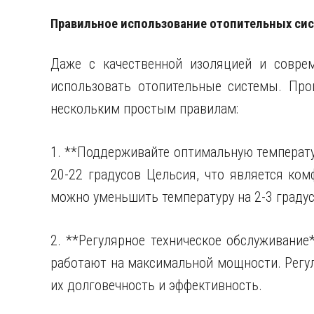
Правильное использование отопительных си
Даже с качественной изоляцией и совре
использовать отопительные системы. Про
нескольким простым правилам:
1. **Поддерживайте оптимальную температу
20-22 градусов Цельсия, что является ко
можно уменьшить температуру на 2-3 градус
2. **Регулярное техническое обслуживание
работают на максимальной мощности. Регул
их долговечность и эффективность.