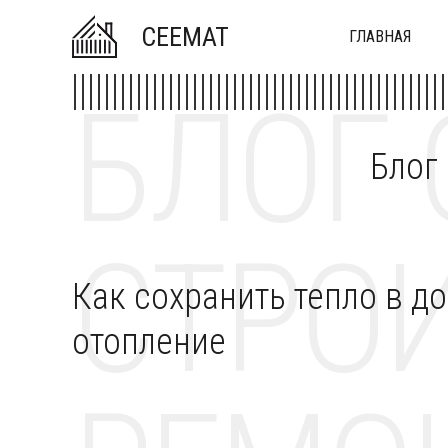
CEEMAT
ГЛАВНАЯ
БЛОГ 
Блог
СТРОИ
Как сохранить тепло в д
отопление