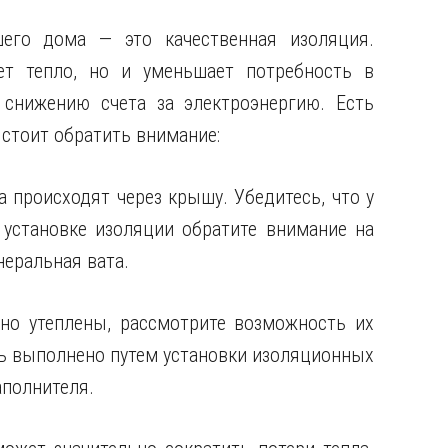
его дома — это качественная изоляция.
ет тепло, но и уменьшает потребность в
 снижению счета за электроэнергию. Есть
стоит обратить внимание:
а происходят через крышу. Убедитесь, что у
 установке изоляции обратите внимание на
неральная вата.
чно утеплены, рассмотрите возможность их
ь выполнено путем установки изоляционных
аполнителя.