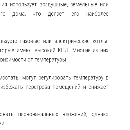
ния использует воздушные, земельные или
го дома, что делает его наиболее
ьзуете газовые или электрические котлы,
оторые имеют высокий КПД. Многие из них
висимости от температуры.
мостаты могут регулировать температуру в
 избежать перегрева помещений и снижает
овать первоначальных вложений, однако
ми.