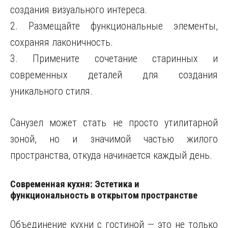
создания визуального интереса.
2. Размещайте функциональные элементы,
сохраняя лаконичность.
3. Примените сочетание старинных и
современных деталей для создания
уникального стиля.
Санузел может стать не просто утилитарной
зоной, но и значимой частью жилого
пространства, откуда начинается каждый день.
Современная кухня: Эстетика и
функциональность в открытом пространстве
Объединение кухни с гостиной — это не только