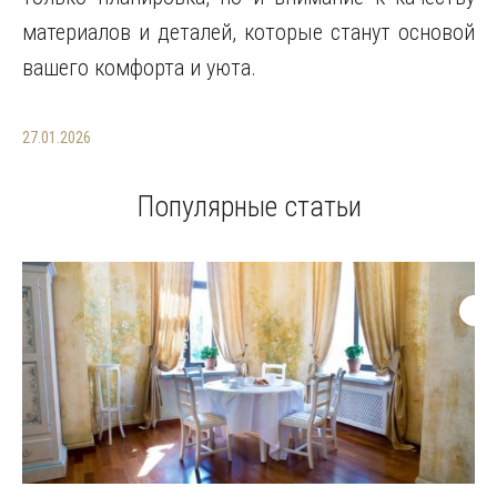
материалов и деталей, которые станут основой
вашего комфорта и уюта.
27.01.2026
Популярные статьи