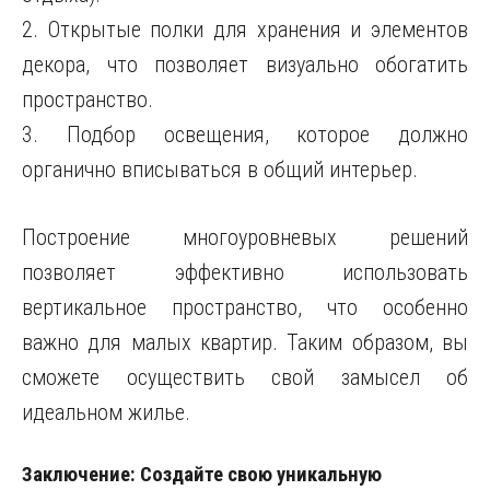
2. Открытые полки для хранения и элементов
декора, что позволяет визуально обогатить
пространство.
3. Подбор освещения, которое должно
органично вписываться в общий интерьер.
Построение многоуровневых решений
позволяет эффективно использовать
вертикальное пространство, что особенно
важно для малых квартир. Таким образом, вы
сможете осуществить свой замысел об
идеальном жилье.
Заключение: Создайте свою уникальную