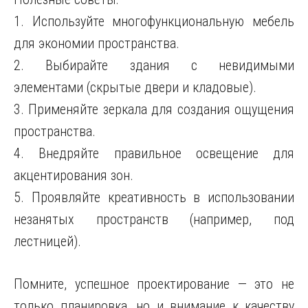
1. Используйте многофункциональную мебель
для экономии пространства.
2. Выбирайте здания с невидимыми
элементами (скрытые двери и кладовые).
3. Применяйте зеркала для создания ощущения
пространства.
4. Внедряйте правильное освещение для
акцентирования зон.
5. Проявляйте креативность в использовании
незанятых пространств (например, под
лестницей).
Помните, успешное проектирование — это не
только планировка, но и внимание к качеству