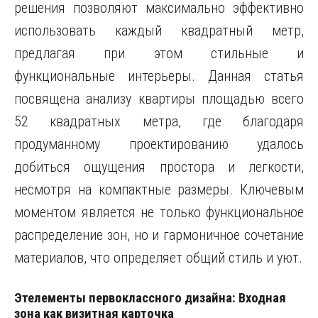
решения позволяют максимально эффективно
использовать каждый квадратный метр,
предлагая при этом стильные и
функциональные интерьеры. Данная статья
посвящена анализу квартиры площадью всего
52 квадратных метра, где благодаря
продуманному проектированию удалось
добиться ощущения простора и легкости,
несмотря на компактные размеры. Ключевым
моментом является не только функциональное
распределение зон, но и гармоничное сочетание
материалов, что определяет общий стиль и уют.
Этелементы первоклассного дизайна: Входная
зона как визитная карточка