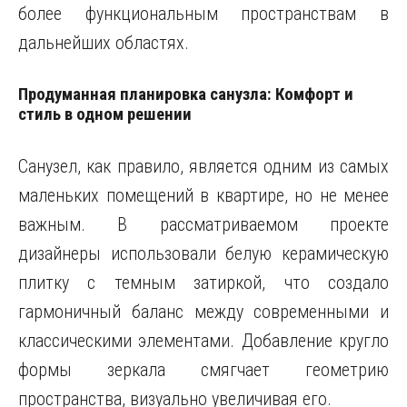
более функциональным пространствам в
дальнейших областях.
Продуманная планировка санузла: Комфорт и
стиль в одном решении
Санузел, как правило, является одним из самых
маленьких помещений в квартире, но не менее
важным. В рассматриваемом проекте
дизайнеры использовали белую керамическую
плитку с темным затиркой, что создало
гармоничный баланс между современными и
классическими элементами. Добавление кругло
формы зеркала смягчает геометрию
пространства, визуально увеличивая его.