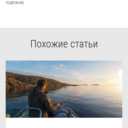
ПОДРОБНЕЕ
Похожие статьи