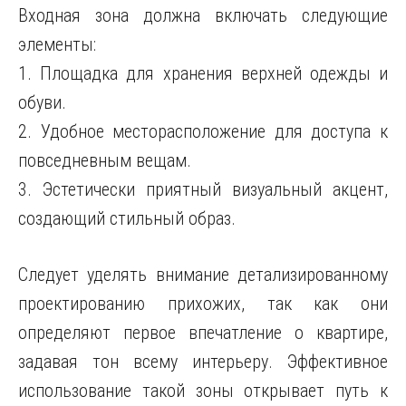
Входная зона должна включать следующие
элементы:
1. Площадка для хранения верхней одежды и
обуви.
2. Удобное месторасположение для доступа к
повседневным вещам.
3. Эстетически приятный визуальный акцент,
создающий стильный образ.
Следует уделять внимание детализированному
проектированию прихожих, так как они
определяют первое впечатление о квартире,
задавая тон всему интерьеру. Эффективное
использование такой зоны открывает путь к