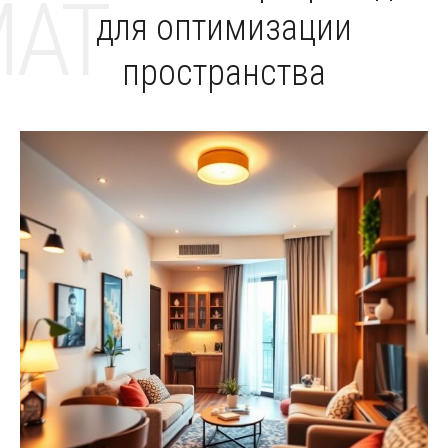
MAT
для оптимизации
пространства