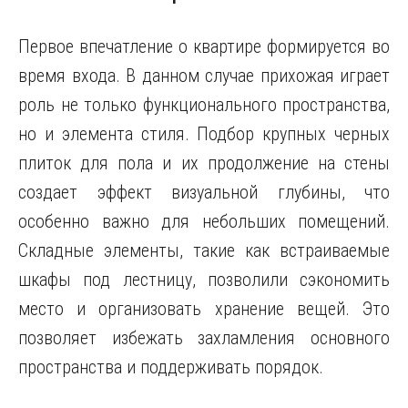
Первое впечатление о квартире формируется во
время входа. В данном случае прихожая играет
роль не только функционального пространства,
но и элемента стиля. Подбор крупных черных
плиток для пола и их продолжение на стены
создает эффект визуальной глубины, что
особенно важно для небольших помещений.
Складные элементы, такие как встраиваемые
шкафы под лестницу, позволили сэкономить
место и организовать хранение вещей. Это
позволяет избежать захламления основного
пространства и поддерживать порядок.