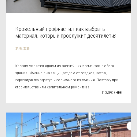
Кровельный профнастил: как выбрать
материал, который прослужит десятилетия
24.07.2026
Кровля является одним из важнейших элементов любого
здания. Именно она защищает дом от осадков, ветра,
перепадов температур и солнечного излучения. Поэтому при
строительстве или капитальном ремонте ва...
ПОДРОБНЕЕ