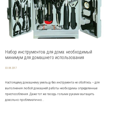
Набор инструментов для дома: необходимый
минимум для домашнего использования
03.08.2017
Настоящему домашнему умельцу без инструмента не обойтись – для
выполнения любой домашней работы необходимы определенные
приспособления. Даже тот же гвоздь голыми руками вытащить
довольно проблематично...