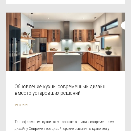
Обновление кухни: современный дизайн
вместо устаревших решений
19.06.2026
Трансформация кухни: от устаревшего стиля к современному
дизайну Современные дизайнерские решения в кухне могут