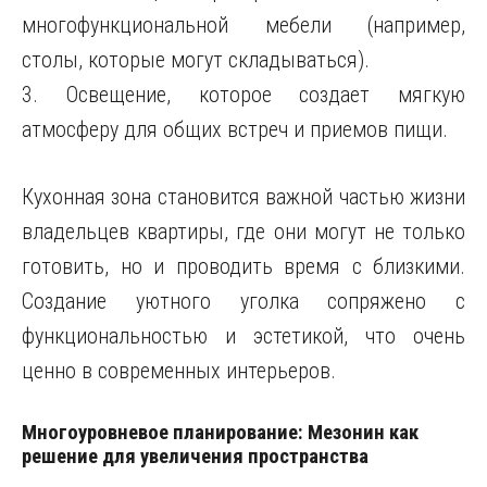
многофункциональной мебели (например,
столы, которые могут складываться).
3. Освещение, которое создает мягкую
атмосферу для общих встреч и приемов пищи.
Кухонная зона становится важной частью жизни
владельцев квартиры, где они могут не только
готовить, но и проводить время с близкими.
Создание уютного уголка сопряжено с
функциональностью и эстетикой, что очень
ценно в современных интерьеров.
Многоуровневое планирование: Мезонин как
решение для увеличения пространства