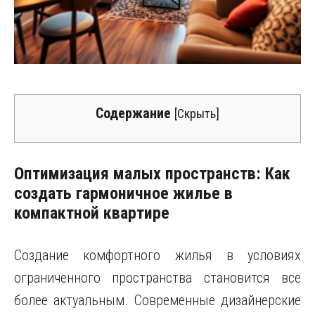
Содержание
[
Скрыть
]
Оптимизация малых пространств: Как
создать гармоничное жилье в
компактной квартире
Создание комфортного жилья в условиях
ограниченного пространства становится все
более актуальным. Современные дизайнерские