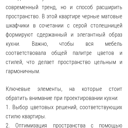
современный тренд, но и способ расширить
пространство. В этой квартире черные матовые
шкафчики в сочетании с серой столешницей
формируют сдержанный и элегантный образ
кухни. Важно, чтобы вся мебель
соответствовала общей палитре цветов и
стилей, что делает пространство цельным и
гармоничным.
Ключевые элементы, на которые стоит
обратить внимание при проектировании кухни:
1. Выбор цветовых решений, соответствующих
стилю квартиры.
2. Оптимизация пространства с помощью