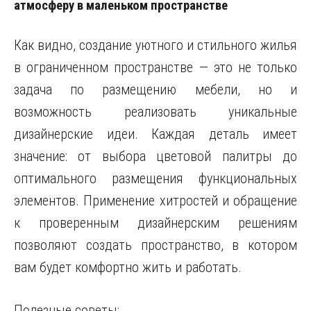
атмосферу в маленьком пространстве
Как видно, создание уютного и стильного жилья
в ограниченном пространстве — это не только
задача по размещению мебели, но и
возможность реализовать уникальные
дизайнерские идеи. Каждая деталь имеет
значение: от выбора цветовой палитры до
оптимального размещения функциональных
элементов. Применение хитростей и обращение
к проверенным дизайнерским решениям
позволяют создать пространство, в котором
вам будет комфортно жить и работать.
Полезные советы: