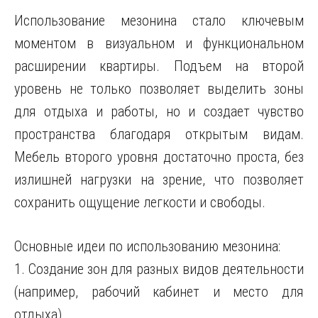
Использование мезонина стало ключевым
моментом в визуальном и функциональном
расширении квартиры. Подъем на второй
уровень не только позволяет выделить зоны
для отдыха и работы, но и создает чувство
пространства благодаря открытым видам.
Мебель второго уровня достаточно проста, без
излишней нагрузки на зрение, что позволяет
сохранить ощущение легкости и свободы.
Основные идеи по использованию мезонина:
1. Создание зон для разных видов деятельности
(например, рабочий кабинет и место для
отдыха).