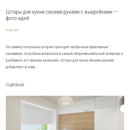
Шторы для кухни своими руками с выкройками —
фото идей
03.04.2017
На замену покупным шторам приходят необычные креативные
занавески, способные вписаться в самый непримечательный интерьер и
разбавить его яркими красками. Шторы для кухни своими руками
добавляют в совр...
ПОДРОБНЕЕ