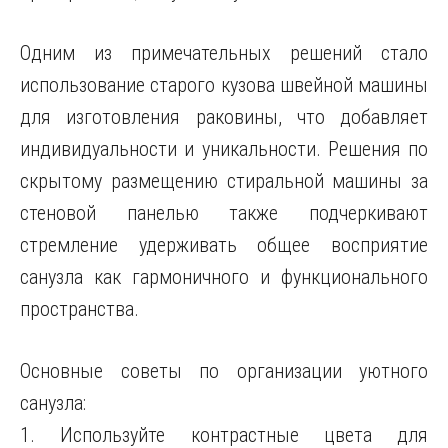
Одним из примечательных решений стало
использование старого кузова швейной машины
для изготовления раковины, что добавляет
индивидуальности и уникальности. Решения по
скрытому размещению стиральной машины за
стеновой панелью также подчеркивают
стремление удерживать общее восприятие
санузла как гармоничного и функционального
пространства.
Основные советы по организации уютного
санузла:
1. Используйте контрастные цвета для