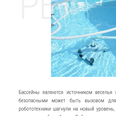
РЕМО
Бассейны являются источником веселья 
безопасными может быть вызовом для 
робототехники шагнули на новый уровень