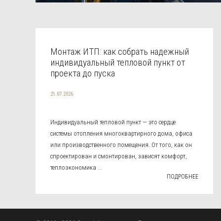
Монтаж ИТП: как собрать надежный
индивидуальный тепловой пункт от
проекта до пуска
21.07.2026
Индивидуальный тепловой пункт — это сердце
системы отопления многоквартирного дома, офиса
или производственного помещения. От того, как он
спроектирован и смонтирован, зависят комфорт,
теплоэкономика ...
ПОДРОБНЕЕ