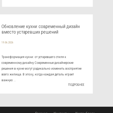
Обновление кухни: современный дизайн
вместо устаревших решений
19.06.2026
Трансформация кухни: от устаревшего стиля к
современному дизайну Современные дизайнерские
решения в кухне могут радикально изменить восприятие
всего жилища. В эпоху, когда каждая деталь играет
важную ...
ПОДРОБНЕЕ