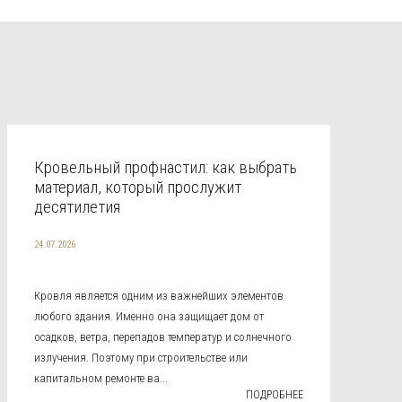
Кровельный профнастил: как выбрать
материал, который прослужит
десятилетия
24.07.2026
Кровля является одним из важнейших элементов
любого здания. Именно она защищает дом от
осадков, ветра, перепадов температур и солнечного
излучения. Поэтому при строительстве или
капитальном ремонте ва...
ПОДРОБНЕЕ