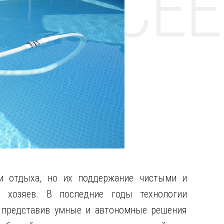
НТЕ CE
и отдыха, но их поддержание чистыми и
хозяев. В последние годы технологии
, представив умные и автономные решения