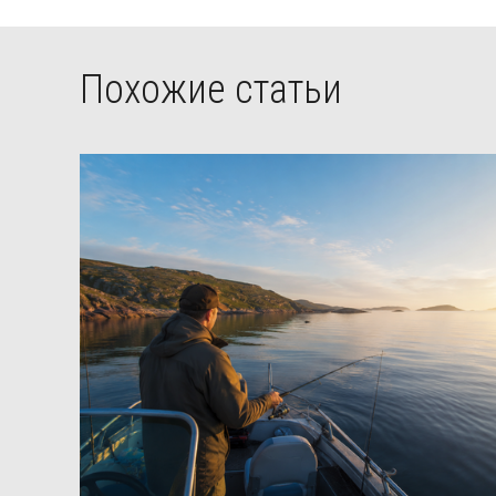
Похожие статьи