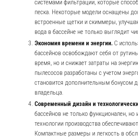
системами фильтрации, которые спосо
песка. Некоторые модели оснащены до
встроенные щетки и скиммеры, улучшаю
вода в бассейне не только выглядит чис
Экономия времени и энергии.
С исполь
бассейнов освобождают себя от рутины
время, но и снижает затраты на энерги
пылесосов разработаны с учетом энерг
становится дополнительным бонусом 
владельца.
Современный дизайн и технологическ
бассейнов не только функционален, но
технологии производства обеспечивают
Компактные размеры и легкость в обс