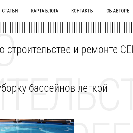
СТАТЬИ
КАРТА БЛОГА
КОНТАКТЫ
ОБ АВТОРЕ
О
 о строительстве и ремонте C
ТЕЛЬСТ
уборку бассейнов легкой