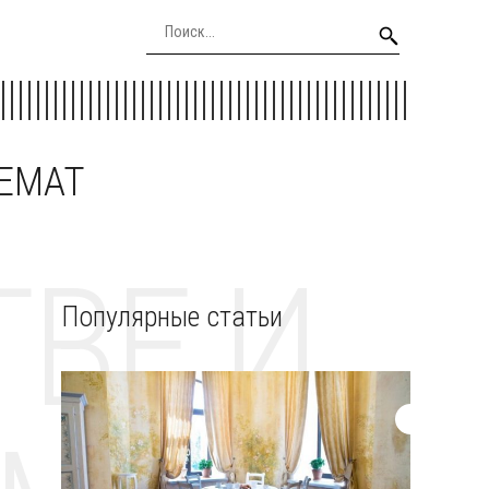
EEMAT
ВЕ И
Популярные статьи