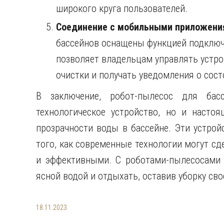
широкого круга пользователей.
Соединение с мобильными приложени
бассейнов оснащены функцией подклю
позволяет владельцам управлять устро
очистки и получать уведомления о сост
В заключение, робот-пылесос для бас
технологическое устройство, но и наст
прозрачности воды в бассейне. Эти устро
того, как современные технологии могут с
и эффективными. С роботами-пылесосами 
ясной водой и отдыхать, оставив уборку св
18.11.2023