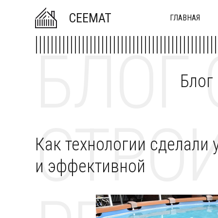
CEEMAT
ГЛАВНАЯ
БЛОГ 
Блог
СТРОИ
Как технологии сделали 
и эффективной