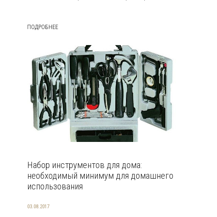
ПОДРОБНЕЕ
Набор инструментов для дома:
необходимый минимум для домашнего
использования
03.08.2017