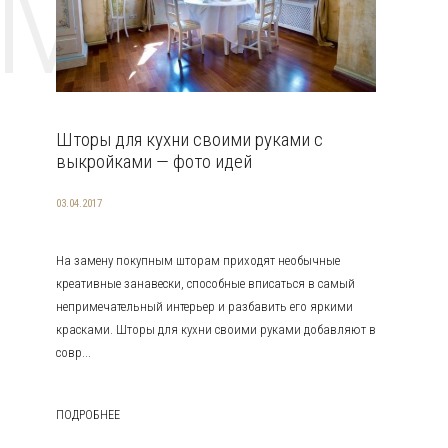
EMAT
Шторы для кухни своими руками с
выкройками — фото идей
03.04.2017
На замену покупным шторам приходят необычные
креативные занавески, способные вписаться в самый
непримечательный интерьер и разбавить его яркими
красками. Шторы для кухни своими руками добавляют в
совр...
ПОДРОБНЕЕ