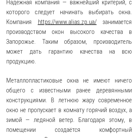
Надёжная компания — важнейший критерий, с
которого следует начинать выбирать окна.
Компания
https://www.alias.zp.ua/
занимается
производством окон высокого качества в
Запорожье. Таким образом, производитель
может дать гарантию качества на всю
продукцию.
Металлопластиковые окна не имеют ничего
общего с известными ранее деревянными
конструкциями. В летнюю жару современное
окно не пропускает в комнату горячий воздух, а
зимой — ледяной ветер. Благодаря этому, в
помещении создаётся комфортный