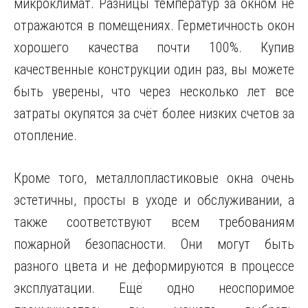
микроклимат. Разницы температур за окном не
отражаются в помещениях. Герметичность окон
хорошего качества почти 100%. Купив
качественные конструкции один раз, вы можете
быть уверены, что через несколько лет все
затраты окупятся за счёт более низких счетов за
отопление.
Кроме того, металлопластиковые окна очень
эстетичны, просты в уходе и обслуживании, а
также соответствуют всем требованиям
пожарной безопасности. Они могут быть
разного цвета и не деформируются в процессе
эксплуатации. Ещё одно неоспоримое