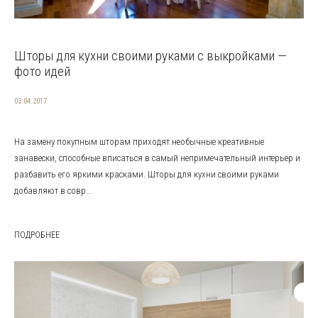
Шторы для кухни своими руками с выкройками —
фото идей
03.04.2017
На замену покупным шторам приходят необычные креативные
занавески, способные вписаться в самый непримечательный интерьер и
разбавить его яркими красками. Шторы для кухни своими руками
добавляют в совр...
ПОДРОБНЕЕ