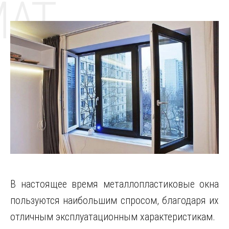
MAT
В настоящее время металлопластиковые окна
пользуются наибольшим спросом, благодаря их
отличным эксплуатационным характеристикам.