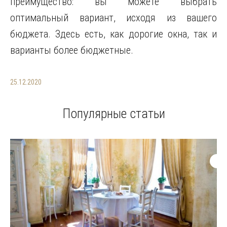
преимущество: вы можете выбрать
оптимальный вариант, исходя из вашего
бюджета. Здесь есть, как дорогие окна, так и
варианты более бюджетные.
25.12.2020
Популярные статьи