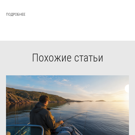
ПОДРОБНЕЕ
Похожие статьи