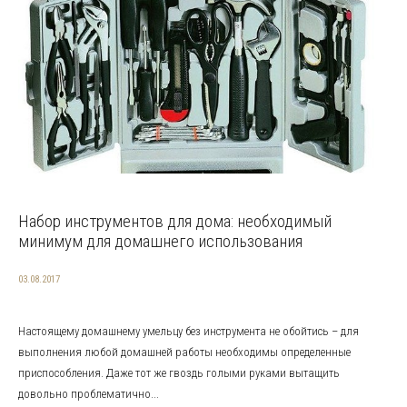
Набор инструментов для дома: необходимый
минимум для домашнего использования
03.08.2017
Настоящему домашнему умельцу без инструмента не обойтись – для
выполнения любой домашней работы необходимы определенные
приспособления. Даже тот же гвоздь голыми руками вытащить
довольно проблематично...