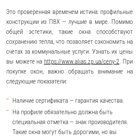
Это проверенная временем истина: профильные
конструкции из ПВХ — лучшие в мире. Помимо
общей эстетики, такие окна способствуют
сохранению тепла, что позволяет сэкономить на
счетах за коммунальные услуги. Узнать их цены
вы можете на
https://www.alias.zp.ua/ceny-2
. При
покупке окон, важно обращать внимание на
следующие показатели:
Наличие сертификата — гарантия качества.
На профиле обязательно должна быть
специальная отметка — знак производителя.
Такие окна могут быть дорогими, но вы