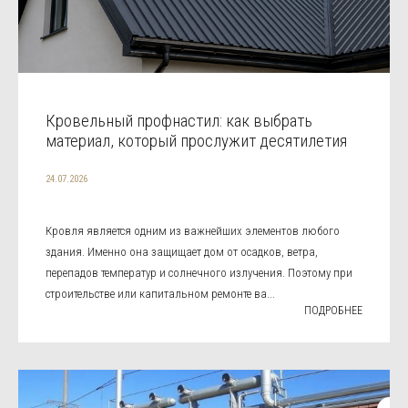
Кровельный профнастил: как выбрать
материал, который прослужит десятилетия
24.07.2026
Кровля является одним из важнейших элементов любого
здания. Именно она защищает дом от осадков, ветра,
перепадов температур и солнечного излучения. Поэтому при
строительстве или капитальном ремонте ва...
ПОДРОБНЕЕ