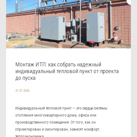
Монтаж ИТП: как собрать надежный
индивидуальный тепловой пункт от проекта
до пуска
21.07.2026
Индивидуальный тепловой пункт — это сердце системы
отопления многоквартирного дома, офиса или
производственного помещения. От того, как он
спроектирован и смонтирован, зависят комфорт,
теплоэкономика ...