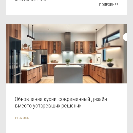
ПОДРОБНЕЕ
Обновление кухни: современный дизайн
вместо устаревших решений
19.06.2026