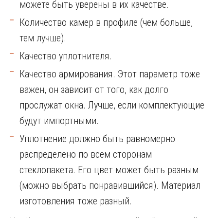
можете быть уверены в их качестве.
Количество камер в профиле (чем больше,
тем лучше).
Качество уплотнителя.
Качество армирования. Этот параметр тоже
важен, он зависит от того, как долго
прослужат окна. Лучше, если комплектующие
будут импортными.
Уплотнение должно быть равномерно
распределено по всем сторонам
стеклопакета. Его цвет может быть разным
(можно выбрать понравившийся). Материал
изготовления тоже разный.