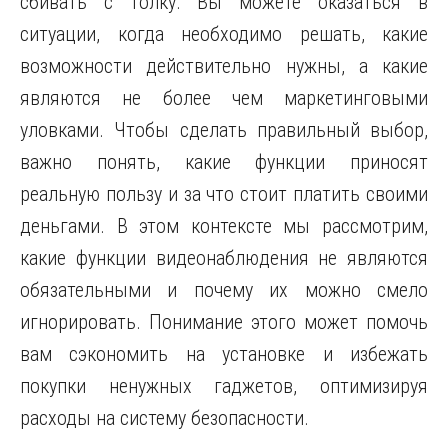
сбивать с толку. Вы можете оказаться в
ситуации, когда необходимо решать, какие
возможности действительно нужны, а какие
являются не более чем маркетинговыми
уловками. Чтобы сделать правильный выбор,
важно понять, какие функции приносят
реальную пользу и за что стоит платить своими
деньгами. В этом контексте мы рассмотрим,
какие функции видеонаблюдения не являются
обязательными и почему их можно смело
игнорировать. Понимание этого может помочь
вам сэкономить на установке и избежать
покупки ненужных гаджетов, оптимизируя
расходы на систему безопасности.