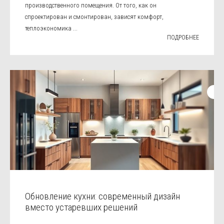
производственного помещения. От того, как он
спроектирован и смонтирован, зависят комфорт,
теплоэкономика ...
ПОДРОБНЕЕ
Обновление кухни: современный дизайн
вместо устаревших решений