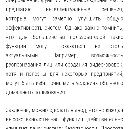
Современные функции видеонаблюдения часто
предлагают интеллектуальные решения,
которые могут заметно улучшить общую
эффективность систем. Однако важно помнить,
что для большинства пользователей такие
функции могут показаться не столь
актуальными. Например, возможность
распознавания лиц или создания видео-сводок,
хотя и полезны для некоторых предприятий,
могут быть избыточными в условиях обычного
домашнего пользования.
Заключая, можно сделать вывод, что не каждая
высокотехнологичная функция действительно
улучшает вашу систему безопасности. Простота