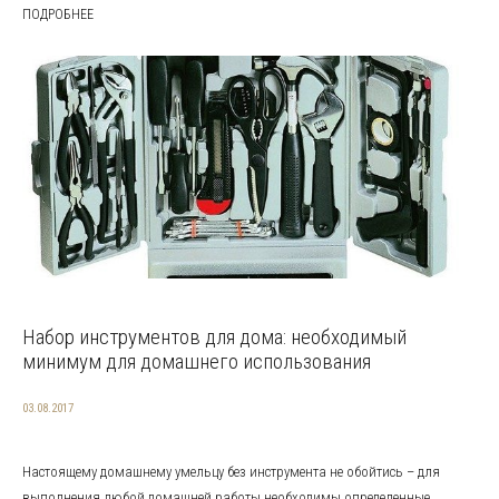
ПОДРОБНЕЕ
Набор инструментов для дома: необходимый
минимум для домашнего использования
03.08.2017
Настоящему домашнему умельцу без инструмента не обойтись – для
выполнения любой домашней работы необходимы определенные