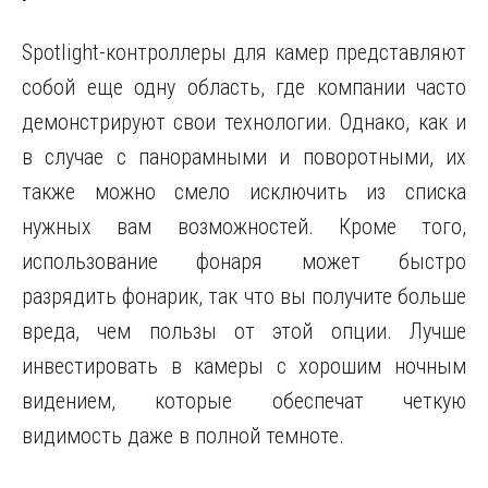
Spotlight-контроллеры для камер представляют
собой еще одну область, где компании часто
демонстрируют свои технологии. Однако, как и
в случае с панорамными и поворотными, их
также можно смело исключить из списка
нужных вам возможностей. Кроме того,
использование фонаря может быстро
разрядить фонарик, так что вы получите больше
вреда, чем пользы от этой опции. Лучше
инвестировать в камеры с хорошим ночным
видением, которые обеспечат четкую
видимость даже в полной темноте.