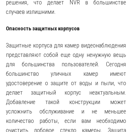
решения, что делает NVR в большинстве
случаев излишними.
Опасность защитных корпусов
Защитные корпуса для камер видеонаблюдения
представляют собой еще одну ненужную вещь
для большинства пользователей. Сегодня
большинство уличных камер имеют
удостоверение о защите от воды и пыли, что
делает защитный корпус неактуальным.
Добавление такой конструкции может
усложнить обслуживание и не меньшее
количество работы, если вам необходимо
очистить лобовое стекло камеры. Защита