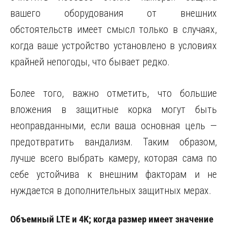
вашего оборудования от внешних
обстоятельств имеет смысл только в случаях,
когда ваше устройство установлено в условиях
крайней непогоды, что бывает редко.
Более того, важно отметить, что большие
вложения в защитные корка могут быть
неоправданными, если ваша основная цель —
предотвратить вандализм. Таким образом,
лучше всего выбрать камеру, которая сама по
себе устойчива к внешним факторам и не
нуждается в дополнительных защитных мерах.
Объемный LTE и 4K; когда размер имеет значение