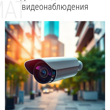
MAT
видеонаблюдения