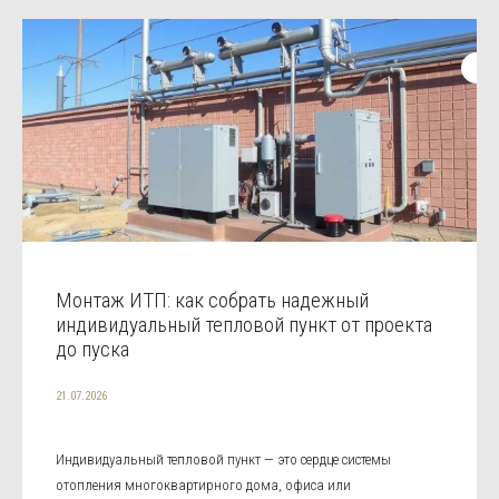
Монтаж ИТП: как собрать надежный
индивидуальный тепловой пункт от проекта
до пуска
21.07.2026
Индивидуальный тепловой пункт — это сердце системы
отопления многоквартирного дома, офиса или