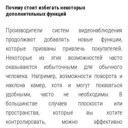
Почему стоит избегать некоторых
дополнительных функций
Производители систем видеонаблюдения
продолжают добавлять новые функции,
которые призваны привлечь покупателей.
Некоторые из этих возможностей часто
оказываются избыточными для обычного
человека. Например, возможности поворота и
наклона камер, хотя и могут показаться
удобными, часто не необходимы. В
большинстве случаев плоскости или
пространства, которые вы хотите
контролировать, можно эффективно