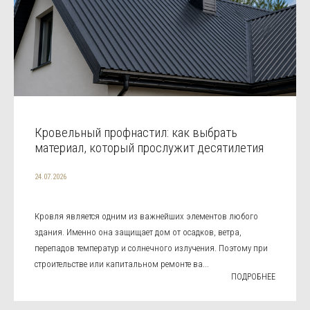
Кровельный профнастил: как выбрать
материал, который прослужит десятилетия
24.07.2026
Кровля является одним из важнейших элементов любого
здания. Именно она защищает дом от осадков, ветра,
перепадов температур и солнечного излучения. Поэтому при
строительстве или капитальном ремонте ва...
ПОДРОБНЕЕ