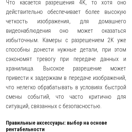
Что касается разрешения 4K, то хотя оно
действительно обеспечивает более высокую
четкость изображения, для домашнего
видеонаблюдения оно может оказаться
избыточным. Камеры с разрешением 2K уже
способны донести нужные детали, при этом
сэкономят тревогу при передаче данных и
хранилища. Высокое разрешение может
привести к задержкам в передаче изображений,
что нелегко обрабатывать в условиях быстрой
смены событий, что часто критично для
ситуаций, связанных с безопасностью.
Правильные аксессуары: выбор на основе
рентабельности