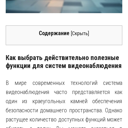
Содержание
[
Скрыть
]
Как выбрать действительно полезные
функции для систем видеонаблюдения
В мире современных технологий система
видеонаблюдения часто представляется как
один из краеугольных камней обеспечения
безопасности домашнего пространства. Однако
растущее количество доступных функций может