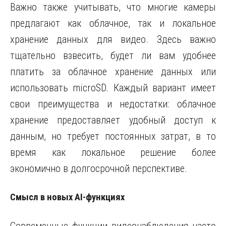
Важно также учитывать, что многие камеры
предлагают как облачное, так и локальное
хранение данных для видео. Здесь важно
тщательно взвесить, будет ли вам удобнее
платить за облачное хранение данных или
использовать microSD. Каждый вариант имеет
свои преимущества и недостатки: облачное
хранение предоставляет удобный доступ к
данным, но требует постоянных затрат, в то
время как локальное решение более
экономично в долгосрочной перспективе.
Смысл в новых AI-функциях