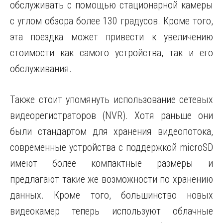
обслуживать с помощью стационарной камеры
с углом обзора более 130 градусов. Кроме того,
эта поездка может привести к увеличению
стоимости как самого устройства, так и его
обслуживания.
Также стоит упомянуть использование сетевых
видеорегистраторов (NVR). Хотя раньше они
были стандартом для хранения видеопотока,
современные устройства с поддержкой microSD
имеют более компактные размеры и
предлагают такие же возможности по хранению
данных. Кроме того, большинство новых
видеокамер теперь используют облачные