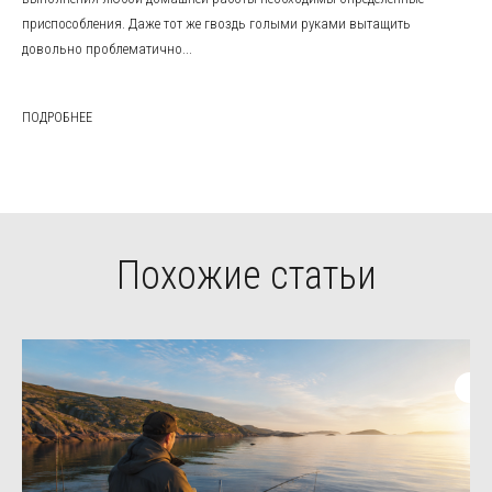
приспособления. Даже тот же гвоздь голыми руками вытащить
довольно проблематично...
ПОДРОБНЕЕ
Похожие статьи