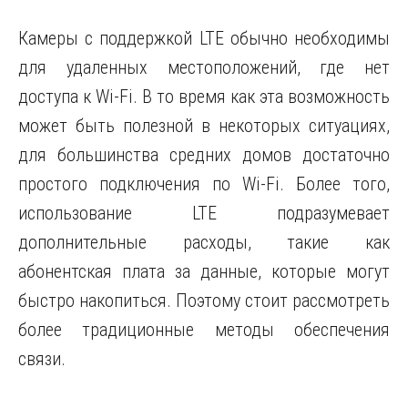
Камеры с поддержкой LTE обычно необходимы
для удаленных местоположений, где нет
доступа к Wi-Fi. В то время как эта возможность
может быть полезной в некоторых ситуациях,
для большинства средних домов достаточно
простого подключения по Wi-Fi. Более того,
использование LTE подразумевает
дополнительные расходы, такие как
абонентская плата за данные, которые могут
быстро накопиться. Поэтому стоит рассмотреть
более традиционные методы обеспечения
связи.