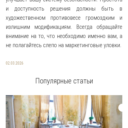
и доступность решения должны быть в
художественном противовесе громоздким и
излишним модификациям. Всегда обращайте
внимание на то, что необходимо именно вам, а
не полагайтесь слепо на маркетинговые уловки.
02.03.2026
Популярные статьи