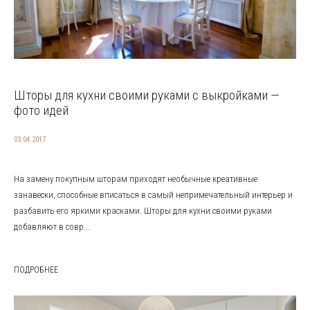
Шторы для кухни своими руками с выкройками —
фото идей
03.04.2017
На замену покупным шторам приходят необычные креативные
занавески, способные вписаться в самый непримечательный интерьер и
разбавить его яркими красками. Шторы для кухни своими руками
добавляют в совр...
ПОДРОБНЕЕ