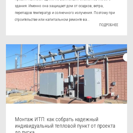
здания. Именно она защищает дом от осадков, ветра,
перепадов температур и солнечного излучения. Поэтому при
строительстве или капитальном ремонте ва...
ПОДРОБНЕЕ
Монтаж ИТП: как собрать надежный
индивидуальный тепловой пункт от проекта
до пуска