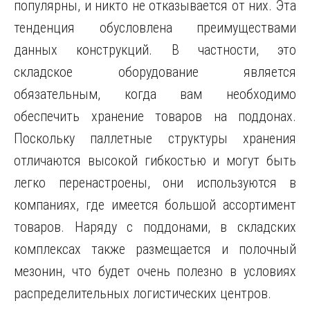
популярны, и никто не отказывается от них. Эта
тенденция обусловлена преимуществами
данных конструкций. В частности, это
складское оборудование является
обязательным, когда вам необходимо
обеспечить хранение товаров на поддонах.
Поскольку паллетные структуры хранения
отличаются высокой гибкостью и могут быть
легко перенастроены, они используются в
компаниях, где имеется большой ассортимент
товаров. Наряду с поддонами, в складских
комплексах также размещается и полочный
мезонин, что будет очень полезно в условиях
распределительных логистических центров.