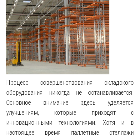
Процесс совершенствования складского
оборудования никогда не останавливается.
Основное внимание здесь уделяется
улучшениям, которые приходят с
инновационными технологиями. Хотя и в
настоящее время паллетные стеллажи