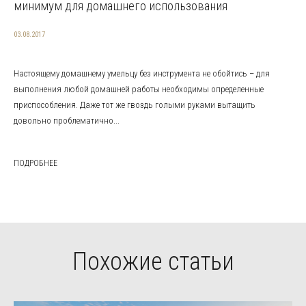
минимум для домашнего использования
03.08.2017
Настоящему домашнему умельцу без инструмента не обойтись – для
выполнения любой домашней работы необходимы определенные
приспособления. Даже тот же гвоздь голыми руками вытащить
довольно проблематично...
ПОДРОБНЕЕ
Похожие статьи