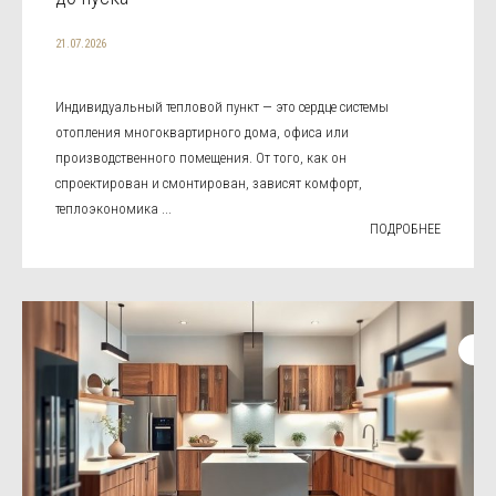
21.07.2026
Индивидуальный тепловой пункт — это сердце системы
отопления многоквартирного дома, офиса или
производственного помещения. От того, как он
спроектирован и смонтирован, зависят комфорт,
теплоэкономика ...
ПОДРОБНЕЕ