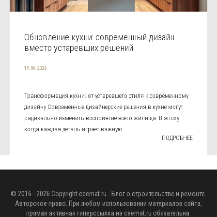
Обновление кухни: современный дизайн
вместо устаревших решений
19.06.2026
Трансформация кухни: от устаревшего стиля к современному
дизайну Современные дизайнерские решения в кухне могут
радикально изменить восприятие всего жилища. В эпоху,
когда каждая деталь играет важную ...
ПОДРОБНЕЕ
© 2016 - 2026 Copyright
ceemat.ru
- Блог о строительстве и ремонте.
Авторское право. При любом использовании материалов сайта,
прямая активная гиперссылка на
ceemat.ru
обязательна.