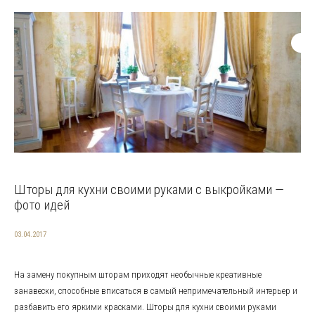
Шторы для кухни своими руками с выкройками —
фото идей
03.04.2017
На замену покупным шторам приходят необычные креативные
занавески, способные вписаться в самый непримечательный интерьер и
разбавить его яркими красками. Шторы для кухни своими руками