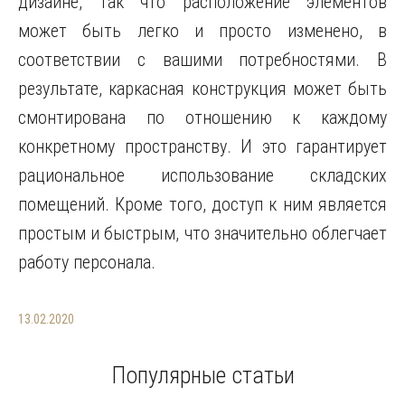
дизайне, так что расположение элементов
может быть легко и просто изменено, в
соответствии с вашими потребностями. В
результате, каркасная конструкция может быть
смонтирована по отношению к каждому
конкретному пространству. И это гарантирует
рациональное использование складских
помещений. Кроме того, доступ к ним является
простым и быстрым, что значительно облегчает
работу персонала.
13.02.2020
Популярные статьи