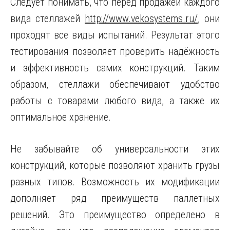
Следует понимать, что перед продажей каждого
вида стеллажей
http://www.vekosystems.ru/
, они
проходят все виды испытаний. Результат этого
тестирования позволяет проверить надёжность
и эффективность самих конструкций. Таким
образом, стеллажи обеспечивают удобство
работы с товарами любого вида, а также их
оптимальное хранение.
Не забывайте об универсальности этих
конструкций, которые позволяют хранить грузы
разных типов. Возможность их модификации
дополняет ряд преимуществ паллетных
решений. Это преимущество определено в