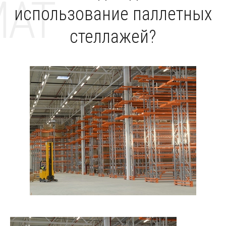
MAT
использование паллетных
стеллажей?