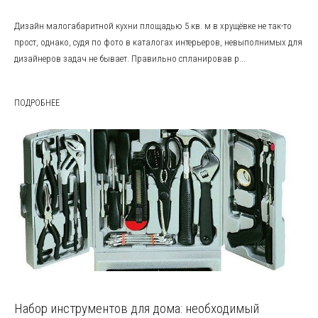
Дизайн малогабаритной кухни площадью 5 кв. м в хрущёвке не так-то
прост, однако, судя по фото в каталогах интерьеров, невыполнимых для
дизайнеров задач не бывает. Правильно спланировав р...
ПОДРОБНЕЕ
Набор инструментов для дома: необходимый