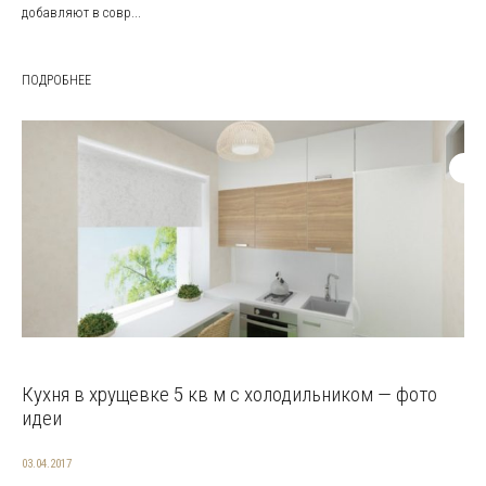
добавляют в совр...
ПОДРОБНЕЕ
Кухня в хрущевке 5 кв м с холодильником — фото
идеи
03.04.2017