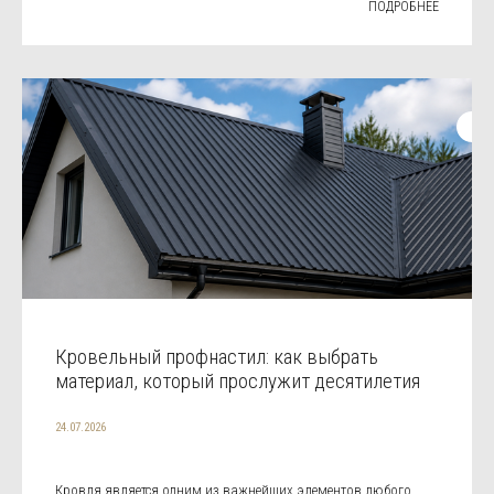
ПОДРОБНЕЕ
Кровельный профнастил: как выбрать
материал, который прослужит десятилетия
24.07.2026
Кровля является одним из важнейших элементов любого