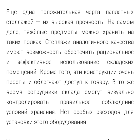
Еще одна положительная черта паллетных
стеллажей — их высокая прочность. На самом
деле, тяжёлые предметы можно хранить на
таких полках. Стеллажи аналогичного качества
имеют возможность обеспечить рациональное
и эффективное использование складских
помещений. Кроме того, эти конструкции очень
просты и облегчают доступ к товару. В то же
время сотрудники склада смогут визуально
контролировать правильное соблюдение
условий хранения. Нет особых расходов для
установки этого оборудования.