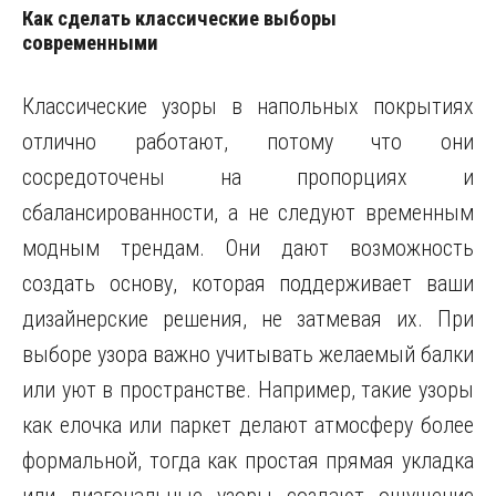
Как сделать классические выборы
современными
Классические узоры в напольных покрытиях
отлично работают, потому что они
сосредоточены на пропорциях и
сбалансированности, а не следуют временным
модным трендам. Они дают возможность
создать основу, которая поддерживает ваши
дизайнерские решения, не затмевая их. При
выборе узора важно учитывать желаемый балки
или уют в пространстве. Например, такие узоры
как елочка или паркет делают атмосферу более
формальной, тогда как простая прямая укладка