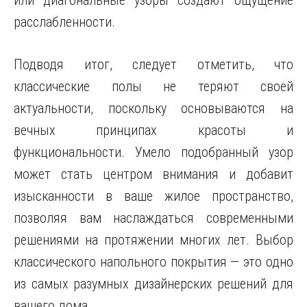
или диагональные узоры создают ощущение
расслабленности.
Подводя итог, следует отметить, что
классические полы не теряют своей
актуальности, поскольку основываются на
вечных принципах красоты и
функциональности. Умело подобранный узор
может стать центром внимания и добавит
изысканности в ваше жилое пространство,
позволяя вам наслаждаться современными
решениями на протяжении многих лет. Выбор
классического напольного покрытия — это одно
из самых разумных дизайнерских решений для
вашего дома.