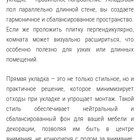
пол параллельно длинной стене, вы создаёте
гармоничное и сбалансированное пространство.
Если же проложить плитку перпендикулярно,
комната может визуально расшириться, что
особенно полезно для узких или длинных
помещений.
Прямая укладка — это не только стильное, но и
практичное решение, которое минимизирует
отходы при укладке и упрощает монтаж. Такой
стиль обеспечивает нейтральный и
сбалансированный фон для вашей мебели и
декорации, позволяя им быть в центре
внимания, не конкурируя с полом за внимание.