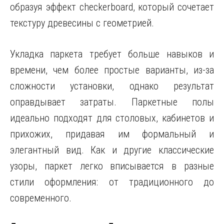
образуя эффект checkerboard, который сочетает
текстуру древесины с геометрией.
Укладка паркета требует больше навыков и
времени, чем более простые варианты, из-за
сложности установки, однако результат
оправдывает затраты. Паркетные полы
идеально подходят для столовых, кабинетов и
прихожих, придавая им формальный и
элегантный вид. Как и другие классические
узоры, паркет легко вписывается в разные
стили оформления: от традиционного до
современного.