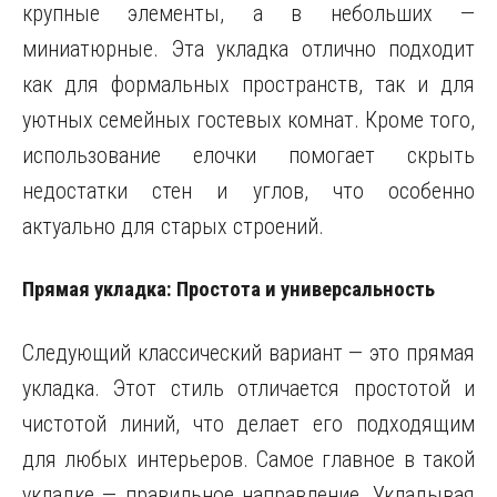
крупные элементы, а в небольших —
миниатюрные. Эта укладка отлично подходит
как для формальных пространств, так и для
уютных семейных гостевых комнат. Кроме того,
использование елочки помогает скрыть
недостатки стен и углов, что особенно
актуально для старых строений.
Прямая укладка: Простота и универсальность
Следующий классический вариант — это прямая
укладка. Этот стиль отличается простотой и
чистотой линий, что делает его подходящим
для любых интерьеров. Самое главное в такой
укладке — правильное направление. Укладывая