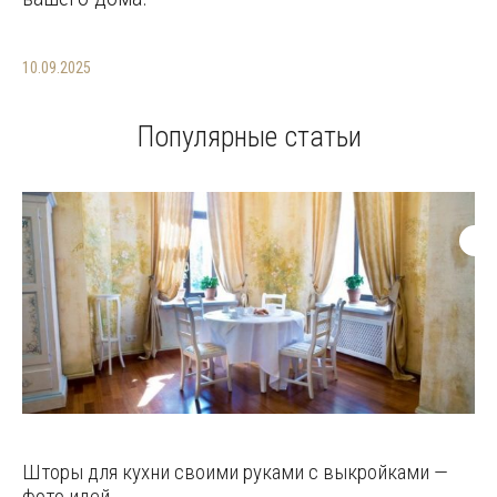
10.09.2025
Популярные статьи
Шторы для кухни своими руками с выкройками —
фото идей