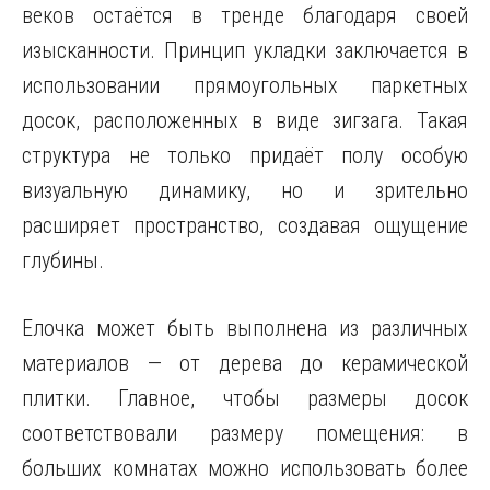
веков остаётся в тренде благодаря своей
изысканности. Принцип укладки заключается в
использовании прямоугольных паркетных
досок, расположенных в виде зигзага. Такая
структура не только придаёт полу особую
визуальную динамику, но и зрительно
расширяет пространство, создавая ощущение
глубины.
Елочка может быть выполнена из различных
материалов — от дерева до керамической
плитки. Главное, чтобы размеры досок
соответствовали размеру помещения: в
больших комнатах можно использовать более