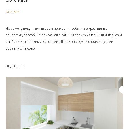
03.04.2017
На замену покупным шторам приходят необычные креативные
занавески, способные вписаться в самый непримечательный интерьер и
разбавить его яркими красками. Шторы для кухни своими руками
добавляют в совр...
ПОДРОБНЕЕ