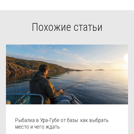
Похожие статьи
Рыбалка в Ура-Губе от базы: как выбрать
место и чего ждать