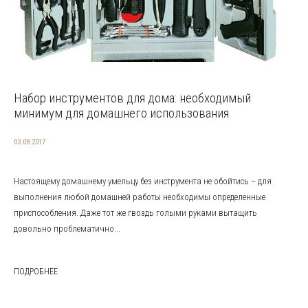
Набор инструментов для дома: необходимый
минимум для домашнего использования
03.08.2017
Настоящему домашнему умельцу без инструмента не обойтись – для
выполнения любой домашней работы необходимы определенные
приспособления. Даже тот же гвоздь голыми руками вытащить
довольно проблематично...
ПОДРОБНЕЕ