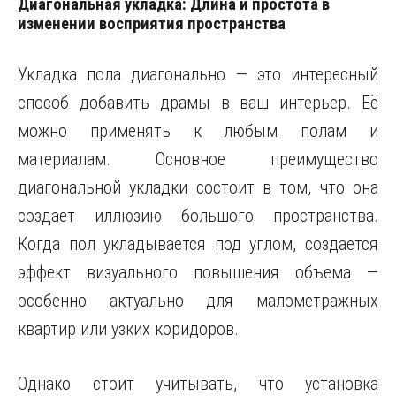
Диагональная укладка: Длина и простота в
изменении восприятия пространства
Укладка пола диагонально — это интересный
способ добавить драмы в ваш интерьер. Её
можно применять к любым полам и
материалам. Основное преимущество
диагональной укладки состоит в том, что она
создает иллюзию большого пространства.
Когда пол укладывается под углом, создается
эффект визуального повышения объема —
особенно актуально для малометражных
квартир или узких коридоров.
Однако стоит учитывать, что установка