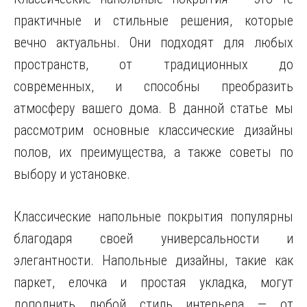
практичные и стильные решения, которые
вечно актуальны. Они подходят для любых
пространств, от традиционных до
современных, и способны преобразить
атмосферу вашего дома. В данной статье мы
рассмотрим основные классические дизайны
полов, их преимущества, а также советы по
выбору и установке.
Классические напольные покрытия популярны
благодаря своей универсальности и
элегантности. Напольные дизайны, такие как
паркет, елочка и простая укладка, могут
дополнить любой стиль интерьера — от