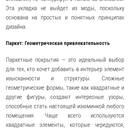
Эта укладка не выйдет из моды, поскольку
основана на простых и понятных принципах
дизайна.
Паркет: Геометрическая привлекательность
Паркетные покрытия — это идеальный выбор
для тех, кто хочет добавить в интерьер элемент
изысканности и структуры. Сложные
геометрические формы, такие как квадратные и
другие фигуры, создают интересные узоры,
способные стать настоящей изюминкой любого
помещения. Чаще всего используются
квадратные элементы, которые чередуются,