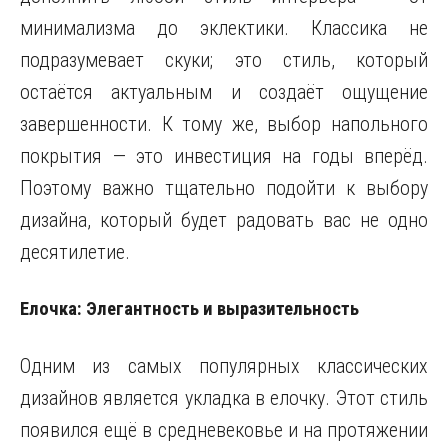
минимализма до эклектики. Классика не
подразумевает скуки; это стиль, который
остаётся актуальным и создаёт ощущение
завершенности. К тому же, выбор напольного
покрытия — это инвестиция на годы вперёд.
Поэтому важно тщательно подойти к выбору
дизайна, который будет радовать вас не одно
десятилетие.
Елочка: Элегантность и выразительность
Одним из самых популярных классических
дизайнов является укладка в елочку. Этот стиль
появился ещё в средневековье и на протяжении