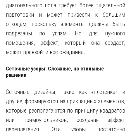
диагонального пола требует более тщательной
подготовки и может привести к большим
отходам, поскольку элементы должны быть
подрезаны по углам. Но для нужного
помещения, эффект, который она создает,
может превзойти все ожидания.
Сеточные узоры: Сложные, но стильные
решения
Сеточные дизайны, такие как «плетенка» и
другие, формируются из прикладных элементов,
которые располагаются по принципу квадратов
или прямоугольников, создавая эффект
переплетения. Эти узоры достаточно