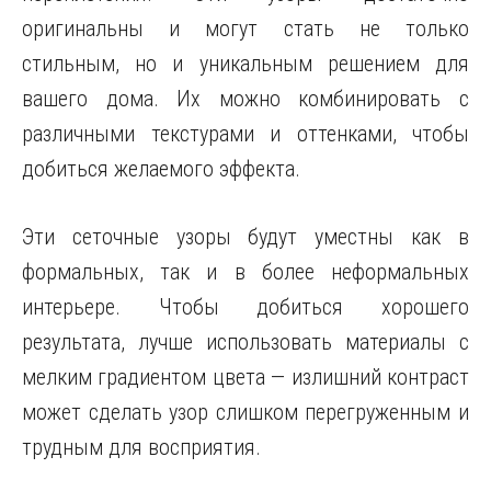
оригинальны и могут стать не только
стильным, но и уникальным решением для
вашего дома. Их можно комбинировать с
различными текстурами и оттенками, чтобы
добиться желаемого эффекта.
Эти сеточные узоры будут уместны как в
формальных, так и в более неформальных
интерьере. Чтобы добиться хорошего
результата, лучше использовать материалы с
мелким градиентом цвета — излишний контраст
может сделать узор слишком перегруженным и
трудным для восприятия.