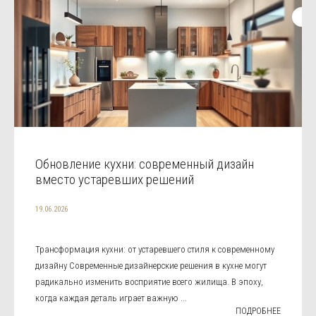
Обновление кухни: современный дизайн
вместо устаревших решений
19.06.2026
Трансформация кухни: от устаревшего стиля к современному
дизайну Современные дизайнерские решения в кухне могут
радикально изменить восприятие всего жилища. В эпоху,
когда каждая деталь играет важную ...
ПОДРОБНЕЕ