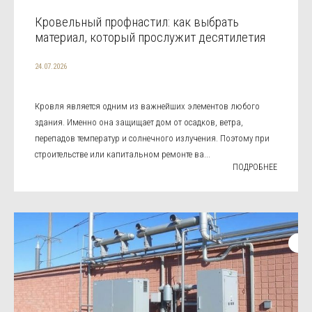
Кровельный профнастил: как выбрать
материал, который прослужит десятилетия
24.07.2026
Кровля является одним из важнейших элементов любого
здания. Именно она защищает дом от осадков, ветра,
перепадов температур и солнечного излучения. Поэтому при
строительстве или капитальном ремонте ва...
ПОДРОБНЕЕ