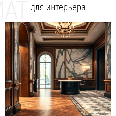
MAT
для интерьера