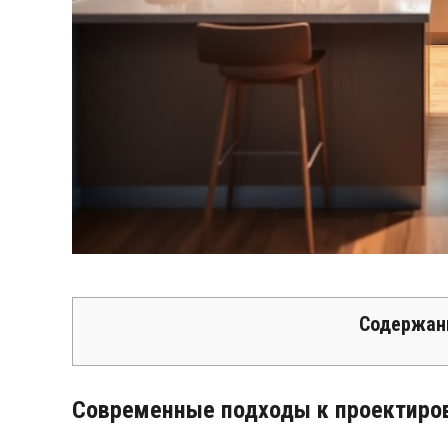
Содержан
Современные подходы к проектиро