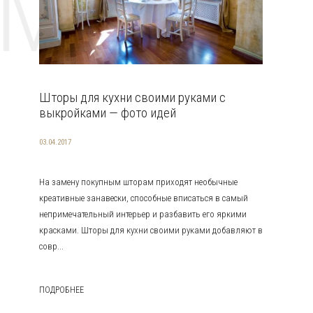
EMAT
Шторы для кухни своими руками с
выкройками — фото идей
03.04.2017
На замену покупным шторам приходят необычные
креативные занавески, способные вписаться в самый
непримечательный интерьер и разбавить его яркими
красками. Шторы для кухни своими руками добавляют в
совр...
ПОДРОБНЕЕ