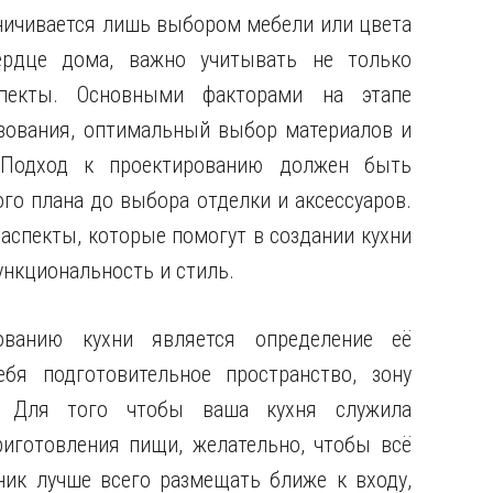
ничивается лишь выбором мебели или цвета
ердце дома, важно учитывать не только
спекты. Основными факторами на этапе
зования, оптимальный выбор материалов и
. Подход к проектированию должен быть
го плана до выбора отделки и аксессуаров.
аспекты, которые помогут в создании кухни
нкциональность и стиль.
ванию кухни является определение её
бя подготовительное пространство, зону
. Для того чтобы ваша кухня служила
иготовления пищи, желательно, чтобы всё
ник лучше всего размещать ближе к входу,