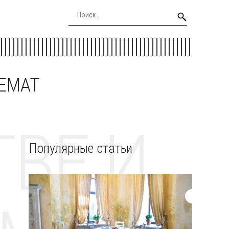
EEMAT
ВЕ И
Популярные статьи