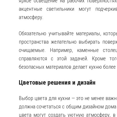
яркое освещение на рабочих поверхностях
акцентные светильники могут подчерки
атмосферу.
Обязательно учитывайте материалы, котор
пространства желательно выбирать поверх
очищаемые. Например, каменные стол
справляются с этой задачей. Кроме тог
безопасных материалов делает кухню более
Цветовые решения и дизайн
Выбор цвета для кухни — это не менее важн
должна сочетаться с общим дизайном дома 
цвета могут создать уютную атмосферу, в