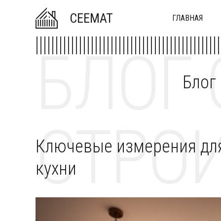
CEEMAT
ГЛАВНАЯ
БЛОГ 
Блог
СТРОИ
Ключевые измерения для
кухни