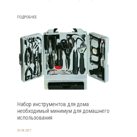
ПОДРОБНЕЕ
Набор инструментов для дома:
необходимый минимум для домашнего
использования
03.08.2017