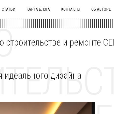
СТАТЬИ
КАРТА БЛОГА
КОНТАКТЫ
ОБ АВТОРЕ
О
 о строительстве и ремонте C
ТЕЛЬСТ
 идеального дизайна