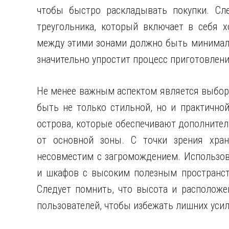
чтобы быстро раскладывать покупки. Сл
треугольника, который включает в себя х
между этими зонами должно быть минимал
значительно упростит процесс приготовлен
Не менее важным аспектом является выбор
быть не только стильной, но и практичной
острова, которые обеспечивают дополнител
от основной зоны. С точки зрения хран
несовместим с загромождением. Использо
и шкафов с высоким полезным пространст
Следует помнить, что высота и расположе
пользователей, чтобы избежать лишних усил