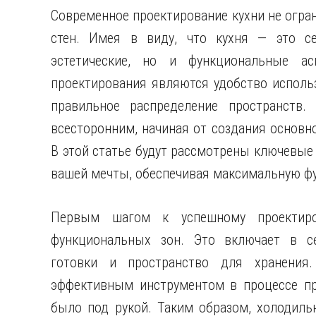
Современное проектирование кухни не огра
стен. Имея в виду, что кухня — это с
эстетические, но и функциональные а
проектирования являются удобство исполь
правильное распределение пространств
всесторонним, начиная от создания основно
В этой статье будут рассмотрены ключевые 
вашей мечты, обеспечивая максимальную фу
Первым шагом к успешному проектиро
функциональных зон. Это включает в се
готовки и пространство для хранения
эффективным инструментом в процессе пр
было под рукой. Таким образом, холодиль