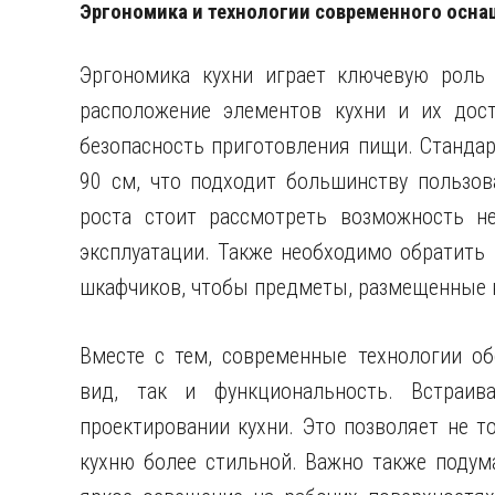
Эргономика и технологии современного осн
Эргономика кухни играет ключевую роль 
расположение элементов кухни и их дос
безопасность приготовления пищи. Станда
90 см, что подходит большинству пользов
роста стоит рассмотреть возможность н
эксплуатации. Также необходимо обратить
шкафчиков, чтобы предметы, размещенные н
Вместе с тем, современные технологии о
вид, так и функциональность. Встраив
проектировании кухни. Это позволяет не т
кухню более стильной. Важно также подум