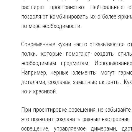
расширят пространство. Нейтральные о
позволяют комбинировать их с более ярки
по мере необходимости.
Современные кухни часто отказываются о
полки, которые помогают создать стил
необходимым предметам. Использование
Например, черные элементы могут гарм
деталями, создавая заметные акценты. Ку
но и красивой.
При проектировке освещения не забывайте 
это позволит создавать разные настроения
освещение, управляемое димерами, дас