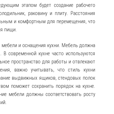
едующим этапом будет создание рабочего
олодильник, раковину и плиту. Расстояния
ьным и комфортным для перемещения, что
ия пищи.
 мебели и оснащения кухни. Мебель должна
. В современной кухне часто используются
ьное пространство для работы и отвлекают
ения, важно учитывать, что стиль кухни
вание выдвижных ящиков, стендовых полок
вом поможет сохранить порядок на кухне.
ние мебели должны соответствовать росту
ий.