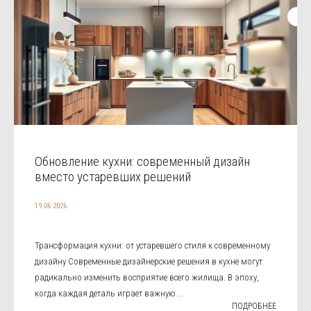
Обновление кухни: современный дизайн
вместо устаревших решений
19.06.2026
Трансформация кухни: от устаревшего стиля к современному
дизайну Современные дизайнерские решения в кухне могут
радикально изменить восприятие всего жилища. В эпоху,
когда каждая деталь играет важную ...
ПОДРОБНЕЕ