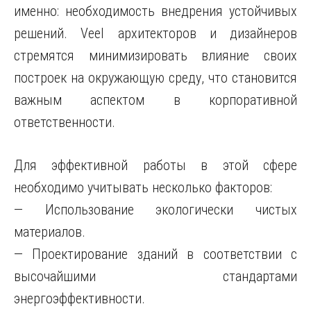
именно: необходимость внедрения устойчивых
решений. Veel архитекторов и дизайнеров
стремятся минимизировать влияние своих
построек на окружающую среду, что становится
важным аспектом в корпоративной
ответственности.
Для эффективной работы в этой сфере
необходимо учитывать несколько факторов:
— Использование экологически чистых
материалов.
— Проектирование зданий в соответствии с
высочайшими стандартами
энергоэффективности.