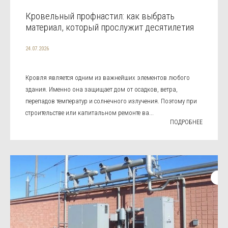
Кровельный профнастил: как выбрать
материал, который прослужит десятилетия
24.07.2026
Кровля является одним из важнейших элементов любого
здания. Именно она защищает дом от осадков, ветра,
перепадов температур и солнечного излучения. Поэтому при
строительстве или капитальном ремонте ва...
ПОДРОБНЕЕ