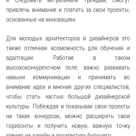
и следовать актуальным трендам, смогут
привлечь внимание и платить за свои проекты,
основанные на инновациях.
Для молодых архитекторов и дизайнеров это
также отличная возможность для обучения и
адаптации. Работая в таком
высококонкурентном поле, важно развивать
навыки коммуникации и принимать во
внимание идеи и мнения других специалистов,
чтобы стать частью большой дизайнерской
культуры. Побеждая и показывая свои проекты
на таких конкурсах, можно расширить свои
горизонты и получить новую, важную точку
зрения на дизайн и архитектуру будущего.