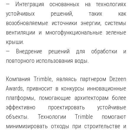
— Интеграция основанных на технологиях
устойчивых решений, таких как
возобновляемые источники энергии, системы
вентиляции и многофункциональные зеленые
крыши.
— Внедрение решений для обработки и
повторного использования воды.
Компания Trimble, являясь партнером Dezeen
Awards, привносит в конкурсы инновационные
платформы, помогающие архитекторам более
эффективно проектировать устойчивые
объекты. Технологии Trimble помогают
минимизировать отходы при строительстве и