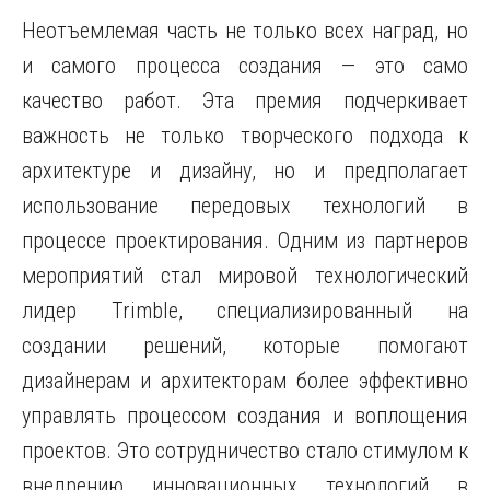
Неотъемлемая часть не только всех наград, но
и самого процесса создания — это само
качество работ. Эта премия подчеркивает
важность не только творческого подхода к
архитектуре и дизайну, но и предполагает
использование передовых технологий в
процессе проектирования. Одним из партнеров
мероприятий стал мировой технологический
лидер Trimble, специализированный на
создании решений, которые помогают
дизайнерам и архитекторам более эффективно
управлять процессом создания и воплощения
проектов. Это сотрудничество стало стимулом к
внедрению инновационных технологий в