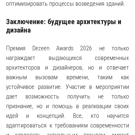
оптимизировать процессы возведения зданий.
Заключение: будущее архитектуры и
дизайна
Премия Dezeen Awards 2026 не только
награждает выдающихся современных
архитекторов и дизайнеров, но и отвечает
важным вызовам времени, таким как
устойчивое развитие. Участие в мероприятии
дает возможность получить не только
признание, но и помощь в реализации своих
идей и концепций. Все, кто научится
адаптироваться к требованиям современности