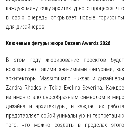
каждую минуточку архитектурного процесса, что
в свою очередь открывает новые горизонты
для дизайнеров.
Ключевые фигуры жюри Dezeen Awards 2026
В этом году жюрирование проектов будет
возглавлено такими значимыми фигурами, как
архитекторы Massimiliano Fuksas и дизайнеры
Zandra Rhodes и Tekla Evelina Severina. Каждое
из имен стало своеобразным символом в мире
дизайна и архитектуры, и каждая их работа
представляет собой уникальную интерпретацию
того, что можно создать в пределах этого