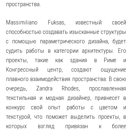
пространства.
Massimiliano Fuksas, известный своей
способностью создавать изысканные структуры
с помощью параметрического дизайна, будет
судить работы в категории архитектуры. Его
проекты, такие как здания в Риме и
Конгрессный центр, создают ощущение
плавного взаимодействия пространства. В свою
очередь, Zandra Rhodes, прославленная
текстильная и модная дизайнер, привнесёт в
конкурс свой опыт работы с цветом и
текстурой, что поможет выделить проекты, в
которых взгляд привязан к более