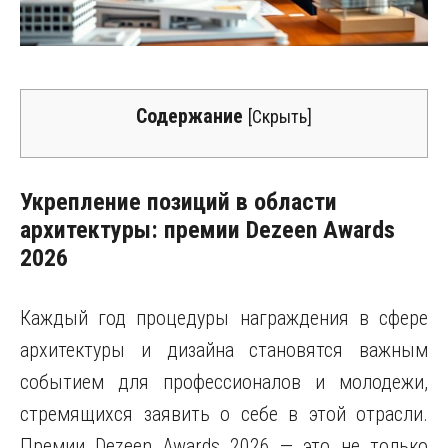
Содержание
[
Скрыть
]
Укрепление позиций в области
архитектуры: премии Dezeen Awards
2026
Каждый год процедуры награждения в сфере
архитектуры и дизайна становятся важным
событием для профессионалов и молодежи,
стремящихся заявить о себе в этой отрасли.
Премии Dezeen Awards 2026 — это не только