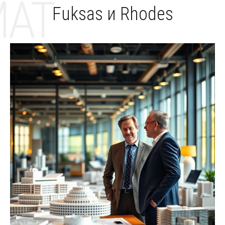
MAT
Fuksas и Rhodes