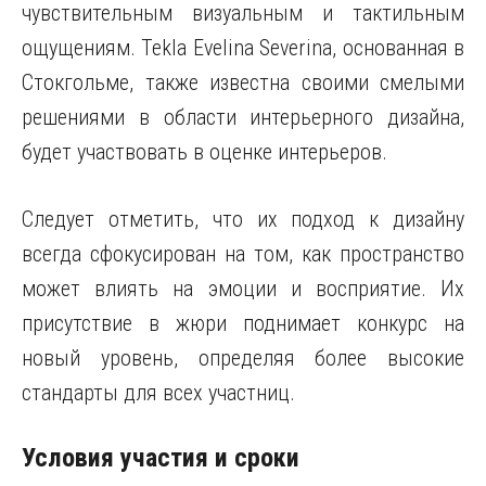
чувствительным визуальным и тактильным
ощущениям. Tekla Evelina Severina, основанная в
Стокгольме, также известна своими смелыми
решениями в области интерьерного дизайна,
будет участвовать в оценке интерьеров.
Следует отметить, что их подход к дизайну
всегда сфокусирован на том, как пространство
может влиять на эмоции и восприятие. Их
присутствие в жюри поднимает конкурс на
новый уровень, определяя более высокие
стандарты для всех участниц.
Условия участия и сроки