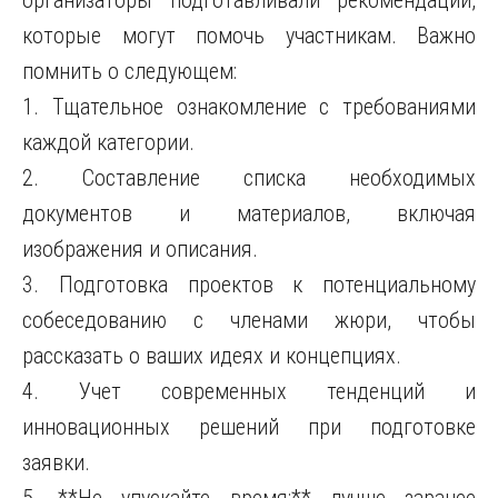
организаторы подготавливали рекомендации,
которые могут помочь участникам. Важно
помнить о следующем:
1. Тщательное ознакомление с требованиями
каждой категории.
2. Составление списка необходимых
документов и материалов, включая
изображения и описания.
3. Подготовка проектов к потенциальному
собеседованию с членами жюри, чтобы
рассказать о ваших идеях и концепциях.
4. Учет современных тенденций и
инновационных решений при подготовке
заявки.