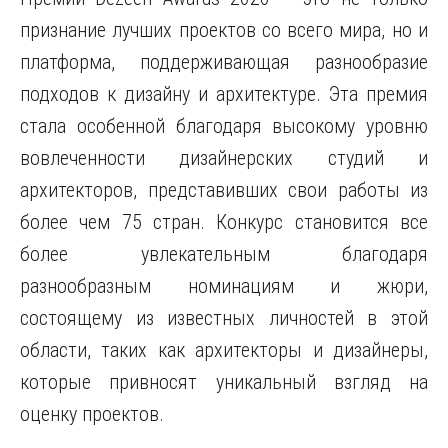
признание лучших проектов со всего мира, но и
платформа, поддерживающая разнообразие
подходов к дизайну и архитектуре. Эта премия
стала особенной благодаря высокому уровню
вовлеченности дизайнерских студий и
архитекторов, представивших свои работы из
более чем 75 стран. Конкурс становится все
более увлекательным благодаря
разнообразным номинациям и жюри,
состоящему из известных личностей в этой
области, таких как архитекторы и дизайнеры,
которые привносят уникальный взгляд на
оценку проектов.