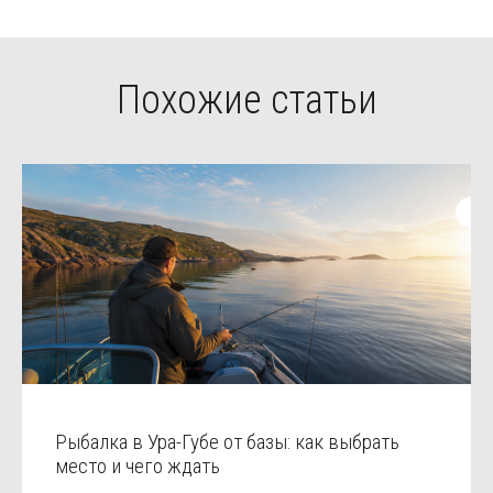
Похожие статьи
Рыбалка в Ура-Губе от базы: как выбрать
место и чего ждать