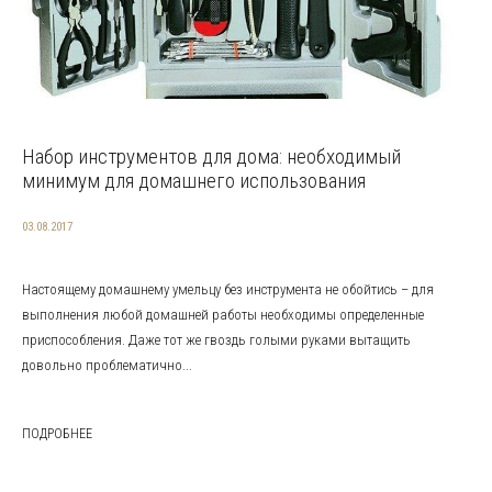
Набор инструментов для дома: необходимый
минимум для домашнего использования
03.08.2017
Настоящему домашнему умельцу без инструмента не обойтись – для
выполнения любой домашней работы необходимы определенные
приспособления. Даже тот же гвоздь голыми руками вытащить
довольно проблематично...
ПОДРОБНЕЕ