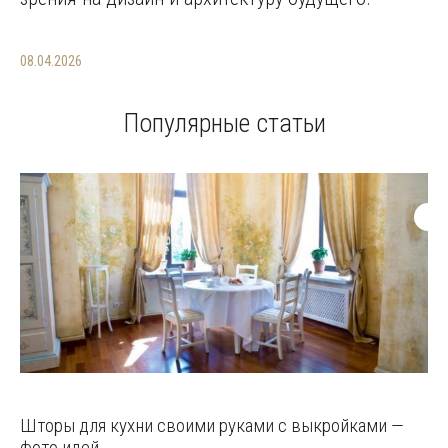
08.04.2026
Популярные статьи
Шторы для кухни своими руками с выкройками —
фото идей