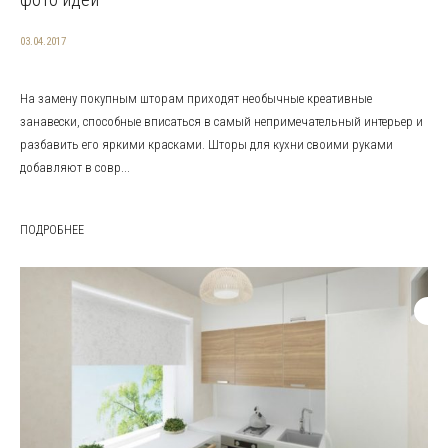
03.04.2017
На замену покупным шторам приходят необычные креативные
занавески, способные вписаться в самый непримечательный интерьер и
разбавить его яркими красками. Шторы для кухни своими руками
добавляют в совр...
ПОДРОБНЕЕ