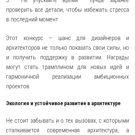
5. **Не упускайте время:** лучше заранее
проверить все детали, чтобы избежать стресса
в последний момент.
Этот конкурс — шанс для дизайнеров и
архитекторов не только показать свои силы, но
и получить поддержку в развитии. Награды
могут стать трамплином для новых идей и
гармоничной реализации амбиционных
проектов.
Экология и устойчивое развитие в архитектуре
Не стоит забывать и о тех вызовах, с которыми
сталкивается современная архитектура, а