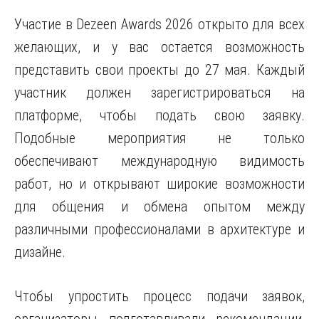
Участие в Dezeen Awards 2026 открыто для всех
желающих, и у вас остается возможность
представить свои проекты до 27 мая. Каждый
участник должен зарегистрироваться на
платформе, чтобы подать свою заявку.
Подобные мероприятия не только
обеспечивают международную видимость
работ, но и открывают широкие возможности
для общения и обмена опытом между
различными профессионалами в архитектуре и
дизайне.
Чтобы упростить процесс подачи заявок,