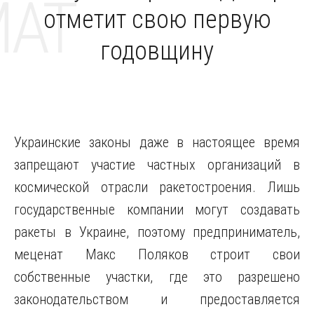
MAT
отметит свою первую
годовщину
Украинские законы даже в настоящее время
запрещают участие частных организаций в
космической отрасли ракетостроения. Лишь
государственные компании могут создавать
ракеты в Украине, поэтому предприниматель,
меценат Макс Поляков строит свои
собственные участки, где это разрешено
законодательством и предоставляется