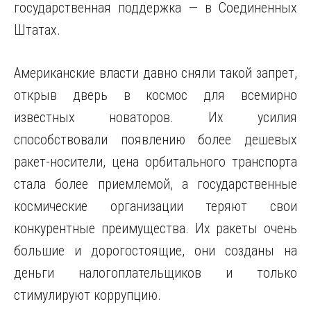
государственная поддержка — в Соединенных
Штатах.
Американские власти давно сняли такой запрет,
открыв дверь в космос для всемирно
известных новаторов. Их усилия
способствовали появлению более дешевых
ракет-носители, цена орбитального транспорта
стала более приемлемой, а государственные
космические организации теряют свои
конкурентные преимущества. Их ракеты очень
большие и дорогостоящие, они созданы на
деньги налогоплательщиков и только
стимулируют коррупцию.