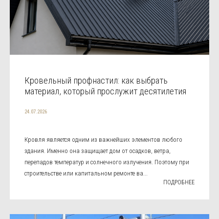
Кровельный профнастил: как выбрать
материал, который прослужит десятилетия
24.07.2026
Кровля является одним из важнейших элементов любого
здания. Именно она защищает дом от осадков, ветра,
перепадов температур и солнечного излучения. Поэтому при
строительстве или капитальном ремонте ва...
ПОДРОБНЕЕ