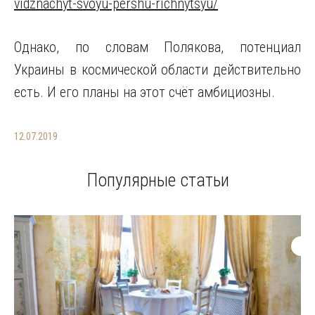
vidznachyt-svoyu-pershu-richnytsyu/
Однако, по словам Полякова, потенциал
Украины в космической области действительно
есть. И его планы на этот счёт амбициозны.
12.07.2019
Популярные статьи