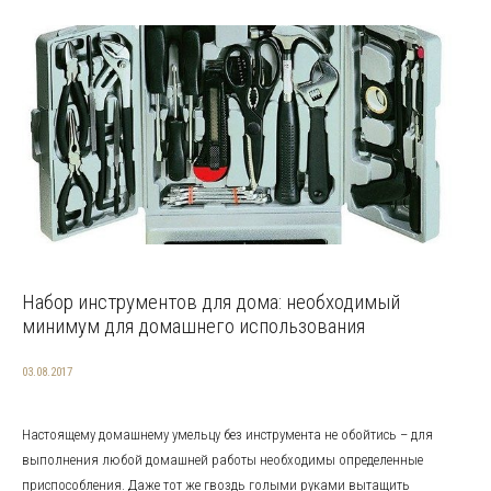
Набор инструментов для дома: необходимый
минимум для домашнего использования
03.08.2017
Настоящему домашнему умельцу без инструмента не обойтись – для
выполнения любой домашней работы необходимы определенные
приспособления. Даже тот же гвоздь голыми руками вытащить