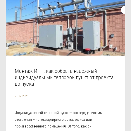
Монтаж ИТП: как собрать надежный
индивидуальный тепловой пункт от проекта
до пуска
21.07.2026
Индивидуальный тепловой пункт — это сердце системы
отопления многоквартирного дома, офиса или
производственного помещения. От того, как он