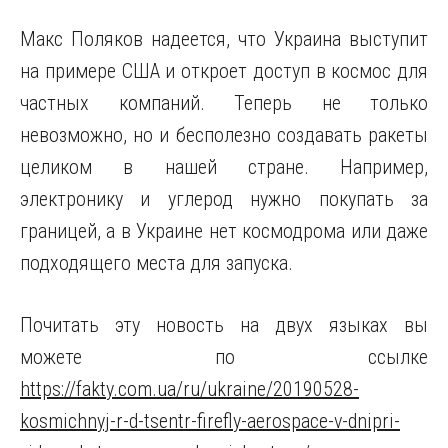
Макс Поляков надеется, что Украина выступит
на примере США и откроет доступ в космос для
частных компаний. Теперь не только
невозможно, но и бесполезно создавать ракеты
целиком в нашей стране. Например,
электронику и углерод нужно покупать за
границей, а в Украине нет космодрома или даже
подходящего места для запуска.
Почитать эту новость на двух языках вы
можете по ссылке
https://fakty.com.ua/ru/ukraine/20190528-
kosmichnyj-r-d-tsentr-firefly-aerospace-v-dnipri-