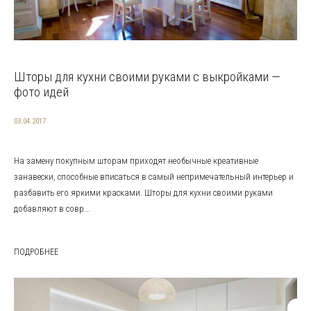
Шторы для кухни своими руками с выкройками —
фото идей
03.04.2017
На замену покупным шторам приходят необычные креативные
занавески, способные вписаться в самый непримечательный интерьер и
разбавить его яркими красками. Шторы для кухни своими руками
добавляют в совр...
ПОДРОБНЕЕ