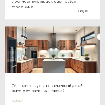
спроектирован и смонтирован, зависят комфорт,
теплоэкономика ...
ПОДРОБНЕЕ
Обновление кухни: современный дизайн
вместо устаревших решений
19.06.2026