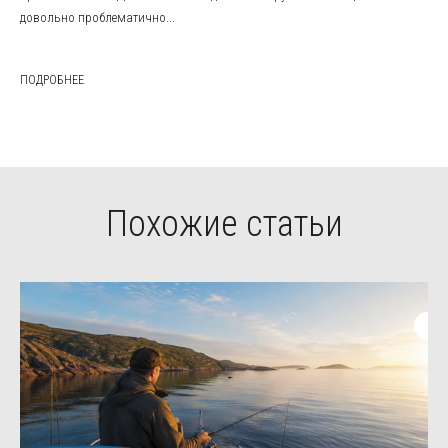
довольно проблематично...
ПОДРОБНЕЕ
Похожие статьи