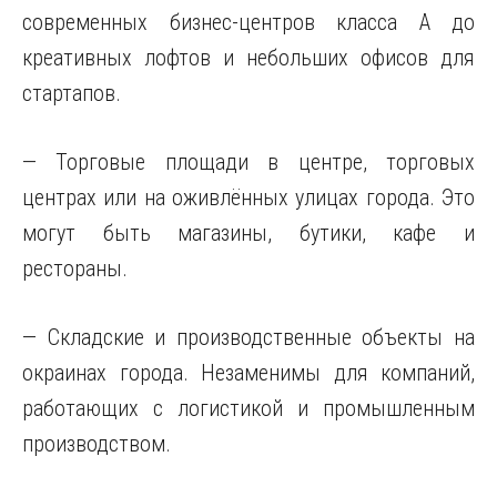
современных бизнес-центров класса А до
креативных лофтов и небольших офисов для
стартапов.
— Торговые площади в центре, торговых
центрах или на оживлённых улицах города. Это
могут быть магазины, бутики, кафе и
рестораны.
— Складские и производственные объекты на
окраинах города. Незаменимы для компаний,
работающих с логистикой и промышленным
производством.