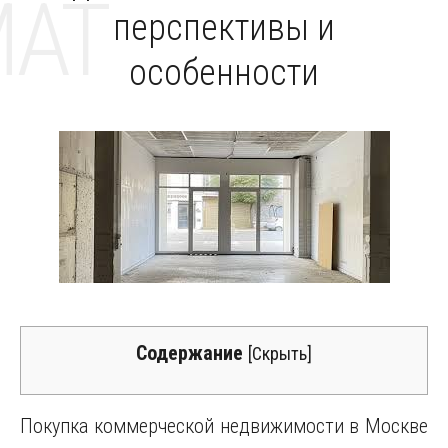
MAT
перспективы и
особенности
Содержание
[
Скрыть
]
Покупка коммерческой недвижимости в Москве