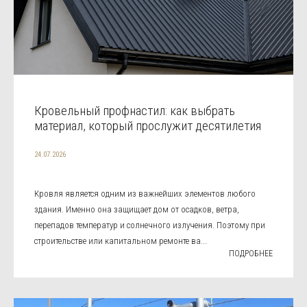
Кровельный профнастил: как выбрать
материал, который прослужит десятилетия
24.07.2026
Кровля является одним из важнейших элементов любого
здания. Именно она защищает дом от осадков, ветра,
перепадов температур и солнечного излучения. Поэтому при
строительстве или капитальном ремонте ва...
ПОДРОБНЕЕ