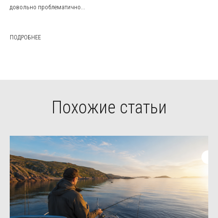
довольно проблематично...
ПОДРОБНЕЕ
Похожие статьи