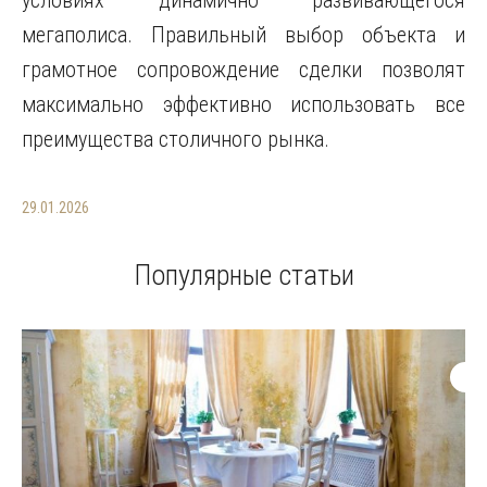
мегаполиса. Правильный выбор объекта и
грамотное сопровождение сделки позволят
максимально эффективно использовать все
преимущества столичного рынка.
29.01.2026
Популярные статьи