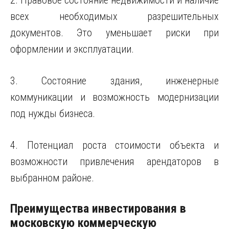
всех необходимых разрешительных
документов. Это уменьшает риски при
оформлении и эксплуатации.
3. Состояние здания, инженерные
коммуникации и возможность модернизации
под нужды бизнеса.
4. Потенциал роста стоимости объекта и
возможности привлечения арендаторов в
выбранном районе.
Преимущества инвестирования в
московскую коммерческую