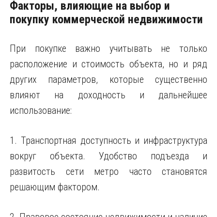
Факторы, влияющие на выбор и
покупку коммерческой недвижимости
При покупке важно учитывать не только
расположение и стоимость объекта, но и ряд
других параметров, которые существенно
влияют на доходность и дальнейшее
использование:
1. Транспортная доступность и инфраструктура
вокруг объекта. Удобство подъезда и
развитость сети метро часто становятся
решающим фактором.
2. Правовое состояние недвижимости и наличие