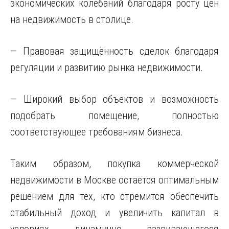
экономических колебаний благодаря росту цен
на недвижимость в столице.
— Правовая защищённость сделок благодаря
регуляции и развитию рынка недвижимости.
— Широкий выбор объектов и возможность
подобрать помещение, полностью
соответствующее требованиям бизнеса.
Таким образом, покупка коммерческой
недвижимости в Москве остаётся оптимальным
решением для тех, кто стремится обеспечить
стабильный доход и увеличить капитал в
условиях динамично развивающегося