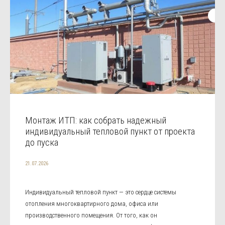
Монтаж ИТП: как собрать надежный
индивидуальный тепловой пункт от проекта
до пуска
21.07.2026
Индивидуальный тепловой пункт — это сердце системы
отопления многоквартирного дома, офиса или
производственного помещения. От того, как он