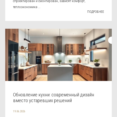
спроектирован и смонтирован, зависят комфорт,
теплоэкономика ...
ПОДРОБНЕЕ
Обновление кухни: современный дизайн
вместо устаревших решений
19.06.2026