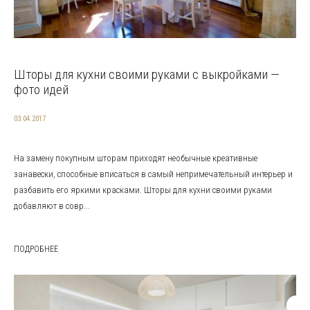
Шторы для кухни своими руками с выкройками —
фото идей
03.04.2017
На замену покупным шторам приходят необычные креативные
занавески, способные вписаться в самый непримечательный интерьер и
разбавить его яркими красками. Шторы для кухни своими руками
добавляют в совр...
ПОДРОБНЕЕ