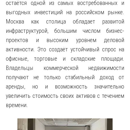
остаётся одной из самых востребованных и
выгодных инвестиций на российском рынке.
Москва как столица обладает развитой
инфраструктурой, большим числом бизнес-
проектов и высоким уровнем деловой
активности. Это создаёт устойчивый спрос на
офисные, торговые и складские площади.
Владельцы коммерческой недвижимости
получают не только стабильный доход от
аренды, но и возможность значительно
увеличить стоимость своих активов с течением
времени.