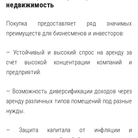
недвижимость
Покупка предоставляет ряд значимых
преимуществ для бизнесменов и инвесторов:
— Устойчивый и высокий спрос на аренду за
счёт высокой концентрации компаний и
предприятий.
— Возможность диверсификации доходов через
аренду различных типов помещений под разные
нужды.
— Защита капитала от инфляции и