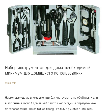
Набор инструментов для дома: необходимый
минимум для домашнего использования
03.08.2017
Настоящему домашнему умельцу без инструмента не обойтись – для
выполнения любой домашней работы необходимы определенные
приспособления. Даже тот же гвоздь голыми руками вытащить