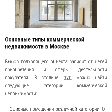
Основные типы коммерческой
недвижимости в Москве
Выбор подходящего объекта зависит от целей
приобретения и сферы деятельности
покупателя. В столице,
тут
, можно найти
следующие категории коммерческой
недвижимости:
— Офисные помещения различной категории. От