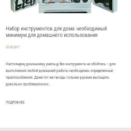
Набор инструментов для дома: необходимый
минимум для домашнего использования
03.08.2017
Настоящему домашнему умельцу без инструмента не обойтись – для
выполнения любой домашней работы необходимы определенные
приспособления. Даже тот же гвоздь голыми руками вытащить
довольно проблематично...
ПОДРОБНЕЕ