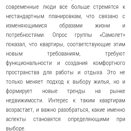
современные люди все больше стремятся к
нестандартным планировкам, что связано с
изменяющимися образами жизни и
потребностями. Опрос группы «Самолет»
показал, что квартиры, соответствующие этим
новым требованиям, требуют
функциональности и создания комфортного
пространства для работы и отдыха. Это не
только меняет подход к выбору жилья, но и
формирует новые тренды на рынке
недвижимости. Интерес к таким квартирам
возрастает, и важно разобраться, какие именно
аспекты становятся определяющими при
выборе.