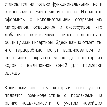
становятся не только функциональными, но и
стильными элементами интерьера. Их можно
оформить с использованием современных
материалов, освещения и аксессуаров, что
добавляет эстетическую привлекательность в
общий дизайн квартиры. Здесь важно отметить,
что гардеробные могут варьироваться от
небольших закрытых углов до просторных
ходов с выделенной зоной для примерки
одежды.
Ключевым аспектом, который стоит учесть,
является взаимодействие с продажами на
рынке недвижимости. С учетом новейших