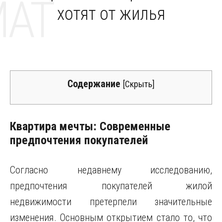
MAT
хотят от жилья
Содержание
[
Скрыть
]
Квартира мечты: Современные
предпочтения покупателей
Согласно недавнему исследованию,
предпочтения покупателей жилой
недвижимости претерпели значительные
изменения. Основным открытием стало то, что