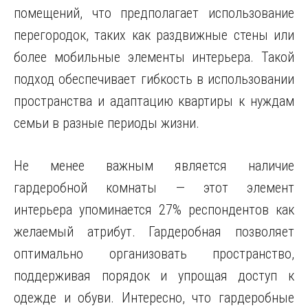
помещений, что предполагает использование
перегородок, таких как раздвижные стены или
более мобильные элементы интерьера. Такой
подход обеспечивает гибкость в использовании
пространства и адаптацию квартиры к нуждам
семьи в разные периоды жизни.
Не менее важным является наличие
гардеробной комнаты — этот элемент
интерьера упоминается 27% респондентов как
желаемый атрибут. Гардеробная позволяет
оптимально организовать пространство,
поддерживая порядок и упрощая доступ к
одежде и обуви. Интересно, что гардеробные