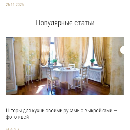
26.11.2025
Популярные статьи
Шторы для кухни своими руками с выкройками —
фото идей
03.04.2017