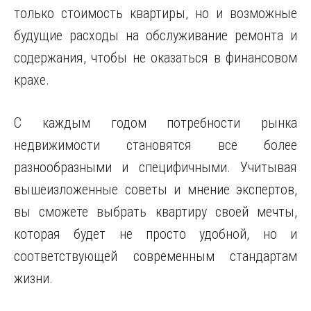
только стоимость квартиры, но и возможные
будущие расходы на обслуживание ремонта и
содержания, чтобы не оказаться в финансовом
крахе.
С каждым годом потребности рынка
недвижимости становятся все более
разнообразными и специфичными. Учитывая
вышеизложенные советы и мнение экспертов,
вы сможете выбрать квартиру своей мечты,
которая будет не просто удобной, но и
соответствующей современным стандартам
жизни.