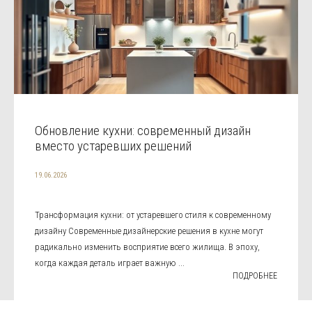
Обновление кухни: современный дизайн
вместо устаревших решений
19.06.2026
Трансформация кухни: от устаревшего стиля к современному
дизайну Современные дизайнерские решения в кухне могут
радикально изменить восприятие всего жилища. В эпоху,
когда каждая деталь играет важную ...
ПОДРОБНЕЕ