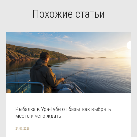
Похожие статьи
Рыбалка в Ура-Губе от базы: как выбрать
место и чего ждать
24.07.2026