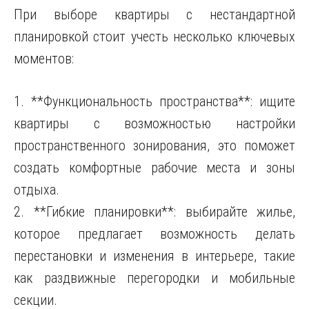
При выборе квартиры с нестандартной
планировкой стоит учесть несколько ключевых
моментов:
1. **Функциональность пространства**: ищите
квартиры с возможностью настройки
пространственного зонирования, это поможет
создать комфортные рабочие места и зоны
отдыха.
2. **Гибкие планировки**: выбирайте жилье,
которое предлагает возможность делать
перестановки и изменения в интерьере, такие
как раздвижные перегородки и мобильные
секции.