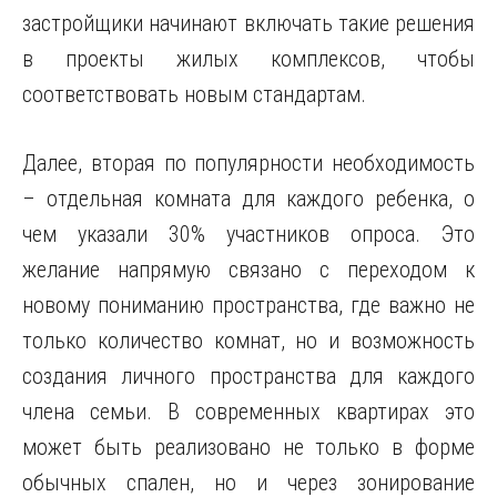
застройщики начинают включать такие решения
в проекты жилых комплексов, чтобы
соответствовать новым стандартам.
Далее, вторая по популярности необходимость
– отдельная комната для каждого ребенка, о
чем указали 30% участников опроса. Это
желание напрямую связано с переходом к
новому пониманию пространства, где важно не
только количество комнат, но и возможность
создания личного пространства для каждого
члена семьи. В современных квартирах это
может быть реализовано не только в форме
обычных спален, но и через зонирование