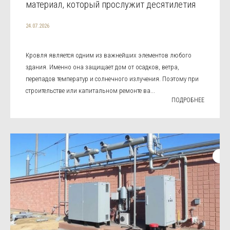
материал, который прослужит десятилетия
24.07.2026
Кровля является одним из важнейших элементов любого
здания. Именно она защищает дом от осадков, ветра,
перепадов температур и солнечного излучения. Поэтому при
строительстве или капитальном ремонте ва...
ПОДРОБНЕЕ