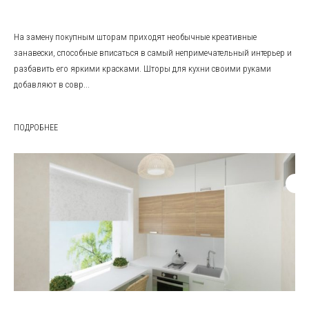
На замену покупным шторам приходят необычные креативные
занавески, способные вписаться в самый непримечательный интерьер и
разбавить его яркими красками. Шторы для кухни своими руками
добавляют в совр...
ПОДРОБНЕЕ