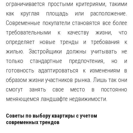
ограничивается простыми критериями, такими
как круглая площадь или расположение.
Современные покупатели становятся все более
требовательными к качеству жизни, что
определяет новые тренды и требования к
жилью. Застройщики должны учитывать не
только стандартные предпочтения, но и
готовность адаптироваться к изменениям в
образом жизни участников рынка. Лишь так они
смогут занять свое место в постоянно
меняющемся ландшафте недвижимости.
Советы по выбору квартиры с учетом
современных трендов