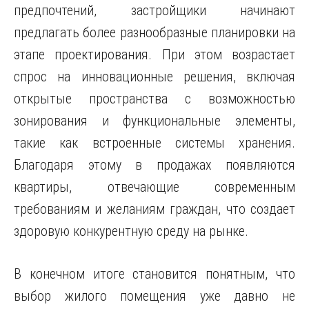
предпочтений, застройщики начинают
предлагать более разнообразные планировки на
этапе проектирования. При этом возрастает
спрос на инновационные решения, включая
открытые пространства с возможностью
зонирования и функциональные элементы,
такие как встроенные системы хранения.
Благодаря этому в продажах появляются
квартиры, отвечающие современным
требованиям и желаниям граждан, что создает
здоровую конкурентную среду на рынке.
В конечном итоге становится понятным, что
выбор жилого помещения уже давно не