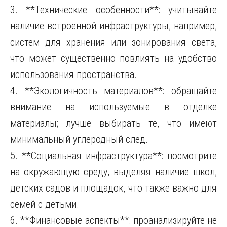
3. **Технические особенности**: учитывайте
наличие встроенной инфраструктуры, например,
систем для хранения или зонирования света,
что может существенно повлиять на удобство
использования пространства.
4. **Экологичность материалов**: обращайте
внимание на используемые в отделке
материалы; лучше выбирать те, что имеют
минимальный углеродный след.
5. **Социальная инфраструктура**: посмотрите
на окружающую среду, выделяя наличие школ,
детских садов и площадок, что также важно для
семей с детьми.
6. **Финансовые аспекты**: проанализируйте не