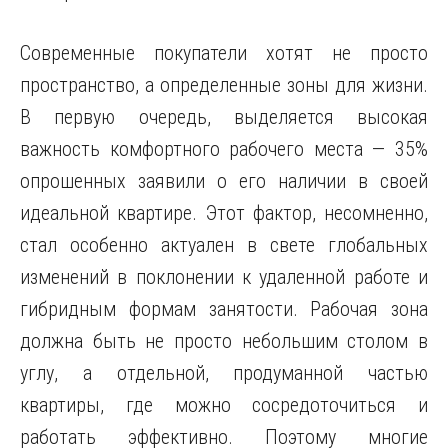
Современные покупатели хотят не просто
пространство, а определенные зоны для жизни.
В первую очередь, выделяется высокая
важность комфортного рабочего места — 35%
опрошенных заявили о его наличии в своей
идеальной квартире. Этот фактор, несомненно,
стал особенно актуален в свете глобальных
изменений в поклонении к удаленной работе и
гибридным формам занятости. Рабочая зона
должна быть не просто небольшим столом в
углу, а отдельной, продуманной частью
квартиры, где можно сосредоточиться и
работать эффективно. Поэтому многие