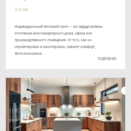
21.07.2026
Индивидуальный тепловой пункт — это сердце системы
отопления многоквартирного дома, офиса или
производственного помещения. От того, как он
спроектирован и смонтирован, зависят комфорт,
теплоэкономика ...
ПОДРОБНЕЕ