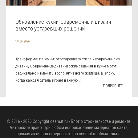
Обновление кухни: современный дизайн
вместо устаревших решений
19.06.2026
Трансформация кухни: от устаревшего стиля к современному
дизайну Современные дизайнерские решения в кухне могут
радикально изменить восприятие всего жилища. В эпоху,
когда каждая деталь играет важную ...
ПОДРОБНЕЕ
© 2016 - 2026 Copyright
ceemat.ru
- Блог о строительстве и ремонте.
Авторское право. При любом использовании материалов сайта,
прямая активная гиперссылка на
ceemat.ru
обязательна.