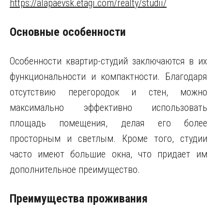
https://alapaevsk.etagi.com/realty/studii/
Основные особенности
Особенности квартир-студий заключаются в их
функциональности и компактности. Благодаря
отсутствию перегородок и стен, можно
максимально эффективно использовать
площадь помещения, делая его более
просторным и светлым. Кроме того, студии
часто имеют большие окна, что придает им
дополнительное преимущество.
Преимущества проживания