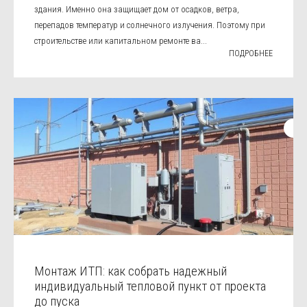
здания. Именно она защищает дом от осадков, ветра,
перепадов температур и солнечного излучения. Поэтому при
строительстве или капитальном ремонте ва...
ПОДРОБНЕЕ
Монтаж ИТП: как собрать надежный
индивидуальный тепловой пункт от проекта
до пуска