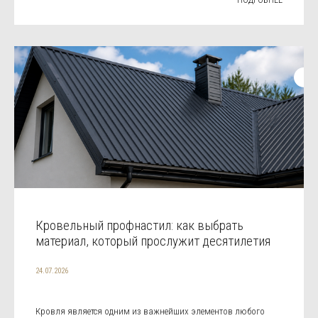
Кровельный профнастил: как выбрать
материал, который прослужит десятилетия
24.07.2026
Кровля является одним из важнейших элементов любого