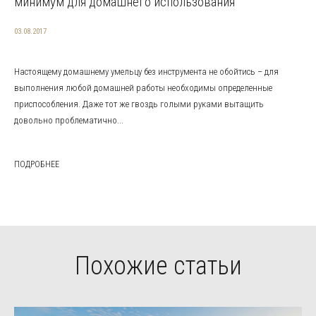
минимум для домашнего использования
03.08.2017
Настоящему домашнему умельцу без инструмента не обойтись – для
выполнения любой домашней работы необходимы определенные
приспособления. Даже тот же гвоздь голыми руками вытащить
довольно проблематично...
ПОДРОБНЕЕ
Похожие статьи