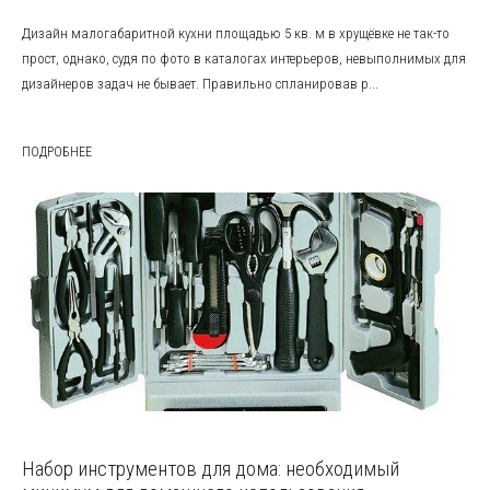
Дизайн малогабаритной кухни площадью 5 кв. м в хрущёвке не так-то
прост, однако, судя по фото в каталогах интерьеров, невыполнимых для
дизайнеров задач не бывает. Правильно спланировав р...
ПОДРОБНЕЕ
Набор инструментов для дома: необходимый