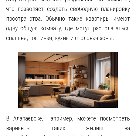
что позволяет создать свободную планировку
пространства. Обычно такие квартиры имеют
одну общую комнату, где могут располагаться
спальня, гостиная, кухня и столовая зоны.
В Алапаевске, например, можете посмотреть
варианты таких жилищ на