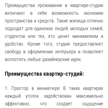
Преимущества проживания в квартире-студии
включают в себя возможность экономии
пространства и средств. Такие жилища отлично
подходят для одиноких людей, молодых семей,
студентов или тех, кто ценит минимализм и
удобство. Кроме того, студия предоставляет
свободу в оформлении интерьера и позволяет
воплотить любые дизайнерские идеи.
Преимущества квартир-студий:
1. Простор в миниатюре: В таких квартирах
каждый уголок задействован максимально
эффективно, что создает ощущение