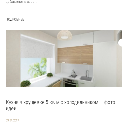
добавляют в совр...
ПОДРОБНЕЕ
Кухня в хрущевке 5 кв м с холодильником — фото
идеи
03.04.2017