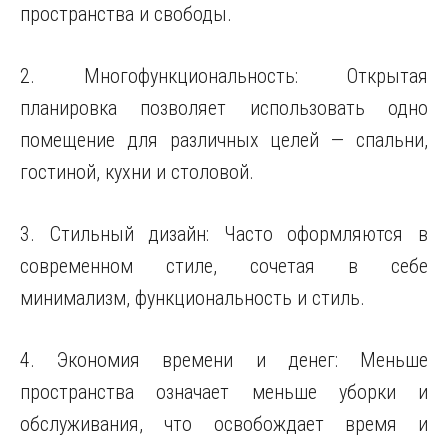
пространства и свободы.
2. Многофункциональность: Открытая
планировка позволяет использовать одно
помещение для различных целей — спальни,
гостиной, кухни и столовой.
3. Стильный дизайн: Часто оформляются в
современном стиле, сочетая в себе
минимализм, функциональность и стиль.
4. Экономия времени и денег: Меньше
пространства означает меньше уборки и
обслуживания, что освобождает время и