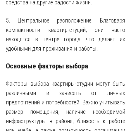
средства на другие радости жизни.
5. Центральное расположение: Благодаря
компактности квартир-студий, они часто
находятся в центре города, что делает их
удобными для проживания и работы.
Основные факторы выбора
Факторы выбора квартиры-студии могут быть
различными и зависеть от личных
предпочтений и потребностей. Важно учитывать
размер помещения, наличие необходимой
инфраструктуры в районе, близость к работе
или учебе, а также возможность организации