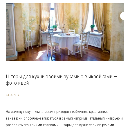
Шторы для кухни своими руками с выкройками —
фото идей
03.04.2017
На замену покупным шторам приходят необычные креативные
занавески, способные вписаться в самый непримечательный интерьер и
разбавить его яркими красками. Шторы для кухни своими руками