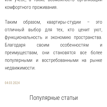
комфортного проживания.
Таким образом, квартиры-студии – это
отличный выбор для тех, кто ценит уют,
функциональность и экономию пространства.
Благодаря своим особенностям и
преимуществам, они становятся все более
популярными и востребованными на рынке
недвижимости.
04.03.2024
Популярные статьи