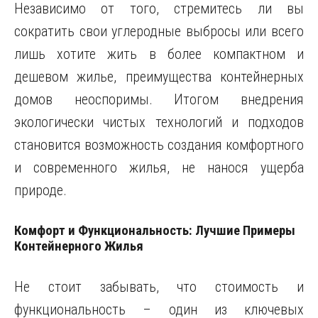
Независимо от того, стремитесь ли вы
сократить свои углеродные выбросы или всего
лишь хотите жить в более компактном и
дешевом жилье, преимущества контейнерных
домов неоспоримы. Итогом внедрения
экологически чистых технологий и подходов
становится возможность создания комфортного
и современного жилья, не нанося ущерба
природе.
Комфорт и Функциональность: Лучшие Примеры
Контейнерного Жилья
Не стоит забывать, что стоимость и
функциональность – один из ключевых