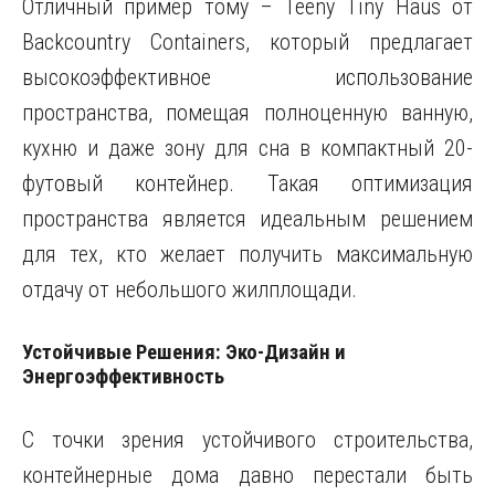
Отличный пример тому – Teeny Tiny Haus от
Backcountry Containers, который предлагает
высокоэффективное использование
пространства, помещая полноценную ванную,
кухню и даже зону для сна в компактный 20-
футовый контейнер. Такая оптимизация
пространства является идеальным решением
для тех, кто желает получить максимальную
отдачу от небольшого жилплощади.
Устойчивые Решения: Эко-Дизайн и
Энергоэффективность
С точки зрения устойчивого строительства,
контейнерные дома давно перестали быть