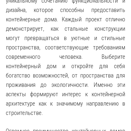
уникальному сочетанию функциональности и
дизайна, которое способны предоставить
контейнерные дома. Каждый проект отлично
демонстрирует, как стальные конструкции
могут превращаться в уютные и стильные
пространства, соответствующие требованиям
современного человека. Выберите
контейнерный дом и откройте для себя
богатство возможностей, от пространства для
проживания до экологичности. Именно эти
аспекты формируют интерес к контейнерной
архитектуре как к значимому направлению в
строительстве.