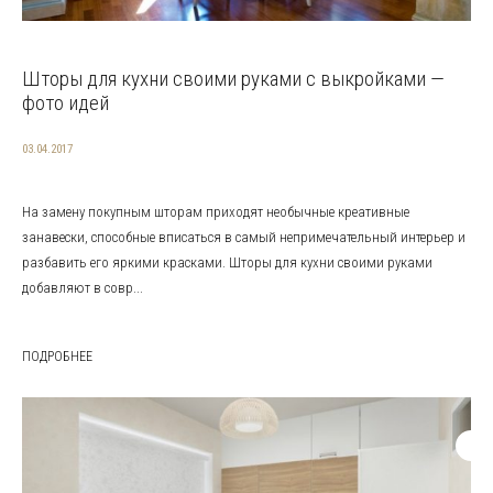
Шторы для кухни своими руками с выкройками —
фото идей
03.04.2017
На замену покупным шторам приходят необычные креативные
занавески, способные вписаться в самый непримечательный интерьер и
разбавить его яркими красками. Шторы для кухни своими руками
добавляют в совр...
ПОДРОБНЕЕ