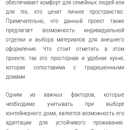
обеспечивает комфорт для семейных людей или
для тех, кто ценит личное пространство.
Примечательно, что данный проект также
предлагает возможность индивидуальной
отделки и выбора материалов для внешнего
оформления. Что стоит отметить в этом
проекте, так это просторная и удобная кухня,
которая сопоставима с традиционными
домами.
Одним из важных факторов, которые
необходимо учитывать при выборе
контейнерного дома, является возможность его
адаптации для устойчивого проживания.