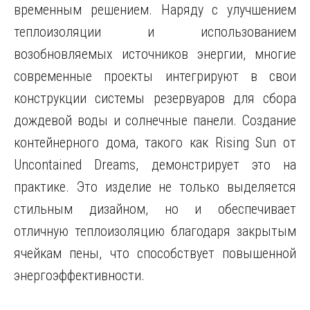
временным решением. Наряду с улучшением
теплоизоляции и использованием
возобновляемых источников энергии, многие
современные проекты интегрируют в свои
конструкции системы резервуаров для сбора
дождевой воды и солнечные панели. Создание
контейнерного дома, такого как Rising Sun от
Uncontained Dreams, демонстрирует это на
практике. Это изделие не только выделяется
стильным дизайном, но и обеспечивает
отличную теплоизоляцию благодаря закрытым
ячейкам пены, что способствует повышенной
энергоэффективности.