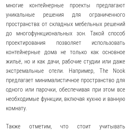
многие контейнерные проекты предлагают
уникальные решения для ограниченного
пространства: от складных мебельных решений
до многофункциональных зон. Такой способ
проектирования позволяет использовать
контейнерные дома не только как основное
жильё, но и как дачи, рабочие студии или даже
экстремальные отели. Например, The Nook
предлагает минималистичное пространство для
одного или парочки, обеспечивая при этом все
необходимые функции, включая кухню и ванную
комнату.
Также отметим, что стоит учитывать