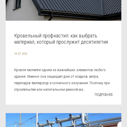
Кровельный профнастил: как выбрать
материал, который прослужит десятилетия
24.07.2026
Кровля является одним из важнейших элементов любого
здания. Именно она защищает дом от осадков, ветра,
перепадов температур и солнечного излучения. Поэтому при
строительстве или капитальном ремонте ва...
ПОДРОБНЕЕ