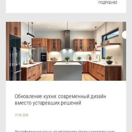
ПОДРОБНЕЕ
Обновление кухни: современный дизайн
вместо устаревших решений
19.06.2026
Трансформация кухни: от устаревшего стиля к современному