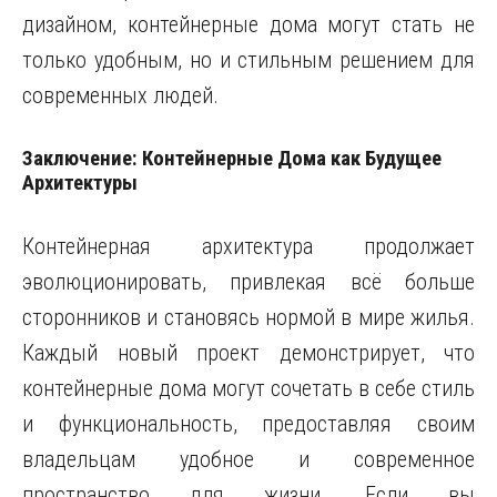
дизайном, контейнерные дома могут стать не
только удобным, но и стильным решением для
современных людей.
Заключение: Контейнерные Дома как Будущее
Архитектуры
Контейнерная архитектура продолжает
эволюционировать, привлекая всё больше
сторонников и становясь нормой в мире жилья.
Каждый новый проект демонстрирует, что
контейнерные дома могут сочетать в себе стиль
и функциональность, предоставляя своим
владельцам удобное и современное
пространство для жизни. Если вы