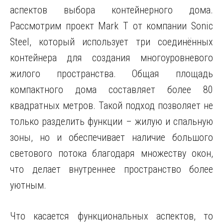
аспектов выбора контейнерного дома.
Рассмотрим проект Mark T от компании Sonic
Steel, который использует три соединённых
контейнера для создания многоуровневого
жилого пространства. Общая площадь
компактного дома составляет более 80
квадратных метров. Такой подход позволяет не
только разделить функции – жилую и спальную
зоны, но и обеспечивает наличие большого
светового потока благодаря множеству окон,
что делает внутреннее пространство более
уютным.
Что касается функциональных аспектов, то