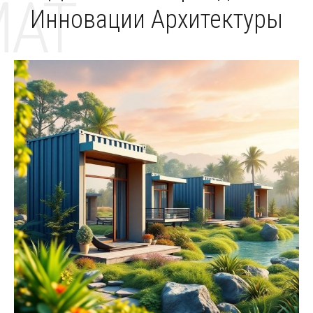
MAT
Инновации Архитектуры