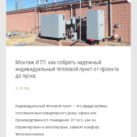
Монтаж ИТП: как собрать надежный
индивидуальный тепловой пункт от проекта
до пуска
21.07.2026
Индивидуальный тепловой пункт — это сердце системы
отопления многоквартирного дома, офиса или
производственного помещения. От того, как он
спроектирован и смонтирован, зависят комфорт,
теплоэкономика ...