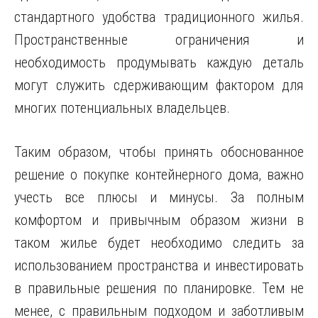
стандартного удобства традиционного жилья.
Пространственные ограничения и
необходимость продумывать каждую деталь
могут служить сдерживающим фактором для
многих потенциальных владельцев.
Таким образом, чтобы принять обоснованное
решение о покупке контейнерного дома, важно
учесть все плюсы и минусы. За полным
комфортом и привычным образом жизни в
таком жилье будет необходимо следить за
использованием пространства и инвестировать
в правильные решения по планировке. Тем не
менее, с правильным подходом и заботливым