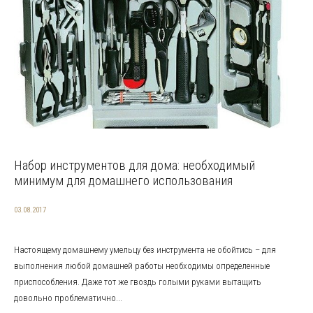
Набор инструментов для дома: необходимый
минимум для домашнего использования
03.08.2017
Настоящему домашнему умельцу без инструмента не обойтись – для
выполнения любой домашней работы необходимы определенные
приспособления. Даже тот же гвоздь голыми руками вытащить
довольно проблематично...