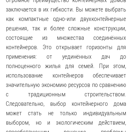
Огромное преимущество контейнерных домов
заключается в их гибкости. Вы можете выбрать
как компактные одно-или двухконтейнерные
решения, так и более сложные конструкции,
состоящие из множества соединённых
контейнеров. Это открывает горизонты для
применения: от уединённых дач до
полноценного жилья для семей. При этом,
использование контейнеров обеспечивает
значительную экономию ресурсов по сравнению
с традиционным строительством.
Следовательно, выбор контейнерного дома
может стать не только индивидуальным
выбором, но и экологическим действием,