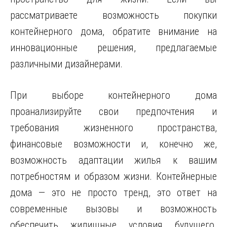
рассматриваете возможность покупки
контейнерного дома, обратите внимание на
инновационные решения, предлагаемые
различными дизайнерами.
При выборе контейнерного дома
проанализируйте свои предпочтения и
требования жизненного пространства,
финансовые возможности и, конечно же,
возможность адаптации жилья к вашим
потребностям и образом жизни. Контейнерные
дома — это не просто тренд, это ответ на
современные вызовы и возможность
обеспечить жилищные условия будущего.