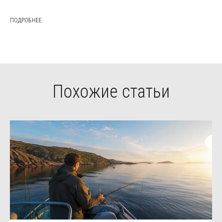
ПОДРОБНЕЕ
Похожие статьи