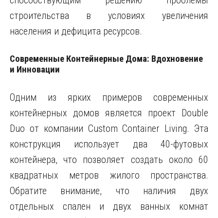
способствующим решению проблемы
строительства в условиях увеличения
населения и дефицита ресурсов.
Современные Контейнерные Дома: Вдохновение
и Инновации
Одним из ярких примеров современных
контейнерных домов является проект Double
Duo от компании Custom Container Living. Эта
конструкция использует два 40-футовых
контейнера, что позволяет создать около 60
квадратных метров жилого пространства.
Обратите внимание, что наличия двух
отдельных спален и двух ванных комнат