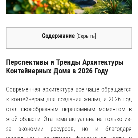
Содержание
[
Скрыть
]
Перспективы и Тренды Архитектуры
Контейнерных Дома в 2026 Году
Современная архитектура все чаще обращается
к контейнерам для создания жилья, и 2026 год
стал своеобразным переломным моментом в
этой области. Эта тема актуальна не только из-
за экономии ресурсов, но и благодаря