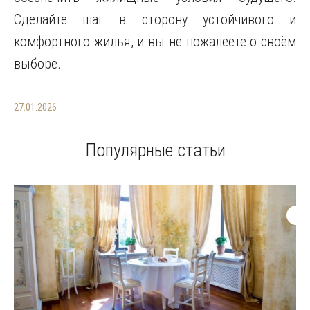
Сделайте шаг в сторону устойчивого и
комфортного жилья, и вы не пожалеете о своём
выборе.
27.01.2026
Популярные статьи