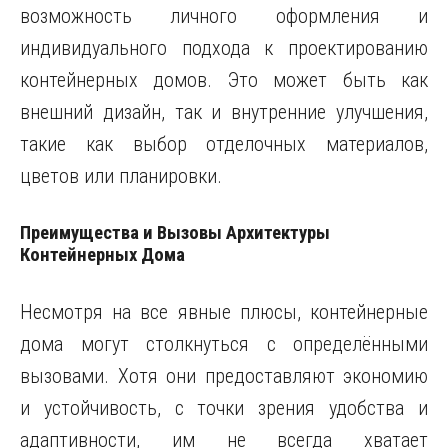
возможность личного оформления и
индивидуального подхода к проектированию
контейнерных домов. Это может быть как
внешний дизайн, так и внутренние улучшения,
такие как выбор отделочных материалов,
цветов или планировки.
Преимущества и Вызовы Архитектуры
Контейнерных Дома
Несмотря на все явные плюсы, контейнерные
дома могут столкнуться с определёнными
вызовами. Хотя они предоставляют экономию
и устойчивость, с точки зрения удобства и
адаптивности, им не всегда хватает