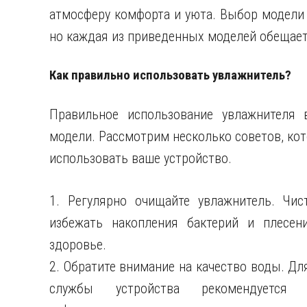
атмосферу комфорта и уюта. Выбор модели 
но каждая из приведенных моделей обещает
Как правильно использовать увлажнитель?
Правильное использование увлажнителя 
модели. Рассмотрим несколько советов, ко
использовать ваше устройство.
1. Регулярно очищайте увлажнитель. Чис
избежать накопления бактерий и плесен
здоровье.
2. Обратите внимание на качество воды. Дл
службы устройства рекомендуется 