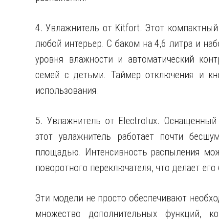
4. Увлажнитель от Kitfort. Этот компактны
любой интерьер. С баком на 4,6 литра и наб
уровня влажности и автоматический конт
семей с детьми. Таймер отключения и кн
использования.
5. Увлажнитель от Electrolux. Оснащенный
этот увлажнитель работает почти бесш
площадью. Интенсивность распыления мож
поворотного переключателя, что делает его
Эти модели не просто обеспечивают необхо
множество дополнительных функций, к