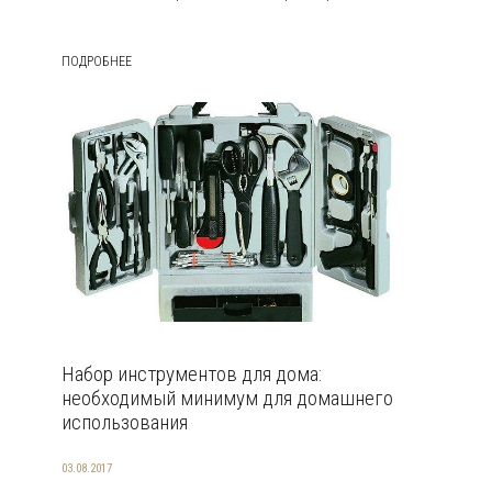
ПОДРОБНЕЕ
Набор инструментов для дома:
необходимый минимум для домашнего
использования
03.08.2017