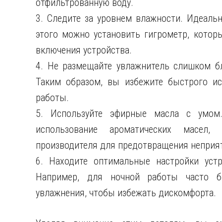
отфильтрованную воду.
3. Следите за уровнем влажности. Идеаль
этого можно установить гигрометр, котор
включения устройства.
4. Не размещайте увлажнитель слишком бл
Таким образом, вы избежите быстрого ис
работы.
5. Используйте эфирные масла с умом
использование ароматических масел,
производителя для предотвращения неприя
6. Находите оптимальные настройки устр
Например, для ночной работы часто б
увлажнения, чтобы избежать дискомфорта.