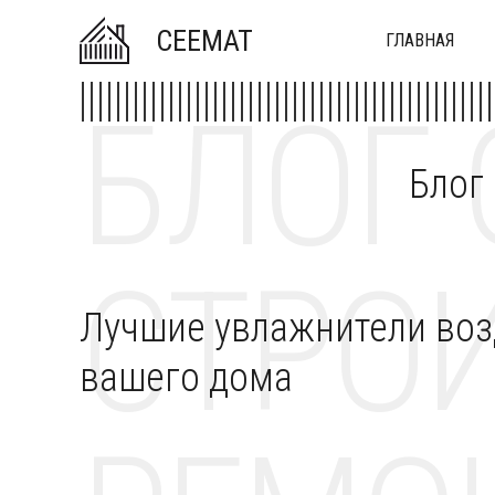
CEEMAT
ГЛАВНАЯ
БЛОГ 
Блог
СТРОИ
Лучшие увлажнители возд
вашего дома