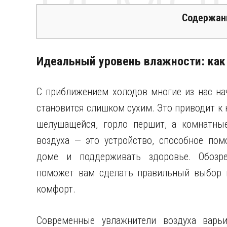
РЕМО
Содержан
Идеальный уровень влажности: как
С приближением холодов многие из нас на
становится слишком сухим. Это приводит к
шелушащейся, горло першит, а комнатные
воздуха — это устройство, способное по
доме и поддерживать здоровье. Обозре
поможет вам сделать правильный выбор и
комфорт.
Современные увлажнители воздуха варь