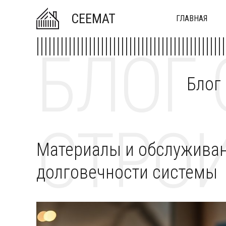
CEEMAT
ГЛАВНАЯ
БЛОГ 
Блог
СТРОИ
Материалы и обслуживан
долговечности системы