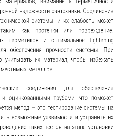
 материалов, внимание к герметичности
рочной надежности сантехники. Соединения
ехнической системы, и их слабость может
таким как протечки или повреждение.
х герметиков и оптимальное tightening
ля обеспечения прочности системы. При
о учитывать их материал, чтобы избежать
овместимых металлов.
рические соединения для обеспечения
и оцинкованными трубами, что поможет
ется метод — это тестирование системы на
вить возможные уязвимости и устранить их
роведение таких тестов на этапе установки