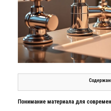
Содержан
Понимание материала для современ