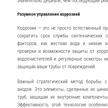
значительно дешевле, чем последующий ремо
Разумное управление коррозией
Коррозия — это не просто естественный про
сократить срок службы сантехнических с
факторов, как жесткая вода и низкие к
проверки и возможности защиты от корро
водоочистителей и регулярные осмотры мо
защищая ваши трубы от повреждений.
Важный стратегический метод борьбы с
анодов. Это элементы, сделанные из цинк
труб, защищая их внутренние компоненты
Эффективность этой технологии особенно