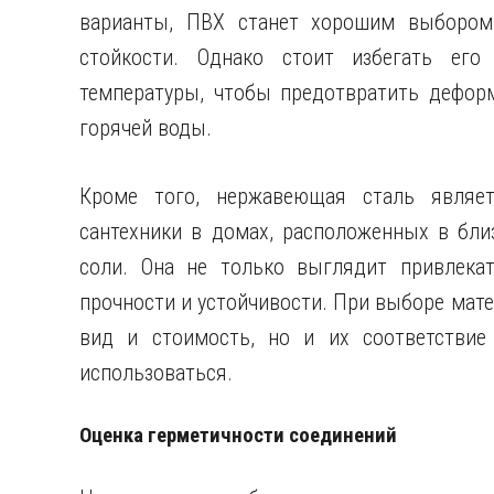
варианты, ПВХ станет хорошим выбором 
стойкости. Однако стоит избегать его
температуры, чтобы предотвратить дефор
горячей воды.
Кроме того, нержавеющая сталь являе
сантехники в домах, расположенных в близ
соли. Она не только выглядит привлекат
прочности и устойчивости. При выборе мат
вид и стоимость, но и их соответствие
использоваться.
Оценка герметичности соединений