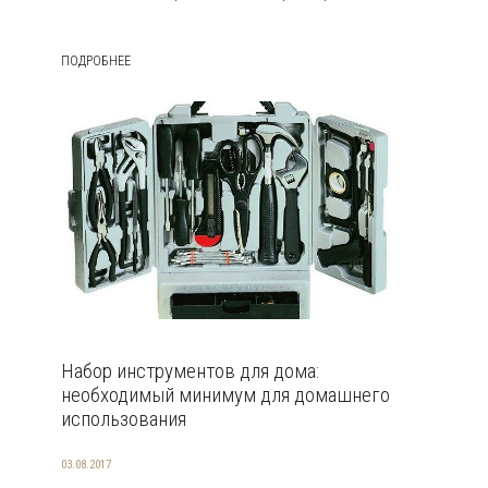
ПОДРОБНЕЕ
Набор инструментов для дома:
необходимый минимум для домашнего
использования
03.08.2017