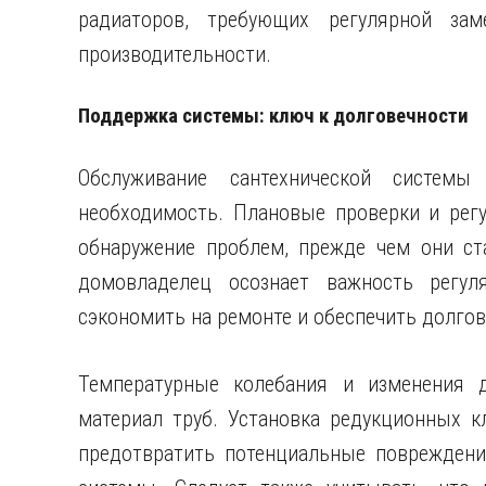
радиаторов, требующих регулярной за
производительности.
Поддержка системы: ключ к долговечности
Обслуживание сантехнической систем
необходимость. Плановые проверки и рег
обнаружение проблем, прежде чем они ст
домовладелец осознает важность регул
сэкономить на ремонте и обеспечить долго
Температурные колебания и изменения д
материал труб. Установка редукционных к
предотвратить потенциальные повреждени