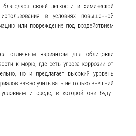
благодаря своей легкости и химической
 использования в условиях повышенной
мацию или повреждение под воздействием
тся отличным вариантом для облицовки
ости к морю, где есть угроза коррозии от
ельно, но и предлагает высокий уровень
ериалов важно учитывать не только внешний
 условиям и среде, в которой они будут