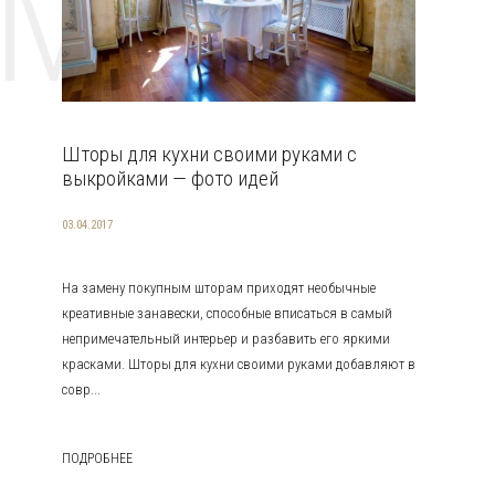
EMAT
Шторы для кухни своими руками с
выкройками — фото идей
03.04.2017
На замену покупным шторам приходят необычные
креативные занавески, способные вписаться в самый
непримечательный интерьер и разбавить его яркими
красками. Шторы для кухни своими руками добавляют в
совр...
ПОДРОБНЕЕ