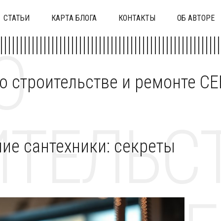
СТАТЬИ
КАРТА БЛОГА
КОНТАКТЫ
ОБ АВТОРЕ
О
 о строительстве и ремонте C
ТЕЛЬСТ
ие сантехники: секреты