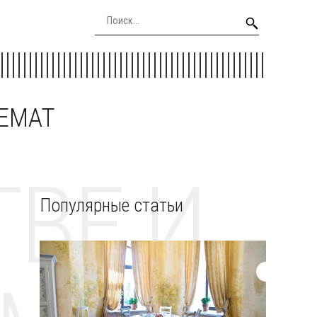
EEMAT
ВЕ И
Популярные статьи