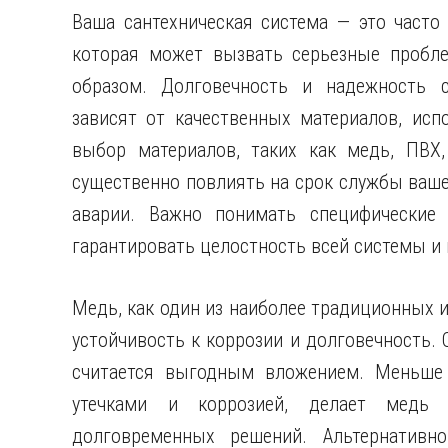
Ваша сантехническая система — это часто
которая может вызвать серьезные пробл
образом. Долговечность и надежность с
зависят от качественных материалов, исп
выбор материалов, таких как медь, ПВХ
существенно повлиять на срок службы ваш
аварии. Важно понимать специфические 
гарантировать целостность всей системы и
Медь, как один из наиболее традиционных 
устойчивость к коррозии и долговечность. 
считается выгодным вложением. Меньше 
утечками и коррозией, делает медь 
долговременных решений. Альтернативн