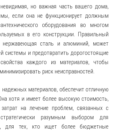
 невидимая, но важная часть вашего дома,
емы, если она не функционирует должным
антехнического оборудования во многом
ользуемых в его конструкции. Правильный
, нержавеющая сталь и алюминий, может
ей системы и предотвратить дорогостоящие
свойства каждого из материалов, чтобы
 минимизировать риск неисправностей.
и надежных материалов, обеспечит отличную
Она хотя и имеет более высокую стоимость,
затрат на лечение проблем, связанных с
стратегически разумным выбором для
о, для тех, кто ищет более бюджетные