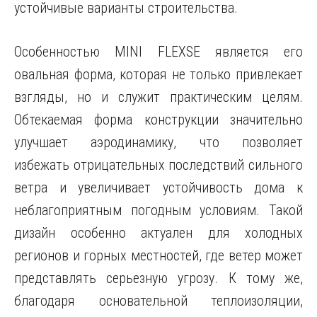
устойчивые варианты строительства.
Особенностью MINI FLEXSE является его
овальная форма, которая не только привлекает
взгляды, но и служит практическим целям.
Обтекаемая форма конструкции значительно
улучшает аэродинамику, что позволяет
избежать отрицательных последствий сильного
ветра и увеличивает устойчивость дома к
неблагоприятным погодным условиям. Такой
дизайн особенно актуален для холодных
регионов и горных местностей, где ветер может
представлять серьезную угрозу. К тому же,
благодаря основательной теплоизоляции,