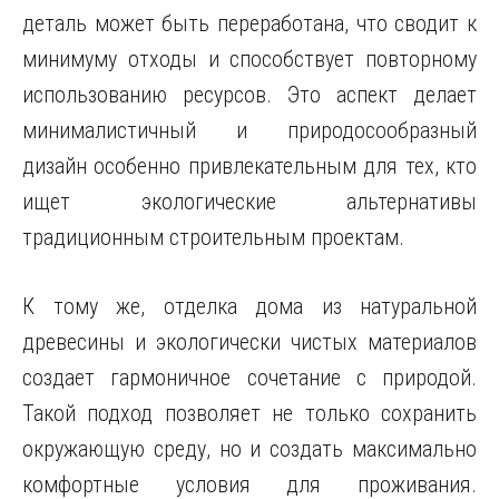
деталь может быть переработана, что сводит к
минимуму отходы и способствует повторному
использованию ресурсов. Это аспект делает
минималистичный и природосообразный
дизайн особенно привлекательным для тех, кто
ищет экологические альтернативы
традиционным строительным проектам.
К тому же, отделка дома из натуральной
древесины и экологически чистых материалов
создает гармоничное сочетание с природой.
Такой подход позволяет не только сохранить
окружающую среду, но и создать максимально
комфортные условия для проживания.