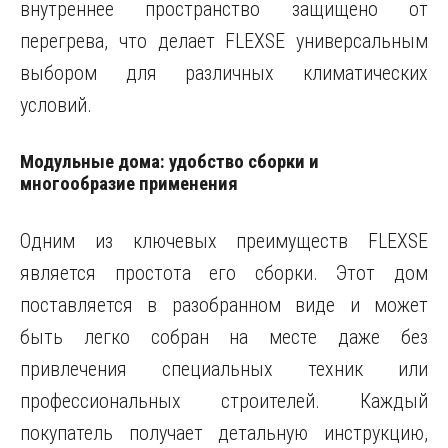
внутреннее пространство защищено от
перегрева, что делает FLEXSE универсальным
выбором для различных климатических
условий.
Модульные дома: удобство сборки и
многообразие применения
Одним из ключевых преимуществ FLEXSE
является простота его сборки. Этот дом
поставляется в разобранном виде и может
быть легко собран на месте даже без
привлечения специальных техник или
профессиональных строителей. Каждый
покупатель получает детальную инструкцию,