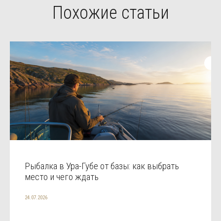
Похожие статьи
Рыбалка в Ура-Губе от базы: как выбрать
место и чего ждать
24.07.2026