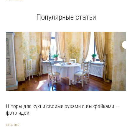
Популярные статьи
Шторы для кухни своими руками с выкройками —
фото идей
03.04.2017