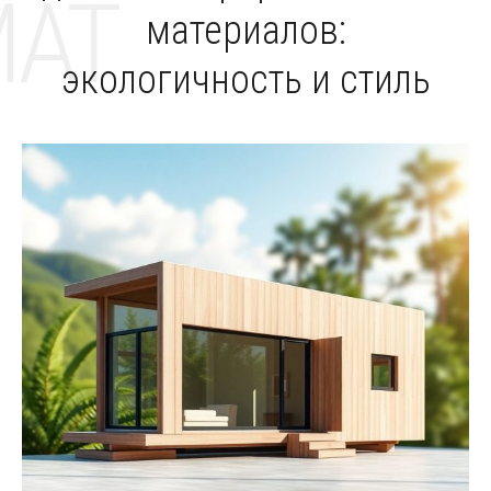
MAT
материалов:
экологичность и стиль