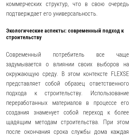
коммерческих структур, что в свою очередь
подтверждает его универсальность.
Экологические аспекты: современный подход к
строительству
Современный потребитель все чаще
задумывается о влиянии своих выборов на
окружающую среду. В этом контексте FLEXSE
представляет собой образец ответственного
подхода к строительству. Использование
переработанных материалов в процессе его
создания знаменует собой переход к более
щадящим методам строительства. При этом
после окончания срока службы дома каждая