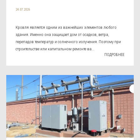
24.07.2026
Кровля является одним из важнейших элементов любого
здания. Именно она защищает дом от осадков, ветра,
перепадов температур и солнечного излучения. Поэтому при
строительстве или капитальном ремонте ва...
ПОДРОБНЕЕ