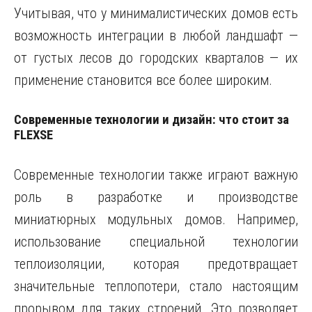
Учитывая, что у минималистических домов есть
возможность интеграции в любой ландшафт —
от густых лесов до городских кварталов — их
применение становится все более широким.
Современные технологии и дизайн: что стоит за
FLEXSE
Современные технологии также играют важную
роль в разработке и производстве
миниатюрных модульных домов. Например,
использование специальной технологии
теплоизоляции, которая предотвращает
значительные теплопотери, стало настоящим
прорывом для таких строений. Это позволяет