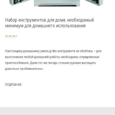
Набор инструментов для дома: необходимый
минимум для домашнего использования
03.08.2017
Настоящему домашнему умельцу без инструмента не обойтись – для
выполнения любой домашней работы необходимы определенные
приспособления. Даже тот же гвоздь голыми руками вытащить
довольно проблематично...
ПОДРОБНЕЕ