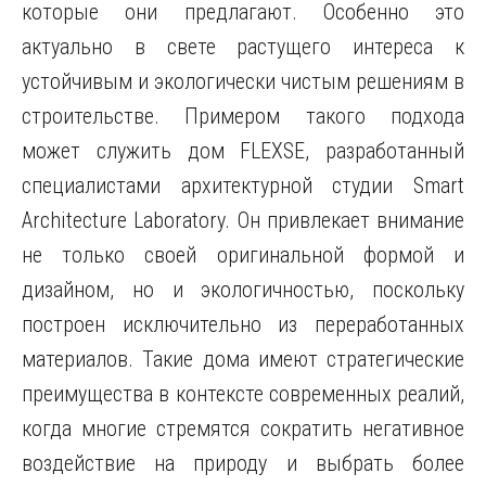
которые они предлагают. Особенно это
актуально в свете растущего интереса к
устойчивым и экологически чистым решениям в
строительстве. Примером такого подхода
может служить дом FLEXSE, разработанный
специалистами архитектурной студии Smart
Architecture Laboratory. Он привлекает внимание
не только своей оригинальной формой и
дизайном, но и экологичностью, поскольку
построен исключительно из переработанных
материалов. Такие дома имеют стратегические
преимущества в контексте современных реалий,
когда многие стремятся сократить негативное
воздействие на природу и выбрать более