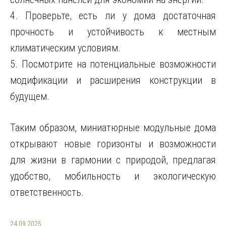
4. Проверьте, есть ли у дома достаточная
прочность и устойчивость к местным
климатическим условиям.
5. Посмотрите на потенциальные возможности
модификации и расширения конструкции в
будущем.
Таким образом, миниатюрные модульные дома
открывают новые горизонты и возможности
для жизни в гармонии с природой, предлагая
удобство, мобильность и экологическую
ответственность.
24.09.2025