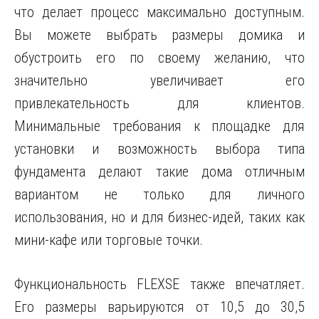
что делает процесс максимально доступным.
Вы можете выбрать размеры домика и
обустроить его по своему желанию, что
значительно увеличивает его
привлекательность для клиентов.
Минимальные требования к площадке для
установки и возможность выбора типа
фундамента делают такие дома отличным
вариантом не только для личного
использования, но и для бизнес-идей, таких как
мини-кафе или торговые точки.
Функциональность FLEXSE также впечатляет.
Его размеры варьируются от 10,5 до 30,5