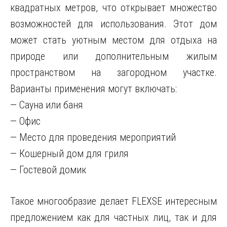
квадратных метров, что открывает множество
возможностей для использования. Этот дом
может стать уютным местом для отдыха на
природе или дополнительным жилым
пространством на загородном участке.
Варианты применения могут включать:
— Сауна или баня
— Офис
— Место для проведения мероприятий
— Кошерный дом для гриля
— Гостевой домик
Такое многообразие делает FLEXSE интересным
предложением как для частных лиц, так и для