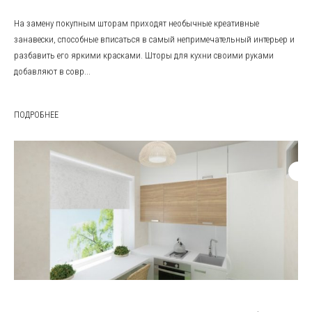
На замену покупным шторам приходят необычные креативные
занавески, способные вписаться в самый непримечательный интерьер и
разбавить его яркими красками. Шторы для кухни своими руками
добавляют в совр...
ПОДРОБНЕЕ