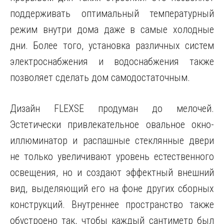
поддерживать оптимальный температурный
режим внутри дома даже в самые холодные
дни. Более того, установка различных систем
электроснабжения и водоснабжения также
позволяет сделать дом самодостаточным.
Дизайн FLEXSE продуман до мелочей.
Эстетически привлекательное овальное окно-
иллюминатор и распашные стеклянные двери
не только увеличивают уровень естественного
освещения, но и создают эффектный внешний
вид, выделяющий его на фоне других сборных
конструкций. Внутреннее пространство также
обустроено так, чтобы каждый сантиметр был