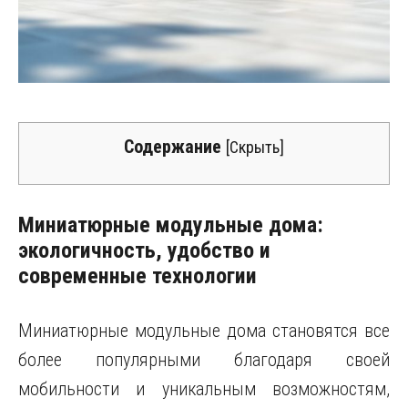
Содержание
[
Скрыть
]
Миниатюрные модульные дома:
экологичность, удобство и
современные технологии
Миниатюрные модульные дома становятся все
более популярными благодаря своей
мобильности и уникальным возможностям,