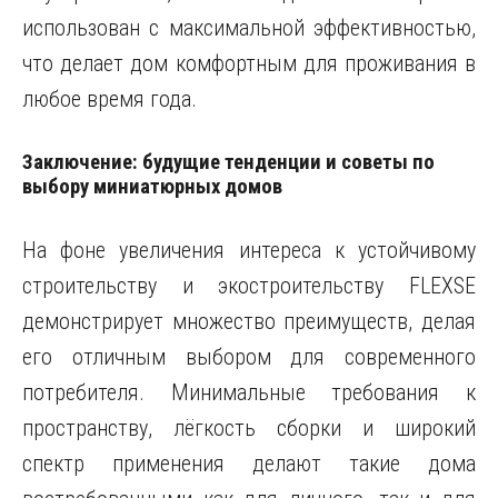
использован с максимальной эффективностью,
что делает дом комфортным для проживания в
любое время года.
Заключение: будущие тенденции и советы по
выбору миниатюрных домов
На фоне увеличения интереса к устойчивому
строительству и экостроительству FLEXSE
демонстрирует множество преимуществ, делая
его отличным выбором для современного
потребителя. Минимальные требования к
пространству, лёгкость сборки и широкий
спектр применения делают такие дома