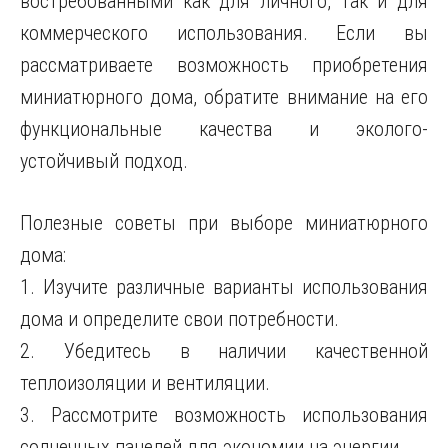
востребованными как для личного, так и для
коммерческого использования. Если вы
рассматриваете возможность приобретения
миниатюрного дома, обратите внимание на его
функциональные качества и эколого-
устойчивый подход.
Полезные советы при выборе миниатюрного
дома:
1. Изучите различные варианты использования
дома и определите свои потребности.
2. Убедитесь в наличии качественной
теплоизоляции и вентиляции.
3. Рассмотрите возможность использования
солнечных панелей для экономии на энергии.