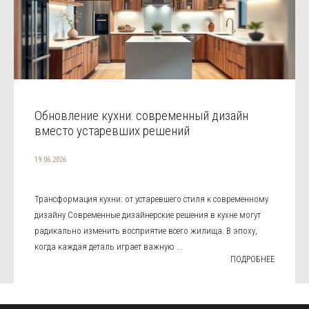
Обновление кухни: современный дизайн
вместо устаревших решений
19.06.2026
Трансформация кухни: от устаревшего стиля к современному
дизайну Современные дизайнерские решения в кухне могут
радикально изменить восприятие всего жилища. В эпоху,
когда каждая деталь играет важную ...
ПОДРОБНЕЕ