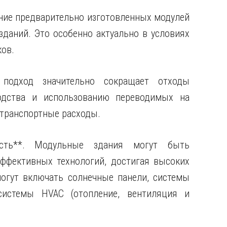
ание предварительно изготовленных модулей
зданий. Это особенно актуально в условиях
ков.
 подход значительно сокращает отходы
одства и использованию переводимых на
 транспортные расходы.
ость**. Модульные здания могут быть
ффективных технологий, достигая высоких
могут включать солнечные панели, системы
истемы HVAC (отопление, вентиляция и