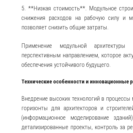
5. **Низкая стоимость**. Модульное стро
снижения расходов на рабочую силу и м
позволяет снизить общие затраты.
Применение модульной архитектуры 
перспективным направлением, которое акт
обеспечения устойчивого будущего.
Технические особенности и инновационные 
Внедрение высоких технологий в процессы 
горизонты для архитекторов и строителе
(информационное моделирование зданий
детализированные проекты, контроль за ре