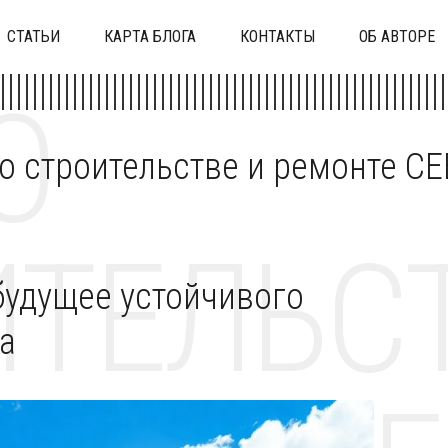
СТАТЬИ
КАРТА БЛОГА
КОНТАКТЫ
ОБ АВТОРЕ
О
 о строительстве и ремонте C
ТЕЛЬСТ
будущее устойчивого
а