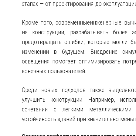
этапах — от проектирования до эксплуатаци
Кроме того, современныеинженерные вычи
на конструкции, разрабатывать более 
предотвращать ошибки, которые могли бы
изменений в будущем. Внедрение симул
освещения помогает оптимизировать потр
конечных пользователей.
Среди новых подходов также выделяютс
улучшить конструкции. Например, испол
сочетании с легкими металлическими 
устойчивость зданий при значительно меньш