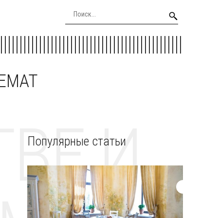
EEMAT
ВЕ И
Популярные статьи