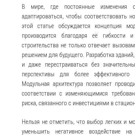
В мире, где постоянные изменения ст
адаптироваться, чтобы соответствовать н
этой статье обсуждается концепция мод
производится благодаря её гибкости 
строительства не только отвечает вызовам
решением для будущего. Разработка зданий,
и даже перестраиваться без значительны
перспективы для более эффективного и
Модульная архитектура позволяет провод
соответствии с изменяющимися требова
риска, связанного с инвестициями в стацио
Нельзя не отметить, что выбор легких и м
уменьшить негативное воздействие на