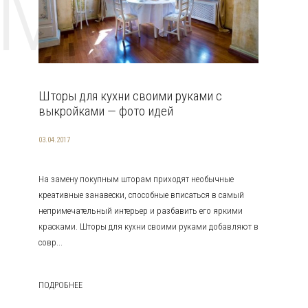
EMAT
Шторы для кухни своими руками с
выкройками — фото идей
03.04.2017
На замену покупным шторам приходят необычные
креативные занавески, способные вписаться в самый
непримечательный интерьер и разбавить его яркими
красками. Шторы для кухни своими руками добавляют в
совр...
ПОДРОБНЕЕ