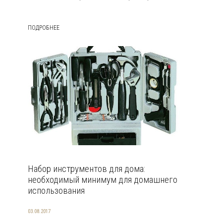
ПОДРОБНЕЕ
Набор инструментов для дома:
необходимый минимум для домашнего
использования
03.08.2017