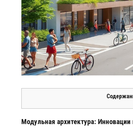
Содержан
Модульная архитектура: Инновации 