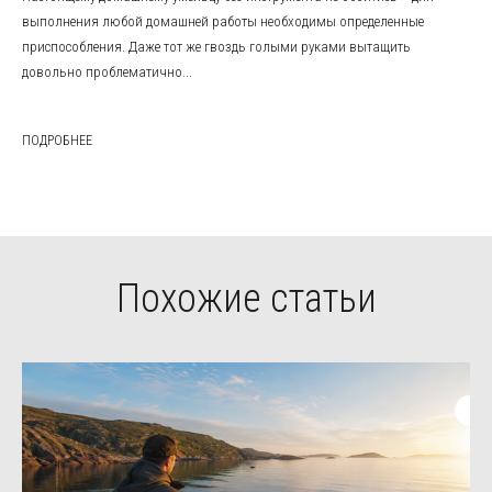
выполнения любой домашней работы необходимы определенные
приспособления. Даже тот же гвоздь голыми руками вытащить
довольно проблематично...
ПОДРОБНЕЕ
Похожие статьи