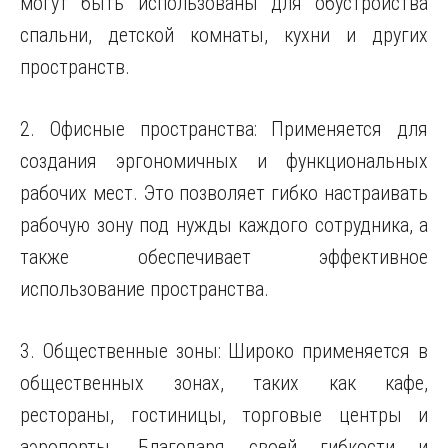
могут быть использованы для обустройства
спальни, детской комнаты, кухни и других
пространств.
2. Офисные пространства: Применяется для
создания эргономичных и функциональных
рабочих мест. Это позволяет гибко настраивать
рабочую зону под нужды каждого сотрудника, а
также обеспечивает эффективное
использование пространства.
3. Общественные зоны: Широко применяется в
общественных зонах, таких как кафе,
рестораны, гостиницы, торговые центры и
аэропорты. Благодаря своей гибкости и