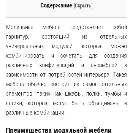
Содержание
[
Скрыть
]
Модульная мебель представляет собой
гарнитур, состоящий из отдельных
универсальных модулей, которые можно
комбинировать и сочетать для создания
различных конфигураций и ансамблей в
зависимости от потребностей интерьера. Такая
мебель обычно состоит из самостоятельных
элементов, таких как шкафы, полки, тумбы и
ящики, которые могут быть объединены в
различные комбинации.
Преимущества модульной мебели