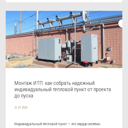
Монтаж ИТП: как собрать надежный
индивидуальный тепловой пункт от проекта
до пуска
21.07.2026
Индивидуальный тепловой пункт — это сердце системы