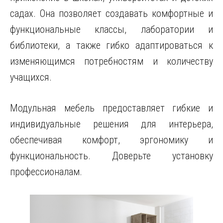
садах. Она позволяет создавать комфортные и
функциональные классы, лаборатории и
библиотеки, а также гибко адаптироваться к
изменяющимся потребностям и количеству
учащихся.
Модульная мебель предоставляет гибкие и
индивидуальные решения для интерьера,
обеспечивая комфорт, эргономику и
функциональность. Доверьте установку
профессионалам.