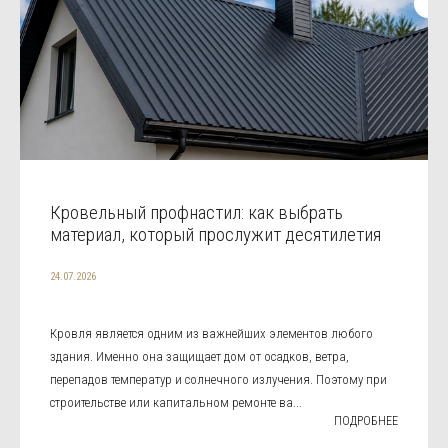
Кровельный профнастил: как выбрать
материал, который прослужит десятилетия
24.07.2026
Кровля является одним из важнейших элементов любого
здания. Именно она защищает дом от осадков, ветра,
перепадов температур и солнечного излучения. Поэтому при
строительстве или капитальном ремонте ва...
ПОДРОБНЕЕ