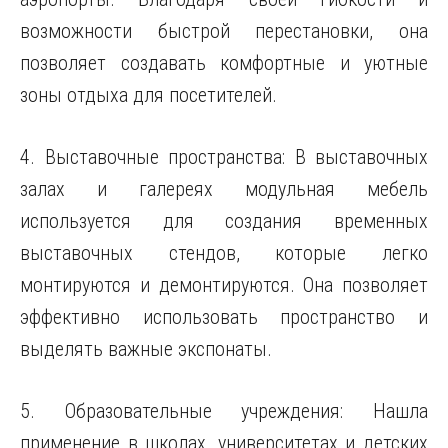
возможности быстрой перестановки, она
позволяет создавать комфортные и уютные
зоны отдыха для посетителей.
4. Выставочные пространства: В выставочных
залах и галереях модульная мебель
используется для создания временных
выставочных стендов, которые легко
монтируются и демонтируются. Она позволяет
эффективно использовать пространство и
выделять важные экспонаты.
5. Образовательные учреждения: Нашла
применение в школах, университетах и детских