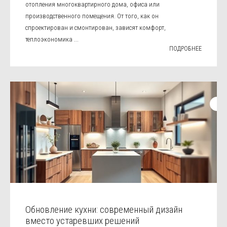
отопления многоквартирного дома, офиса или
производственного помещения. От того, как он
спроектирован и смонтирован, зависят комфорт,
теплоэкономика ...
ПОДРОБНЕЕ
Обновление кухни: современный дизайн
вместо устаревших решений