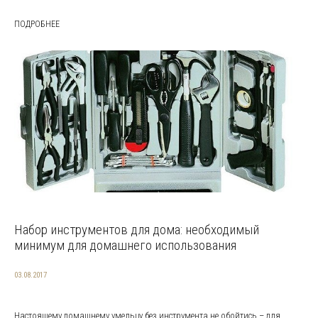
ПОДРОБНЕЕ
Набор инструментов для дома: необходимый
минимум для домашнего использования
03.08.2017
Настоящему домашнему умельцу без инструмента не обойтись – для