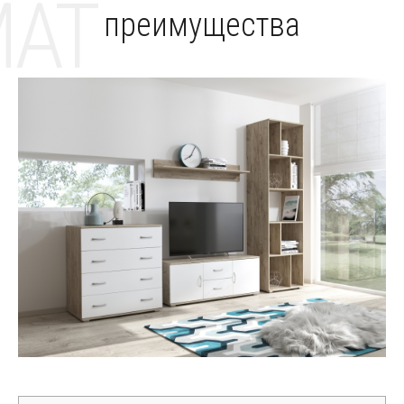
MAT
преимущества