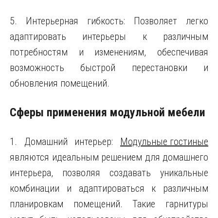
5. Интерьерная гибкость: Позволяет легко
адаптировать интерьеры к различным
потребностям и изменениям, обеспечивая
возможность быстрой перестановки и
обновления помещений.
Сферы применения модульной мебели
1. Домашний интерьер:
Модульные гостиные
являются идеальным решением для домашнего
интерьера, позволяя создавать уникальные
комбинации и адаптироваться к различным
планировкам помещений. Такие гарнитуры