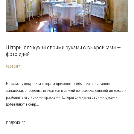
Шторы для кухни своими руками с выкройками —
фото идей
03.04.2017
На замену покупным шторам приходят необычные креативные
занавески, способные вписаться в самый непримечательный интерьер и
разбавить его яркими красками. Шторы для кухни своими руками
добавляют в совр...
ПОДРОБНЕЕ