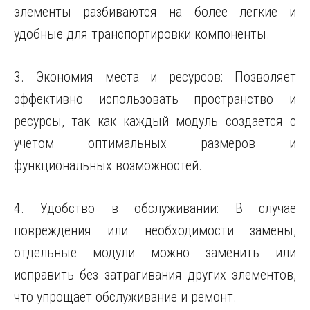
элементы разбиваются на более легкие и
удобные для транспортировки компоненты.
3. Экономия места и ресурсов: Позволяет
эффективно использовать пространство и
ресурсы, так как каждый модуль создается с
учетом оптимальных размеров и
функциональных возможностей.
4. Удобство в обслуживании: В случае
повреждения или необходимости замены,
отдельные модули можно заменить или
исправить без затрагивания других элементов,
что упрощает обслуживание и ремонт.