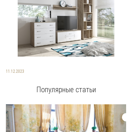
11.12.2023
Популярные статьи