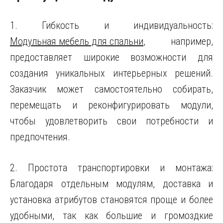
1. Гибкость и индивидуальность:
Модульная мебель для спальни
, например,
предоставляет широкие возможности для
создания уникальных интерьерных решений.
Заказчик может самостоятельно собирать,
перемещать и реконфигурировать модули,
чтобы удовлетворить свои потребности и
предпочтения.
2. Простота транспортировки и монтажа:
Благодаря отдельным модулям, доставка и
установка атрибутов становятся проще и более
удобными, так как большие и громоздкие