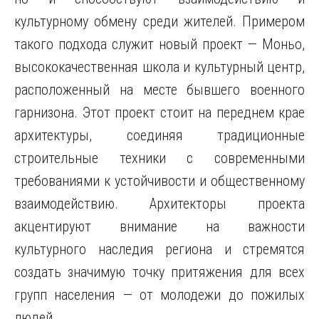
культурному обмену среди жителей. Примером
такого подхода служит новый проект — Моньо,
высококачественная школа и культурный центр,
расположенный на месте бывшего военного
гарнизона. Этот проект стоит на переднем крае
архитектуры, соединяя традиционные
строительные техники с современными
требованиями к устойчивости и общественному
взаимодействию. Архитекторы проекта
акцентируют внимание на важности
культурного наследия региона и стремятся
создать значимую точку притяжения для всех
групп населения — от молодежи до пожилых
людей.