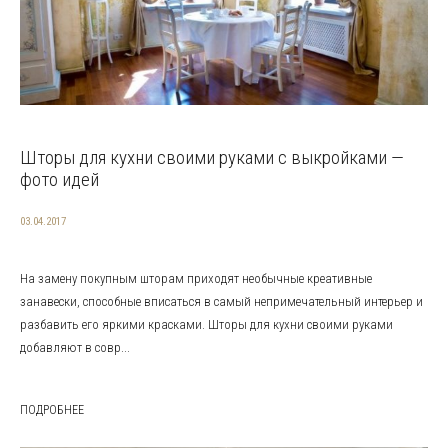
Шторы для кухни своими руками с выкройками —
фото идей
03.04.2017
На замену покупным шторам приходят необычные креативные
занавески, способные вписаться в самый непримечательный интерьер и
разбавить его яркими красками. Шторы для кухни своими руками
добавляют в совр...
ПОДРОБНЕЕ