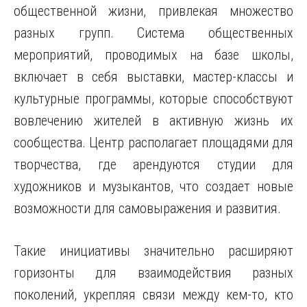
общественной жизни, привлекая множество
разных групп. Система общественных
мероприятий, проводимых на базе школы,
включает в себя выставки, мастер-классы и
культурные программы, которые способствуют
вовлечению жителей в активную жизнь их
сообщества. Центр располагает площадями для
творчества, где арендуются студии для
художников и музыкантов, что создает новые
возможности для самовыражения и развития.
Такие инициативы значительно расширяют
горизонты для взаимодействия разных
поколений, укрепляя связи между кем-то, кто