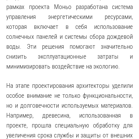
рамках проекта Моньо разработана система
управления энергетическими ресурсами,
которая включает в себя использование
солнечных панелей и системы сбора дождевой
воды. Эти решения помогают значительно
снизить эксплуатационные затраты и
минимизировать воздействие на экологию.
На этапе проектирования архитекторы уделили
особое внимание не только функциональности,
но и долговечности используемых материалов.
Например, древесина, использованная в
проекте, прошла специальную обработку для
увеличения срока службы и защиты от внешних