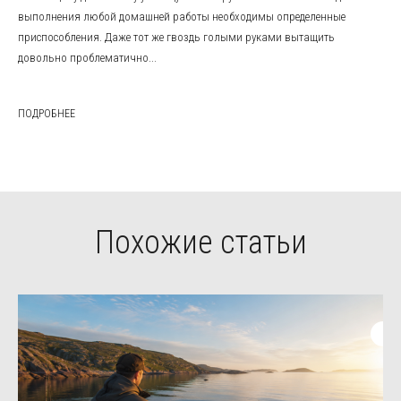
выполнения любой домашней работы необходимы определенные
приспособления. Даже тот же гвоздь голыми руками вытащить
довольно проблематично...
ПОДРОБНЕЕ
Похожие статьи