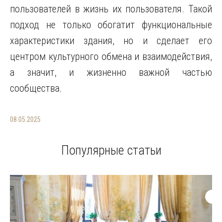
пользователей в жизнь их пользователя. Такой
подход не только обогатит функциональные
характеристики здания, но и сделает его
центром культурного обмена и взаимодействия,
а значит, и жизненно важной частью
сообщества.
08.05.2025
Популярные статьи