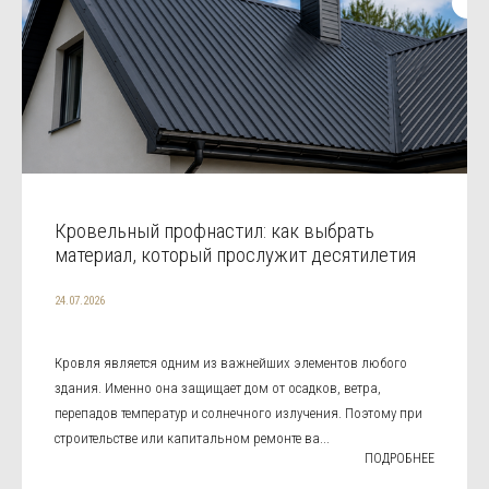
Кровельный профнастил: как выбрать
материал, который прослужит десятилетия
24.07.2026
Кровля является одним из важнейших элементов любого
здания. Именно она защищает дом от осадков, ветра,
перепадов температур и солнечного излучения. Поэтому при
строительстве или капитальном ремонте ва...
ПОДРОБНЕЕ