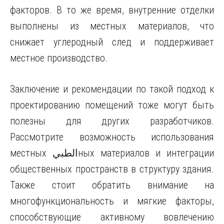
факторов. В то же время, внутренние отделки
выполнены из местных материалов, что
снижает углеродный след и поддерживает
местное производство.
Заключение и рекомендации по такой подход к
проектированию помещений тоже могут быть
полезны для других разработчиков.
Рассмотрите возможность использования
местных الطبيных материалов и интеграции
общественных пространств в структуру здания.
Также стоит обратить внимание на
многофункциональность и мягкие факторы,
способствующие активному вовлечению