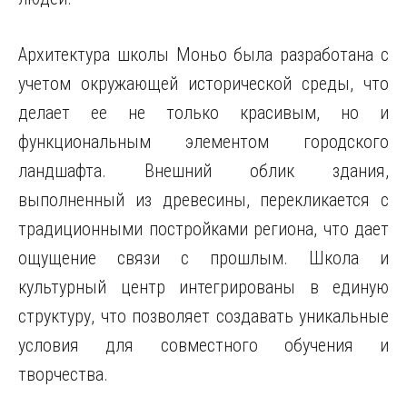
Архитектура школы Моньо была разработана с
учетом окружающей исторической среды, что
делает ее не только красивым, но и
функциональным элементом городского
ландшафта. Внешний облик здания,
выполненный из древесины, перекликается с
традиционными постройками региона, что дает
ощущение связи с прошлым. Школа и
культурный центр интегрированы в единую
структуру, что позволяет создавать уникальные
условия для совместного обучения и
творчества.