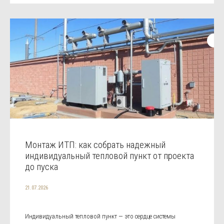
Монтаж ИТП: как собрать надежный
индивидуальный тепловой пункт от проекта
до пуска
21.07.2026
Индивидуальный тепловой пункт — это сердце системы