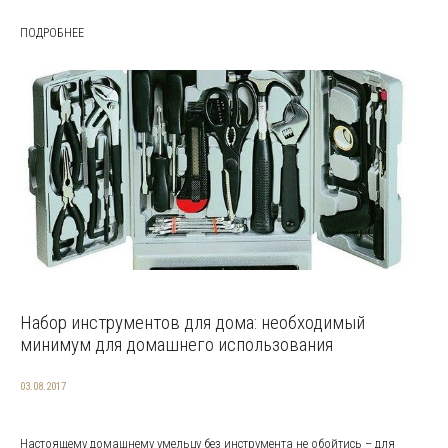
ПОДРОБНЕЕ
Набор инструментов для дома: необходимый
минимум для домашнего использования
03.08.2017
Настоящему домашнему умельцу без инструмента не обойтись – для