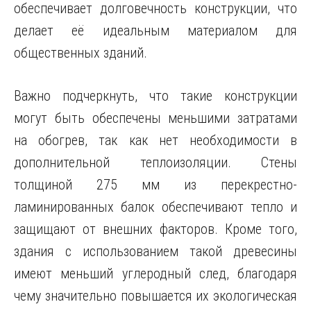
обеспечивает долговечность конструкции, что
делает её идеальным материалом для
общественных зданий.
Важно подчеркнуть, что такие конструкции
могут быть обеспечены меньшими затратами
на обогрев, так как нет необходимости в
дополнительной теплоизоляции. Стены
толщиной 275 мм из перекрестно-
ламинированных балок обеспечивают тепло и
защищают от внешних факторов. Кроме того,
здания с использованием такой древесины
имеют меньший углеродный след, благодаря
чему значительно повышается их экологическая