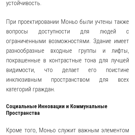
устойчивость.
При проектировании Моньо были учтены также
вопросы доступности для людей с
ограниченными возможностями. Здание имеет
разнообразные входные группы и лифты,
покрашенные в контрастные тона для лучшей
видимости, что делает его поистине
инклюзивным пространством для всех
категорий граждан.
Социальные Инновации и Коммунальные
Пространства
Кроме того, Моньо служит важным элементом