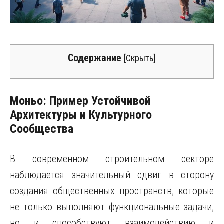
Содержание
[
Скрыть
]
Моньо: Пример Устойчивой
Архитектуры и Культурного
Сообщества
В современном строительном секторе
наблюдается значительный сдвиг в сторону
создания общественных пространств, которые
не только выполняют функциональные задачи,
но и способствуют взаимодействию и