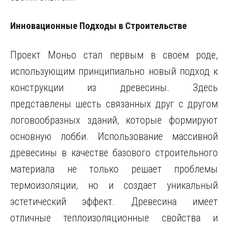
Инновационные Подходы в Строительстве
Проект Моньо стал первым в своём роде,
использующим принципиально новый подход к
конструкции из древесины. Здесь
представлены шесть связанных друг с другом
логовообразных зданий, которые формируют
основную лобби. Использование массивной
древесины в качестве базового строительного
материала не только решает проблемы
термоизоляции, но и создает уникальный
эстетический эффект. Древесина имеет
отличные теплоизоляционные свойства и