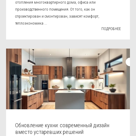
отопления многоквартирного дома, офиса или
производственного помещения. От того, как он
спроектирован и смонтирован, зависят комфорт,
теплоэкономика ...
ПОДРОБНЕЕ
Обновление кухни: современный дизайн
вместо устаревших решений