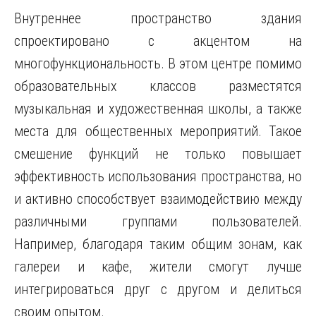
Внутреннее пространство здания
спроектировано с акцентом на
многофункциональность. В этом центре помимо
образовательных классов разместятся
музыкальная и художественная школы, а также
места для общественных мероприятий. Такое
смешение функций не только повышает
эффективность использования пространства, но
и активно способствует взаимодействию между
различными группами пользователей.
Например, благодаря таким общим зонам, как
галереи и кафе, жители смогут лучше
интегрироваться друг с другом и делиться
своим опытом.