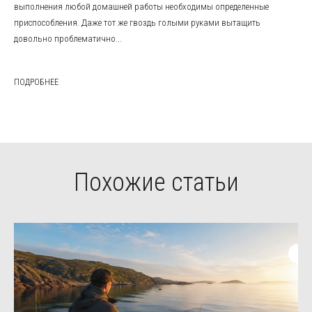
выполнения любой домашней работы необходимы определенные
приспособления. Даже тот же гвоздь голыми руками вытащить
довольно проблематично...
ПОДРОБНЕЕ
Похожие статьи