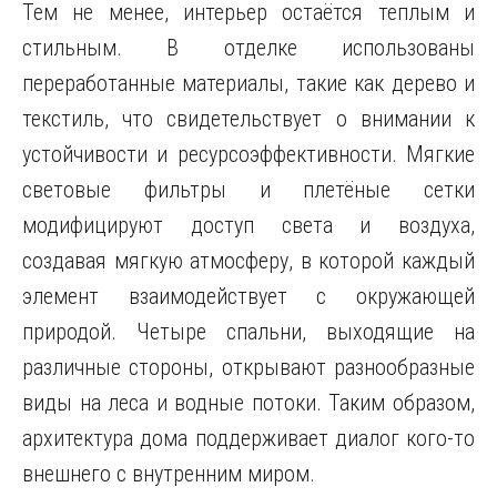
Тем не менее, интерьер остаётся теплым и
стильным. В отделке использованы
переработанные материалы, такие как дерево и
текстиль, что свидетельствует о внимании к
устойчивости и ресурсоэффективности. Мягкие
световые фильтры и плетёные сетки
модифицируют доступ света и воздуха,
создавая мягкую атмосферу, в которой каждый
элемент взаимодействует с окружающей
природой. Четыре спальни, выходящие на
различные стороны, открывают разнообразные
виды на леса и водные потоки. Таким образом,
архитектура дома поддерживает диалог кого-то
внешнего с внутренним миром.