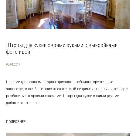
Шторы для кухни своими руками с выкройками —
фото идей
03.04.2017
На замену покупным шторам приходят необычные креативные
занавески, способные вписаться в самый непримечательный интерьер и
разбавить его яркими красками. Шторы для кухни своими руками
добавляют в совр...
ПОДРОБНЕЕ