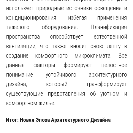
использует природные источники освещения и
кондиционирования, избегая применения
тяжелого оборудования. Планификация
пространства способствует естественной
вентиляции, что также вносит свою лепту в
создание комфортного микроклимата. Все
данные факторы формируют целостное
понимание устойчивого архитектурного
дизайна, который трансформирует
существующие представления об уютном и
комфортном жилье.
Итог: Новая Эпоха Архитектурного Дизайна