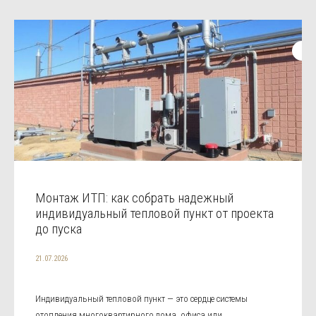
Монтаж ИТП: как собрать надежный
индивидуальный тепловой пункт от проекта
до пуска
21.07.2026
Индивидуальный тепловой пункт — это сердце системы
отопления многоквартирного дома, офиса или