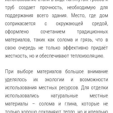
труб создает прочность, необходимую для
поддержания всего здания. Место, где дом
соприкасается с окружающей средой,
оформлено сочетанием традиционных
материалов, таких как солома и грязь, что в
свою очередь не только эффективно придаёт
жесткость, но и обеспечивают теплоизоляцию.
При выборе материалов большое внимание
уделялось их экологии и возможности
использования местных ресурсов. Для отделки
использовались натуральные местные
материалы – солома и глина, которые не
только хорошо сохраняют тепло, но и идеально