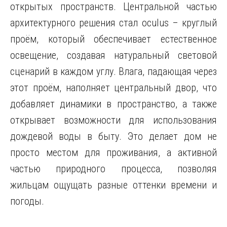
открытых пространств. Центральной частью
архитектурного решения стал оculus – круглый
проём, который обеспечивает естественное
освещение, создавая натуральный световой
сценарий в каждом углу. Влага, падающая через
этот проём, наполняет центральный двор, что
добавляет динамики в пространство, а также
открывает возможности для использования
дождевой воды в быту. Это делает дом не
просто местом для проживания, а активной
частью природного процесса, позволяя
жильцам ощущать разные оттенки времени и
погоды.