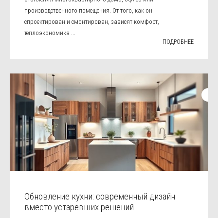
производственного помещения. От того, как он
спроектирован и смонтирован, зависят комфорт,
теплоэкономика ...
ПОДРОБНЕЕ
Обновление кухни: современный дизайн
вместо устаревших решений