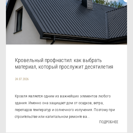
Кровельный профнастил: как выбрать
материал, который прослужит десятилетия
24.07.2026
Кровля является одним из важнейших элементов любого
здания. Именно она защищает дом от осадков, ветра,
перепадов температур и солнечного излучения. Поэтому при
строительстве или капитальном ремонте ва...
ПОДРОБНЕЕ