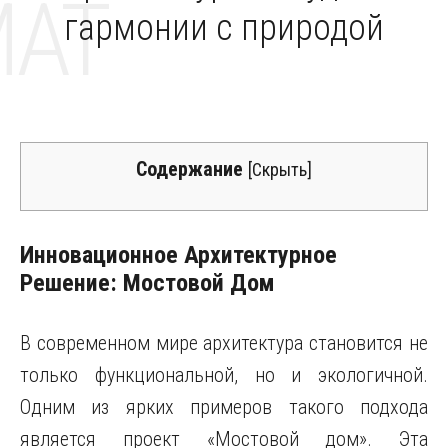
MAT
гармонии с природой
Содержание
[
Скрыть
]
Инновационное Архитектурное
Решение: Мостовой Дом
В современном мире архитектура становится не
только функциональной, но и экологичной.
Одним из ярких примеров такого подхода
является проект «Мостовой дом». Эта