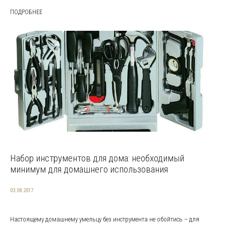
ПОДРОБНЕЕ
Набор инструментов для дома: необходимый
минимум для домашнего использования
03.08.2017
Настоящему домашнему умельцу без инструмента не обойтись – для