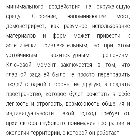
минимального воздействия на окружающую
среду. Строение, напоминающее мост,
демонстрирует, как разумное использование
материалов и форм может привести к
эстетически привлекательным, но при этом
устойчивым архитектурным решениям.
Ключевой момент заключается в том, что
главной задачей было не просто переправить
людей с одной стороны на другую, а создать
пространство, которое будет сочетать в себе
легкость и строгость, возможность общения и
индивидуальности. Такой подход требует от
архитектора глубокого понимания географии и
экологии территории, с которой он работает.