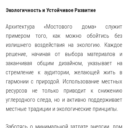
Экологичность и Устойчивое Развитие
Архитектура «Мостового дома» служит
примером того, как можно обойтись без
излишнего воздействия на экологию. Каждое
решение, начиная от выбора материалов и
заканчивая общим дизайном, указывает на
стремление к аудитории, желающей жить в
гармонии с природой. Использование местных
ресурсов не только приводит к снижению
углеродного следа, но и активно поддерживает
местные традиции и экологические принципы.
Заботясь о минимальной затрате энергии, дом