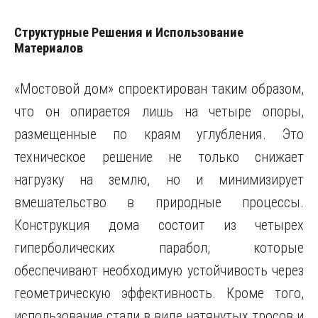
Структурные Решения и Использование
Материалов
«Мостовой дом» спроектирован таким образом,
что он опирается лишь на четыре опоры,
размещенные по краям углубления. Это
техническое решение не только снижает
нагрузку на землю, но и минимизирует
вмешательство в природные процессы.
Конструкция дома состоит из четырех
гиперболических парабол, которые
обеспечивают необходимую устойчивость через
геометрическую эффективность. Кроме того,
использование стали в виде натянутых тросов и