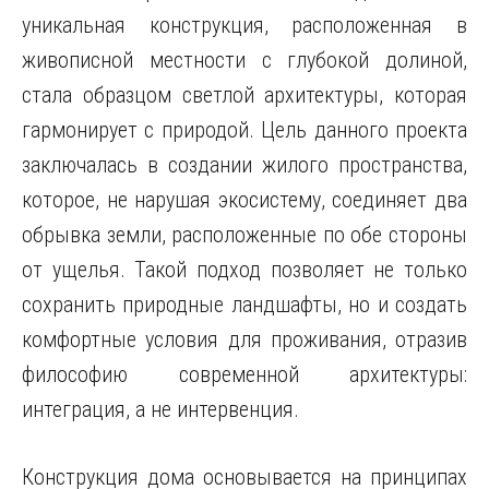
уникальная конструкция, расположенная в
живописной местности с глубокой долиной,
стала образцом светлой архитектуры, которая
гармонирует с природой. Цель данного проекта
заключалась в создании жилого пространства,
которое, не нарушая экосистему, соединяет два
обрывка земли, расположенные по обе стороны
от ущелья. Такой подход позволяет не только
сохранить природные ландшафты, но и создать
комфортные условия для проживания, отразив
философию современной архитектуры:
интеграция, а не интервенция.
Конструкция дома основывается на принципах