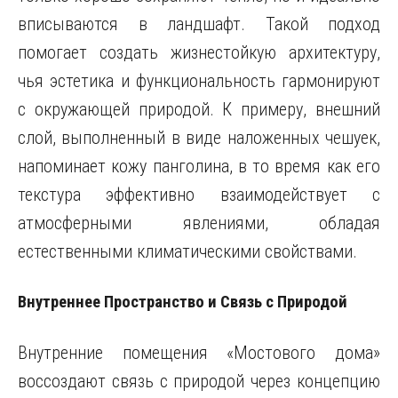
вписываются в ландшафт. Такой подход
помогает создать жизнестойкую архитектуру,
чья эстетика и функциональность гармонируют
с окружающей природой. К примеру, внешний
слой, выполненный в виде наложенных чешуек,
напоминает кожу панголина, в то время как его
текстура эффективно взаимодействует с
атмосферными явлениями, обладая
естественными климатическими свойствами.
Внутреннее Пространство и Связь с Природой
Внутренние помещения «Мостового дома»
воссоздают связь с природой через концепцию