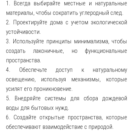
1. Всегда выбирайте местные и натуральные
материалы, чтобы сократить углеродный след.
2. Проектируйте дома с учетом экологической
устойчивости.
3. Используйте принципы минимализма, чтобы
создать лаконичные, но функциональные
пространства.
4. Обеспечьте доступ к натуральному
освещению, используя механизмы, которые
усилят его проникновение.
5. Внедряйте системы для сбора дождевой
воды для бытовых нужд.
6. Создайте открытые пространства, которые
обеспечивают взаимодействие с природой.