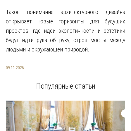
Такое понимание архитектурного дизайна
открывает новые горизонты для будущих
проектов, где идеи экологичности и эстетики
будут идти рука об руку, строя мосты между
людьми и окружающей природой.
09.11.2025
Популярные статьи