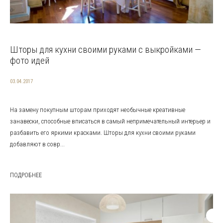
Шторы для кухни своими руками с выкройками —
фото идей
03.04.2017
На замену покупным шторам приходят необычные креативные
занавески, способные вписаться в самый непримечательный интерьер и
разбавить его яркими красками. Шторы для кухни своими руками
добавляют в совр...
ПОДРОБНЕЕ