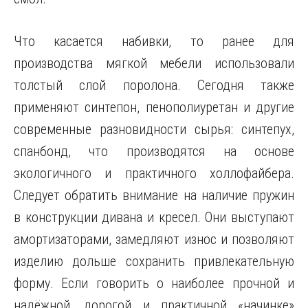
Что касается набивки, то ранее для
производства мягкой мебели использовали
толстый слой поролона. Сегодня также
применяют синтепон, пенополиуретан и другие
современные разновидности сырья: синтепух,
спанбонд, что производятся на основе
экологичного и практичного холлофайбера.
Следует обратить внимание на наличие пружин
в конструкции дивана и кресел. Они выступают
амортизаторами, замедляют износ и позволяют
изделию дольше сохранить привлекательную
форму. Если говорить о наиболее прочной и
надёжной, дорогой и практичной «начинке»