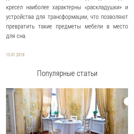
кресел наиболее характерны «раскладушки» и
устройства для трансформации, что позволяют
превратить такие предметы мебели в место
для сна.
15.01.2018
Популярные статьи