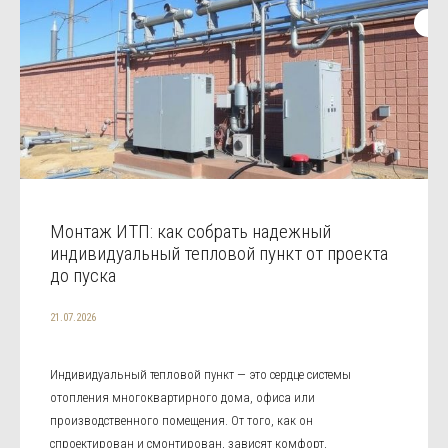
Монтаж ИТП: как собрать надежный
индивидуальный тепловой пункт от проекта
до пуска
21.07.2026
Индивидуальный тепловой пункт — это сердце системы
отопления многоквартирного дома, офиса или
производственного помещения. От того, как он
спроектирован и смонтирован, зависят комфорт,