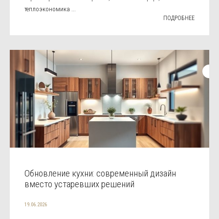
теплоэкономика ...
ПОДРОБНЕЕ
Обновление кухни: современный дизайн
вместо устаревших решений
19.06.2026