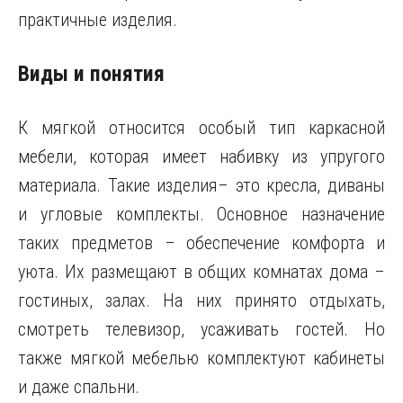
практичные изделия.
Виды и понятия
К мягкой относится особый тип каркасной
мебели, которая имеет набивку из упругого
материала. Такие изделия– это кресла, диваны
и угловые комплекты. Основное назначение
таких предметов – обеспечение комфорта и
уюта. Их размещают в общих комнатах дома –
гостиных, залах. На них принято отдыхать,
смотреть телевизор, усаживать гостей. Но
также мягкой мебелью комплектуют кабинеты
и даже спальни.