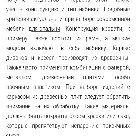
учесть конструкцию и тип набивки. Подобные
критерии актуальны и при выборе современной
мебели
для спальни
. Конструкция кровати, к
примеру, также состоит из рамы, а мягкие
модели включают в себя набивку. Каркас
диванов и кресел производят из древесины.
Также часто применяют комбинации с фанерой,
металлом, древесными плитами, особо
прочным пластиком. При выборе изделий с
каркасом из древесных плит следует обратить
внимание на их обработку. Такие материалы
должны быть покрыты слоем краски или лака,
которые препятствуют испарению токсичных
смол.