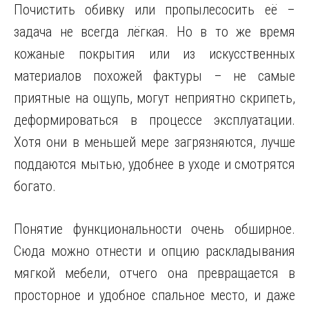
Почистить обивку или пропылесосить её –
задача не всегда лёгкая. Но в то же время
кожаные покрытия или из искусственных
материалов похожей фактуры – не самые
приятные на ощупь, могут неприятно скрипеть,
деформироваться в процессе эксплуатации.
Хотя они в меньшей мере загрязняются, лучше
поддаются мытью, удобнее в уходе и смотрятся
богато.
Понятие функциональности очень обширное.
Сюда можно отнести и опцию раскладывания
мягкой мебели, отчего она превращается в
просторное и удобное спальное место, и даже