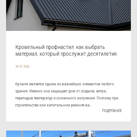
Кровельный профнастил: как выбрать
материал, который прослужит десятилетия
24.07.2026
Кровля является одним из важнейших элементов любого
здания. Именно она защищает дом от осадков, ветра,
перепадов температур и солнечного излучения. Поэтому при
строительстве или капитальном ремонте ва...
ПОДРОБНЕЕ