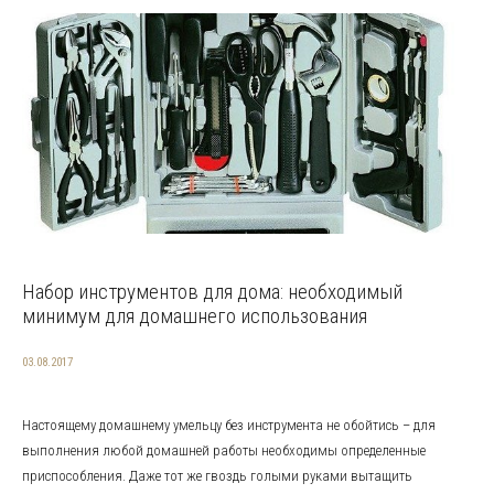
Набор инструментов для дома: необходимый
минимум для домашнего использования
03.08.2017
Настоящему домашнему умельцу без инструмента не обойтись – для
выполнения любой домашней работы необходимы определенные
приспособления. Даже тот же гвоздь голыми руками вытащить