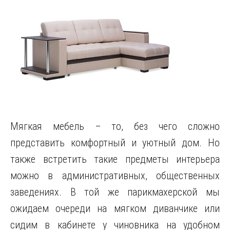
Мягкая мебель – то, без чего сложно
представить комфортный и уютный дом. Но
также встретить такие предметы интерьера
можно в административных, общественных
заведениях. В той же парикмахерской мы
ожидаем очереди на мягком диванчике или
сидим в кабинете у чиновника на удобном