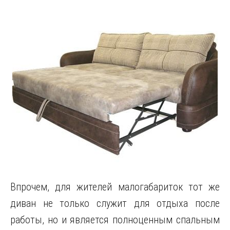
Впрочем, для жителей малогабариток тот же
диван не только служит для отдыха после
работы, но и является полноценным спальным