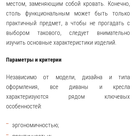
местом, заменяющим собой кровать. Конечно,
столь функциональным может быть только
практичный предмет, а чтобы не прогадать с
выбором такового, следует внимательно
изучить основные характеристики изделий.
Параметры и критерии
Независимо от модели, дизайна и типа
оформления, все диваны и кресла
характеризуются рядом ключевых
особенностей:
эргономичностью;