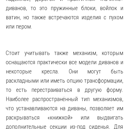
диванов, то это пружинные блоки, войлок и
ватин, но также встречаются изделия с пухом
или пером.
Стоит учитывать также механизм, которым
оснащаются практически все модели диванов и
некоторые кресла. Они могут быть
раскладными или иметь опцию трансформации,
то есть перестраиваться в другую форму.
Наиболее распространённый тип механизмов,
что устанавливаются на диваны, позволяет им
раскрываться «книжкой» или выдвигать
дополнительные секции из-под сиденья. Для