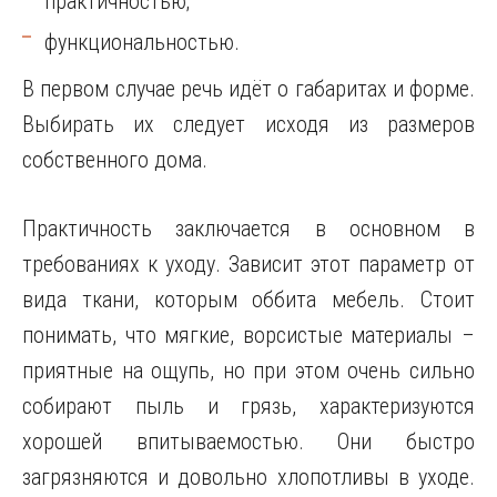
практичностью;
функциональностью.
В первом случае речь идёт о габаритах и форме.
Выбирать их следует исходя из размеров
собственного дома.
Практичность заключается в основном в
требованиях к уходу. Зависит этот параметр от
вида ткани, которым оббита мебель. Стоит
понимать, что мягкие, ворсистые материалы –
приятные на ощупь, но при этом очень сильно
собирают пыль и грязь, характеризуются
хорошей впитываемостью. Они быстро
загрязняются и довольно хлопотливы в уходе.