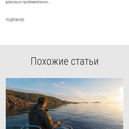
довольно проблематично...
ПОДРОБНЕЕ
Похожие статьи