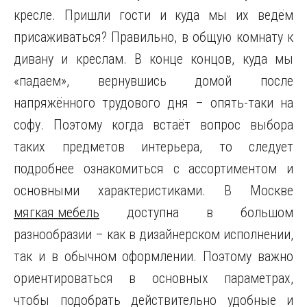
кресле. Пришли гости и куда мы их ведём
присаживаться? Правильно, в общую комнату к
дивану и креслам. В конце концов, куда мы
«падаем», вернувшись домой после
напряжённого трудового дня – опять-таки на
софу. Поэтому когда встаёт вопрос выбора
таких предметов интерьера, то следует
подробнее ознакомиться с ассортиментом и
основными характеристиками. В Москве
мягкая мебель
доступна в большом
разнообразии – как в дизайнерском исполнении,
так и в обычном оформлении. Поэтому важно
ориентироваться в основных параметрах,
чтобы подобрать действительно удобные и