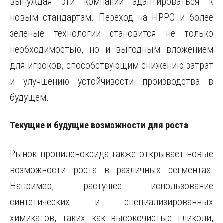
вынуждая эти компании адаптироваться к
новым стандартам. Переход на HPPO и более
зеленые технологии становится не только
необходимостью, но и выгодным вложением
для игроков, способствующим снижению затрат
и улучшению устойчивости производства в
будущем.
Текущие и будущие возможности для роста
Рынок пропиленоксида также открывает новые
возможности роста в различных сегментах.
Например, растущее использование
синтетических и специализированных
химикатов, таких как высокочистые гликоли,