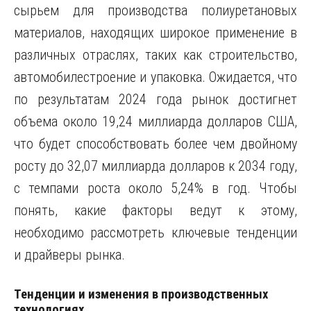
сырьем для производства полиуретановых
материалов, находящих широкое применение в
различных отраслях, таких как строительство,
автомобилестроение и упаковка. Ожидается, что
по результатам 2024 года рынок достигнет
объема около 19,24 миллиарда долларов США,
что будет способствовать более чем двойному
росту до 32,07 миллиарда долларов к 2034 году,
с темпами роста около 5,24% в год. Чтобы
понять, какие факторы ведут к этому,
необходимо рассмотреть ключевые тенденции
и драйверы рынка.
Тенденции и изменения в производственных
технологиях