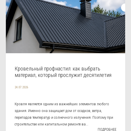
Кровельный профнастил: как выбрать
материал, который прослужит десятилетия
24.07.2026
Кровля является одним из важнейших элементов любого
здания. Именно она защищает дом от осадков, ветра,
перепадов температур и солнечного излучения. Поэтому при
строительстве или капитальном ремонте ва...
ПОДРОБНЕЕ