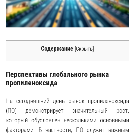
Содержание
[
Скрыть
]
Перспективы глобального рынка
пропиленоксида
На сегодняшний день рынок пропиленоксида
(ПО) демонстрирует значительный рост,
который обусловлен несколькими основными
факторами. В частности, ПО служит важным