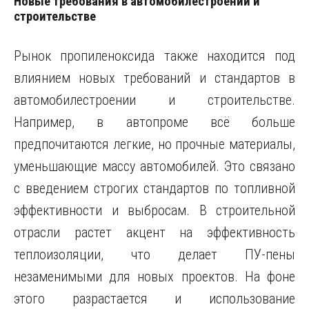
Новые требования в автомобилестроении и
строительстве
Рынок пропиленоксида также находится под
влиянием новых требований и стандартов в
автомобилестроении и строительстве.
Например, в автопроме всё больше
предпочитаются легкие, но прочные материалы,
уменьшающие массу автомобилей. Это связано
с введением строгих стандартов по топливной
эффективности и выбросам. В строительной
отрасли растет акцент на эффективность
теплоизоляции, что делает ПУ-пены
незаменимыми для новых проектов. На фоне
этого разрастается и использование