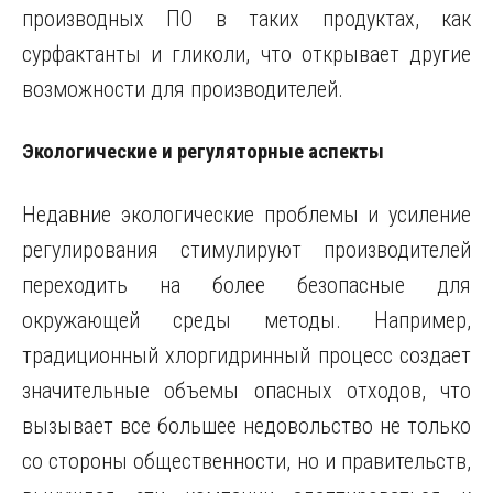
производных ПО в таких продуктах, как
сурфактанты и гликоли, что открывает другие
возможности для производителей.
Экологические и регуляторные аспекты
Недавние экологические проблемы и усиление
регулирования стимулируют производителей
переходить на более безопасные для
окружающей среды методы. Например,
традиционный хлоргидринный процесс создает
значительные объемы опасных отходов, что
вызывает все большее недовольство не только
со стороны общественности, но и правительств,