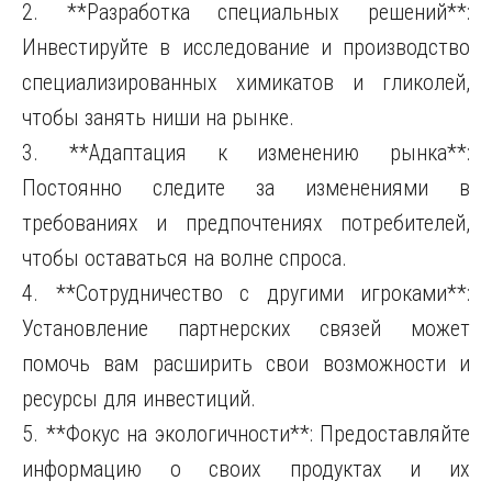
2. **Разработка специальных решений**:
Инвестируйте в исследование и производство
специализированных химикатов и гликолей,
чтобы занять ниши на рынке.
3. **Адаптация к изменению рынка**:
Постоянно следите за изменениями в
требованиях и предпочтениях потребителей,
чтобы оставаться на волне спроса.
4. **Сотрудничество с другими игроками**:
Установление партнерских связей может
помочь вам расширить свои возможности и
ресурсы для инвестиций.
5. **Фокус на экологичности**: Предоставляйте
информацию о своих продуктах и их