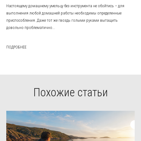
Настоящему домашнему умельцу без инструмента не обойтись – для
выполнения любой домашней работы необходимы определенные
приспособления. Даже тот же гвоздь голыми руками вытащить
довольно проблематично...
ПОДРОБНЕЕ
Похожие статьи