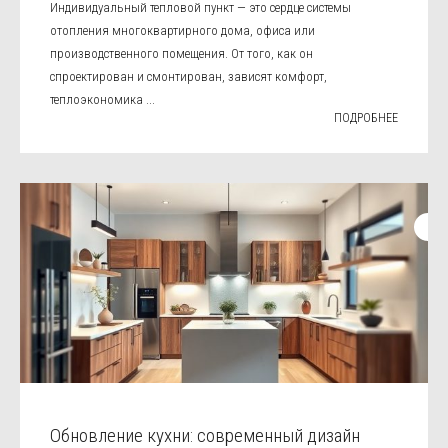
Индивидуальный тепловой пункт — это сердце системы
отопления многоквартирного дома, офиса или
производственного помещения. От того, как он
спроектирован и смонтирован, зависят комфорт,
теплоэкономика ...
ПОДРОБНЕЕ
Обновление кухни: современный дизайн