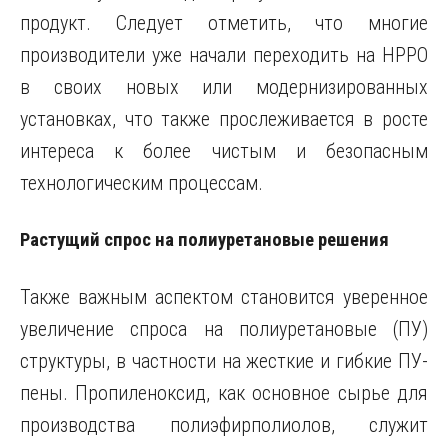
продукт. Следует отметить, что многие
производители уже начали переходить на HPPO
в своих новых или модернизированных
установках, что также прослеживается в росте
интереса к более чистым и безопасным
технологическим процессам.
Растущий спрос на полиуретановые решения
Также важным аспектом становится уверенное
увеличение спроса на полиуретановые (ПУ)
структуры, в частности на жесткие и гибкие ПУ-
пены. Пропиленоксид, как основное сырье для
производства полиэфирполиолов, служит