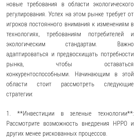
новые требования в области экологического
регулирования. Успех на этом рынке требует от
игроков постоянного внимания к изменениям в
технологиях, требованиям потребителей и
экологическим стандартам. Важно
адаптироваться и предвосхищать потребности
рынка, чтобы оставаться
конкурентоспособными. Начинающим в этой
области стоит рассмотреть следующие
стратегии:
1. **Инвестиции в зеленые технологии**:
Рассмотрите возможность внедрения HPPO и
других менее рискованных процессов.