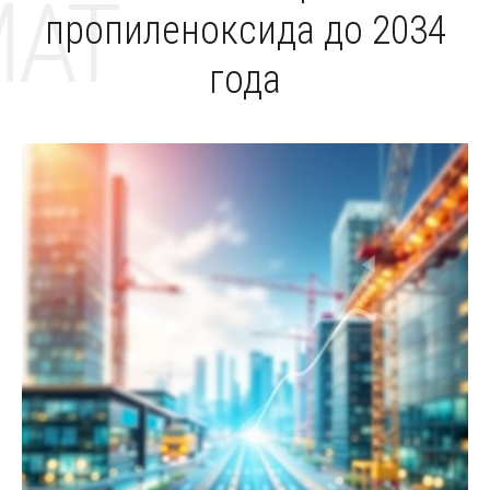
MAT
пропиленоксида до 2034
года