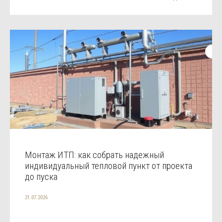
Монтаж ИТП: как собрать надежный
индивидуальный тепловой пункт от проекта
до пуска
21.07.2026