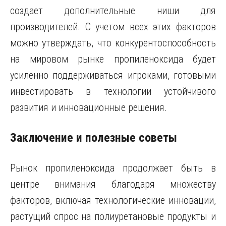
создает дополнительные ниши для
производителей. С учетом всех этих факторов
можно утверждать, что конкурентоспособность
на мировом рынке пропиленоксида будет
усиленно поддерживаться игроками, готовыми
инвестировать в технологии устойчивого
развития и инновационные решения.
Заключение и полезные советы
Рынок пропиленоксида продолжает быть в
центре внимания благодаря множеству
факторов, включая технологические инновации,
растущий спрос на полиуретановые продукты и