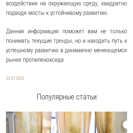
воздействии на окружающую среду, квадратно
подводя мосты к устойчивому развитию.
Данная информация поможет вам не только
понимать текущие тренды, но и находить путь к
успешному развитию в динамично меняющемся
рынке пропиленоксида.
22.07.2025
Популярные статьи