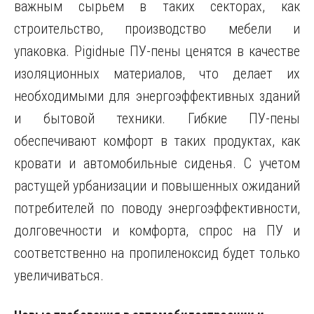
важным сырьем в таких секторах, как
строительство, производство мебели и
упаковка. Рigidные ПУ-пены ценятся в качестве
изоляционных материалов, что делает их
необходимыми для энергоэффективных зданий
и бытовой техники. Гибкие ПУ-пены
обеспечивают комфорт в таких продуктах, как
кровати и автомобильные сиденья. С учетом
растущей урбанизации и повышенных ожиданий
потребителей по поводу энергоэффективности,
долговечности и комфорта, спрос на ПУ и
соответственно на пропиленоксид будет только
увеличиваться.