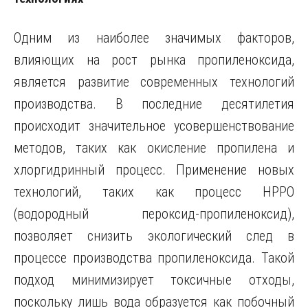
Одним из наиболее значимых факторов,
влияющих на рост рынка пропиленоксида,
является развитие современных технологий
производства. В последние десятилетия
происходит значительное усовершенствование
методов, таких как окисление пропилена и
хлоргидринный процесс. Применение новых
технологий, таких как процесс HPPO
(водородный пероксид-пропиленоксид),
позволяет снизить экологический след в
процессе производства пропиленоксида. Такой
подход минимизирует токсичные отходы,
поскольку лишь вода образуется как побочный