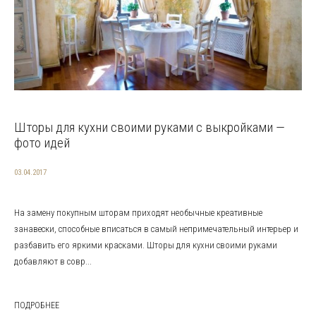
Шторы для кухни своими руками с выкройками —
фото идей
03.04.2017
На замену покупным шторам приходят необычные креативные
занавески, способные вписаться в самый непримечательный интерьер и
разбавить его яркими красками. Шторы для кухни своими руками
добавляют в совр...
ПОДРОБНЕЕ