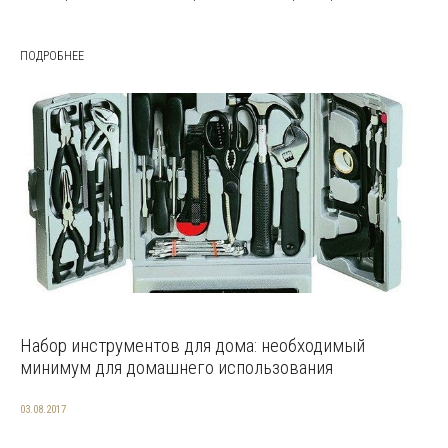
ПОДРОБНЕЕ
Набор инструментов для дома: необходимый
минимум для домашнего использования
03.08.2017