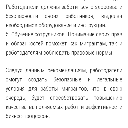
Работодатели должны заботиться о здоровье и
безопасности своих работников, выделяя
необходимое оборудование и инструкции.
5. Обучение сотрудников. Понимание своих прав
и обязанностей поможет как мигрантам, так и
работодателям соблюдать правовые нормы.
Следуя данным рекомендациям, работодатели
смогут создать безопасные и легальные
условия для работы мигрантов, что, в свою
очередь, будет способствовать повышению
качества выполняемых работ и эффективности
бизнес-процессов.