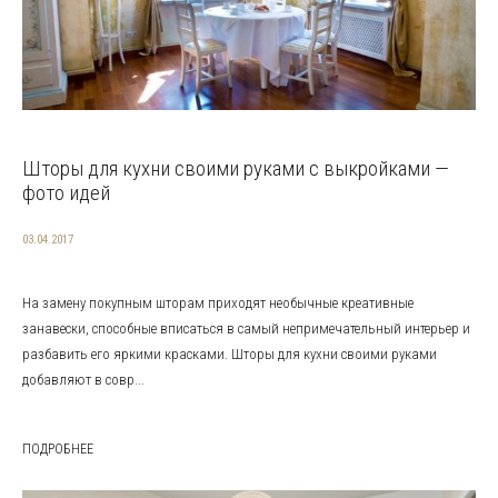
Шторы для кухни своими руками с выкройками —
фото идей
03.04.2017
На замену покупным шторам приходят необычные креативные
занавески, способные вписаться в самый непримечательный интерьер и
разбавить его яркими красками. Шторы для кухни своими руками
добавляют в совр...
ПОДРОБНЕЕ