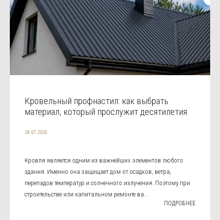
Кровельный профнастил: как выбрать
материал, который прослужит десятилетия
24.07.2026
Кровля является одним из важнейших элементов любого
здания. Именно она защищает дом от осадков, ветра,
перепадов температур и солнечного излучения. Поэтому при
строительстве или капитальном ремонте ва...
ПОДРОБНЕЕ