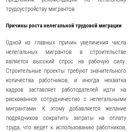
трудоустройству мигрантов.
Причины роста нелегальной трудовой миграции
Одной из главных причин увеличения числа
нелегальных мигрантов в строительстве
является высокий спрос на рабочую силу.
Строительные проекты требуют значительного
количества работников, и иногда нехватка
кадров заставляет работодателей идти на
рискованное сотрудничество с нелегальными
мигрантами. К этому добавляется желание
подрядчиков сократить затраты на оплату
труда, что ведет к использованию работников,