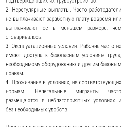
подтверждающих их трудоустройство.
2. Нерегулярные выплаты. Часто работодатели
не выплачивают заработную плату вовремя или
выплачивают ее в меньшем размере, чем
оговаривалось.
3. Эксплуатационные условия. Рабочие часто не
имеют доступа к безопасным условиям труда,
необходимому оборудованию и другим базовым
правам.
4. Проживание в условиях, не соответствующих
нормам. Нелегальные мигранты часто
размещаются в неблагоприятных условиях и
без необходимых удобств.