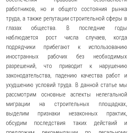
работников, но и общего состояния рынка
труда, а также репутации строительной сферы в
глазах общества. В последние годы
наблюдается рост числа случаев, когда
подрядчики прибегают к использованию
иностранных рабочих без необходимых
разрешений, что приводит к нарушению
законодательства, падению качества работ и
ухудшению условий труда. В данной статье мы
рассмотрим основные аспекты нелегальной
миграции на строительных площадках,
выделим признаки незаконных практик,
обсудим последствия таких действий и
предложим рекомендации по легальному