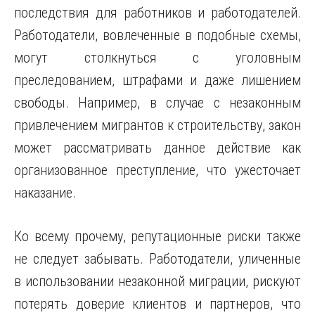
последствия для работников и работодателей.
Работодатели, вовлеченные в подобные схемы,
могут столкнуться с уголовным
преследованием, штрафами и даже лишением
свободы. Например, в случае с незаконным
привлечением мигрантов к строительству, закон
может рассматривать данное действие как
организованное преступление, что ужесточает
наказание.
Ко всему прочему, репутационные риски также
не следует забывать. Работодатели, уличенные
в использовании незаконной миграции, рискуют
потерять доверие клиентов и партнеров, что