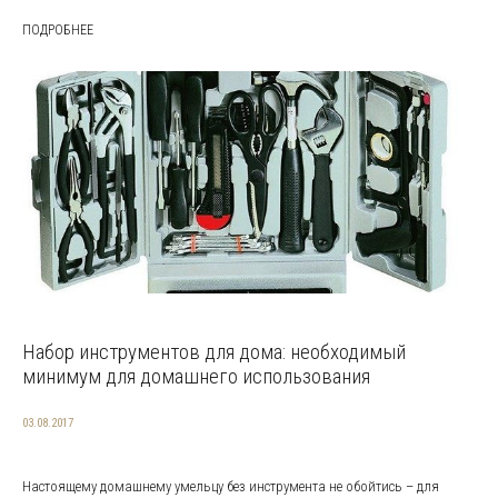
ПОДРОБНЕЕ
Набор инструментов для дома: необходимый
минимум для домашнего использования
03.08.2017
Настоящему домашнему умельцу без инструмента не обойтись – для