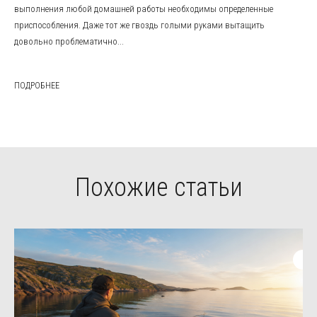
выполнения любой домашней работы необходимы определенные
приспособления. Даже тот же гвоздь голыми руками вытащить
довольно проблематично...
ПОДРОБНЕЕ
Похожие статьи