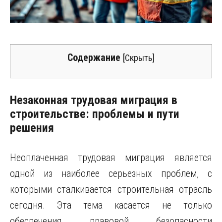
Содержание
[
Скрыть
]
Незаконная трудовая миграция в
строительстве: проблемы и пути
решения
Неоплаченная трудовая миграция является
одной из наиболее серьезных проблем, с
которыми сталкивается строительная отрасль
сегодня. Эта тема касается не только
обеспечения правовой безопасности