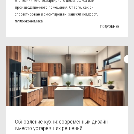
отопления многоквартирного дома, офиса или
производственного помещения. От того, как он
спроектирован и смонтирован, зависят комфорт,
теплоэкономика ...
ПОДРОБНЕЕ
Обновление кухни: современный дизайн
вместо устаревших решений