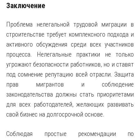
Заключение
Проблема нелегальной трудовой миграции в
строительстве требует комплексного подхода и
активного обсуждения среди всех участников
процесса. Нелегальные практики не только
угрожают безопасности работников, но и ставят
под сомнение репутацию всей отрасли. Защита
прав мигрантов и соблюдение
законодательства должны стать приоритетами
для всех работодателей, желающих развивать
свой бизнес на долгосрочной основе.
Соблюдая простые рекомендации по