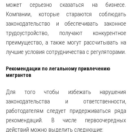
может серьезно сказаться на бизнесе.
Компании, которые стараются соблюдать
законодательство и обеспечивать законное
трудоустройство, получают конкурентное
преимущество, а также могут рассчитывать на
лучшие условия сотрудничества с регуляторами.
Рекомендации по легальному привлечению
мигрантов
Для того чтобы избежать нарушения
законодательства и ответственности,
работодателям следует придерживаться ряда
рекомендаций. В числе первоочередных
действий можно выделить следующие: