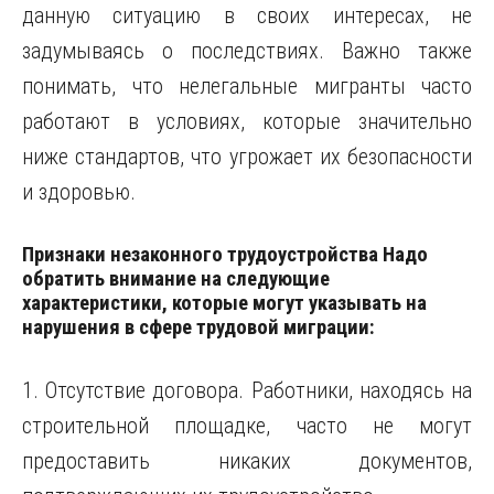
данную ситуацию в своих интересах, не
задумываясь о последствиях. Важно также
понимать, что нелегальные мигранты часто
работают в условиях, которые значительно
ниже стандартов, что угрожает их безопасности
и здоровью.
Признаки незаконного трудоустройства Надо
обратить внимание на следующие
характеристики, которые могут указывать на
нарушения в сфере трудовой миграции:
1. Отсутствие договора. Работники, находясь на
строительной площадке, часто не могут
предоставить никаких документов,