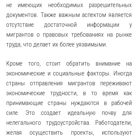
не имеющих необходимых разрешительных
документов. Также важным аспектом является
отсутствие достаточной информации у
мигрантов о правовых требованиях на рынке
труда, что делает их более уязвимыми.
Кроме того, стоит обратить внимание на
экономические и социальные факторы. Иногда
страны отправления мигрантов переживают
экономические трудности, в то время как
принимающие страны нуждаются в рабочей
силе. Это создает идеальную почву для
нелегального трудоустройства. Работодатели,
желая осуществить проекты, используют