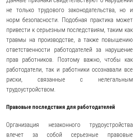
Данные признаки свидетельствуют о нарушении
не только трудового законодательства, но и
норм безопасности. Подобная практика может
привести к серьезным последствиям, таким как
травмы на производстве, а также повышению
ответственности работодателей за нарушение
прав работников. Поэтому важно, чтобы как
работодатели, так и работники осознавали все
риски, связанные с нелегальным
трудоустройством.
Правовые последствия для работодателей
Организация незаконного трудоустройства
влечет за собой серьезные правовые