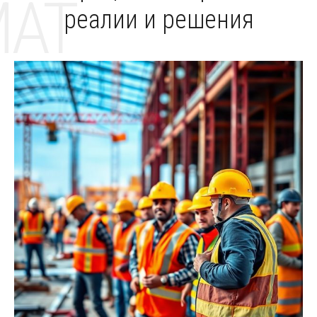
MAT
реалии и решения