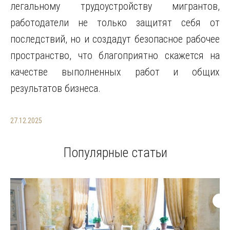
легальному трудоустройству мигрантов,
работодатели не только защитят себя от
последствий, но и создадут безопасное рабочее
пространство, что благоприятно скажется на
качестве выполненных работ и общих
результатов бизнеса.
27.12.2025
Популярные статьи