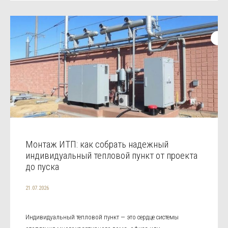
Монтаж ИТП: как собрать надежный
индивидуальный тепловой пункт от проекта
до пуска
21.07.2026
Индивидуальный тепловой пункт — это сердце системы