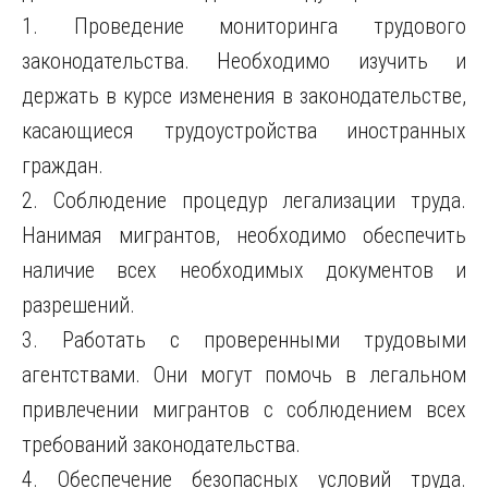
1. Проведение мониторинга трудового
законодательства. Необходимо изучить и
держать в курсе изменения в законодательстве,
касающиеся трудоустройства иностранных
граждан.
2. Соблюдение процедур легализации труда.
Нанимая мигрантов, необходимо обеспечить
наличие всех необходимых документов и
разрешений.
3. Работать с проверенными трудовыми
агентствами. Они могут помочь в легальном
привлечении мигрантов с соблюдением всех
требований законодательства.
4. Обеспечение безопасных условий труда.