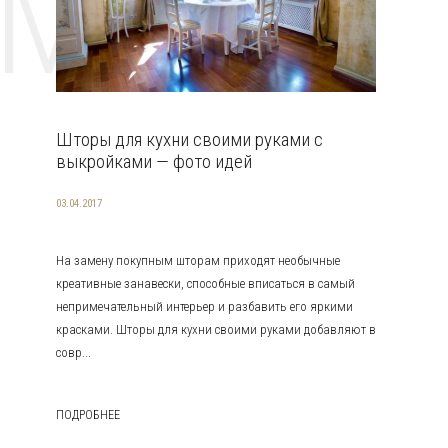
EMAT
Шторы для кухни своими руками с
выкройками — фото идей
03.04.2017
На замену покупным шторам приходят необычные
креативные занавески, способные вписаться в самый
непримечательный интерьер и разбавить его яркими
красками. Шторы для кухни своими руками добавляют в
совр...
ПОДРОБНЕЕ