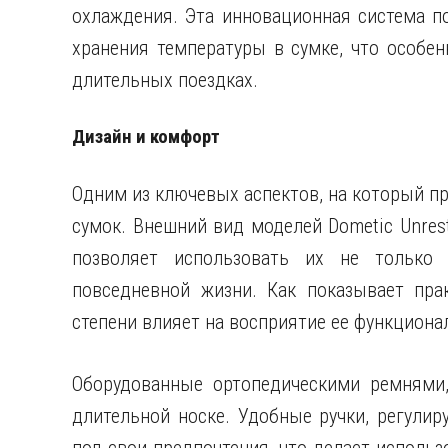
охлаждения. Эта инновационная система п
хранения температуры в сумке, что особен
длительных поездках.
Дизайн и комфорт
Одним из ключевых аспектов, на который пр
сумок. Внешний вид моделей Dometic Unrest
позволяет использовать их не только
повседневной жизни. Как показывает пра
степени влияет на восприятие ее функциона
Оборудованные ортопедическими ремнями
длительной носке. Удобные ручки, регулир