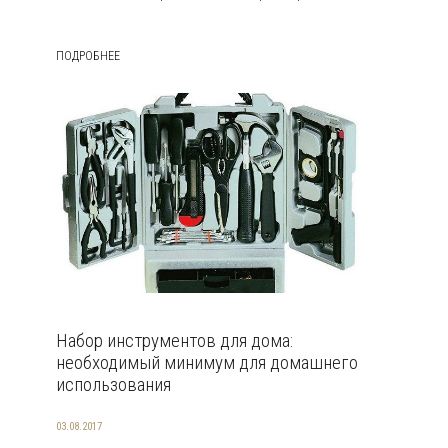
ПОДРОБНЕЕ
Набор инструментов для дома:
необходимый минимум для домашнего
использования
03.08.2017