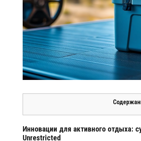
Содержан
Инновации для активного отдыха: 
Unrestricted