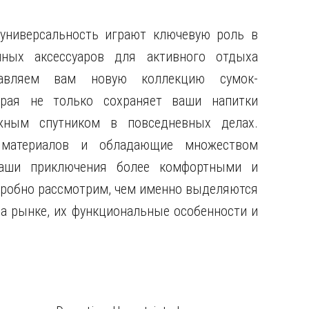
универсальность играют ключевую роль в
нных аксессуаров для активного отдыха
тавляем вам новую коллекцию сумок-
торая не только сохраняет ваши напитки
ным спутником в повседневных делах.
 материалов и обладающие множеством
ваши приключения более комфортными и
дробно рассмотрим, чем именно выделяются
 на рынке, их функциональные особенности и