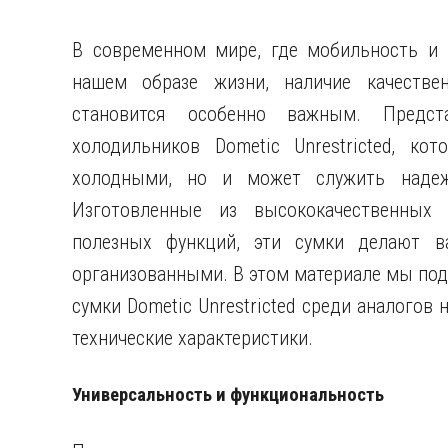
В современном мире, где мобильность и 
нашем образе жизни, наличие качестве
становится особенно важным. Предс
холодильников Dometic Unrestricted, ко
холодными, но и может служить надеж
Изготовленные из высококачественных
полезных функций, эти сумки делают 
организованными. В этом материале мы по
сумки Dometic Unrestricted среди аналогов
технические характеристики.
Универсальность и функциональность