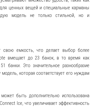
едусматривают множество удобств, таких как
 для ценных вещей и специальные карманы
ждую модель не только стильной, но и
 свою емкость, что делает выбор более
ote вмещает до 23 банок, в то время как
51 банки. Это значительное разнообразие
 модель, которая соответствует его нуждам
 может быть дополнительно использована
Connect Ice, что увеличивает эффективность