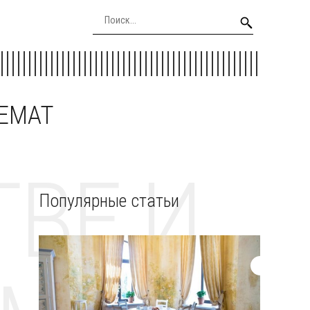
EEMAT
ВЕ И
Популярные статьи