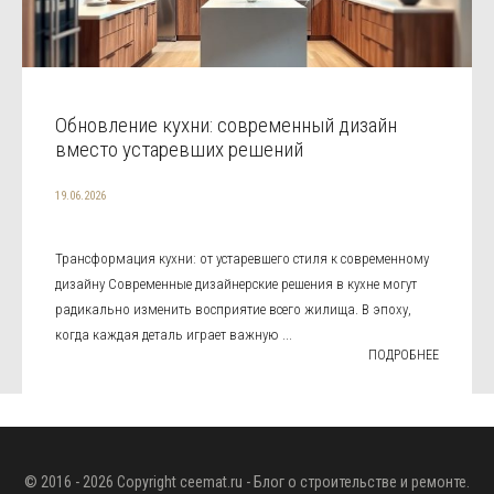
Обновление кухни: современный дизайн
вместо устаревших решений
19.06.2026
Трансформация кухни: от устаревшего стиля к современному
дизайну Современные дизайнерские решения в кухне могут
радикально изменить восприятие всего жилища. В эпоху,
когда каждая деталь играет важную ...
ПОДРОБНЕЕ
© 2016 - 2026 Copyright
ceemat.ru
- Блог о строительстве и ремонте.