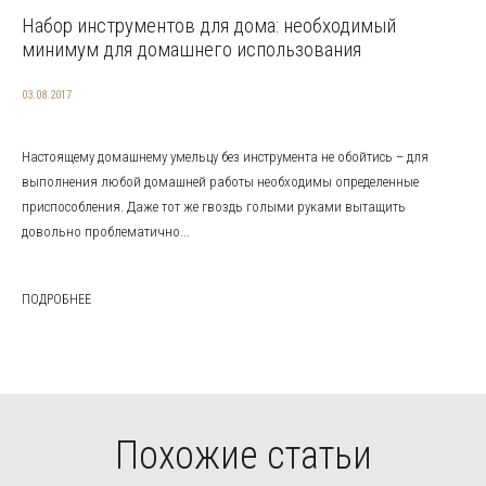
Набор инструментов для дома: необходимый
минимум для домашнего использования
03.08.2017
Настоящему домашнему умельцу без инструмента не обойтись – для
выполнения любой домашней работы необходимы определенные
приспособления. Даже тот же гвоздь голыми руками вытащить
довольно проблематично...
ПОДРОБНЕЕ
Похожие статьи