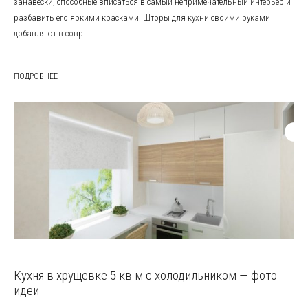
занавески, способные вписаться в самый непримечательный интерьер и
разбавить его яркими красками. Шторы для кухни своими руками
добавляют в совр...
ПОДРОБНЕЕ
Кухня в хрущевке 5 кв м с холодильником — фото
идеи