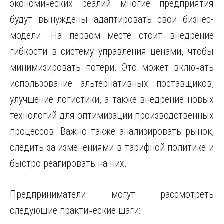
экономических реалий многие предприятия
будут вынуждены адаптировать свои бизнес-
модели. На первом месте стоит внедрение
гибкости в систему управления ценами, чтобы
минимизировать потери. Это может включать
использование альтернативных поставщиков,
улучшение логистики, а также внедрение новых
технологий для оптимизации производственных
процессов. Важно также анализировать рынок,
следить за изменениями в тарифной политике и
быстро реагировать на них.
Предприниматели могут рассмотреть
следующие практические шаги: