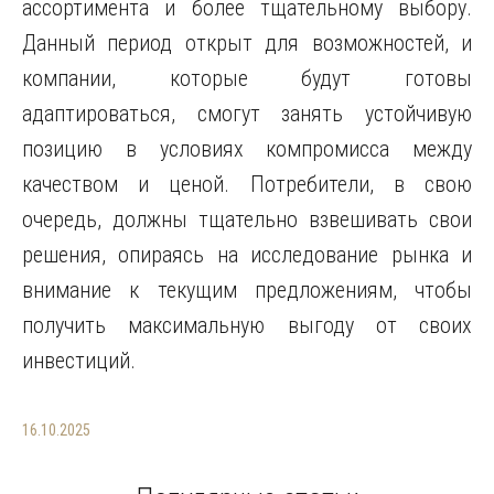
ассортимента и более тщательному выбору.
Данный период открыт для возможностей, и
компании, которые будут готовы
адаптироваться, смогут занять устойчивую
позицию в условиях компромисса между
качеством и ценой. Потребители, в свою
очередь, должны тщательно взвешивать свои
решения, опираясь на исследование рынка и
внимание к текущим предложениям, чтобы
получить максимальную выгоду от своих
инвестиций.
16.10.2025