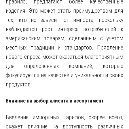
правило, предлагают более качественные
изделия. Это может стать преимуществом для
тех, кто не зависит от импорта, поскольку
наблюдается рост интереса потребителей к
американским товарам, сделанным с учетом
местных традиций и стандартов. Появление
нового спроса может оказаться благоприятным
для определенных компаний, которые
фокусируются на качестве и уникальности своих
продуктов.
Влияние на выбор клиента и ассортимент
Введение импортных тарифов, скорее всего,
окажет влияние на доступность различных