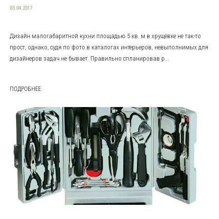
03.04.2017
Дизайн малогабаритной кухни площадью 5 кв. м в хрущёвке не так-то
прост, однако, судя по фото в каталогах интерьеров, невыполнимых для
дизайнеров задач не бывает. Правильно спланировав р...
ПОДРОБНЕЕ