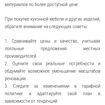
материалов по более доступной цене.
При покупке кухонной мебели и других изделий,
обратите внимание на следующих советы:
1. Сравнивайте цены и качество, учитывая
лояльные предложения местных
производителей.
2. Оцените свои реальные потребности и
обдумайте возможное уменьшение масштабов
реновации.
3. Следите за изменениями в тарифной
политике и адаптируйте свой план в
зависимости от тенденций.