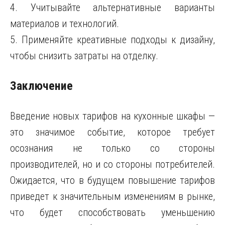
4. Учитывайте альтернативные варианты
материалов и технологий.
5. Применяйте креативные подходы к дизайну,
чтобы снизить затраты на отделку.
Заключение
Введение новых тарифов на кухонные шкафы —
это значимое событие, которое требует
осознания не только со стороны
производителей, но и со стороны потребителей.
Ожидается, что в будущем повышение тарифов
приведет к значительным изменениям в рынке,
что будет способствовать уменьшению