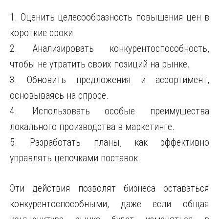
1. Оценить целесообразность повышения цен в
короткие сроки.
2. Анализировать конкурентоспособность,
чтобы не утратить своих позиций на рынке.
3. Обновить предложения и ассортимент,
основываясь на спросе.
4. Использовать особые преимущества
локального производства в маркетинге.
5. Разработать планы, как эффективно
управлять цепочками поставок.
Эти действия позволят бизнеса оставаться
конкурентоспособными, даже если общая