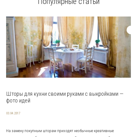
Популярные статьи
Шторы для кухни своими руками с выкройками —
фото идей
03.04.2017
На замену покупным шторам приходят необычные креативные