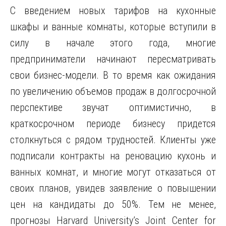
С введением новых тарифов на кухонные
шкафы и ванные комнаты, которые вступили в
силу в начале этого года, многие
предприниматели начинают пересматривать
свои бизнес-модели. В то время как ожидания
по увеличению объемов продаж в долгосрочной
перспективе звучат оптимистично, в
краткосрочном периоде бизнесу придется
столкнуться с рядом трудностей. Клиенты уже
подписали контракты на реновацию кухонь и
ванных комнат, и многие могут отказаться от
своих планов, увидев заявление о повышении
цен на кандидаты до 50%. Тем не менее,
прогнозы Harvard University’s Joint Center for