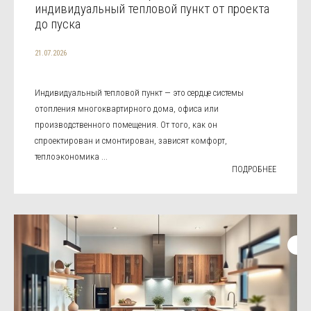
индивидуальный тепловой пункт от проекта
до пуска
21.07.2026
Индивидуальный тепловой пункт — это сердце системы
отопления многоквартирного дома, офиса или
производственного помещения. От того, как он
спроектирован и смонтирован, зависят комфорт,
теплоэкономика ...
ПОДРОБНЕЕ