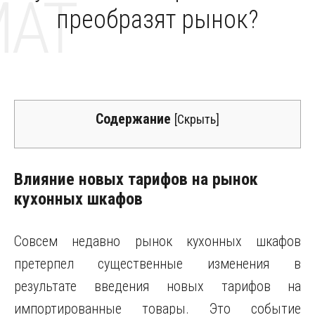
MAT
преобразят рынок?
Содержание
[
Скрыть
]
Влияние новых тарифов на рынок
кухонных шкафов
Совсем недавно рынок кухонных шкафов
претерпел существенные изменения в
результате введения новых тарифов на
импортированные товары. Это событие