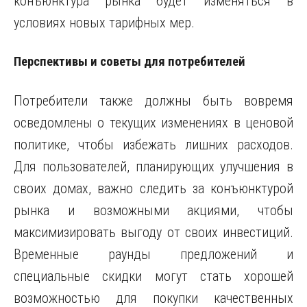
конъюнктура рынка будет изменяться в
условиях новых тарифных мер.
Перспективы и советы для потребителей
Потребители также должны быть вовремя
осведомлены о текущих изменениях в ценовой
политике, чтобы избежать лишних расходов.
Для пользователей, планирующих улучшения в
своих домах, важно следить за конъюнктурой
рынка и возможными акциями, чтобы
максимизировать выгоду от своих инвестиций.
Временные раунды предложений и
специальные скидки могут стать хорошей
возможностью для покупки качественных