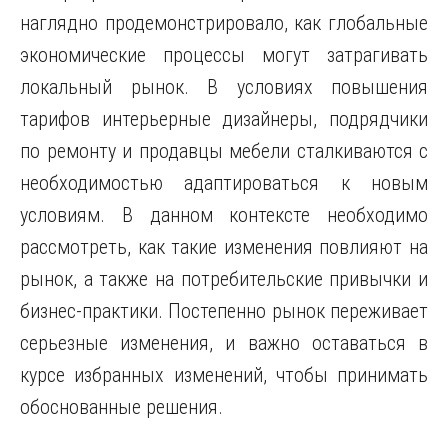
наглядно продемонстрировало, как глобальные
экономические процессы могут затрагивать
локальный рынок. В условиях повышения
тарифов интерьерные дизайнеры, подрядчики
по ремонту и продавцы мебели сталкиваются с
необходимостью адаптироваться к новым
условиям. В данном контексте необходимо
рассмотреть, как такие изменения повлияют на
рынок, а также на потребительские привычки и
бизнес-практики. Постепенно рынок переживает
серьезные изменения, и важно оставаться в
курсе избранных изменений, чтобы принимать
обоснованные решения.