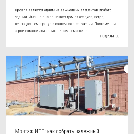
Кровля является одним из важнейших элементов любого
здания. Именно она защищает дом от осадков, ветра,
перепадов температур и солнечного излучения. Поэтому при
строительстве или капитальном ремонте ва...
ПОДРОБНЕЕ
Монтаж ИТП: как собрать надежный