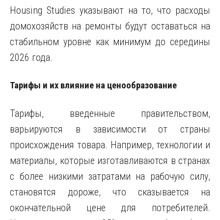
Housing Studies указывают на то, что расходы
домохозяйств на ремонты будут оставаться на
стабильном уровне как минимум до середины
2026 года.
Тарифы и их влияние на ценообразование
Тарифы, введенные правительством,
варьируются в зависимости от страны
происхождения товара. Например, технологии и
материалы, которые изготавливаются в странах
с более низкими затратами на рабочую силу,
становятся дороже, что сказывается на
окончательной цене для потребителей.