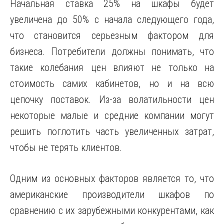
Начальная ставка 25% на шкафы будет
увеличена до 50% с начала следующего года,
что становится серьезным фактором для
бизнеса. Потребители должны понимать, что
такие колебания цен влияют не только на
стоимость самих кабинетов, но и на всю
цепочку поставок. Из-за волатильности цен
некоторые малые и средние компании могут
решить поглотить часть увеличенных затрат,
чтобы не терять клиентов.
Одним из основных факторов является то, что
американские производители шкафов по
сравнению с их зарубежными конкурентами, как