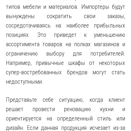
типов мебели и материалов. Импортеры будут
вынуждены сократить свои заказы,
сосредотачиваясь на наиболее прибыльных
позициях. Это приведет к уменьшению
ассортимента товаров на полках магазинов и
ограничению выбору для потребителей.
Например, привычные шкафы от некоторых
супер-востребованных брендов могут стать
недоступными.
Представьте себе ситуацию, когда клиент
решает провести реновацию кухни и
ориентируется на определенный стиль или
дизайн. Если данная продукция исчезает из-за