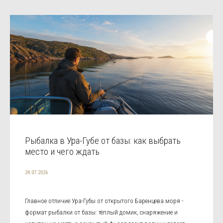
Рыбалка в Ура-Губе от базы: как выбрать
место и чего ждать
24.07.2026
Главное отличие Ура-Губы от открытого Баренцева моря -
формат рыбалки от базы: тёплый домик, снаряжение и