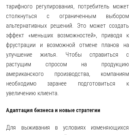
тарифного регулирования, потребитель может
столкнуться с ограниченным выбором
альтернативных решений. Это может создать
эффект «меньших возможностей», приводя к
фрустрации и возможной отмене планов на
улучшение жилья. Чтобы справиться с
растущим спросом на продукцию
американского производства, компаниям
необходимо заранее подготовиться к
увеличению клиента.
Адаптация бизнеса и новые стратегии
Для выживания в условиях изменяющихся