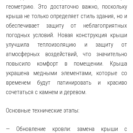
геометрию. Это достаточно важно, поскольку
крыша не только определяет стиль здания, но и
обеспечивает защиту от неблагоприятных
погодных условий. Новая конструкция крыши
улучшила теплоизоляцию и защиту от
атмосферных воздействий, что значительно
повысило комфорт в помещении. Крыша
украшена медными элементами, которые со
временем будут патинировать и красиво
сочетаться с камнем и деревом.
Основные технические этапы:
— Обновление кровли: замена крыши с