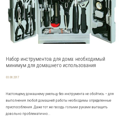
Набор инструментов для дома: необходимый
минимум для домашнего использования
03.08.2017
Настоящему домашнему умельцу без инструмента не обойтись – для
выполнения любой домашней работы необходимы определенные
приспособления. Даже тот же гвоздь голыми руками вытащить
довольно проблематично...