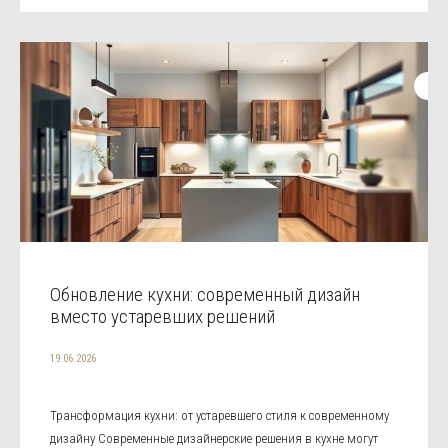
Обновление кухни: современный дизайн
вместо устаревших решений
19.06.2026
Трансформация кухни: от устаревшего стиля к современному
дизайну Современные дизайнерские решения в кухне могут