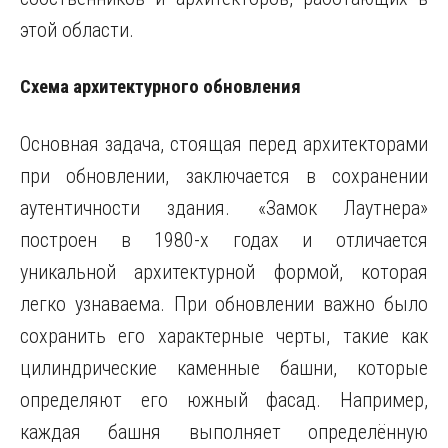
этой области.
Схема архитектурного обновления
Основная задача, стоящая перед архитекторами
при обновлении, заключается в сохранении
аутентичности здания. «Замок Лаутнера»
построен в 1980-х годах и отличается
уникальной архитектурной формой, которая
легко узнаваема. При обновлении важно было
сохранить его характерные черты, такие как
цилиндрические каменные башни, которые
определяют его южный фасад. Например,
каждая башня выполняет определённую