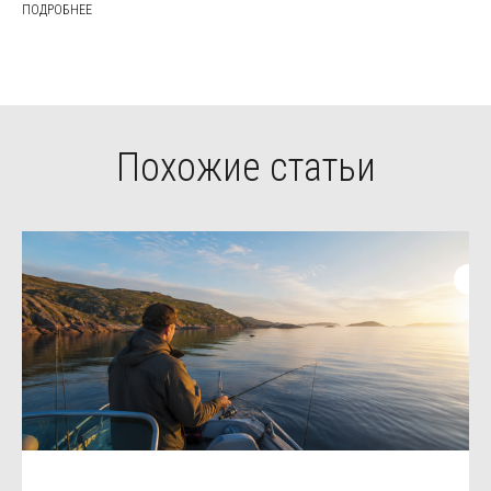
ПОДРОБНЕЕ
Похожие статьи