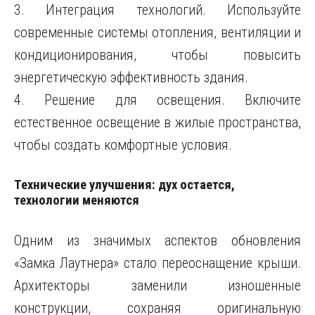
3. Интеграция технологий. Используйте
современные системы отопления, вентиляции и
кондиционирования, чтобы повысить
энергетическую эффективность здания.
4. Решение для освещения. Включите
естественное освещение в жилые пространства,
чтобы создать комфортные условия.
Технические улучшения: дух остается,
технологии меняются
Одним из значимых аспектов обновления
«Замка Лаутнера» стало переоснащение крыши.
Архитекторы заменили изношенные
конструкции, сохраняя оригинальную