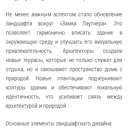
Не менее важным аспектом стало обновление
ландшафта вокруг «Замка Лаутнера». Это
позволяет гармонично вписать здание в
окружающую среду и улучшить его визуальную
привлекательность. Архитекторы создали
новые террасы, которые не только служат для
отдыха, но и связывают пространство дома с
природой. Новые плантации подчеркивают
контуры здания и обеспечивают локальную
идентичность, что усиливает связь между
архитектурой и природой.
Основные элементы ландшафтного дизайна: