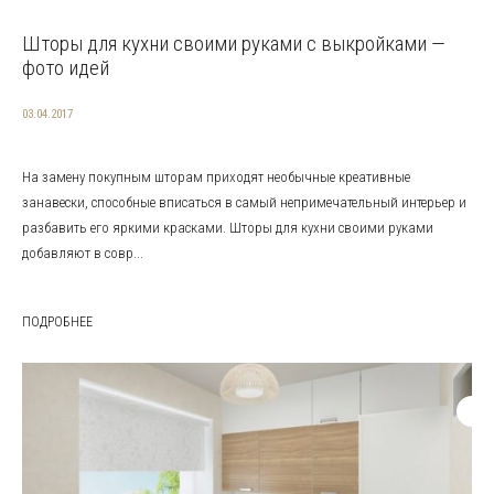
Шторы для кухни своими руками с выкройками —
фото идей
03.04.2017
На замену покупным шторам приходят необычные креативные
занавески, способные вписаться в самый непримечательный интерьер и
разбавить его яркими красками. Шторы для кухни своими руками
добавляют в совр...
ПОДРОБНЕЕ