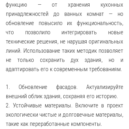
функцию — от хранения кухонных
принадлежностей до ванных комнат — но
обновление повысило их функциональность,
что позволило интегрировать новые
технические решения, не нарушая оригинальных
линий. Использование таких методик позволяет
не только сохранить дух здания, но и
адаптировать его к современным требованиям.
1. Обновление фасадов. Актуализируйте
внешний облик здания, сохраняя его историю.
2. Устойчивые материалы. Включите в проект
экологически чистые и долговечные материалы,
такие как переработанные компоненты.