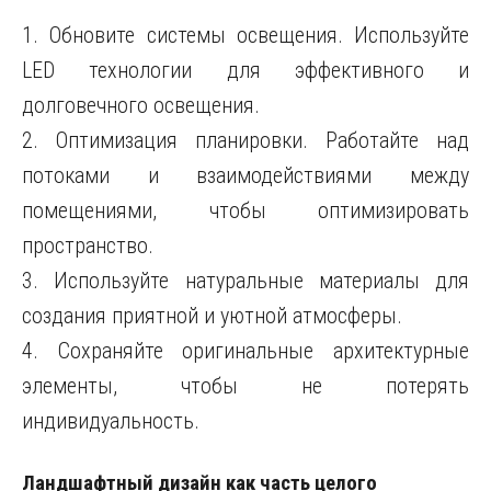
1. Обновите системы освещения. Используйте
LED технологии для эффективного и
долговечного освещения.
2. Оптимизация планировки. Работайте над
потоками и взаимодействиями между
помещениями, чтобы оптимизировать
пространство.
3. Используйте натуральные материалы для
создания приятной и уютной атмосферы.
4. Сохраняйте оригинальные архитектурные
элементы, чтобы не потерять
индивидуальность.
Ландшафтный дизайн как часть целого