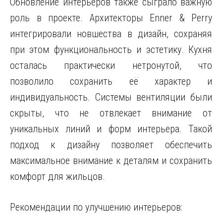
Обновление интерьеров также сыграло важную
роль в проекте. Архитекторы Enner & Perry
интегрировали новшества в дизайн, сохраняя
при этом функциональность и эстетику. Кухня
осталась практически нетронутой, что
позволило сохранить её характер и
индивидуальность. Системы вентиляции были
скрыты, что не отвлекает внимание от
уникальных линий и форм интерьера. Такой
подход к дизайну позволяет обеспечить
максимальное внимание к деталям и сохранить
комфорт для жильцов.
Рекомендации по улучшению интерьеров: