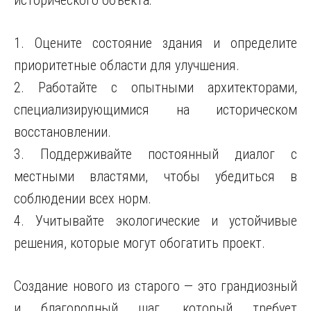
исторического объекта:
1. Оцените состояние здания и определите
приоритетные области для улучшения.
2. Работайте с опытными архитекторами,
специализирующимися на историческом
восстановлении.
3. Поддерживайте постоянный диалог с
местными властями, чтобы убедиться в
соблюдении всех норм.
4. Учитывайте экологические и устойчивые
решения, которые могут обогатить проект.
Создание нового из старого — это грандиозный
и благородный шаг, который требует