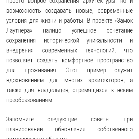
просто вопрос сохранения архитектуры, но и
возможность создавать новые, современные
условия для жизни и работы. В проекте «Замок
Лаутнера» налицо успешное сочетание
сохранения исторической уникальности и
внедрения современных технологий, что
позволяет создать комфортное пространство
для проживания. Этот пример служит
вдохновением для многих архитекторов, а
также для владельцев, стремящихся к неким
преобразованиям.
Запомните следующие советы при
планировании обновления собственного