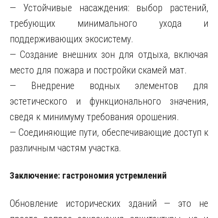
— Устойчивые насаждения: выбор растений,
требующих минимального ухода и
поддерживающих экосистему.
— Создание внешних зон для отдыха, включая
место для пожара и постройки скамей мат.
— Внедрение водных элементов для
эстетического и функционального значения,
сведя к минимуму требования орошения.
— Соединяющие пути, обеспечивающие доступ к
различным частям участка.
Заключение: гастрономия устремлений
Обновление исторических зданий — это не