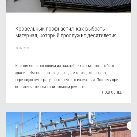
Кровельный профнастил: как выбрать
материал, который прослужит десятилетия
24.07.2026
Кровля является одним из важнейших элементов любого
здания. Именно она защищает дом от осадков, ветра,
перепадов температур и солнечного излучения. Поэтому при
строительстве или капитальном ремонте ва...
ПОДРОБНЕЕ