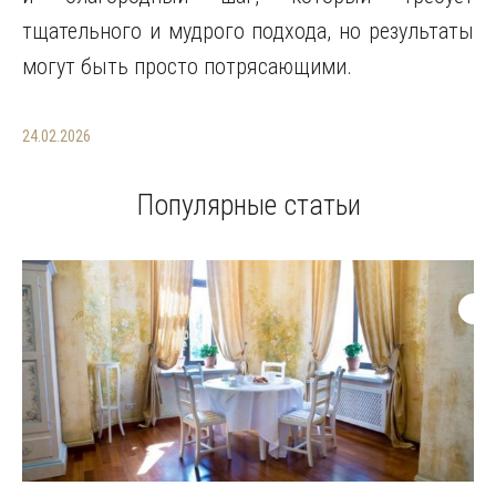
тщательного и мудрого подхода, но результаты
могут быть просто потрясающими.
24.02.2026
Популярные статьи