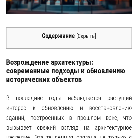
Содержание
[
Скрыть
]
Возрождение архитектуры:
современные подходы к обновлению
исторических объектов
В последние годы наблюдается растущий
интерес к обновлению и восстановлению
зданий, построенных в прошлом веке, что
вызывает свежий взгляд на архитектурное
наследие. Эта тенденция связана не только с