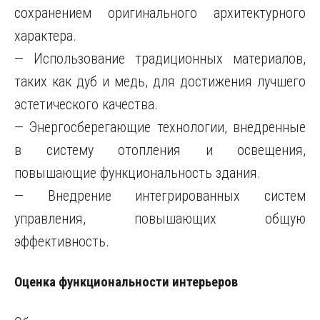
сохранением оригинального архитектурного
характера.
— Использование традиционных материалов,
таких как дуб и медь, для достижения лучшего
эстетического качества.
— Энергосберегающие технологии, внедренные
в систему отопления и освещения,
повышающие функциональность здания.
— Внедрение интегрированных систем
управления, повышающих общую
эффективность.
Оценка функциональности интерьеров