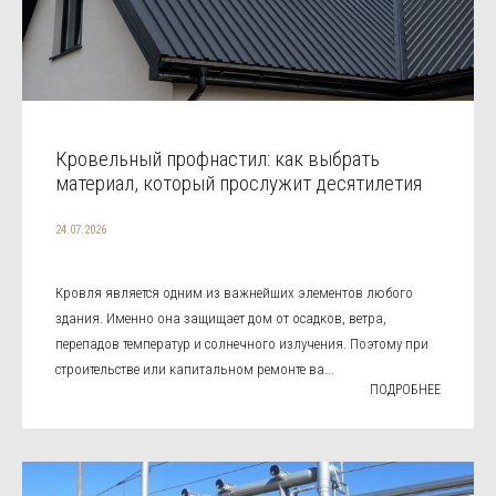
Кровельный профнастил: как выбрать
материал, который прослужит десятилетия
24.07.2026
Кровля является одним из важнейших элементов любого
здания. Именно она защищает дом от осадков, ветра,
перепадов температур и солнечного излучения. Поэтому при
строительстве или капитальном ремонте ва...
ПОДРОБНЕЕ