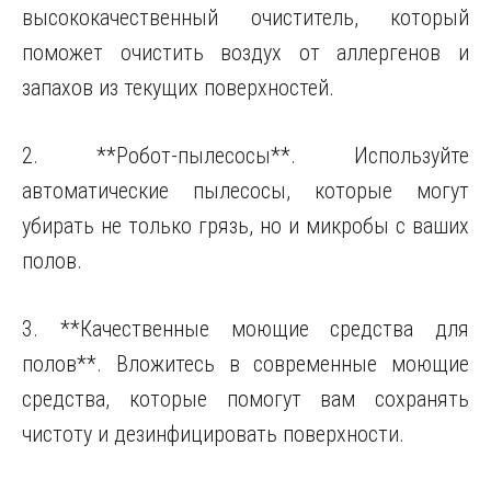
высококачественный очиститель, который
поможет очистить воздух от аллергенов и
запахов из текущих поверхностей.
2. **Робот-пылесосы**. Используйте
автоматические пылесосы, которые могут
убирать не только грязь, но и микробы с ваших
полов.
3. **Качественные моющие средства для
полов**. Вложитесь в современные моющие
средства, которые помогут вам сохранять
чистоту и дезинфицировать поверхности.