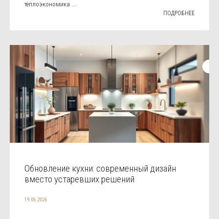
теплоэкономика ...
ПОДРОБНЕЕ
Обновление кухни: современный дизайн
вместо устаревших решений
19.06.2026