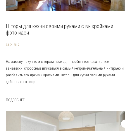
Шторы для кухни своими руками с выкройками —
фото идей
03.04.2017
На замену покупным шторам приходят необычные креативные
занавески, способные вписаться в самый непримечательный интерьер и
разбавить его яркими красками. Шторы для кухни своими руками
добавляют в совр...
ПОДРОБНЕЕ