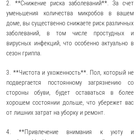
2. **Снижение риска заболеваний**. За счет
уменьшения количества микробов в вашем
доме, вы существенно снижаете риск различных
заболеваний, в том числе простудных и
вирусных инфекций, что особенно актуально в
сезон гриппа.
3. **Чистота и ухоженность**. Пол, который не
подвергается постоянному загрязнению со
стороны обуви, будет оставаться в более
хорошем состоянии дольше, что убережет вас
от лишних затрат на уборку и ремонт.
4. **Привлечение внимания к уюту и