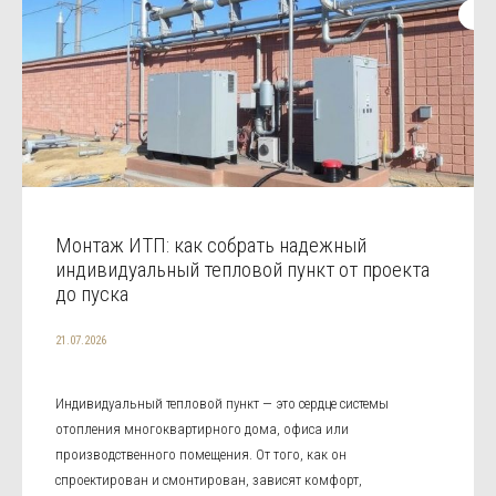
Монтаж ИТП: как собрать надежный
индивидуальный тепловой пункт от проекта
до пуска
21.07.2026
Индивидуальный тепловой пункт — это сердце системы
отопления многоквартирного дома, офиса или
производственного помещения. От того, как он
спроектирован и смонтирован, зависят комфорт,