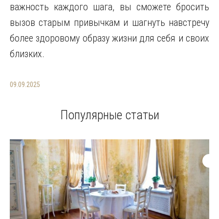
важность каждого шага, вы сможете бросить
вызов старым привычкам и шагнуть навстречу
более здоровому образу жизни для себя и своих
близких.
09.09.2025
Популярные статьи