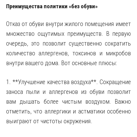
Преимущества политики «без обуви»
Отказ от обуви внутри жилого помещения имеет
множество ощутимых преимуществ. В первую
очередь, это позволит существенно сократить
количество аллергенов, токсинов и микробов
внутри вашего дома. Вот основные плюсы:
1. **Улучшение качества воздуха**. Сокращение
заноса пыли и аллергенов из обуви позволит
вам дышать более чистым воздухом. Важно
отметить, что аллергики и астматики особенно
выиграют от чистоты окружения.