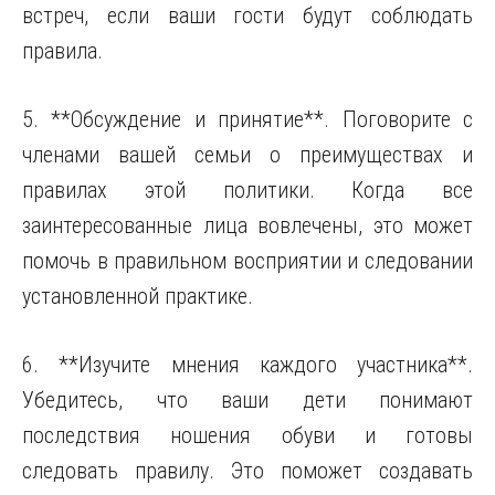
встреч, если ваши гости будут соблюдать
правила.
5. **Обсуждение и принятие**. Поговорите с
членами вашей семьи о преимуществах и
правилах этой политики. Когда все
заинтересованные лица вовлечены, это может
помочь в правильном восприятии и следовании
установленной практике.
6. **Изучите мнения каждого участника**.
Убедитесь, что ваши дети понимают
последствия ношения обуви и готовы
следовать правилу. Это поможет создавать