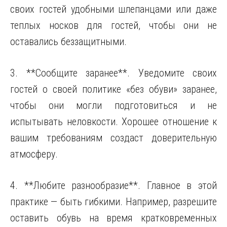
своих гостей удобными шлепанцами или даже
теплых носков для гостей, чтобы они не
оставались беззащитными.
3. **Сообщите заранее**. Уведомите своих
гостей о своей политике «без обуви» заранее,
чтобы они могли подготовиться и не
испытывать неловкости. Хорошее отношение к
вашим требованиям создаст доверительную
атмосферу.
4. **Любите разнообразие**. Главное в этой
практике — быть гибкими. Например, разрешите
оставить обувь на время кратковременных