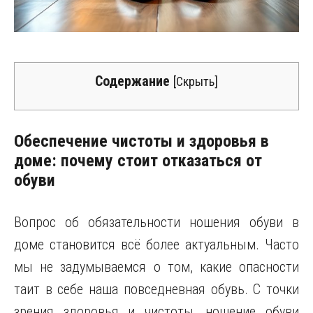
Содержание
[
Скрыть
]
Обеспечение чистоты и здоровья в
доме: почему стоит отказаться от
обуви
Вопрос об обязательности ношения обуви в
доме становится всё более актуальным. Часто
мы не задумываемся о том, какие опасности
таит в себе наша повседневная обувь. С точки
зрения здоровья и чистоты, ношение обуви