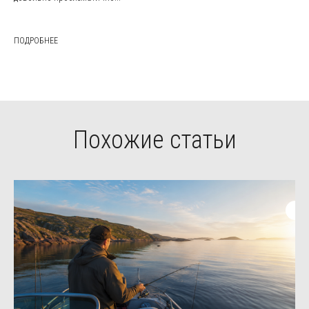
ПОДРОБНЕЕ
Похожие статьи