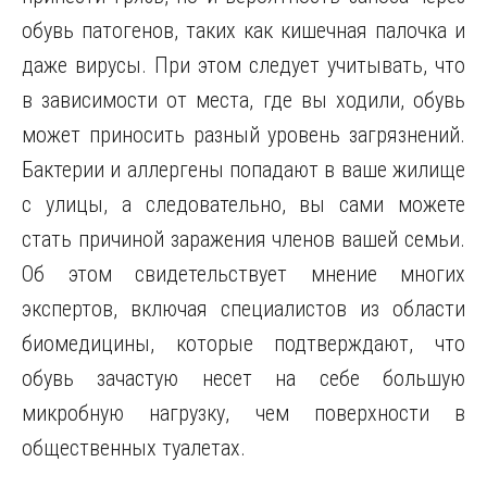
обувь патогенов, таких как кишечная палочка и
даже вирусы. При этом следует учитывать, что
в зависимости от места, где вы ходили, обувь
может приносить разный уровень загрязнений.
Бактерии и аллергены попадают в ваше жилище
с улицы, а следовательно, вы сами можете
стать причиной заражения членов вашей семьи.
Об этом свидетельствует мнение многих
экспертов, включая специалистов из области
биомедицины, которые подтверждают, что
обувь зачастую несет на себе большую
микробную нагрузку, чем поверхности в
общественных туалетах.