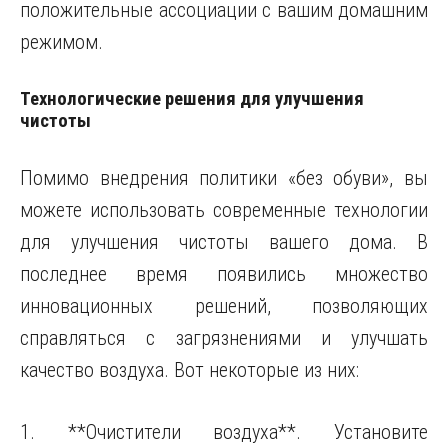
положительные ассоциации с вашим домашним
режимом.
Технологические решения для улучшения
чистоты
Помимо внедрения политики «без обуви», вы
можете использовать современные технологии
для улучшения чистоты вашего дома. В
последнее время появились множество
инновационных решений, позволяющих
справляться с загрязнениями и улучшать
качество воздуха. Вот некоторые из них:
1. **Очистители воздуха**. Установите