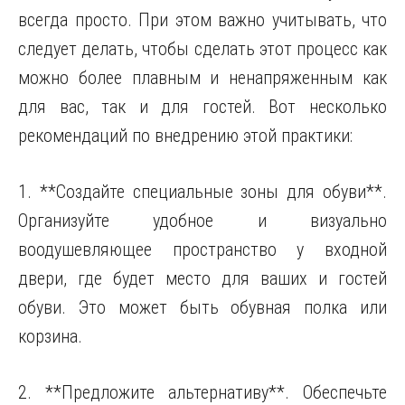
всегда просто. При этом важно учитывать, что
следует делать, чтобы сделать этот процесс как
можно более плавным и ненапряженным как
для вас, так и для гостей. Вот несколько
рекомендаций по внедрению этой практики:
1. **Создайте специальные зоны для обуви**.
Организуйте удобное и визуально
воодушевляющее пространство у входной
двери, где будет место для ваших и гостей
обуви. Это может быть обувная полка или
корзина.
2. **Предложите альтернативу**. Обеспечьте