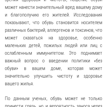
может нанести значительный вред вашему дому
и благополучию его жителей. Исследования
показывают, что обувь становится носителем
различных бактерий, аллергенов и токсинов, что
может сказаться на здоровье, особенно
маленьких детей, пожилых людей или лиц с
ослабленным иммунитетом. Это поднимает
важный вопрос о введении политики «без
обуви» в вашем доме, которая может
значительно улучшить чистоту и здоровье
вашего жилья.
По данным ученых, обувь может не только
принести грязь, но и вероятность заноса через