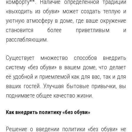
комфорту**. Наличие определенной традиции
«выходить из обуви» может создать теплую и
уютную атмосферу в доме, где ваше окружение
становится более приветливым и
расслабляющим.
Существует множество способов внедрить
систему «без обуви» в вашем доме, что делает
её удобной и приемлемой как для вас, так и для
ваших гостей. Улучшая бытовые привычки, вы
поднимаете общее качество жизни.
Как внедрить политику «без обуви»
Решение о введении политики «без обуви» не