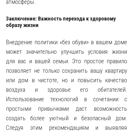
атмосферы.
Заключение: Важность перехода к здоровому
образу жизни
Внедрение политики «без обуви» в вашем доме
может значительно улучшить условия жизни
для вас и вашей семьи. Это простое правило
позволяет не только сохранить вашу квартиру
или дом в чистоте, но и повысить качество
воздуха и здоровье его обитателей.
Использование технологий в сочетании с
простыми привычками даст возможность
создать более уютный и безопасный дом.
Следуя этим рекомендациям и выявляя