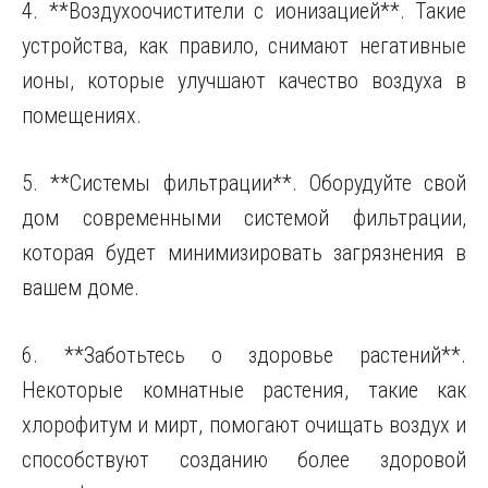
4. **Воздухоочистители с ионизацией**. Такие
устройства, как правило, снимают негативные
ионы, которые улучшают качество воздуха в
помещениях.
5. **Системы фильтрации**. Оборудуйте свой
дом современными системой фильтрации,
которая будет минимизировать загрязнения в
вашем доме.
6. **Заботьтесь о здоровье растений**.
Некоторые комнатные растения, такие как
хлорофитум и мирт, помогают очищать воздух и
способствуют созданию более здоровой