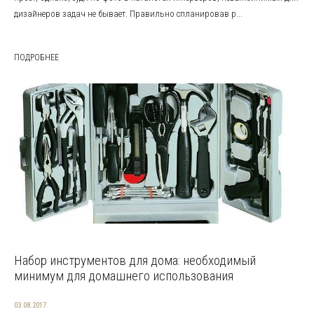
дизайнеров задач не бывает. Правильно спланировав р...
ПОДРОБНЕЕ
Набор инструментов для дома: необходимый
минимум для домашнего использования
03.08.2017