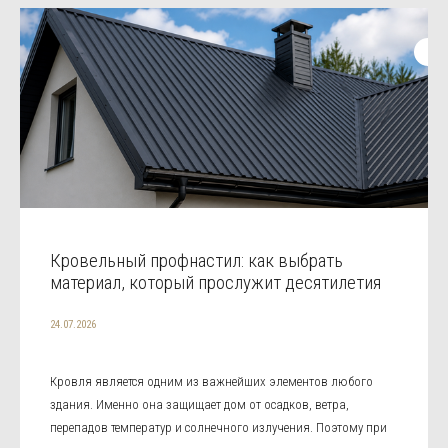
Кровельный профнастил: как выбрать
материал, который прослужит десятилетия
24.07.2026
Кровля является одним из важнейших элементов любого
здания. Именно она защищает дом от осадков, ветра,
перепадов температур и солнечного излучения. Поэтому при