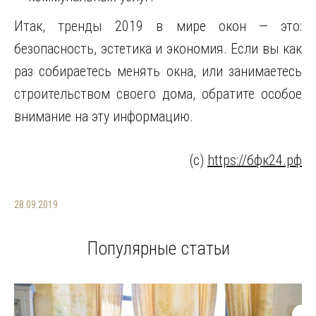
Итак, тренды 2019 в мире окон — это:
безопасность, эстетика и экономия. Если вы как
раз собираетесь менять окна, или занимаетесь
строительством своего дома, обратите особое
внимание на эту информацию.
(с)
https://бфк24.рф
28.09.2019
Популярные статьи