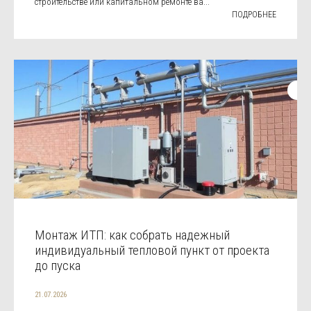
строительстве или капитальном ремонте ва...
ПОДРОБНЕЕ
Монтаж ИТП: как собрать надежный
индивидуальный тепловой пункт от проекта
до пуска
21.07.2026