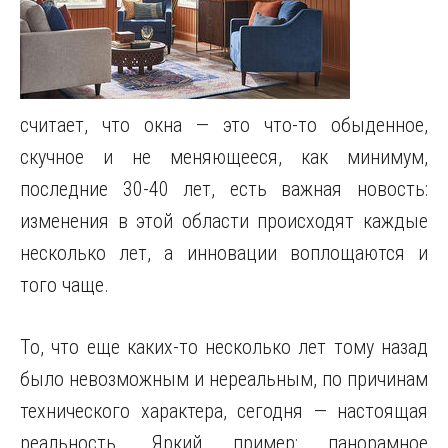
считает, что окна — это что-то обыденное,
скучное и не меняющееся, как минимум,
последние 30-40 лет, есть важная новость:
изменения в этой области происходят каждые
несколько лет, а инновации воплощаются и
того чаще.
То, что еще каких-то несколько лет тому назад
было невозможным и нереальным, по причинам
технического характера, сегодня — настоящая
реальность. Яркий пример: панорамное