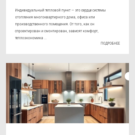
Индивидуальный тепловой пункт — это сердце системы
отопления многоквартирного дома, офиса или
производственного помещения. От того, как он
спроектирован и смонтирован, зависят комфорт,
теплоэкономика ...
ПОДРОБНЕЕ