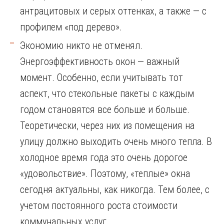
антрацитовых и серых оттенках, а также — с
профилем «под дерево».
Экономию никто не отменял.
Энергоэффективность окон — важный
момент. Особенно, если учитывать тот
аспект, что стекольные пакеты с каждым
годом становятся все больше и больше.
Теоретически, через них из помещения на
улицу должно выходить очень много тепла. В
холодное время года это очень дорогое
«удовольствие». Поэтому, «теплые» окна
сегодня актуальны, как никогда. Тем более, с
учетом постоянного роста стоимости
коммунальных услуг.