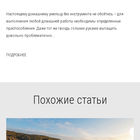
Настоящему домашнему умельцу без инструмента не обойтись – для
выполнения любой домашней работы необходимы определенные
приспособления. Даже тот же гвоздь голыми руками вытащить
довольно проблематично...
ПОДРОБНЕЕ
Похожие статьи