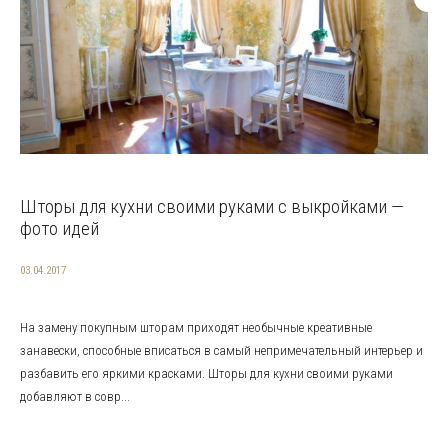
Шторы для кухни своими руками с выкройками —
фото идей
03.04.2017
На замену покупным шторам приходят необычные креативные
занавески, способные вписаться в самый непримечательный интерьер и
разбавить его яркими красками. Шторы для кухни своими руками
добавляют в совр...