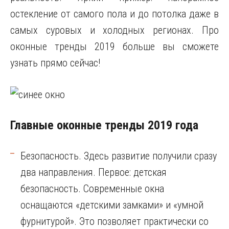
остекление от самого пола и до потолка даже в
самых суровых и холодных регионах. Про
оконные тренды 2019 больше вы сможете
узнать прямо сейчас!
Главные оконные тренды 2019 года
Безопасность. Здесь развитие получили сразу
два направления. Первое: детская
безопасность. Современные окна
оснащаются «детскими замками» и «умной
фурнитурой». Это позволяет практически со