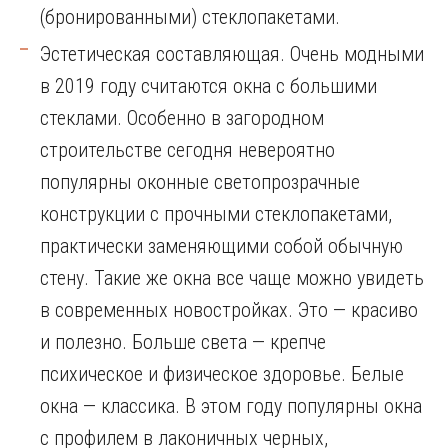
(бронированными) стеклопакетами.
Эстетическая составляющая. Очень модными
в 2019 году считаются окна с большими
стеклами. Особенно в загородном
строительстве сегодня невероятно
популярны оконные светопрозрачные
конструкции с прочными стеклопакетами,
практически заменяющими собой обычную
стену. Такие же окна все чаще можно увидеть
в современных новостройках. Это — красиво
и полезно. Больше света — крепче
психическое и физическое здоровье. Белые
окна — классика. В этом году популярны окна
с профилем в лаконичных черных,