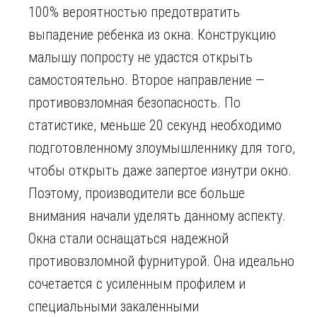
100% вероятностью предотвратить
выпадение ребенка из окна. Конструкцию
малышу попросту не удастся открыть
самостоятельно. Второе направление —
противовзломная безопасность. По
статистике, меньше 20 секунд необходимо
подготовленному злоумышленнику для того,
чтобы открыть даже запертое изнутри окно.
Поэтому, производители все больше
внимания начали уделять данному аспекту.
Окна стали оснащаться надежной
противовзломной фурнитурой. Она идеально
сочетается с усиленным профилем и
специальными закаленными