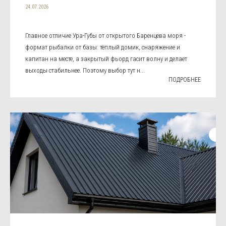
24.07.2026
Главное отличие Ура-Губы от открытого Баренцева моря -
формат рыбалки от базы: тёплый домик, снаряжение и
капитан на месте, а закрытый фьорд гасит волну и делает
выходы стабильнее. Поэтому выбор тут н...
ПОДРОБНЕЕ