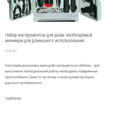
Набор инструментов для дома: необходимый
минимум для домашнего использования
03.08.2017
Настоящему домашнему умельцу без инструмента не обойтись – для
выполнения любой домашней работы необходимы определенные
приспособления. Даже тот же гвоздь голыми руками вытащить
довольно проблематично...
ПОДРОБНЕЕ