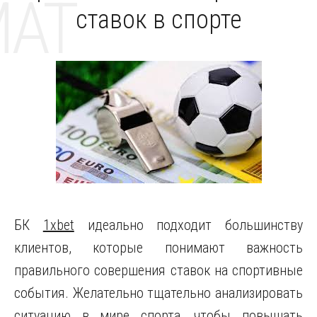
MAT
ставок в спорте
БК
1xbet
идеально подходит большинству
клиентов, которые понимают важность
правильного совершения ставок на спортивные
события. Желательно тщательно анализировать
ситуацию в мире спорта, чтобы повышать