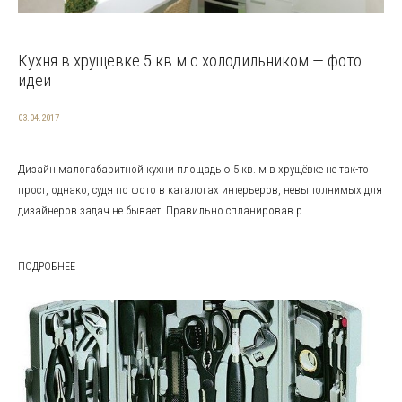
Кухня в хрущевке 5 кв м с холодильником — фото
идеи
03.04.2017
Дизайн малогабаритной кухни площадью 5 кв. м в хрущёвке не так-то
прост, однако, судя по фото в каталогах интерьеров, невыполнимых для
дизайнеров задач не бывает. Правильно спланировав р...
ПОДРОБНЕЕ