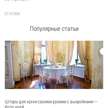
27.10.2020
Популярные статьи
Шторы для кухни своими руками с выкройками —
фото идей