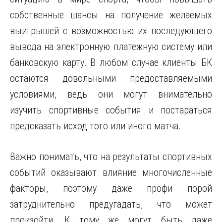
собственные шансы на получение желаемых
выигрышей с возможностью их последующего
вывода на электронную платежную систему или
банковскую карту. В любом случае клиенты БК
остаются довольными предоставляемыми
условиями, ведь они могут внимательно
изучить спортивные события и постараться
предсказать исход того или иного матча.
Важно понимать, что на результаты спортивных
событий оказывают влияние многочисленные
факторы, поэтому даже профи порой
затруднительно предугадать, что может
произойти. К тому же могут быть даже