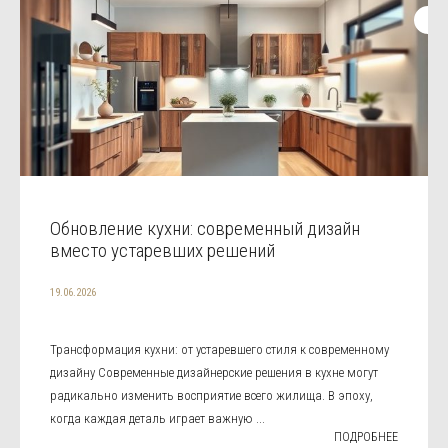
Обновление кухни: современный дизайн
вместо устаревших решений
19.06.2026
Трансформация кухни: от устаревшего стиля к современному
дизайну Современные дизайнерские решения в кухне могут
радикально изменить восприятие всего жилища. В эпоху,
когда каждая деталь играет важную ...
ПОДРОБНЕЕ