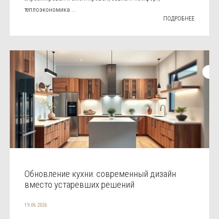
теплоэкономика ...
ПОДРОБНЕЕ
Обновление кухни: современный дизайн
вместо устаревших решений
19.06.2026