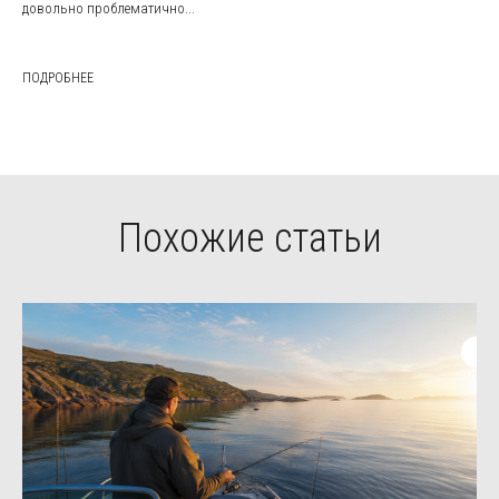
довольно проблематично...
ПОДРОБНЕЕ
Похожие статьи