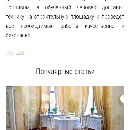
топливом, а обученный человек доставит
технику на строительную площадку и проведет
все необходимые работы качественно и
безопасно.
17.11.2020
Популярные статьи