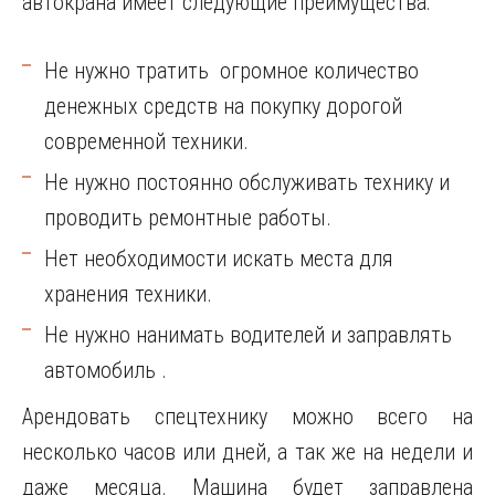
автокрана имеет следующие преимущества:
Не нужно тратить огромное количество
денежных средств на покупку дорогой
современной техники.
Не нужно постоянно обслуживать технику и
проводить ремонтные работы.
Нет необходимости искать места для
хранения техники.
Не нужно нанимать водителей и заправлять
автомобиль .
Арендовать спецтехнику можно всего на
несколько часов или дней, а так же на недели и
даже месяца. Машина будет заправлена