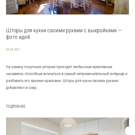
Шторы для кухни своими руками с выкройками —
фото идей
03.04.2017
На замену покупным шторам приходят необычные креативные
занавески, способные вписаться в самый непримечательный интерьер и
разбавить его яркими красками. Шторы для кухни своими руками
добавляют в совр...
ПОДРОБНЕЕ