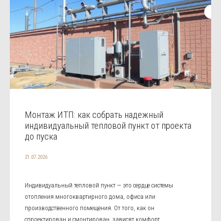
Монтаж ИТП: как собрать надежный
индивидуальный тепловой пункт от проекта
до пуска
21.07.2026
Индивидуальный тепловой пункт — это сердце системы
отопления многоквартирного дома, офиса или
производственного помещения. От того, как он
спроектирован и смонтирован, зависят комфорт,