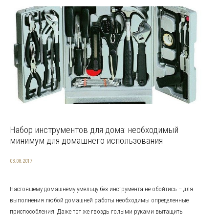
Набор инструментов для дома: необходимый
минимум для домашнего использования
03.08.2017
Настоящему домашнему умельцу без инструмента не обойтись – для
выполнения любой домашней работы необходимы определенные
приспособления. Даже тот же гвоздь голыми руками вытащить