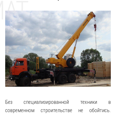
MAT
Без специализированной техники в
современном строительстве не обойтись.