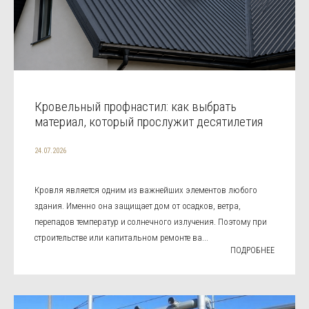
Кровельный профнастил: как выбрать
материал, который прослужит десятилетия
24.07.2026
Кровля является одним из важнейших элементов любого
здания. Именно она защищает дом от осадков, ветра,
перепадов температур и солнечного излучения. Поэтому при
строительстве или капитальном ремонте ва...
ПОДРОБНЕЕ