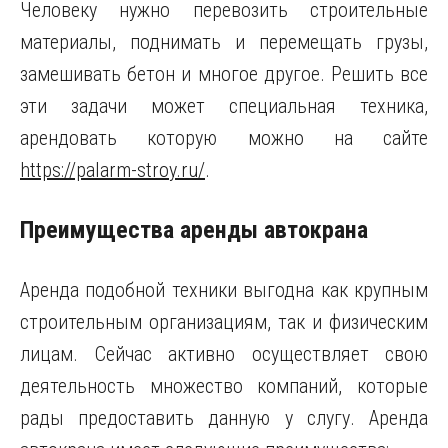
Человеку нужно перевозить строительные
материалы, поднимать и перемещать грузы,
замешивать бетон и многое другое. Решить все
эти задачи может специальная техника,
арендовать которую можно на сайте
https://palarm-stroy.ru/
.
Преимущества аренды автокрана
Аренда подобной техники выгодна как крупным
строительным организациям, так и физическим
лицам. Сейчас активно осуществляет свою
деятельность множество компаний, которые
рады предоставить данную у слугу. Аренда