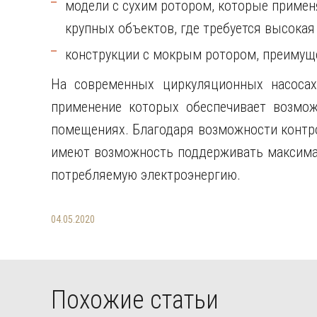
модели с сухим ротором, которые приме
крупных объектов, где требуется высокая
конструкции с мокрым ротором, преимущ
На современных циркуляционных насосах 
применение которых обеспечивает возмож
помещениях. Благодаря возможности конт
имеют возможность поддерживать максима
потребляемую электроэнергию.
04.05.2020
Похожие статьи