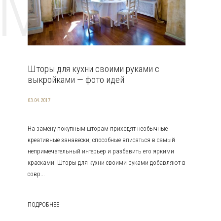
EMAT
Шторы для кухни своими руками с
выкройками — фото идей
03.04.2017
На замену покупным шторам приходят необычные
креативные занавески, способные вписаться в самый
непримечательный интерьер и разбавить его яркими
красками. Шторы для кухни своими руками добавляют в
совр...
ПОДРОБНЕЕ