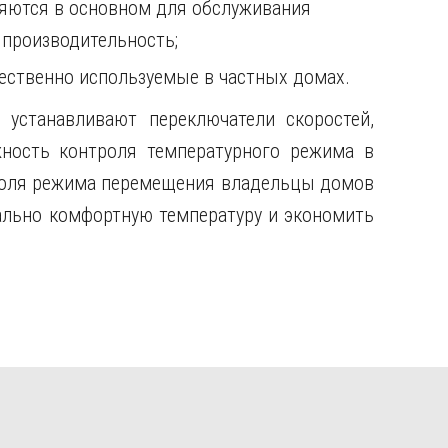
няются в основном для обслуживания
 производительность;
ественно используемые в частных домах.
устанавливают переключатели скоростей,
ность контроля температурного режима в
роля режима перемещения владельцы домов
льно комфортную температуру и экономить