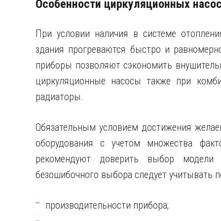
Особенности циркуляционных насо
При условии наличия в системе отоплени
здания прогреваются быстро и равномерн
приборы позволяют сэкономить внушитель
циркуляционные насосы также при комби
радиаторы.
Обязательным условием достижения желае
оборудования с учетом множества факт
рекомендуют доверить выбор модели н
безошибочного выбора следует учитывать п
производительности прибора;