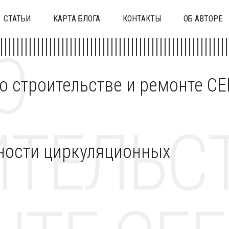
СТАТЬИ
КАРТА БЛОГА
КОНТАКТЫ
ОБ АВТОРЕ
О
 о строительстве и ремонте C
ТЕЛЬСТ
ности циркуляционных