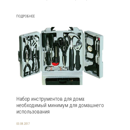
ПОДРОБНЕЕ
Набор инструментов для дома:
необходимый минимум для домашнего
использования
03.08.2017