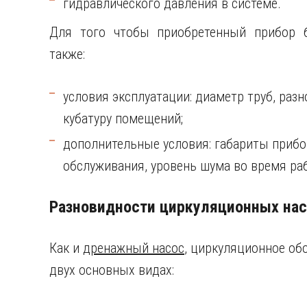
гидравлического давления в системе.
Для того чтобы приобретенный прибор 
также:
условия эксплуатации: диаметр труб, раз
кубатуру помещений;
дополнительные условия: габариты прибо
обслуживания, уровень шума во время ра
Разновидности циркуляционных на
Как и
дренажный насос
, циркуляционное об
двух основных видах: