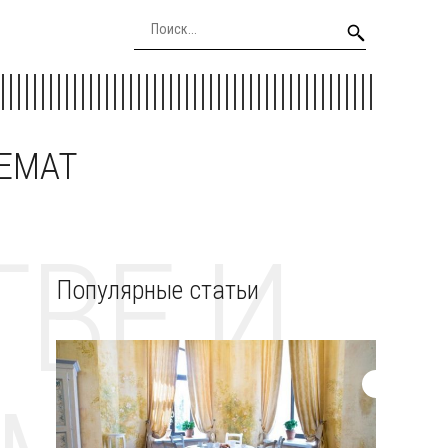
EEMAT
ВЕ И
Популярные статьи