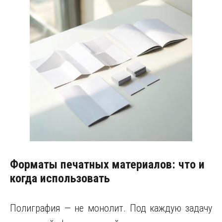
Форматы печатных материалов: что и
когда использовать
Полиграфия — не монолит. Под каждую задачу