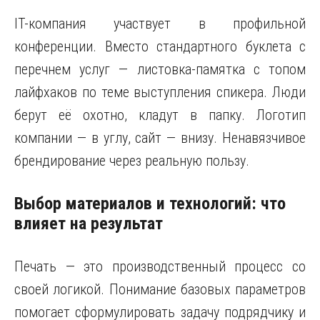
IT-компания участвует в профильной
конференции. Вместо стандартного буклета с
перечнем услуг — листовка-памятка с топом
лайфхаков по теме выступления спикера. Люди
берут её охотно, кладут в папку. Логотип
компании — в углу, сайт — внизу. Ненавязчивое
брендирование через реальную пользу.
Выбор материалов и технологий: что
влияет на результат
Печать — это производственный процесс со
своей логикой. Понимание базовых параметров
помогает сформулировать задачу подрядчику и