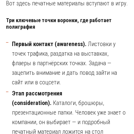
Вот здесь печатные материалы вступают в игру.
Три ключевые точки воронки, где работает
полиграфия
Первый контакт (awareness).
Листовки у
точек трафика, раздатка на выставках,
флаеры в партнёрских точках. Задача —
зацепить внимание и дать повод зайти на
сайт или в соцсети.
Этап рассмотрения
(consideration).
Каталоги, брошюры,
презентационные папки. Человек уже знает о
компании, он выбирает — и подробный
печатный материал ложится на стол