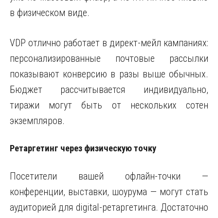
в физическом виде.
VDP отлично работает в директ-мейл кампаниях:
персонализированные почтовые рассылки
показывают конверсию в разы выше обычных.
Бюджет рассчитывается индивидуально,
тиражи могут быть от нескольких сотен
экземпляров.
Ретаргетинг через физическую точку
Посетители вашей офлайн-точки —
конференции, выставки, шоурума — могут стать
аудиторией для digital-ретаргетинга. Достаточно