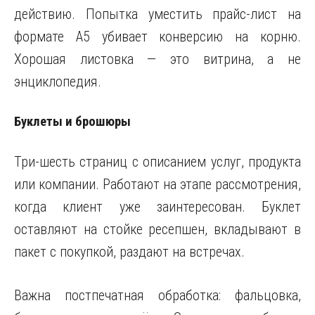
действию. Попытка уместить прайс-лист на
формате А5 убивает конверсию на корню.
Хорошая листовка — это витрина, а не
энциклопедия.
Буклеты и брошюры
Три-шесть страниц с описанием услуг, продукта
или компании. Работают на этапе рассмотрения,
когда клиент уже заинтересован. Буклет
оставляют на стойке ресепшен, вкладывают в
пакет с покупкой, раздают на встречах.
Важна постпечатная обработка: фальцовка,