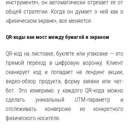
инструменте», он автоматически отрезает её от
общей стратегии. Когда он думает о ней как о
«физическом экране», всё меняется.
QR-коды как мост между бумагой и экраном
QR-код на листовке, буклете или упаковке — это
прямой переход в цифровую воронку. Клиент
сканирует код и попадает на лендинг акции,
видео-обзор продукта, форму заявки или чат-
бот. Это измеримо: у каждого QR-кода можно
сделать уникальный UTM-параметр и
отслеживать конверсию из конкретного
физического носителя.