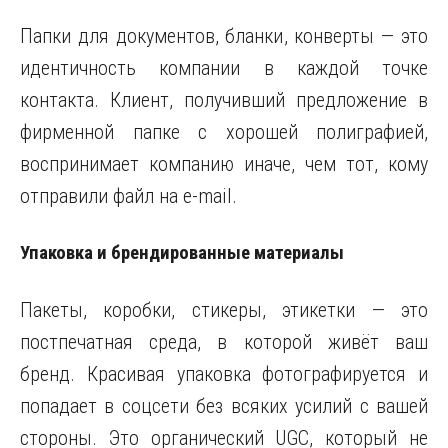
Папки для документов, бланки, конверты — это
идентичность компании в каждой точке
контакта. Клиент, получивший предложение в
фирменной папке с хорошей полиграфией,
воспринимает компанию иначе, чем тот, кому
отправили файл на e-mail.
Упаковка и брендированные материалы
Пакеты, коробки, стикеры, этикетки — это
постпечатная среда, в которой живёт ваш
бренд. Красивая упаковка фотографируется и
попадает в соцсети без всяких усилий с вашей
стороны. Это органический UGC, который не