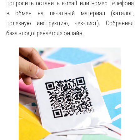
попросить оставить e-mail или номер телефона
в обмен на печатный материал (каталог,
полезную инструкцию, чек-лист). Собранная
база «подогревается» онлайн.