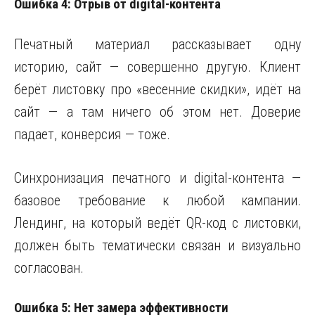
Ошибка 4: Отрыв от digital-контента
Печатный материал рассказывает одну
историю, сайт — совершенно другую. Клиент
берёт листовку про «весенние скидки», идёт на
сайт — а там ничего об этом нет. Доверие
падает, конверсия — тоже.
Синхронизация печатного и digital-контента —
базовое требование к любой кампании.
Лендинг, на который ведёт QR-код с листовки,
должен быть тематически связан и визуально
согласован.
Ошибка 5: Нет замера эффективности