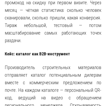
промокод на скидку при первом визите. Через
месяц — чёткая статистика: сколько человек
сканировали, сколько пришли, какая конверсия.
Тираж небольшой, тестовый — потом
масштабирование самых работающих точек
раздачи.
Кейс: каталог как B2B-инструмент
Производитель строительных материалов
отправляет каталог потенциальным дилерам
вместе с коммерческим предложением по
почте. На каждом каталоге — персональный QR-
код, ведущий на видео с обращением
регионального менеджера. Открываемость