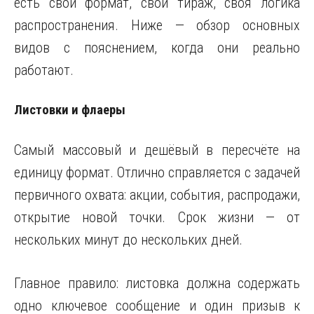
есть свой формат, свой тираж, своя логика
распространения. Ниже — обзор основных
видов с пояснением, когда они реально
работают.
Листовки и флаеры
Самый массовый и дешёвый в пересчёте на
единицу формат. Отлично справляется с задачей
первичного охвата: акции, события, распродажи,
открытие новой точки. Срок жизни — от
нескольких минут до нескольких дней.
Главное правило: листовка должна содержать
одно ключевое сообщение и один призыв к