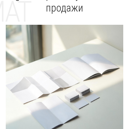
MAT
продажи