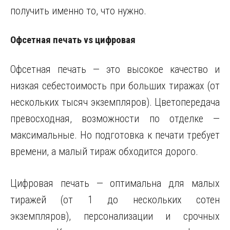
получить именно то, что нужно.
Офсетная печать vs цифровая
Офсетная печать — это высокое качество и
низкая себестоимость при больших тиражах (от
нескольких тысяч экземпляров). Цветопередача
превосходная, возможности по отделке —
максимальные. Но подготовка к печати требует
времени, а малый тираж обходится дорого.
Цифровая печать — оптимальна для малых
тиражей (от 1 до нескольких сотен
экземпляров), персонализации и срочных