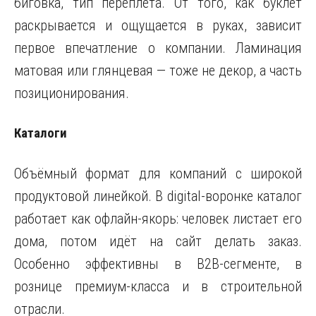
биговка, тип переплёта. От того, как буклет
раскрывается и ощущается в руках, зависит
первое впечатление о компании. Ламинация
матовая или глянцевая — тоже не декор, а часть
позиционирования.
Каталоги
Объёмный формат для компаний с широкой
продуктовой линейкой. В digital-воронке каталог
работает как офлайн-якорь: человек листает его
дома, потом идёт на сайт делать заказ.
Особенно эффективны в B2B-сегменте, в
рознице премиум-класса и в строительной
отрасли.