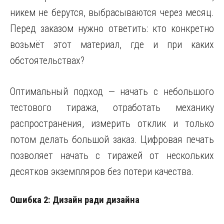
никем не берутся, выбрасываются через месяц.
Перед заказом нужно ответить: кто конкретно
возьмёт этот материал, где и при каких
обстоятельствах?
Оптимальный подход — начать с небольшого
тестового тиража, отработать механику
распространения, измерить отклик и только
потом делать большой заказ. Цифровая печать
позволяет начать с тиражей от нескольких
десятков экземпляров без потери качества.
Ошибка 2: Дизайн ради дизайна