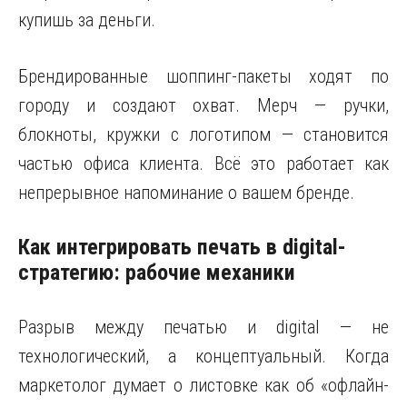
купишь за деньги.
Брендированные шоппинг-пакеты ходят по
городу и создают охват. Мерч — ручки,
блокноты, кружки с логотипом — становится
частью офиса клиента. Всё это работает как
непрерывное напоминание о вашем бренде.
Как интегрировать печать в digital-
стратегию: рабочие механики
Разрыв между печатью и digital — не
технологический, а концептуальный. Когда
маркетолог думает о листовке как об «офлайн-