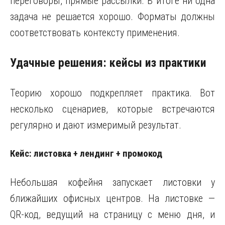
переговоры, прямые рассылки. В итоге ни одна
задача не решается хорошо. Форматы должны
соответствовать контексту применения.
Удачные решения: кейсы из практики
Теорию хорошо подкрепляет практика. Вот
несколько сценариев, которые встречаются
регулярно и дают измеримый результат.
Кейс: листовка + лендинг + промокод
Небольшая кофейня запускает листовки у
ближайших офисных центров. На листовке —
QR-код, ведущий на страницу с меню дня, и