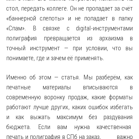
стол, передать коллеге. Он не пропадает за счёт
«баннерной слепоты» и не попадает в папку
«Спам». В связке с digital-инструментами
полиграфия превращается из архаизма в
точный инструмент — при условии, что вы
понимаете, где и зачем её применять.
Именно об этом — статья. Мы разберём, как
печатные материалы вписываются в
современную воронку продаж, какие форматы
работают лучше других, каких ошибок избегать
и как выжать максимум без раздувания
бюджета. Если вам нужна качественная
печать и полиграфия в СПб на заказ
, важно