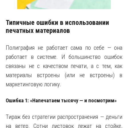
Типичные ошибки в использовании
печатных материалов
Полиграфия не работает сама по себе — она
работает в системе. И большинство ошибок
связаны не с качеством печати, а с тем, как
материалы встроены (или не встроены) в
маркетинговую логику.
Ошибка 1: «Напечатаем тысячу — и посмотрим»
Тираж без стратегии распространения — деньги
на ветер. Сотни листовок лежат на стойке,