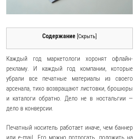
Содержание
[
Скрыть
]
Каждый год маркетологи хоронят офлайн-
рекламу. И каждый год компании, которые
убрали все печатные материалы из своего
арсенала, тихо возвращают листовки, брошюры
и каталоги обратно. Дело не в ностальгии —
дело в конверсии.
Печатный носитель работает иначе, чем баннер
или e-mail. Его можно потрогать, положить на