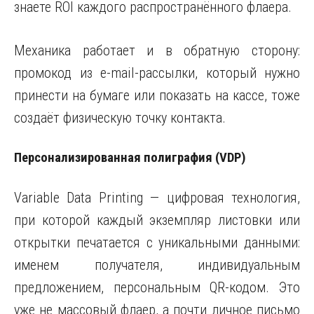
знаете ROI каждого распространённого флаера.
Механика работает и в обратную сторону:
промокод из e-mail-рассылки, который нужно
принести на бумаге или показать на кассе, тоже
создаёт физическую точку контакта.
Персонализированная полиграфия (VDP)
Variable Data Printing — цифровая технология,
при которой каждый экземпляр листовки или
открытки печатается с уникальными данными:
именем получателя, индивидуальным
предложением, персональным QR-кодом. Это
уже не массовый флаер, а почти личное письмо