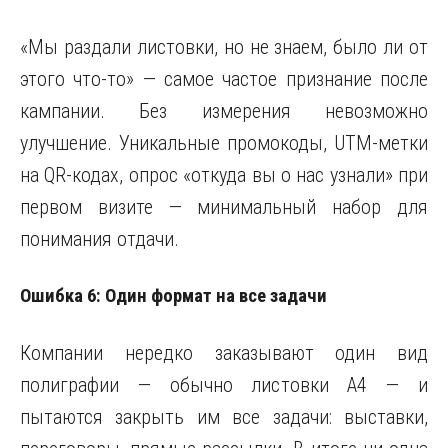
«Мы раздали листовки, но не знаем, было ли от
этого что-то» — самое частое признание после
кампании. Без измерения невозможно
улучшение. Уникальные промокоды, UTM-метки
на QR-кодах, опрос «откуда вы о нас узнали» при
первом визите — минимальный набор для
понимания отдачи.
Ошибка 6: Один формат на все задачи
Компании нередко заказывают один вид
полиграфии — обычно листовки А4 — и
пытаются закрыть им все задачи: выставки,