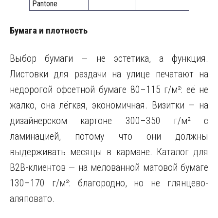
Pantone
Бумага и плотность
Выбор бумаги — не эстетика, а функция.
Листовки для раздачи на улице печатают на
недорогой офсетной бумаге 80–115 г/м²: её не
жалко, она лёгкая, экономичная. Визитки — на
дизайнерском картоне 300–350 г/м² с
ламинацией, потому что они должны
выдерживать месяцы в кармане. Каталог для
B2B-клиентов — на мелованной матовой бумаге
130–170 г/м²: благородно, но не глянцево-
аляповато.