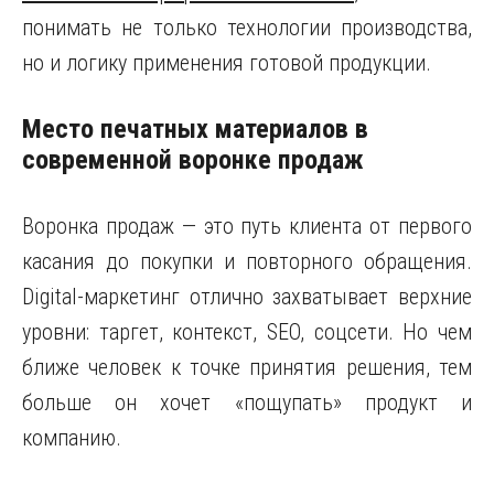
понимать не только технологии производства,
но и логику применения готовой продукции.
Место печатных материалов в
современной воронке продаж
Воронка продаж — это путь клиента от первого
касания до покупки и повторного обращения.
Digital-маркетинг отлично захватывает верхние
уровни: таргет, контекст, SEO, соцсети. Но чем
ближе человек к точке принятия решения, тем
больше он хочет «пощупать» продукт и
компанию.