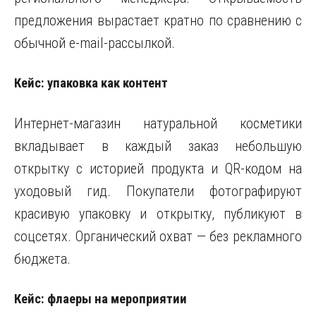
предложения вырастает кратно по сравнению с
обычной e-mail-рассылкой.
Кейс: упаковка как контент
Интернет-магазин натуральной косметики
вкладывает в каждый заказ небольшую
открытку с историей продукта и QR-кодом на
уходовый гид. Покупатели фотографируют
красивую упаковку и открытку, публикуют в
соцсетях. Органический охват — без рекламного
бюджета.
Кейс: флаеры на мероприятии