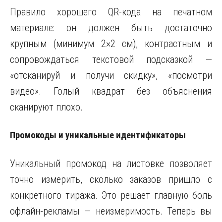
Правило хорошего QR-кода на печатном
материале: он должен быть достаточно
крупным (минимум 2×2 см), контрастным и
сопровождаться текстовой подсказкой —
«отсканируй и получи скидку», «посмотри
видео». Голый квадрат без объяснения
сканируют плохо.
Промокоды и уникальные идентификаторы
Уникальный промокод на листовке позволяет
точно измерить, сколько заказов пришло с
конкретного тиража. Это решает главную боль
офлайн-рекламы — неизмеримость. Теперь вы