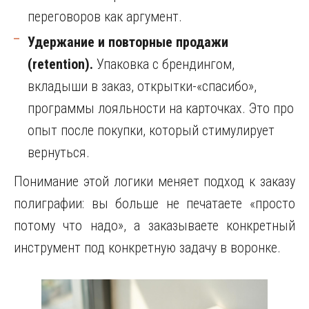
переговоров как аргумент.
Удержание и повторные продажи
(retention).
Упаковка с брендингом,
вкладыши в заказ, открытки-«спасибо»,
программы лояльности на карточках. Это про
опыт после покупки, который стимулирует
вернуться.
Понимание этой логики меняет подход к заказу
полиграфии: вы больше не печатаете «просто
потому что надо», а заказываете конкретный
инструмент под конкретную задачу в воронке.