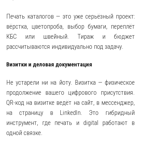
Печать каталогов — это уже серьёзный проект:
вёрстка, цветопроба, выбор бумаги, переплёт
КБС или швейный. Тираж и бюджет
рассчитываются индивидуально под задачу.
Визитки и деловая документация
Не устарели ни на йоту. Визитка — физическое
продолжение вашего цифрового присутствия.
QR-код на визитке ведёт на сайт, в мессенджер,
на страницу в LinkedIn. Это гибридный
инструмент, где печать и digital работают в
одной связке.