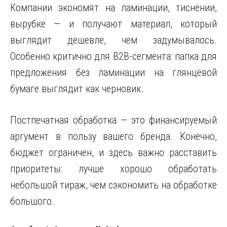
Компании экономят на ламинации, тиснении,
вырубке — и получают материал, который
выглядит дешевле, чем задумывалось.
Особенно критично для B2B-сегмента: папка для
предложения без ламинации на глянцевой
бумаге выглядит как черновик.
Постпечатная обработка — это финансируемый
аргумент в пользу вашего бренда. Конечно,
бюджет ограничен, и здесь важно расставить
приоритеты: лучше хорошо обработать
небольшой тираж, чем сэкономить на обработке
большого.