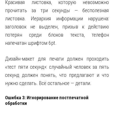
Красивая листовка, которую невозможно
прочитать за три секунды — бесполезная
листовка. Иерархия информации нарушена:
заголовок не выделен, призыв к действию
потерян среди блоков текста, телефон
напечатан шрифтом 6pt.
Дизайн-макет для печати должен проходить
«тест пяти секунд»: случайный человек за пять
секунд должен понять, что предлагают и что
нужно сделать. Всё остальное — детали.
Ошибка 3: Игнорирование постпечатной
обработки