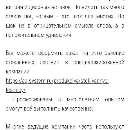
витрин и дверных вставок. Но видеть так много
стекла под ногами — это шок для многих. Но
шок не в отрицательном смысле слова, а в
положительном удивлении.
Вы можете оформить заказ на изготовление
стеклянных лестниц в специализированной
компании
https://ag-system.ru/produkciya/steklyannye-
lestnicy/
. Профессионалы с многолетним опытом
смогут всё выполнить качественно.
Многие ведущие компании часто используют