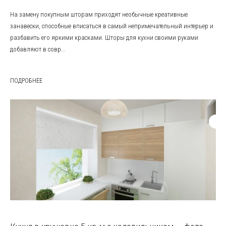
На замену покупным шторам приходят необычные креативные
занавески, способные вписаться в самый непримечательный интерьер и
разбавить его яркими красками. Шторы для кухни своими руками
добавляют в совр...
ПОДРОБНЕЕ