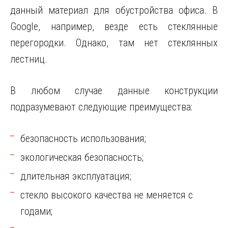
данный материал для обустройства офиса. В
Google, например, везде есть стеклянные
перегородки. Однако, там нет стеклянных
лестниц.
В любом случае данные конструкции
подразумевают следующие преимущества:
безопасность использования;
экологическая безопасность;
длительная эксплуатация;
стекло высокого качества не меняется с
годами;