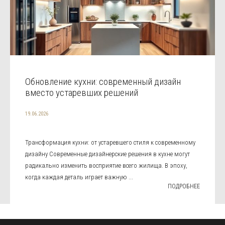
Обновление кухни: современный дизайн
вместо устаревших решений
19.06.2026
Трансформация кухни: от устаревшего стиля к современному
дизайну Современные дизайнерские решения в кухне могут
радикально изменить восприятие всего жилища. В эпоху,
когда каждая деталь играет важную ...
ПОДРОБНЕЕ