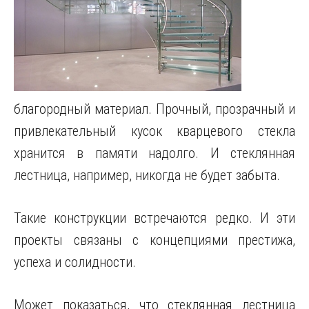
благородный материал. Прочный, прозрачный и
привлекательный кусок кварцевого стекла
хранится в памяти надолго. И стеклянная
лестница, например, никогда не будет забыта.
Такие конструкции встречаются редко. И эти
проекты связаны с концепциями престижа,
успеха и солидности.
Может показаться, что стеклянная лестница