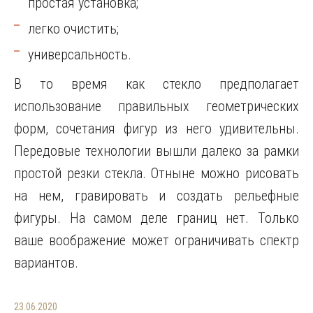
простая установка;
легко очистить;
универсальность.
В то время как стекло предполагает
использование правильных геометрических
форм, сочетания фигур из него удивительны.
Передовые технологии вышли далеко за рамки
простой резки стекла. Отныне можно рисовать
на нем, гравировать и создать рельефные
фигуры. На самом деле границ нет. Только
ваше воображение может ограничивать спектр
вариантов.
23.06.2020