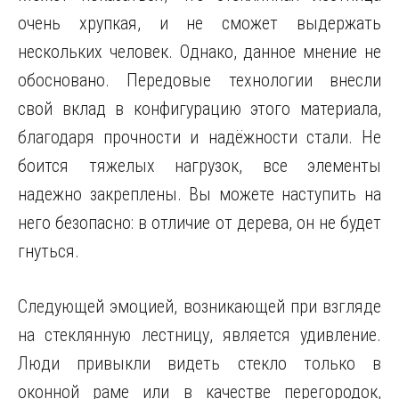
очень хрупкая, и не сможет выдержать
нескольких человек. Однако, данное мнение не
обосновано. Передовые технологии внесли
свой вклад в конфигурацию этого материала,
благодаря прочности и надёжности стали. Не
боится тяжелых нагрузок, все элементы
надежно закреплены. Вы можете наступить на
него безопасно: в отличие от дерева, он не будет
гнуться.
Следующей эмоцией, возникающей при взгляде
на стеклянную лестницу, является удивление.
Люди привыкли видеть стекло только в
оконной раме или в качестве перегородок,