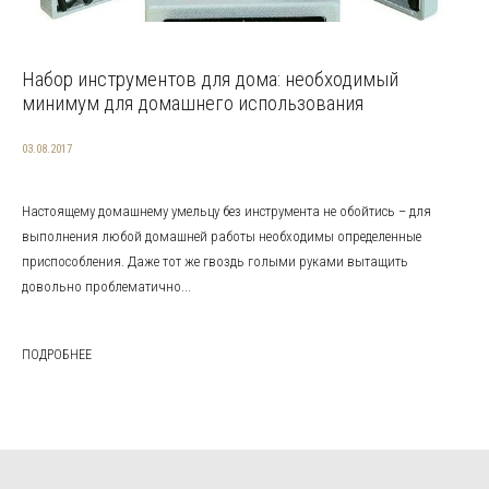
Набор инструментов для дома: необходимый
минимум для домашнего использования
03.08.2017
Настоящему домашнему умельцу без инструмента не обойтись – для
выполнения любой домашней работы необходимы определенные
приспособления. Даже тот же гвоздь голыми руками вытащить
довольно проблематично...
ПОДРОБНЕЕ