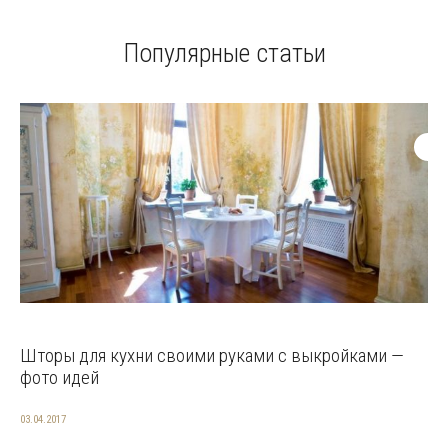
Популярные статьи
Шторы для кухни своими руками с выкройками —
фото идей
03.04.2017