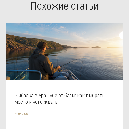
Похожие статьи
Рыбалка в Ура-Губе от базы: как выбрать
место и чего ждать
24.07.2026