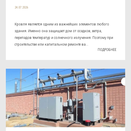
24.07.2026
Кровля является одним из важнейших элементов любого
здания. Именно она защищает дом от осадков, ветра,
перепадов температур и солнечного излучения. Поэтому при
строительстве или капитальном ремонте ва...
ПОДРОБНЕЕ