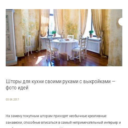
Шторы для кухни своими руками с выкройками —
фото идей
03.04.2017
На замену покупным шторам приходят необычные креативные
занавески, способные вписаться в самый непримечательный интерьер и