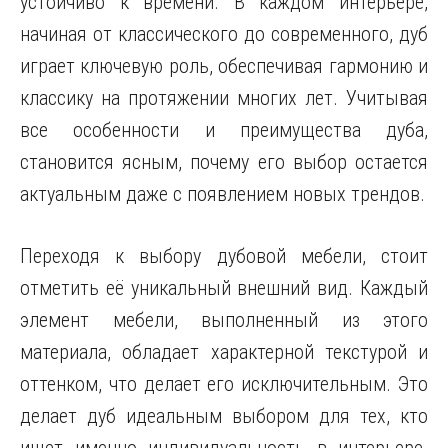
устойчиво к времени. В каждом интерьере,
начиная от классического до современного, дуб
играет ключевую роль, обеспечивая гармонию и
классику на протяжении многих лет. Учитывая
все особенности и преимущества дуба,
становится ясным, почему его выбор остается
актуальным даже с появлением новых трендов.
Переходя к выбору дубовой мебели, стоит
отметить её уникальный внешний вид. Каждый
элемент мебели, выполненный из этого
материала, обладает характерной текстурой и
оттенком, что делает его исключительным. Это
делает дуб идеальным выбором для тех, кто