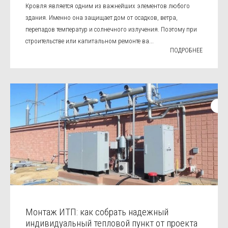
Кровля является одним из важнейших элементов любого
здания. Именно она защищает дом от осадков, ветра,
перепадов температур и солнечного излучения. Поэтому при
строительстве или капитальном ремонте ва...
ПОДРОБНЕЕ
Монтаж ИТП: как собрать надежный
индивидуальный тепловой пункт от проекта