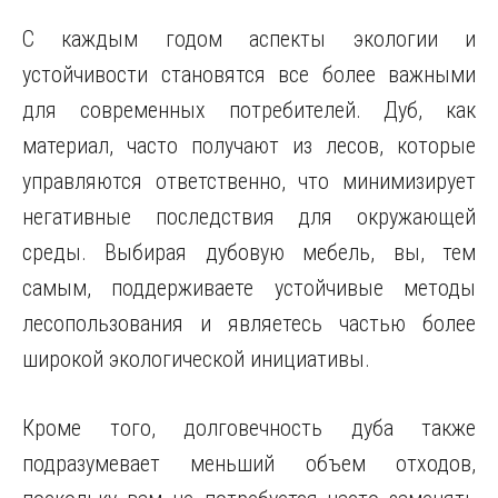
С каждым годом аспекты экологии и
устойчивости становятся все более важными
для современных потребителей. Дуб, как
материал, часто получают из лесов, которые
управляются ответственно, что минимизирует
негативные последствия для окружающей
среды. Выбирая дубовую мебель, вы, тем
самым, поддерживаете устойчивые методы
лесопользования и являетесь частью более
широкой экологической инициативы.
Кроме того, долговечность дуба также
подразумевает меньший объем отходов,