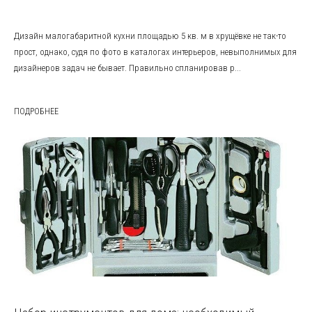
Дизайн малогабаритной кухни площадью 5 кв. м в хрущёвке не так-то
прост, однако, судя по фото в каталогах интерьеров, невыполнимых для
дизайнеров задач не бывает. Правильно спланировав р...
ПОДРОБНЕЕ