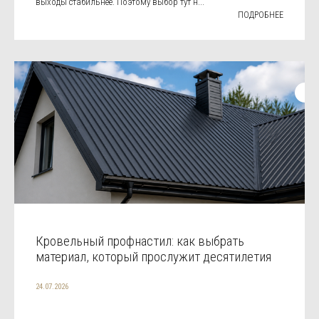
выходы стабильнее. Поэтому выбор тут н...
ПОДРОБНЕЕ
Кровельный профнастил: как выбрать
материал, который прослужит десятилетия
24.07.2026