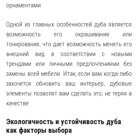
орнаментами.
Одной из главных особенностей дуба является
возможность его окрашивания или
тонирования, что дает возможность менять его
внешний вид в соответствии с новыми
трендами или личными предпочтениями без
замены всей мебели. Итак, если вам когда-либо
захочется обновить ваш интерьер, дубовые
элементы позволят вам сделать это, не теряя в
качестве.
Экологичность и устойчивость дуба
как факторы выбора