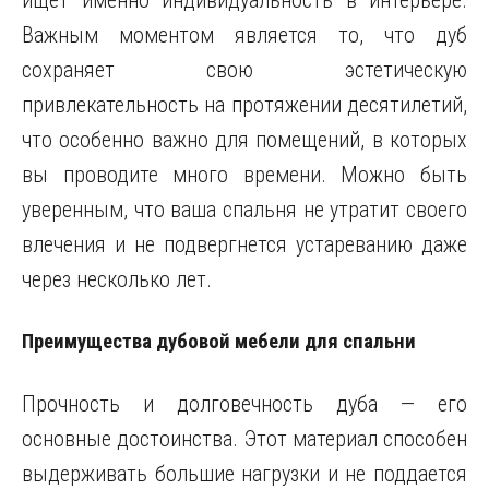
ищет именно индивидуальность в интерьере.
Важным моментом является то, что дуб
сохраняет свою эстетическую
привлекательность на протяжении десятилетий,
что особенно важно для помещений, в которых
вы проводите много времени. Можно быть
уверенным, что ваша спальня не утратит своего
влечения и не подвергнется устареванию даже
через несколько лет.
Преимущества дубовой мебели для спальни
Прочность и долговечность дуба — его
основные достоинства. Этот материал способен
выдерживать большие нагрузки и не поддается