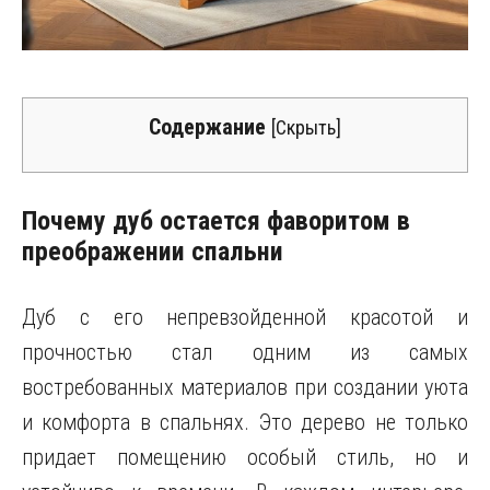
Содержание
[
Скрыть
]
Почему дуб остается фаворитом в
преображении спальни
Дуб с его непревзойденной красотой и
прочностью стал одним из самых
востребованных материалов при создании уюта
и комфорта в спальнях. Это дерево не только
придает помещению особый стиль, но и