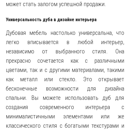
может стать залогом успешной продажи.
Универсальность дуба в дизайне интерьера
Дубовая мебель настолько универсальна, что
легко вписывается в любой интерьер,
независимо от выбранного стиля. Она
прекрасно сочетается как с различными
цветами, так и с другими материалами, такими
как металл или стекло. Это открывает
бесконечные возможности для дизайна
спальни. Вы можете использовать дуб для
создания современного интерьера с
минималистичными элементами или же
классического стиля с богатыми текстурами и