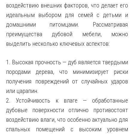
воздействию внешних факторов, что делает его
идеальным выбором для семей с детьми и
домашними питомцами. Рассматривая
преимущества дубовой мебели, можно
выделить несколько ключевых аспектов:
1. Высокая прочность — дуб является твердыми
породами дерева, что минимизирует риски
получения повреждений от случайных ударов
или царапин.
2. Устойчивость к влаге — обработанные
дубовые поверхности отлично противостоят
воздействию влаги, что особенно актуально для
спальных помещений с высоким уровнем