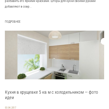
разбавить его яркими красками. Шторы для кухни своими руками
добавляют в совр...
ПОДРОБНЕЕ
Кухня в хрущевке 5 кв м с холодильником — фото
идеи
03.04.2017