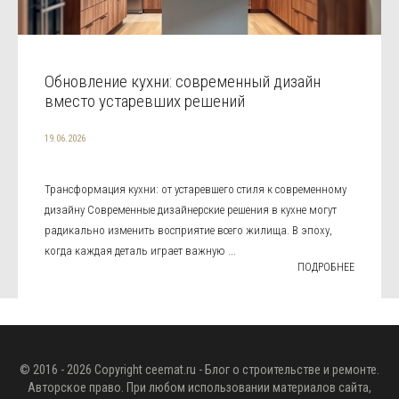
Обновление кухни: современный дизайн
вместо устаревших решений
19.06.2026
Трансформация кухни: от устаревшего стиля к современному
дизайну Современные дизайнерские решения в кухне могут
радикально изменить восприятие всего жилища. В эпоху,
когда каждая деталь играет важную ...
ПОДРОБНЕЕ
© 2016 - 2026 Copyright
ceemat.ru
- Блог о строительстве и ремонте.
Авторское право. При любом использовании материалов сайта,