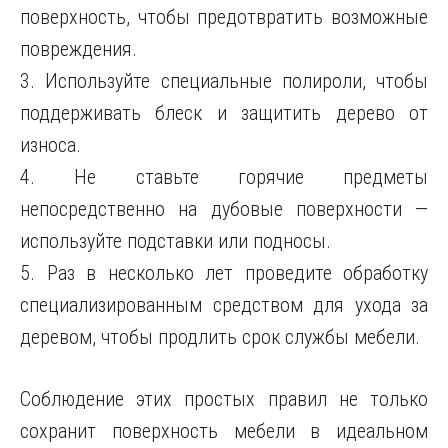
поверхность, чтобы предотвратить возможные
повреждения.
3. Используйте специальные полироли, чтобы
поддерживать блеск и защитить дерево от
износа.
4. Не ставьте горячие предметы
непосредственно на дубовые поверхности —
используйте подставки или подносы.
5. Раз в несколько лет проведите обработку
специализированным средством для ухода за
деревом, чтобы продлить срок службы мебели.
Соблюдение этих простых правил не только
сохранит поверхность мебели в идеальном