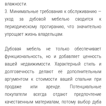
влажности.
3. Минимальные требования к обслуживанию —
уход за дубовой мебелью сводится к
периодическому протиранию, что значительно
упрощает жизнь владельцам.
Дубовая мебель не только обеспечивает
функциональность, но и добавляет ценность
вашей недвижимости. Характерный стиль и
долговечность делают её дополнительным
аргументом к стоимости вашей спальни при
продаже или аренде. Потенциальные
покупатели всегда отдают предпочтение
качественным материалам, потому выбор дуба