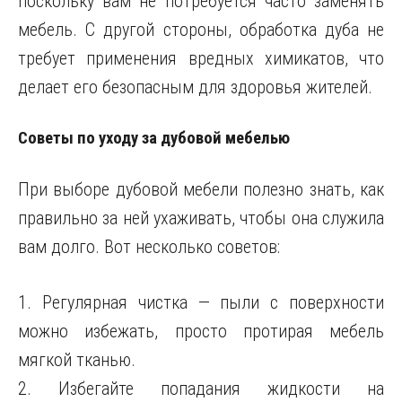
поскольку вам не потребуется часто заменять
мебель. С другой стороны, обработка дуба не
требует применения вредных химикатов, что
делает его безопасным для здоровья жителей.
Советы по уходу за дубовой мебелью
При выборе дубовой мебели полезно знать, как
правильно за ней ухаживать, чтобы она служила
вам долго. Вот несколько советов:
1. Регулярная чистка — пыли с поверхности
можно избежать, просто протирая мебель
мягкой тканью.
2. Избегайте попадания жидкости на