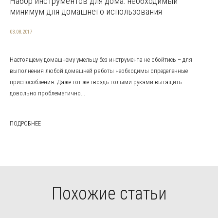
Набор инструментов для дома: необходимый
минимум для домашнего использования
03.08.2017
Настоящему домашнему умельцу без инструмента не обойтись – для
выполнения любой домашней работы необходимы определенные
приспособления. Даже тот же гвоздь голыми руками вытащить
довольно проблематично...
ПОДРОБНЕЕ
Похожие статьи