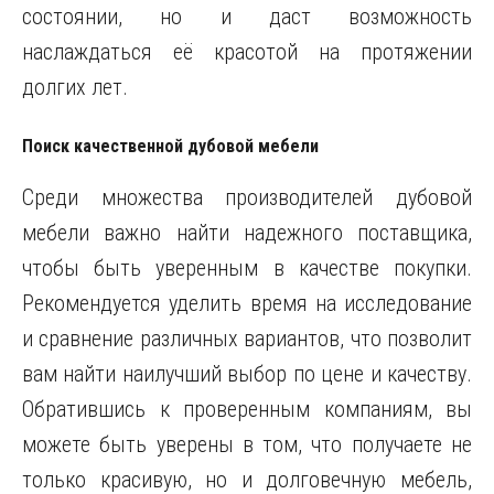
состоянии, но и даст возможность
наслаждаться её красотой на протяжении
долгих лет.
Поиск качественной дубовой мебели
Среди множества производителей дубовой
мебели важно найти надежного поставщика,
чтобы быть уверенным в качестве покупки.
Рекомендуется уделить время на исследование
и сравнение различных вариантов, что позволит
вам найти наилучший выбор по цене и качеству.
Обратившись к проверенным компаниям, вы
можете быть уверены в том, что получаете не
только красивую, но и долговечную мебель,