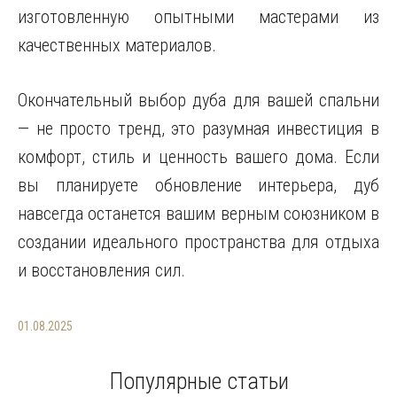
изготовленную опытными мастерами из
качественных материалов.
Окончательный выбор дуба для вашей спальни
— не просто тренд, это разумная инвестиция в
комфорт, стиль и ценность вашего дома. Если
вы планируете обновление интерьера, дуб
навсегда останется вашим верным союзником в
создании идеального пространства для отдыха
и восстановления сил.
01.08.2025
Популярные статьи