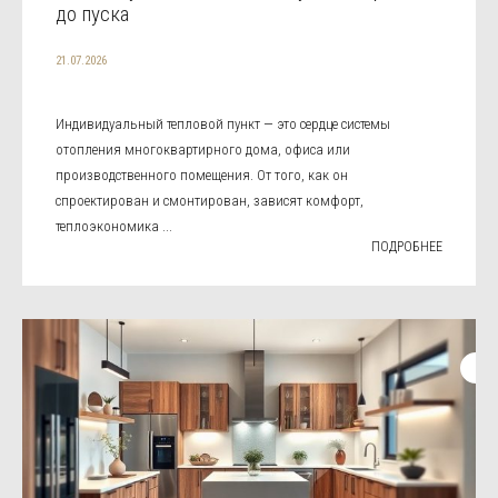
до пуска
21.07.2026
Индивидуальный тепловой пункт — это сердце системы
отопления многоквартирного дома, офиса или
производственного помещения. От того, как он
спроектирован и смонтирован, зависят комфорт,
теплоэкономика ...
ПОДРОБНЕЕ