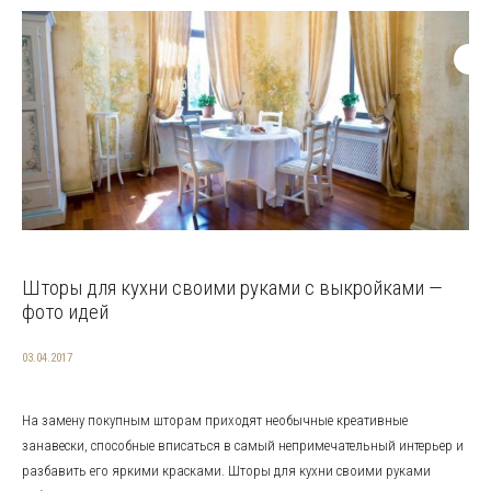
Шторы для кухни своими руками с выкройками —
фото идей
03.04.2017
На замену покупным шторам приходят необычные креативные
занавески, способные вписаться в самый непримечательный интерьер и
разбавить его яркими красками. Шторы для кухни своими руками