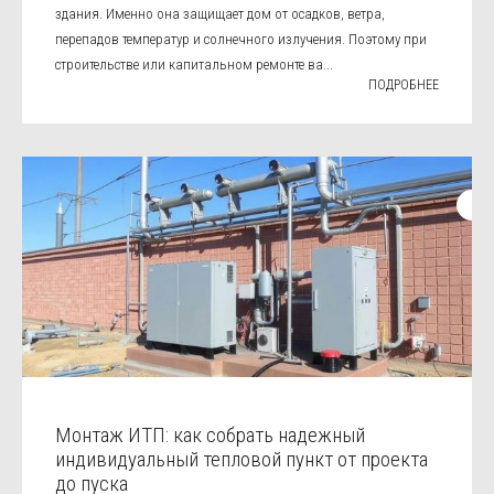
здания. Именно она защищает дом от осадков, ветра,
перепадов температур и солнечного излучения. Поэтому при
строительстве или капитальном ремонте ва...
ПОДРОБНЕЕ
Монтаж ИТП: как собрать надежный
индивидуальный тепловой пункт от проекта
до пуска