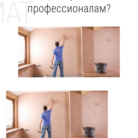
MAT
профессионалам?