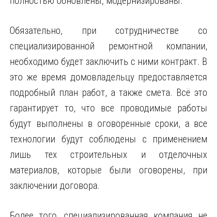
полностью обновлены, модернизированы.
Обязательно, при сотрудничестве со
специализированной ремонтной компании,
необходимо будет заключить с ними контракт. В
это же время домовладельцу предоставляется
подробный план работ, а также смета. Всё это
гарантирует то, что все проводимые работы
будут выполнены в оговоренные сроки, а все
технологии будут соблюдены с применением
лишь тех строительных и отделочных
материалов, которые были оговорены, при
заключении договора.
Более того, специализированная компания не