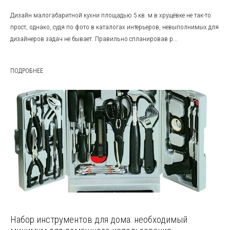
Дизайн малогабаритной кухни площадью 5 кв. м в хрущёвке не так-то
прост, однако, судя по фото в каталогах интерьеров, невыполнимых для
дизайнеров задач не бывает. Правильно спланировав р...
ПОДРОБНЕЕ
Набор инструментов для дома: необходимый