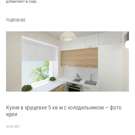
добавляют в совр...
ПОДРОБНЕЕ
Кухня в хрущевке 5 кв м с холодильником — фото
идеи
03.04.2017