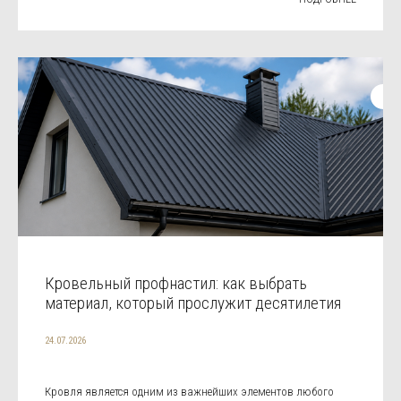
Кровельный профнастил: как выбрать
материал, который прослужит десятилетия
24.07.2026
Кровля является одним из важнейших элементов любого