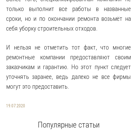
только выполнит все работы в названные
сроки, но и по окончании ремонта возьмёт на
себя уборку строительных отходов.
И нельзя не отметить тот факт, что многие
ремонтные компании предоставляют своим
заказчикам и гарантию. Но этот пункт следует
уточнять заранее, ведь далеко не все фирмы
могут это предоставить.
19.07.2020
Популярные статьи