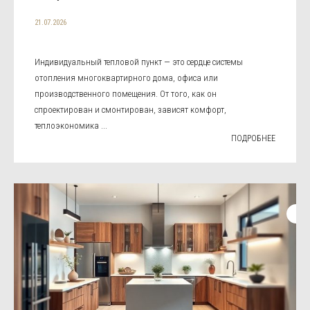
21.07.2026
Индивидуальный тепловой пункт — это сердце системы
отопления многоквартирного дома, офиса или
производственного помещения. От того, как он
спроектирован и смонтирован, зависят комфорт,
теплоэкономика ...
ПОДРОБНЕЕ