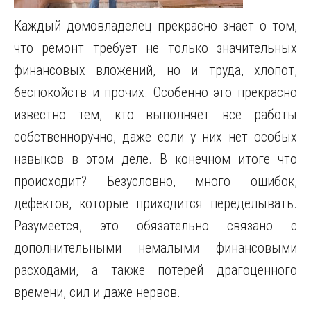
Каждый домовладелец прекрасно знает о том,
что ремонт требует не только значительных
финансовых вложений, но и труда, хлопот,
беспокойств и прочих. Особенно это прекрасно
известно тем, кто выполняет все работы
собственноручно, даже если у них нет особых
навыков в этом деле. В конечном итоге что
происходит? Безусловно, много ошибок,
дефектов, которые приходится переделывать.
Разумеется, это обязательно связано с
дополнительными немалыми финансовыми
расходами, а также потерей драгоценного
времени, сил и даже нервов.