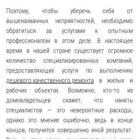
Поэтому, чтобы уберечь себя от
вышеназванных неприятностей, необходимо
обратиться за услугами к опытным
профессионалом в этом деле. В настоящее
время в нашей стране существует огромное
количество специализированных компаний,
предоставляющих услуги по выполнению
дешёвого качественного ремонта
в жилых и
рабочих объектах. Возможно, кто-то из
домовладельцев скажет, что нанять
специалистов — это невероятные расходы,
однако это мнение ошибочно, ведь в конце
концов, получится совершенно иной результат.