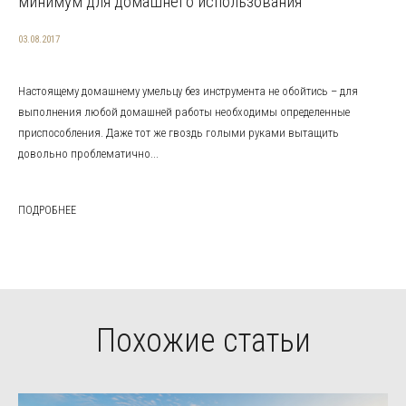
минимум для домашнего использования
03.08.2017
Настоящему домашнему умельцу без инструмента не обойтись – для
выполнения любой домашней работы необходимы определенные
приспособления. Даже тот же гвоздь голыми руками вытащить
довольно проблематично...
ПОДРОБНЕЕ
Похожие статьи