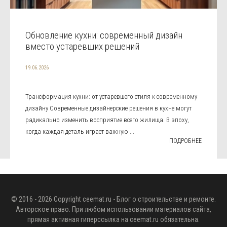
Обновление кухни: современный дизайн
вместо устаревших решений
19.06.2026
Трансформация кухни: от устаревшего стиля к современному
дизайну Современные дизайнерские решения в кухне могут
радикально изменить восприятие всего жилища. В эпоху,
когда каждая деталь играет важную ...
ПОДРОБНЕЕ
© 2016 - 2026 Copyright
ceemat.ru
- Блог о строительстве и ремонте.
Авторское право. При любом использовании материалов сайта,
прямая активная гиперссылка на
ceemat.ru
обязательна.