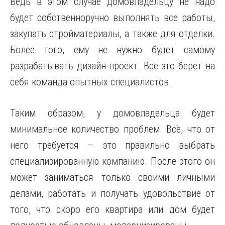
Ведь в этом случае домовладельцу не надо
будет собственноручно выполнять все работы,
закупать стройматериалы, а также для отделки.
Более того, ему не нужно будет самому
разрабатывать дизайн-проект. Всё это берёт на
себя команда опытных специалистов.
Таким образом, у домовладельца будет
минимальное количество проблем. Всё, что от
него требуется — это правильно выбрать
специализированную компанию. После этого он
может заниматься только своими личными
делами, работать и получать удовольствие от
того, что скоро его квартира или дом будет