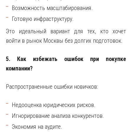
Возможность масштабирования.
Готовую инфраструктуру.
Это идеальный вариант для тех, кто хочет
войти в рынок Москвы без долгих подготовок.
5. Как избежать ошибок при покупке
компании?
Распространенные ошибки новичков:
Недооценка юридических рисков.
Игнорирование анализа конкурентов.
Экономия на аудите.