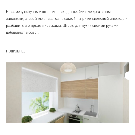
На замену покупным шторам приходят необычные креативные
занавески, способные вписаться в самый непримечательный интерьер и
разбавить его яркими красками. Шторы для кухни своими руками
добавляют в совр...
ПОДРОБНЕЕ