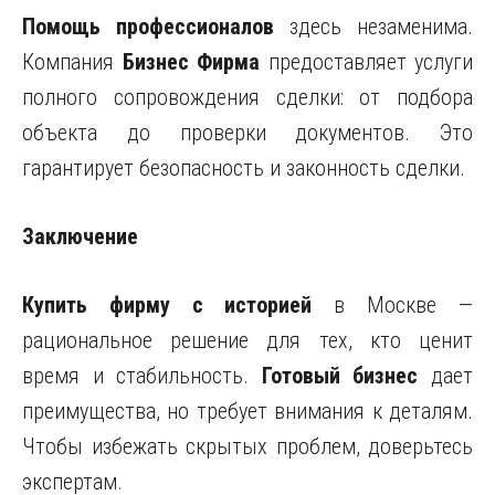
Помощь профессионалов
здесь незаменима.
Компания
Бизнес Фирма
предоставляет услуги
полного сопровождения сделки: от подбора
объекта до проверки документов. Это
гарантирует безопасность и законность сделки.
Заключение
Купить фирму с историей
в Москве —
рациональное решение для тех, кто ценит
время и стабильность.
Готовый бизнес
дает
преимущества, но требует внимания к деталям.
Чтобы избежать скрытых проблем, доверьтесь
экспертам.