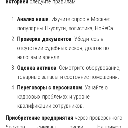
историей
следуйте правилам:
Анализ ниши
. Изучите спрос в Москве:
популярны IT-услуги, логистика, HoReCa.
Проверка документов
. Убедитесь в
отсутствии судебных исков, долгов по
налогам и аренде.
Оценка активов
. Осмотрите оборудование,
товарные запасы и состояние помещения.
Переговоры с персоналом
. Узнайте о
кадровых проблемах и уровне
квалификации сотрудников.
Приобретение предприятия
через проверенного
брокера снижает риски. Например,