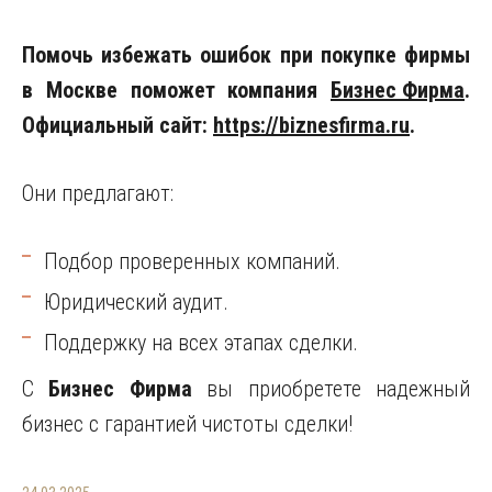
Помочь избежать ошибок при покупке фирмы
в Москве поможет компания
Бизнес Фирма
.
Официальный сайт:
https://biznesfirma.ru
.
Они предлагают:
Подбор проверенных компаний.
Юридический аудит.
Поддержку на всех этапах сделки.
С
Бизнес Фирма
вы приобретете надежный
бизнес с гарантией чистоты сделки!