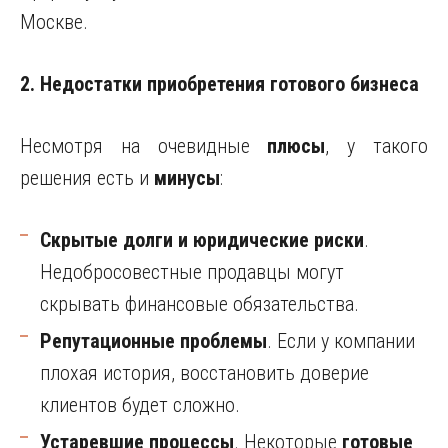
Москве.
2. Недостатки приобретения готового бизнеса
Несмотря на очевидные
плюсы
, у такого
решения есть и
минусы
:
Скрытые долги и юридические риски
.
Недобросовестные продавцы могут
скрывать финансовые обязательства.
Репутационные проблемы
. Если у компании
плохая история, восстановить доверие
клиентов будет сложно.
Устаревшие процессы
. Некоторые
готовые