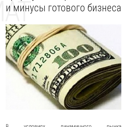
MAT
и минусы готового бизнеса
В условиях динамичного рынка