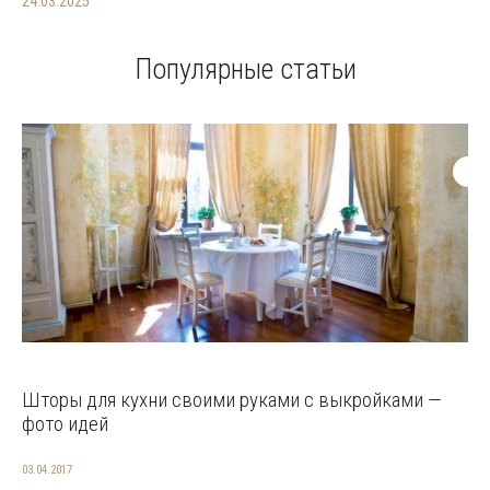
24.03.2025
Популярные статьи
Шторы для кухни своими руками с выкройками —
фото идей
03.04.2017