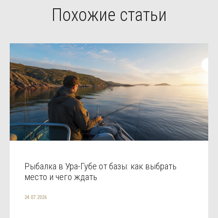
Похожие статьи
Рыбалка в Ура-Губе от базы: как выбрать
место и чего ждать
24.07.2026