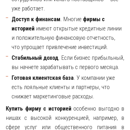
уже работает.
Доступ к финансам
. Многие
фирмы с
историей
имеют открытые кредитные линии
и положительную финансовую отчетность,
что упрощает привлечение инвестиций.
Стабильный доход
. Если бизнес прибыльный,
вы начнете зарабатывать с первого месяца.
Готовая клиентская база
. У компании уже
есть лояльные клиенты и партнеры, что
снижает маркетинговые расходы.
Купить фирму с историей
особенно выгодно в
нишах с высокой конкуренцией, например, в
сфере услуг или общественного питания в