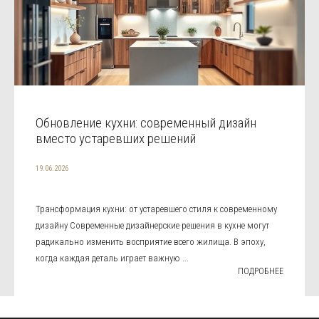
Обновление кухни: современный дизайн
вместо устаревших решений
19.06.2026
Трансформация кухни: от устаревшего стиля к современному
дизайну Современные дизайнерские решения в кухне могут
радикально изменить восприятие всего жилища. В эпоху,
когда каждая деталь играет важную ...
ПОДРОБНЕЕ