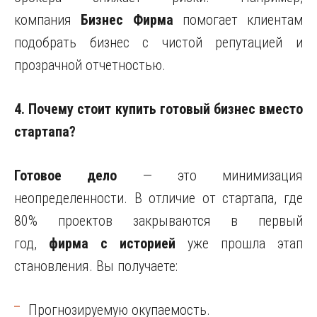
компания
Бизнес Фирма
помогает клиентам
подобрать бизнес с чистой репутацией и
прозрачной отчетностью.
4. Почему стоит купить готовый бизнес вместо
стартапа?
Готовое дело
— это минимизация
неопределенности. В отличие от стартапа, где
80% проектов закрываются в первый
год,
фирма с историей
уже прошла этап
становления. Вы получаете:
Прогнозируемую окупаемость.