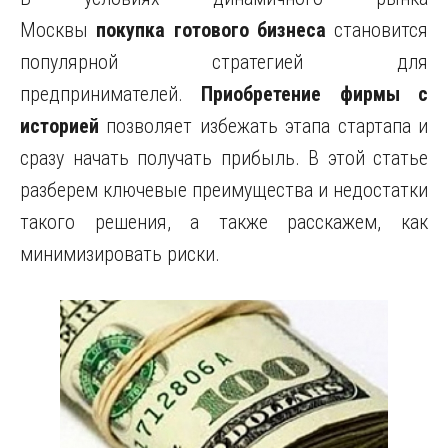
Москвы
покупка готового бизнеса
становится
популярной стратегией для
предпринимателей.
Приобретение фирмы с
историей
позволяет избежать этапа стартапа и
сразу начать получать прибыль. В этой статье
разберем ключевые преимущества и недостатки
такого решения, а также расскажем, как
минимизировать риски.