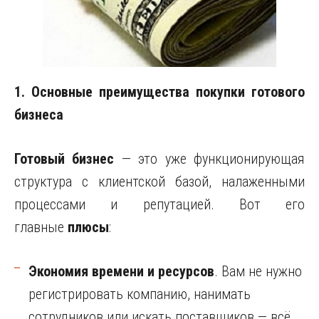
1. Основные преимущества покупки готового
бизнеса
Готовый бизнес
— это уже функционирующая
структура с клиентской базой, налаженными
процессами и репутацией. Вот его
главные
плюсы
:
Экономия времени и ресурсов
. Вам не нужно
регистрировать компанию, нанимать
сотрудников или искать поставщиков — всё