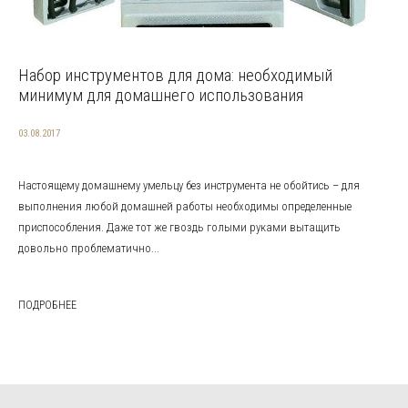
Набор инструментов для дома: необходимый
минимум для домашнего использования
03.08.2017
Настоящему домашнему умельцу без инструмента не обойтись – для
выполнения любой домашней работы необходимы определенные
приспособления. Даже тот же гвоздь голыми руками вытащить
довольно проблематично...
ПОДРОБНЕЕ