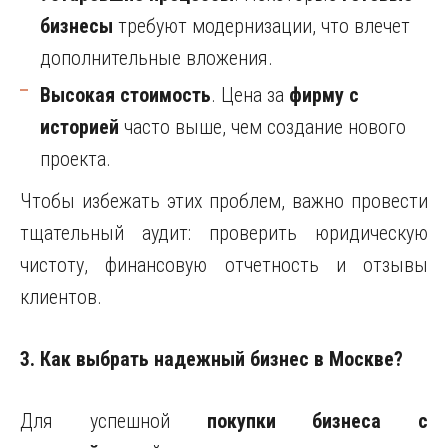
бизнесы
требуют модернизации, что влечет
дополнительные вложения.
Высокая стоимость
. Цена за
фирму с
историей
часто выше, чем создание нового
проекта.
Чтобы избежать этих проблем, важно провести
тщательный аудит: проверить юридическую
чистоту, финансовую отчетность и отзывы
клиентов.
3. Как выбрать надежный бизнес в Москве?
Для успешной
покупки бизнеса с