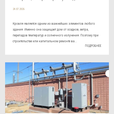
24.07.2026
Кровля является одним из важнейших элементов любого
здания. Именно она защищает дом от осадков, ветра,
перепадов температур и солнечного излучения. Поэтому при
строительстве или капитальном ремонте ва...
ПОДРОБНЕЕ