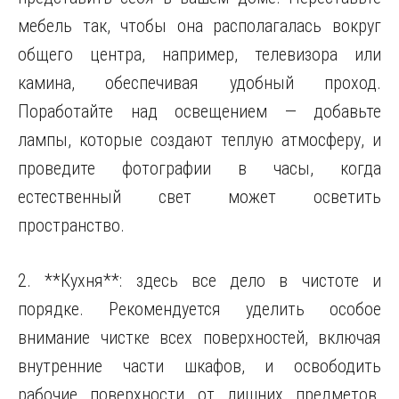
мебель так, чтобы она располагалась вокруг
общего центра, например, телевизора или
камина, обеспечивая удобный проход.
Поработайте над освещением — добавьте
лампы, которые создают теплую атмосферу, и
проведите фотографии в часы, когда
естественный свет может осветить
пространство.
2. **Кухня**: здесь все дело в чистоте и
порядке. Рекомендуется уделить особое
внимание чистке всех поверхностей, включая
внутренние части шкафов, и освободить
рабочие поверхности от лишних предметов.