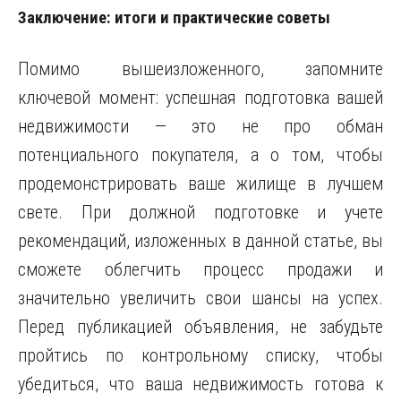
Заключение: итоги и практические советы
Помимо вышеизложенного, запомните
ключевой момент: успешная подготовка вашей
недвижимости — это не про обман
потенциального покупателя, а о том, чтобы
продемонстрировать ваше жилище в лучшем
свете. При должной подготовке и учете
рекомендаций, изложенных в данной статье, вы
сможете облегчить процесс продажи и
значительно увеличить свои шансы на успех.
Перед публикацией объявления, не забудьте
пройтись по контрольному списку, чтобы
убедиться, что ваша недвижимость готова к