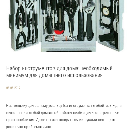
Набор инструментов для дома: необходимый
минимум для домашнего использования
03.08.2017
Настоящему домашнему умельцу без инструмента не обойтись – для
выполнения любой домашней работы необходимы определенные
приспособления. Даже тот же гвоздь голыми руками вытащить
довольно проблематично...