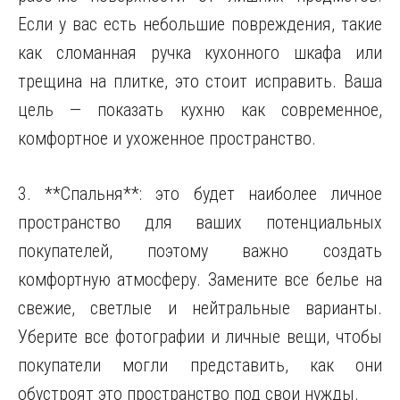
Если у вас есть небольшие повреждения, такие
как сломанная ручка кухонного шкафа или
трещина на плитке, это стоит исправить. Ваша
цель — показать кухню как современное,
комфортное и ухоженное пространство.
3. **Спальня**: это будет наиболее личное
пространство для ваших потенциальных
покупателей, поэтому важно создать
комфортную атмосферу. Замените все белье на
свежие, светлые и нейтральные варианты.
Уберите все фотографии и личные вещи, чтобы
покупатели могли представить, как они
обустроят это пространство под свои нужды.