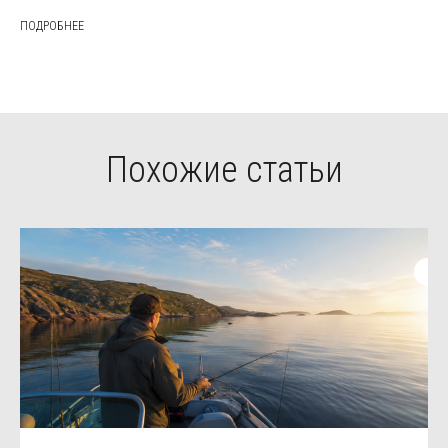
ПОДРОБНЕЕ
Похожие статьи