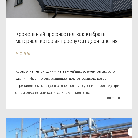
Кровельный профнастил: как выбрать
материал, который прослужит десятилетия
24.07.2026
Кровля является одним из важнейших элементов любого
здания. Именно она защищает дом от осадков, ветра,
перепадов температур и солнечного излучения. Поэтому при
строительстве или капитальном ремонте ва...
ПОДРОБНЕЕ