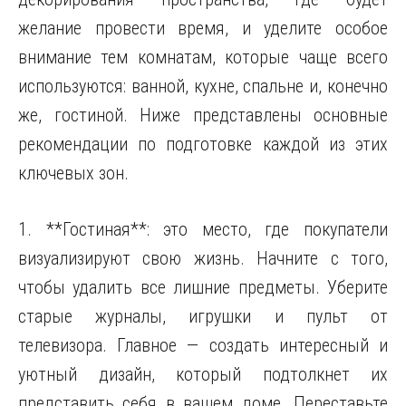
желание провести время, и уделите особое
внимание тем комнатам, которые чаще всего
используются: ванной, кухне, спальне и, конечно
же, гостиной. Ниже представлены основные
рекомендации по подготовке каждой из этих
ключевых зон.
1. **Гостиная**: это место, где покупатели
визуализируют свою жизнь. Начните с того,
чтобы удалить все лишние предметы. Уберите
старые журналы, игрушки и пульт от
телевизора. Главное — создать интересный и
уютный дизайн, который подтолкнет их
представить себя в вашем доме. Переставьте