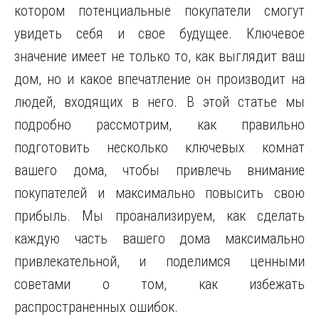
котором потенциальные покупатели смогут
увидеть себя и свое будущее. Ключевое
значение имеет не только то, как выглядит ваш
дом, но и какое впечатление он производит на
людей, входящих в него. В этой статье мы
подробно рассмотрим, как правильно
подготовить несколько ключевых комнат
вашего дома, чтобы привлечь внимание
покупателей и максимально повысить свою
прибыль. Мы проанализируем, как сделать
каждую часть вашего дома максимально
привлекательной, и поделимся ценными
советами о том, как избежать
распространенных ошибок.