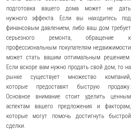
подготовка вашего дома может не дать
нужного эффекта. Если вы находитесь под
финансовым давлением, либо ваш дом требует
серьезного ремонта, обращение к
профессиональным покупателям недвижимости
может стать вашим оптимальным решением.
Если вскоре вам нужно продать свой дом, то на
рынке существует множество компаний,
которые предоставят быструю продажу.
Основное внимание стоит уделить ценным
аспектам вашего предложения и факторам,
которые могут помочь достигнуть быстрой
сделки.