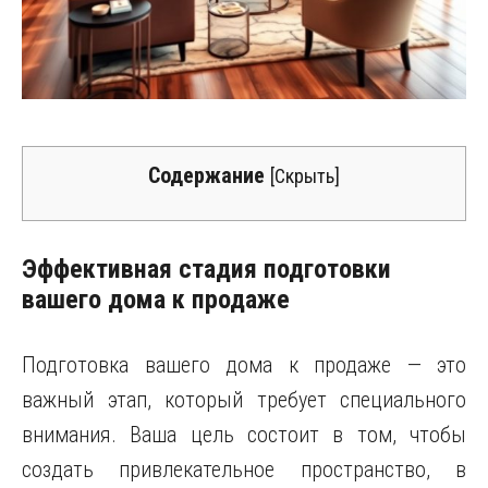
Содержание
[
Скрыть
]
Эффективная стадия подготовки
вашего дома к продаже
Подготовка вашего дома к продаже — это
важный этап, который требует специального
внимания. Ваша цель состоит в том, чтобы
создать привлекательное пространство, в