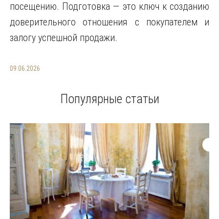
посещению. Подготовка — это ключ к созданию
доверительного отношения с покупателем и
залогу успешной продажи.
09.06.2026
Популярные статьи