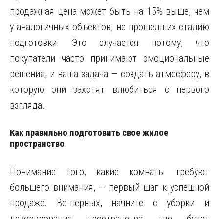
продажная цена может быть на 15% выше, чем
у аналогичных объектов, не прошедших стадию
подготовки. Это случается потому, что
покупатели часто принимают эмоциональные
решения, и ваша задача — создать атмосферу, в
которую они захотят влюбиться с первого
взгляда.
Как правильно подготовить свое жилое
пространство
Понимание того, какие комнаты требуют
большего внимания, — первый шаг к успешной
продаже. Во-первых, начните с уборки и
декорирования пространства, где будет