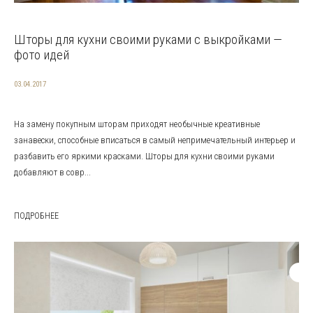
Шторы для кухни своими руками с выкройками —
фото идей
03.04.2017
На замену покупным шторам приходят необычные креативные
занавески, способные вписаться в самый непримечательный интерьер и
разбавить его яркими красками. Шторы для кухни своими руками
добавляют в совр...
ПОДРОБНЕЕ