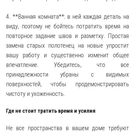
4. **Ванная комната**: в ней каждая деталь на
виду, поэтому не бойтесь потратить время на
повторное задание швов и разметку. Простая
замена старых полотенец на новые упростит
вашу работу и существенно изменит общее
впечатление. Убедитесь, что все
принадлежности убраны с видимых
поверхностей, чтобы продемонстрировать
чистоту и ухоженность.
Где не стоит тратить время и усилия
Не все пространства в вашем доме требуют