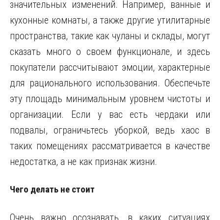
значительных изменений. Например, ванные и
кухонные комнаты, а также другие утилитарные
пространства, такие как чуланы и склады, могут
сказать много о своем функционале, и здесь
покупатели рассчитывают эмоции, характерные
для рационального использования. Обеспечьте
эту площадь минимальным уровнем чистоты и
организации. Если у вас есть чердаки или
подвалы, ограничьтесь уборкой, ведь хаос в
таких помещениях рассматривается в качестве
недостатка, а не как признак жизни.
Чего делать не стоит
Очень важно осознавать, в каких ситуациях