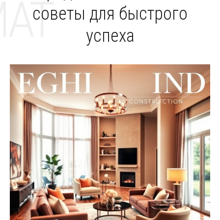
MAT
советы для быстрого
успеха