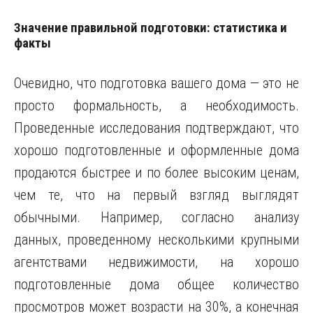
Значение правильной подготовки: статистика и
факты
Очевидно, что подготовка вашего дома — это не
просто формальность, а необходимость.
Проведенные исследования подтверждают, что
хорошо подготовленные и оформленные дома
продаются быстрее и по более высоким ценам,
чем те, что на первый взгляд выглядят
обычными. Например, согласно анализу
данных, проведенному несколькими крупными
агентствами недвижимости, на хорошо
подготовленные дома общее количество
просмотров может возрасти на 30%, а конечная