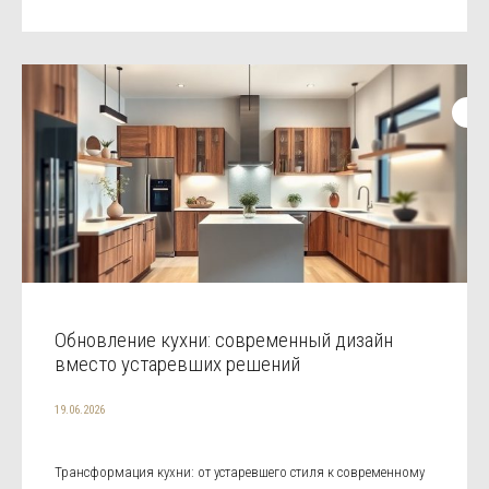
Обновление кухни: современный дизайн
вместо устаревших решений
19.06.2026
Трансформация кухни: от устаревшего стиля к современному